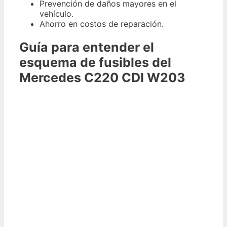
Prevención de daños mayores en el
vehículo.
Ahorro en costos de reparación.
Guía para entender el
esquema de fusibles del
Mercedes C220 CDI W203