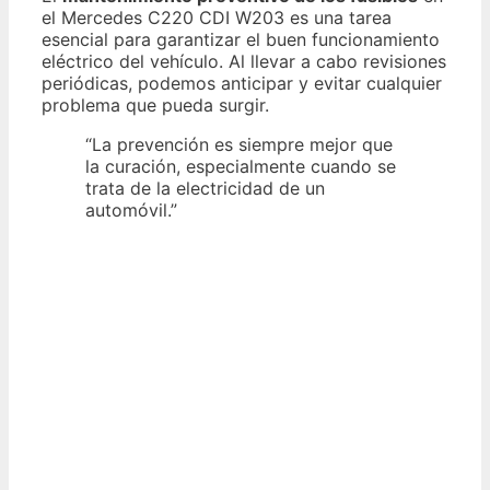
el Mercedes C220 CDI W203 es una tarea
esencial para garantizar el buen funcionamiento
eléctrico del vehículo. Al llevar a cabo revisiones
periódicas, podemos anticipar y evitar cualquier
problema que pueda surgir.
“La prevención es siempre mejor que
la curación, especialmente cuando se
trata de la electricidad de un
automóvil.”