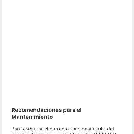
Recomendaciones para el
Mantenimiento
Para asegurar el correcto funcionamiento del