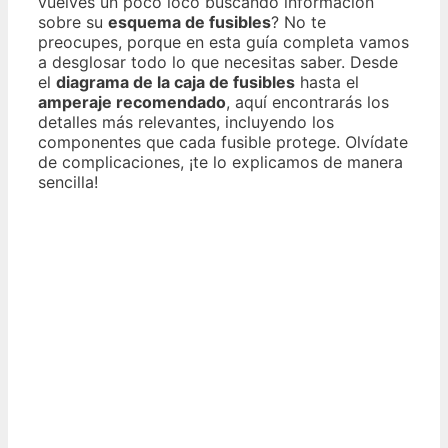
vuelves un poco loco buscando información
sobre su
esquema de fusibles
? No te
preocupes, porque en esta guía completa vamos
a desglosar todo lo que necesitas saber. Desde
el
diagrama de la caja de fusibles
hasta el
amperaje recomendado
, aquí encontrarás los
detalles más relevantes, incluyendo los
componentes que cada fusible protege. Olvídate
de complicaciones, ¡te lo explicamos de manera
sencilla!