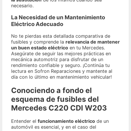
necesario.
La Necesidad de un Mantenimiento
Eléctrico Adecuado
No te pierdas esta detallada comparativa de
fusibles y comprende la
relevancia de mantener
un buen estado eléctrico
en tu Mercedes.
Asegúrate de seguir las mejores prácticas en
mecánica automotriz para disfrutar de un
rendimiento confiable y seguro. ¡Continúa tu
lectura en Sofron Reparaciones y mantente al
día con lo último en mantenimiento vehicular!
Conociendo a fondo el
esquema de fusibles del
Mercedes C220 CDI W203
Entender el
funcionamiento eléctrico
de un
automóvil es esencial, y en el caso del