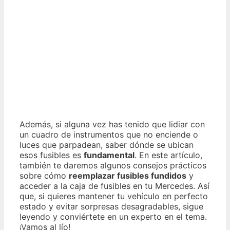
Además, si alguna vez has tenido que lidiar con
un cuadro de instrumentos que no enciende o
luces que parpadean, saber dónde se ubican
esos fusibles es
fundamental
. En este artículo,
también te daremos algunos consejos prácticos
sobre cómo
reemplazar fusibles fundidos
y
acceder a la caja de fusibles en tu Mercedes. Así
que, si quieres mantener tu vehículo en perfecto
estado y evitar sorpresas desagradables, sigue
leyendo y conviértete en un experto en el tema.
¡Vamos al lío!