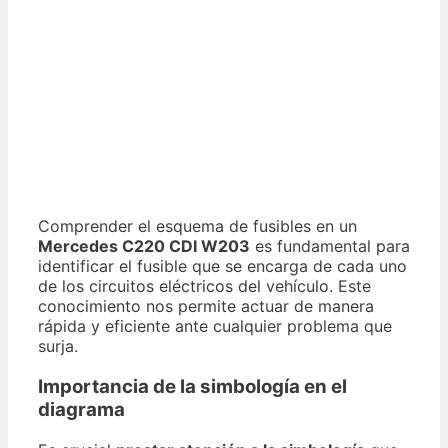
Comprender el esquema de fusibles en un
Mercedes C220 CDI W203
es fundamental para
identificar el fusible que se encarga de cada uno
de los circuitos eléctricos del vehículo. Este
conocimiento nos permite actuar de manera
rápida y eficiente ante cualquier problema que
surja.
Importancia de la simbología en el
diagrama