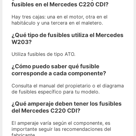
fusibles en el Mercedes C220 CDI?
Hay tres cajas: una en el motor, otra en el
habitáculo y una tercera en el maletero.
¿Qué tipo de fusibles utiliza el Mercedes
W203?
Utiliza fusibles de tipo ATO.
¿Cómo puedo saber qué fusible
corresponde a cada componente?
Consulta el manual del propietario o el diagrama
de fusibles específico para tu modelo.
¿Qué amperaje deben tener los fusibles
del Mercedes C220 CDI?
El amperaje varía según el componente, es
importante seguir las recomendaciones del
fabricante.