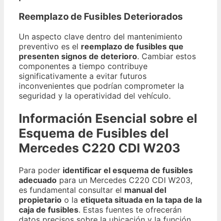
Reemplazo de Fusibles Deteriorados
Un aspecto clave dentro del mantenimiento
preventivo es el
reemplazo de fusibles que
presenten signos de deterioro
. Cambiar estos
componentes a tiempo contribuye
significativamente a evitar futuros
inconvenientes que podrían comprometer la
seguridad y la operatividad del vehículo.
Información Esencial sobre el
Esquema de Fusibles del
Mercedes C220 CDI W203
Para poder
identificar el esquema de fusibles
adecuado
para un Mercedes C220 CDI W203,
es fundamental consultar el
manual del
propietario
o la
etiqueta situada en la tapa de la
caja de fusibles
. Estas fuentes te ofrecerán
datos precisos sobre la ubicación y la función