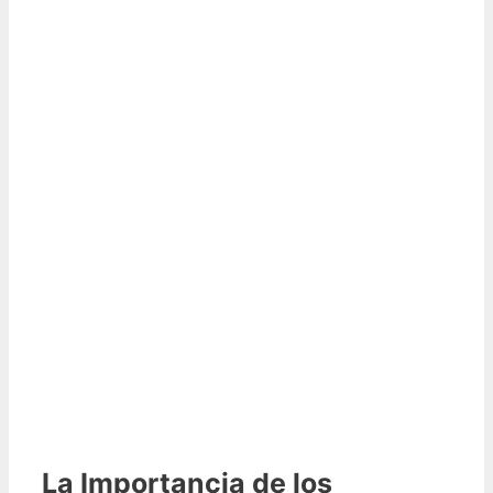
La Importancia de los