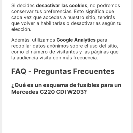
Si decides
desactivar las cookies
, no podremos
conservar tus preferencias. Esto significa que
cada vez que accedas a nuestro sitio, tendrás
que volver a habilitarlas o desactivarlas según tu
elección.
Además, utilizamos
Google Analytics
para
recopilar datos anónimos sobre el uso del sitio,
como el número de visitantes y las páginas que
la audiencia visita con más frecuencia.
FAQ - Preguntas Frecuentes
¿Qué es un esquema de fusibles para un
Mercedes C220 CDI W203?