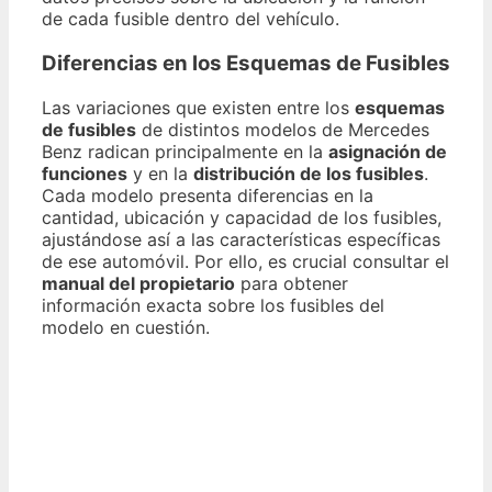
de cada fusible dentro del vehículo.
Diferencias en los Esquemas de Fusibles
Las variaciones que existen entre los
esquemas
de fusibles
de distintos modelos de Mercedes
Benz radican principalmente en la
asignación de
funciones
y en la
distribución de los fusibles
.
Cada modelo presenta diferencias en la
cantidad, ubicación y capacidad de los fusibles,
ajustándose así a las características específicas
de ese automóvil. Por ello, es crucial consultar el
manual del propietario
para obtener
información exacta sobre los fusibles del
modelo en cuestión.