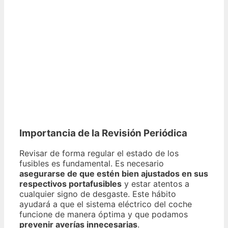
Importancia de la Revisión Periódica
Revisar de forma regular el estado de los
fusibles es fundamental. Es necesario
asegurarse de que estén bien ajustados en sus
respectivos portafusibles
y estar atentos a
cualquier signo de desgaste. Este hábito
ayudará a que el sistema eléctrico del coche
funcione de manera óptima y que podamos
prevenir averías innecesarias
.