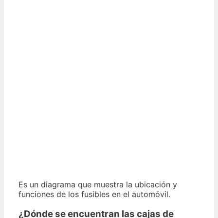
Es un diagrama que muestra la ubicación y
funciones de los fusibles en el automóvil.
¿Dónde se encuentran las cajas de