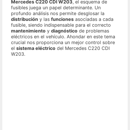
Mercedes C220 CDI W203
, el esquema de
fusibles juega un papel determinante. Un
profundo análisis nos permite desglosar la
distribución
y las
funciones
asociadas a cada
fusible, siendo indispensable para el correcto
mantenimiento
y
diagnóstico
de problemas
eléctricos en el vehículo. Ahondar en este tema
crucial nos proporciona un mejor control sobre
el
sistema eléctrico
del Mercedes C220 CDI
W203.