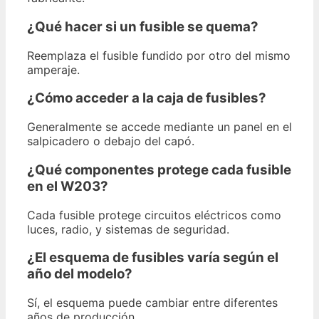
¿Qué hacer si un fusible se quema?
Reemplaza el fusible fundido por otro del mismo
amperaje.
¿Cómo acceder a la caja de fusibles?
Generalmente se accede mediante un panel en el
salpicadero o debajo del capó.
¿Qué componentes protege cada fusible
en el W203?
Cada fusible protege circuitos eléctricos como
luces, radio, y sistemas de seguridad.
¿El esquema de fusibles varía según el
año del modelo?
Sí, el esquema puede cambiar entre diferentes
años de producción.