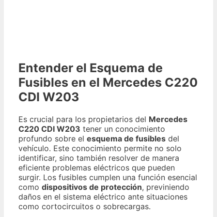
Entender el Esquema de
Fusibles en el Mercedes C220
CDI W203
Es crucial para los propietarios del
Mercedes
C220 CDI W203
tener un conocimiento
profundo sobre el
esquema de fusibles
del
vehículo. Este conocimiento permite no solo
identificar, sino también resolver de manera
eficiente problemas eléctricos que pueden
surgir. Los fusibles cumplen una función esencial
como
dispositivos de protección
, previniendo
daños en el sistema eléctrico ante situaciones
como cortocircuitos o sobrecargas.