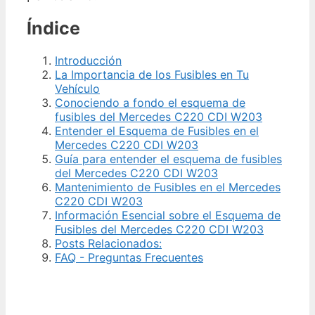
Índice
Introducción
La Importancia de los Fusibles en Tu
Vehículo
Conociendo a fondo el esquema de
fusibles del Mercedes C220 CDI W203
Entender el Esquema de Fusibles en el
Mercedes C220 CDI W203
Guía para entender el esquema de fusibles
del Mercedes C220 CDI W203
Mantenimiento de Fusibles en el Mercedes
C220 CDI W203
Información Esencial sobre el Esquema de
Fusibles del Mercedes C220 CDI W203
Posts Relacionados:
FAQ - Preguntas Frecuentes