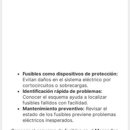
Fusibles como dispositivos de protección:
Evitan daños en el sistema eléctrico por
cortocircuitos o sobrecargas.
Identificación rápida de problemas:
Conocer el esquema ayuda a localizar
fusibles fallidos con facilidad.
Mantenimiento preventivo:
Revisar el
estado de los fusibles previene problemas
eléctricos inesperados.