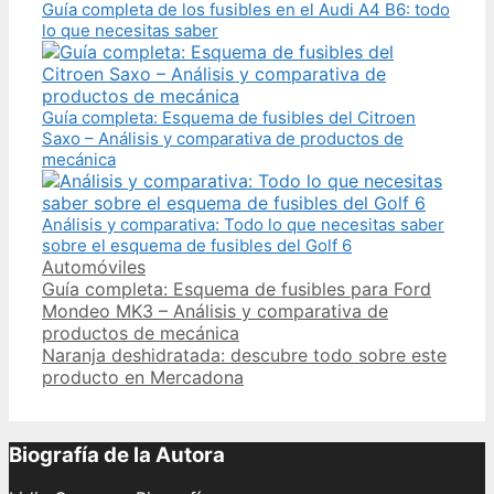
Guía completa de los fusibles en el Audi A4 B6: todo
lo que necesitas saber
Guía completa: Esquema de fusibles del Citroen
Saxo – Análisis y comparativa de productos de
mecánica
Análisis y comparativa: Todo lo que necesitas saber
sobre el esquema de fusibles del Golf 6
Categories
Automóviles
Post
Guía completa: Esquema de fusibles para Ford
navigation
Mondeo MK3 – Análisis y comparativa de
productos de mecánica
Naranja deshidratada: descubre todo sobre este
producto en Mercadona
Biografía de la Autora