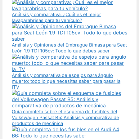
Análisis y comparativa: ¿Cuál es el mejor
lavaparabrisas para tu vehículo?
Análisis y Opiniones del Embrague Bimasa para Seat
León 1.9 TDI 105cv: Todo lo que debes saber
Análisis y comparativa de espejos para ángulo
muerto: todo lo que necesitas saber para pasar la
ITV
Guía completa sobre el esquema de fusibles del
Volkswagen Passat B5: Análisis y comparativa de
productos de mecánica