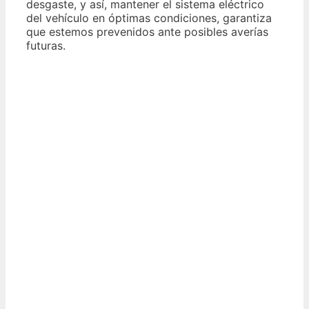
desgaste, y así, mantener el sistema eléctrico
del vehículo en óptimas condiciones, garantiza
que estemos prevenidos ante posibles averías
futuras.