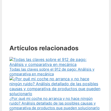
Artículos relacionados
Todas las claves sobre el 912 de pago: Análisis y
comparativa en mecánica
¿Por qué mi coche no arranca y no hace ningún
ruido? Análisis detallado de las posibles causas y
comparativa de productos que pueden solucionarlo