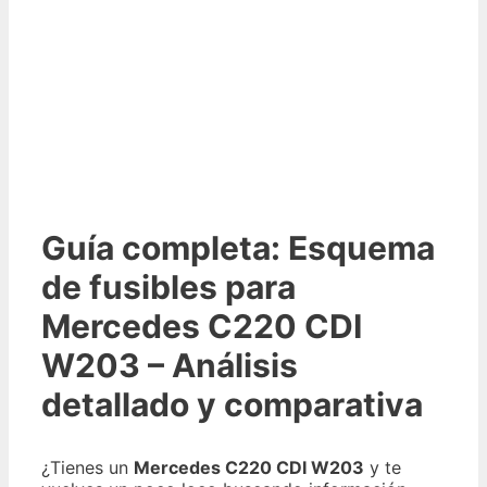
Guía completa: Esquema
de fusibles para
Mercedes C220 CDI
W203 – Análisis
detallado y comparativa
¿Tienes un
Mercedes C220 CDI W203
y te