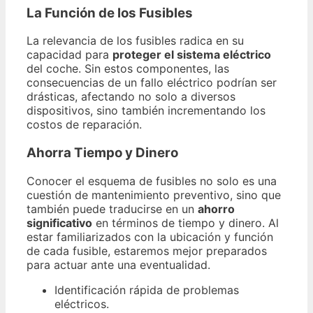
La Función de los Fusibles
La relevancia de los fusibles radica en su
capacidad para
proteger el sistema eléctrico
del coche. Sin estos componentes, las
consecuencias de un fallo eléctrico podrían ser
drásticas, afectando no solo a diversos
dispositivos, sino también incrementando los
costos de reparación.
Ahorra Tiempo y Dinero
Conocer el esquema de fusibles no solo es una
cuestión de mantenimiento preventivo, sino que
también puede traducirse en un
ahorro
significativo
en términos de tiempo y dinero. Al
estar familiarizados con la ubicación y función
de cada fusible, estaremos mejor preparados
para actuar ante una eventualidad.
Identificación rápida de problemas
eléctricos.