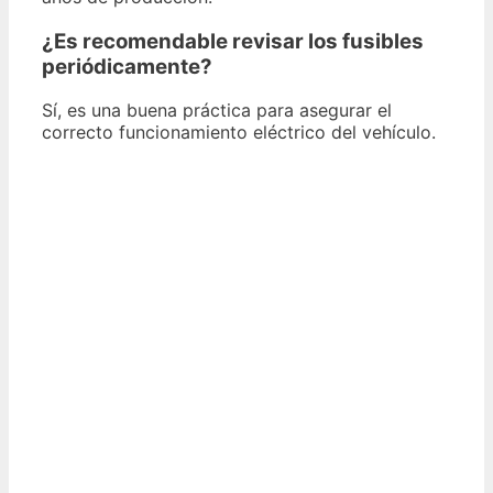
¿Es recomendable revisar los fusibles
periódicamente?
Sí, es una buena práctica para asegurar el
correcto funcionamiento eléctrico del vehículo.