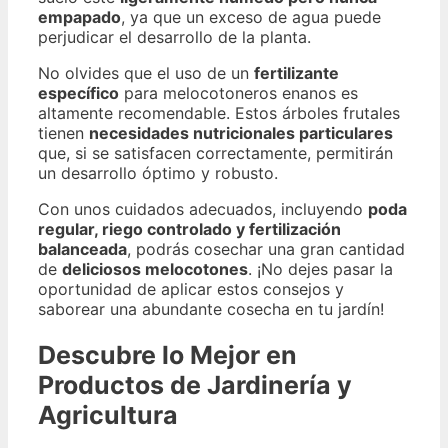
empapado
, ya que un exceso de agua puede
perjudicar el desarrollo de la planta.
No olvides que el uso de un
fertilizante
específico
para melocotoneros enanos es
altamente recomendable. Estos árboles frutales
tienen
necesidades nutricionales particulares
que, si se satisfacen correctamente, permitirán
un desarrollo óptimo y robusto.
Con unos cuidados adecuados, incluyendo
poda
regular, riego controlado y fertilización
balanceada
, podrás cosechar una gran cantidad
de
deliciosos melocotones
. ¡No dejes pasar la
oportunidad de aplicar estos consejos y
saborear una abundante cosecha en tu jardín!
Descubre lo Mejor en
Productos de Jardinería y
Agricultura