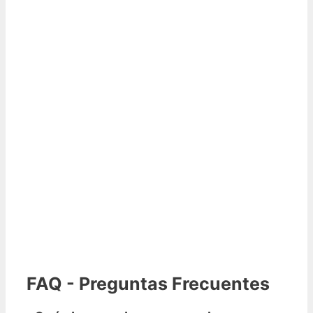
FAQ - Preguntas Frecuentes