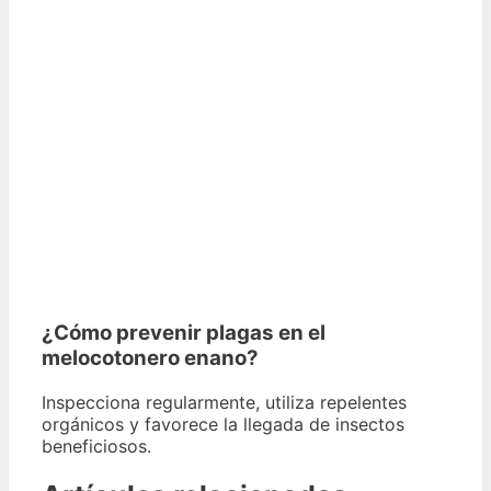
¿Cómo prevenir plagas en el
melocotonero enano?
Inspecciona regularmente, utiliza repelentes
orgánicos y favorece la llegada de insectos
beneficiosos.