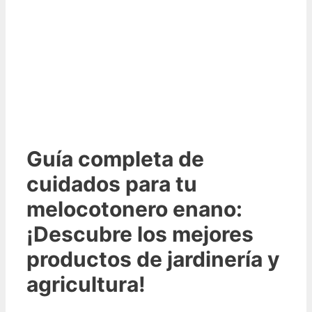
Guía completa de
cuidados para tu
melocotonero enano:
¡Descubre los mejores
productos de jardinería y
agricultura!