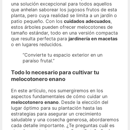
una solución excepcional para todos aquellos
que anhelan saborear los jugosos frutos de esta
planta, pero cuya realidad se limita a un jardín o
patio pequeño. Con los
cuidados adecuados
,
estos árboles pueden ofrecer melocotones de
tamaño estándar, todo en una versión compacta
que resulta perfecta para
jardinería en macetas
o en lugares reducidos.
“Convierte tu espacio exterior en un
paraíso frutal.”
Todo lo necesario para cultivar tu
melocotonero enano
En este artículo, nos sumergiremos en los
aspectos fundamentales de cómo cuidar un
melocotonero enano
. Desde la elección del
lugar óptimo para su plantación hasta las
estrategias para asegurar un crecimiento
saludable y una cosecha generosa, abordaremos
cada detalle importante. ¿Te preguntas cuál es