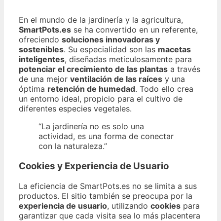
En el mundo de la jardinería y la agricultura,
SmartPots.es
se ha convertido en un referente,
ofreciendo
soluciones innovadoras y
sostenibles
. Su especialidad son las
macetas
inteligentes
, diseñadas meticulosamente para
potenciar el crecimiento de las plantas
a través
de una mejor
ventilación de las raíces
y una
óptima
retención de humedad
. Todo ello crea
un entorno ideal, propicio para el cultivo de
diferentes especies vegetales.
“La jardinería no es solo una
actividad, es una forma de conectar
con la naturaleza.”
Cookies y Experiencia de Usuario
La eficiencia de SmartPots.es no se limita a sus
productos. El sitio también se preocupa por la
experiencia de usuario
, utilizando
cookies
para
garantizar que cada visita sea lo más placentera