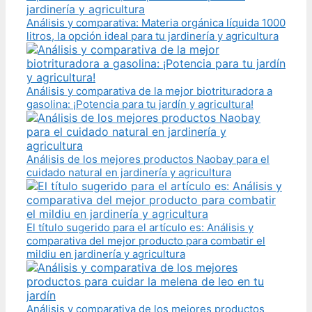
Análisis y comparativa: Materia orgánica líquida 1000
litros, la opción ideal para tu jardinería y agricultura
Análisis y comparativa de la mejor biotrituradora a
gasolina: ¡Potencia para tu jardín y agricultura!
Análisis de los mejores productos Naobay para el
cuidado natural en jardinería y agricultura
El título sugerido para el artículo es: Análisis y
comparativa del mejor producto para combatir el
mildiu en jardinería y agricultura
Análisis y comparativa de los mejores productos