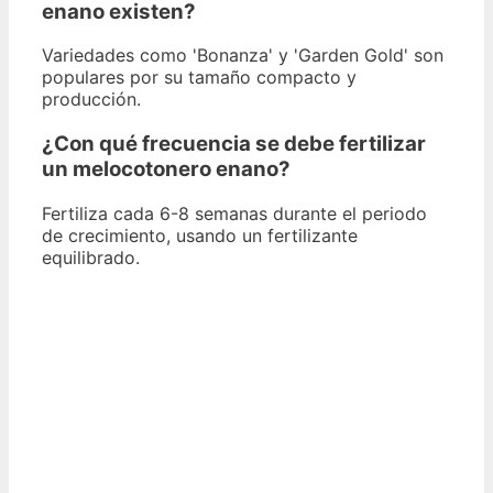
enano existen?
Variedades como 'Bonanza' y 'Garden Gold' son
populares por su tamaño compacto y
producción.
¿Con qué frecuencia se debe fertilizar
un melocotonero enano?
Fertiliza cada 6-8 semanas durante el periodo
de crecimiento, usando un fertilizante
equilibrado.