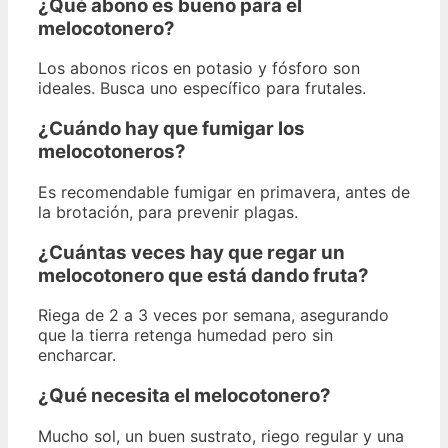
¿Qué abono es bueno para el
melocotonero?
Los abonos ricos en potasio y fósforo son
ideales. Busca uno específico para frutales.
¿Cuándo hay que fumigar los
melocotoneros?
Es recomendable fumigar en primavera, antes de
la brotación, para prevenir plagas.
¿Cuántas veces hay que regar un
melocotonero que está dando fruta?
Riega de 2 a 3 veces por semana, asegurando
que la tierra retenga humedad pero sin
encharcar.
¿Qué necesita el melocotonero?
Mucho sol, un buen sustrato, riego regular y una