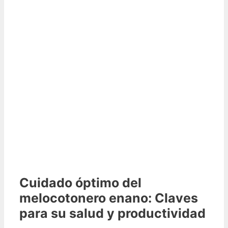
Cuidado óptimo del
melocotonero enano: Claves
para su salud y productividad