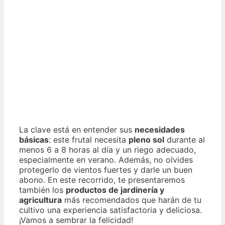
La clave está en entender sus
necesidades
básicas
: este frutal necesita
pleno sol
durante al
menos 6 a 8 horas al día y un riego adecuado,
especialmente en verano. Además, no olvides
protegerlo de vientos fuertes y darle un buen
abono. En este recorrido, te presentaremos
también los
productos de jardinería y
agricultura
más recomendados que harán de tu
cultivo una experiencia satisfactoria y deliciosa.
¡Vamos a sembrar la felicidad!