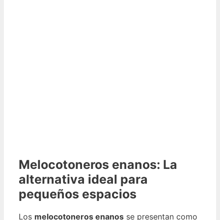
Melocotoneros enanos: La
alternativa ideal para
pequeños espacios
Los
melocotoneros enanos
se presentan como