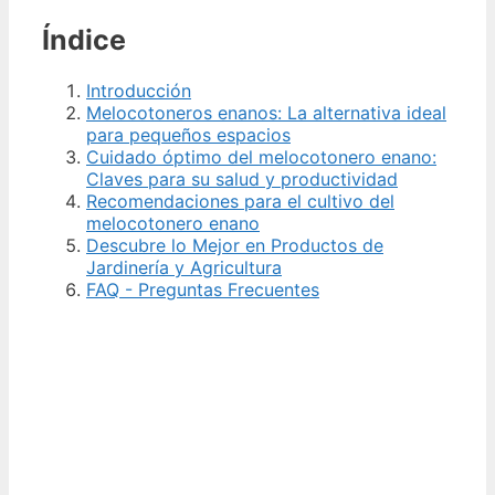
Índice
Introducción
Melocotoneros enanos: La alternativa ideal
para pequeños espacios
Cuidado óptimo del melocotonero enano:
Claves para su salud y productividad
Recomendaciones para el cultivo del
melocotonero enano
Descubre lo Mejor en Productos de
Jardinería y Agricultura
FAQ - Preguntas Frecuentes