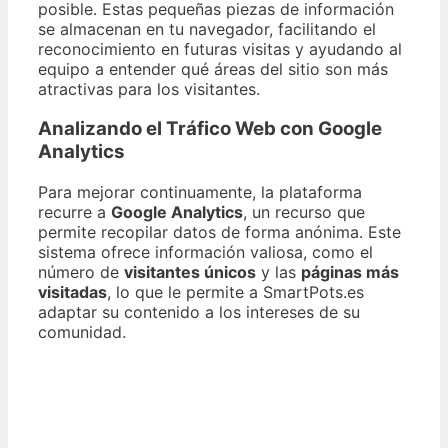
posible. Estas pequeñas piezas de información
se almacenan en tu navegador, facilitando el
reconocimiento en futuras visitas y ayudando al
equipo a entender qué áreas del sitio son más
atractivas para los visitantes.
Analizando el Tráfico Web con Google
Analytics
Para mejorar continuamente, la plataforma
recurre a
Google Analytics
, un recurso que
permite recopilar datos de forma anónima. Este
sistema ofrece información valiosa, como el
número de
visitantes únicos
y las
páginas más
visitadas
, lo que le permite a SmartPots.es
adaptar su contenido a los intereses de su
comunidad.