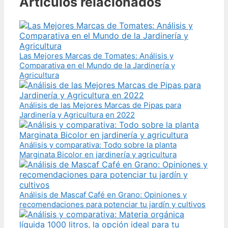
Artículos relacionados
Las Mejores Marcas de Tomates: Análisis y
Comparativa en el Mundo de la Jardinería y
Agricultura
Análisis de las Mejores Marcas de Pipas para
Jardinería y Agricultura en 2022
Análisis y comparativa: Todo sobre la planta
Marginata Bicolor en jardinería y agricultura
Análisis de Mascaf Café en Grano: Opiniones y
recomendaciones para potenciar tu jardín y cultivos