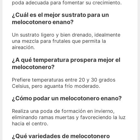
poda adecuada para fomentar su crecimiento.
¿Cuál es el mejor sustrato para un
melocotonero enano?
Un sustrato ligero y bien drenado, idealmente
una mezcla para frutales que permita la
aireación.
¿A qué temperatura prospera mejor el
melocotonero?
Prefiere temperaturas entre 20 y 30 grados
Celsius, pero aguanta frío moderado.
¿Cómo podar un melocotonero enano?
Realiza una poda de formación en invierno,
eliminando ramas muertas y favoreciendo la luz
hacia el centro.
¿Qué variedades de melocotonero