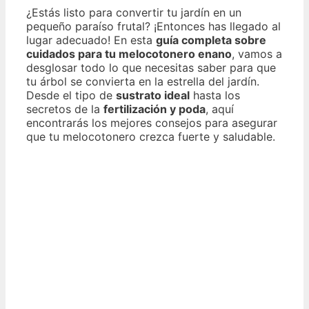
¿Estás listo para convertir tu jardín en un
pequeño paraíso frutal? ¡Entonces has llegado al
lugar adecuado! En esta
guía completa sobre
cuidados para tu melocotonero enano
, vamos a
desglosar todo lo que necesitas saber para que
tu árbol se convierta en la estrella del jardín.
Desde el tipo de
sustrato ideal
hasta los
secretos de la
fertilización y poda
, aquí
encontrarás los mejores consejos para asegurar
que tu melocotonero crezca fuerte y saludable.