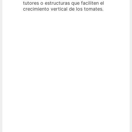
tutores o estructuras que faciliten el
crecimiento vertical de los tomates.