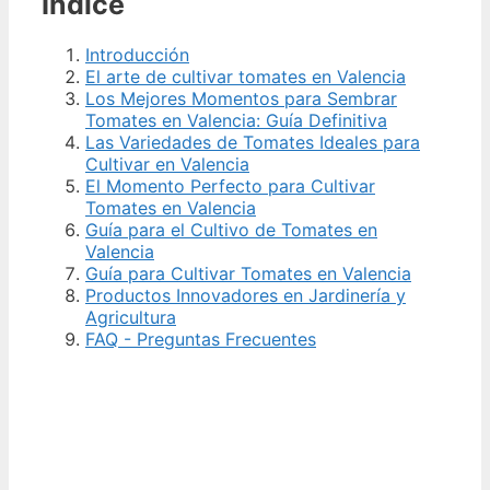
Índice
Introducción
El arte de cultivar tomates en Valencia
Los Mejores Momentos para Sembrar
Tomates en Valencia: Guía Definitiva
Las Variedades de Tomates Ideales para
Cultivar en Valencia
El Momento Perfecto para Cultivar
Tomates en Valencia
Guía para el Cultivo de Tomates en
Valencia
Guía para Cultivar Tomates en Valencia
Productos Innovadores en Jardinería y
Agricultura
FAQ - Preguntas Frecuentes