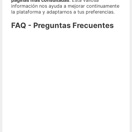
información nos ayuda a mejorar continuamente
la plataforma y adaptarnos a tus preferencias.
FAQ - Preguntas Frecuentes