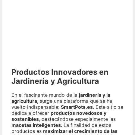
Productos Innovadores en
Jardinería y Agricultura
En el fascinante mundo de la
jardinería y la
agricultura
, surge una plataforma que se ha
vuelto indispensable:
SmartPots.es
. Este sitio se
dedica a ofrecer
productos novedosos y
sostenibles
, destacándose especialmente las
macetas inteligentes
. La finalidad de estos
productos es
maximizar el crecimiento de las