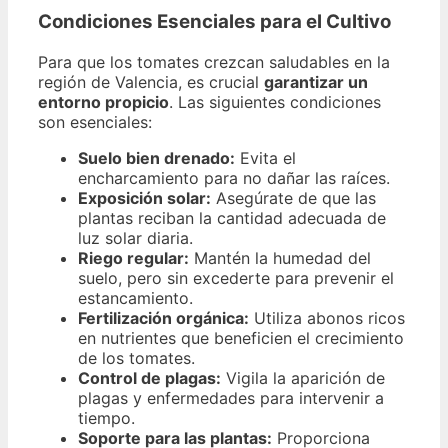
Condiciones Esenciales para el Cultivo
Para que los tomates crezcan saludables en la
región de Valencia, es crucial
garantizar un
entorno propicio
. Las siguientes condiciones
son esenciales:
Suelo bien drenado:
Evita el
encharcamiento para no dañar las raíces.
Exposición solar:
Asegúrate de que las
plantas reciban la cantidad adecuada de
luz solar diaria.
Riego regular:
Mantén la humedad del
suelo, pero sin excederte para prevenir el
estancamiento.
Fertilización orgánica:
Utiliza abonos ricos
en nutrientes que beneficien el crecimiento
de los tomates.
Control de plagas:
Vigila la aparición de
plagas y enfermedades para intervenir a
tiempo.
Soporte para las plantas:
Proporciona