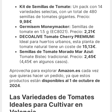
Kit de Semillas de Tomate:
Un pack con 14
variedades selectas, con un total de 480
semillas de tomates gigantes. Precio:
9,98€
Germisem Moneymacker:
Semillas de
tomate en 1.5 g (EC8021). Precio:
2,21€
DECOALIVE Tomate Cherry PREMIUM:
Ideal para huertos urbanos, esta planta de
tomate natural tiene un coste de
15,13€
.
Semillas de Tomate Morado Mar Azul:
Tomate Bistec tradicional. Precio:
2,45€
(4,45€ en algunos casos).
Aprovecha para explorar
Amazon.es
cada vez
que quieras hacer un pedido, ya que estos
productos están
disponibles al 1 de octubre de
2024
.
Las Variedades de Tomates
Ideales para Cultivar en