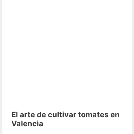
El arte de cultivar tomates en
Valencia