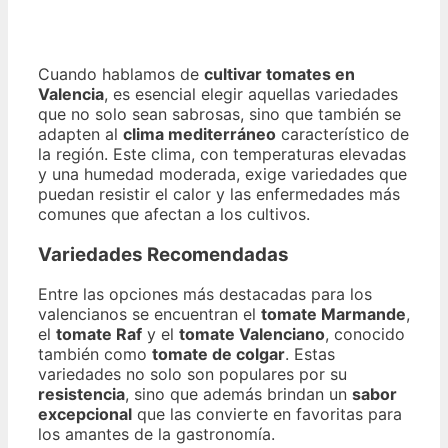
Cuando hablamos de
cultivar tomates en
Valencia
, es esencial elegir aquellas variedades
que no solo sean sabrosas, sino que también se
adapten al
clima mediterráneo
característico de
la región. Este clima, con temperaturas elevadas
y una humedad moderada, exige variedades que
puedan resistir el calor y las enfermedades más
comunes que afectan a los cultivos.
Variedades Recomendadas
Entre las opciones más destacadas para los
valencianos se encuentran el
tomate Marmande
,
el
tomate Raf
y el
tomate Valenciano
, conocido
también como
tomate de colgar
. Estas
variedades no solo son populares por su
resistencia
, sino que además brindan un
sabor
excepcional
que las convierte en favoritas para
los amantes de la gastronomía.