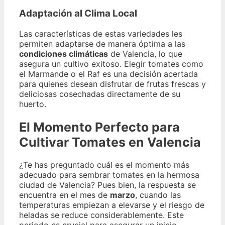
Adaptación al Clima Local
Las características de estas variedades les
permiten adaptarse de manera óptima a las
condiciones climáticas
de Valencia, lo que
asegura un cultivo exitoso. Elegir tomates como
el Marmande o el Raf es una decisión acertada
para quienes desean disfrutar de frutas frescas y
deliciosas cosechadas directamente de su
huerto.
El Momento Perfecto para
Cultivar Tomates en Valencia
¿Te has preguntado cuál es el momento más
adecuado para sembrar tomates en la hermosa
ciudad de Valencia? Pues bien, la respuesta se
encuentra en el mes de
marzo
, cuando las
temperaturas empiezan a elevarse y el riesgo de
heladas se reduce considerablemente. Este