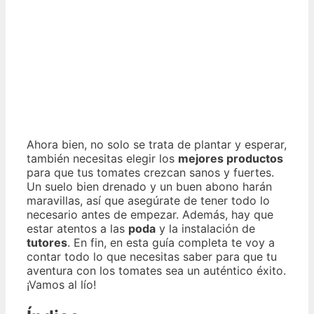
Ahora bien, no solo se trata de plantar y esperar,
también necesitas elegir los
mejores productos
para que tus tomates crezcan sanos y fuertes.
Un suelo bien drenado y un buen abono harán
maravillas, así que asegúrate de tener todo lo
necesario antes de empezar. Además, hay que
estar atentos a las
poda
y la instalación de
tutores
. En fin, en esta guía completa te voy a
contar todo lo que necesitas saber para que tu
aventura con los tomates sea un auténtico éxito.
¡Vamos al lío!