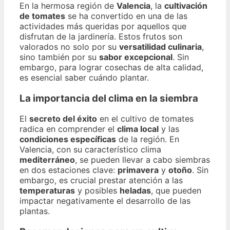
En la hermosa región de
Valencia
, la
cultivación
de tomates
se ha convertido en una de las
actividades más queridas por aquellos que
disfrutan de la jardinería. Estos frutos son
valorados no solo por su
versatilidad culinaria
,
sino también por su
sabor excepcional
. Sin
embargo, para lograr cosechas de alta calidad,
es esencial saber cuándo plantar.
La importancia del clima en la siembra
El
secreto del éxito
en el cultivo de tomates
radica en comprender el
clima local
y las
condiciones específicas
de la región. En
Valencia, con su característico clima
mediterráneo
, se pueden llevar a cabo siembras
en dos estaciones clave:
primavera
y
otoño
. Sin
embargo, es crucial prestar atención a las
temperaturas
y posibles
heladas
, que pueden
impactar negativamente el desarrollo de las
plantas.