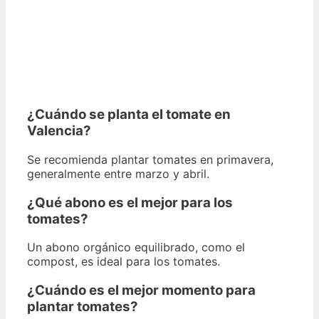
¿Cuándo se planta el tomate en
Valencia?
Se recomienda plantar tomates en primavera,
generalmente entre marzo y abril.
¿Qué abono es el mejor para los
tomates?
Un abono orgánico equilibrado, como el
compost, es ideal para los tomates.
¿Cuándo es el mejor momento para
plantar tomates?