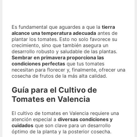
Es fundamental que aguardes a que la
tierra
alcance una temperatura adecuada
antes de
plantar los tomates. Esto no solo favorece su
crecimiento, sino que también asegura un
desarrollo robusto y saludable de las plantas.
Sembrar en primavera proporciona las
condiciones perfectas
que tus tomates
necesitan para florecer y, finalmente, ofrecer una
cosecha de frutos de la más alta calidad.
Guía para el Cultivo de
Tomates en Valencia
El cultivo de tomates en Valencia requiere una
atención especial a
diversas condiciones y
cuidados
que son clave para un desarrollo
óptimo de la planta y la posterior cosecha.