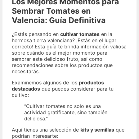
Los Mejores Momentos para
Sembrar Tomates en
Valencia: Guía Definitiva
¿Estás pensando en
cultivar tomates
en la
hermosa tierra valenciana? ¡Estás en el lugar
correcto! Esta guía te brinda información valiosa
sobre cuándo es el mejor momento para
sembrar este delicioso fruto, así como
recomendaciones sobre los productos que
necesitarás.
Examinemos algunos de los
productos
destacados
que puedes considerar para tu
cultivo:
“Cultivar tomates no solo es una
actividad gratificante, sino también
deliciosa.”
Aquí tienes una selección de
kits y semillas
que
podrían interesarte: