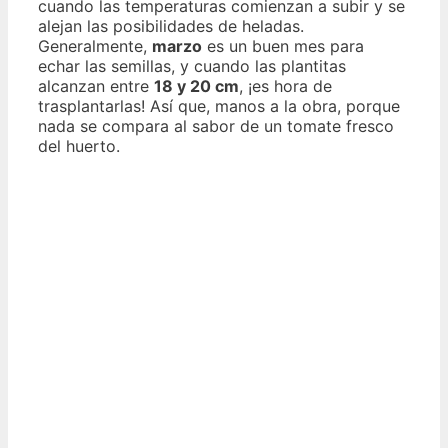
cuando las temperaturas comienzan a subir y se
alejan las posibilidades de heladas.
Generalmente,
marzo
es un buen mes para
echar las semillas, y cuando las plantitas
alcanzan entre
18 y 20 cm
, ¡es hora de
trasplantarlas! Así que, manos a la obra, porque
nada se compara al sabor de un tomate fresco
del huerto.