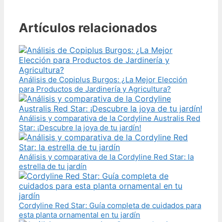
Artículos relacionados
Análisis de Copiplus Burgos: ¿La Mejor Elección
para Productos de Jardinería y Agricultura?
Análisis y comparativa de la Cordyline Australis Red
Star: ¡Descubre la joya de tu jardín!
Análisis y comparativa de la Cordyline Red Star: la
estrella de tu jardín
Cordyline Red Star: Guía completa de cuidados para
esta planta ornamental en tu jardín