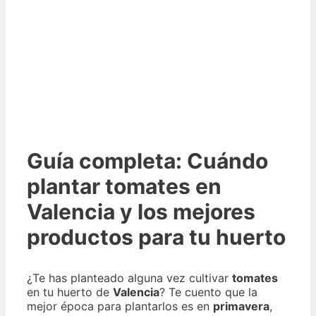
Guía completa: Cuándo
plantar tomates en
Valencia y los mejores
productos para tu huerto
¿Te has planteado alguna vez cultivar
tomates
en tu huerto de
Valencia
? Te cuento que la
mejor época para plantarlos es en
primavera
,