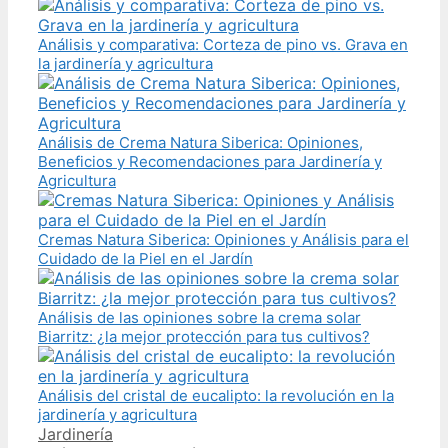
Análisis y comparativa: Corteza de pino vs. Grava en
la jardinería y agricultura
Análisis de Crema Natura Siberica: Opiniones,
Beneficios y Recomendaciones para Jardinería y
Agricultura
Cremas Natura Siberica: Opiniones y Análisis para el
Cuidado de la Piel en el Jardín
Análisis de las opiniones sobre la crema solar
Biarritz: ¿la mejor protección para tus cultivos?
Análisis del cristal de eucalipto: la revolución en la
jardinería y agricultura
Categories
Jardinería