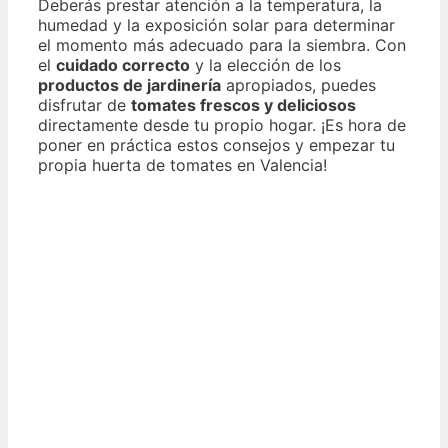
Deberás prestar atención a la temperatura, la
humedad y la exposición solar para determinar
el momento más adecuado para la siembra. Con
el
cuidado correcto
y la elección de los
productos de jardinería
apropiados, puedes
disfrutar de
tomates frescos y deliciosos
directamente desde tu propio hogar. ¡Es hora de
poner en práctica estos consejos y empezar tu
propia huerta de tomates en Valencia!