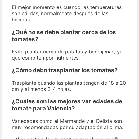
El mejor momento es cuando las temperaturas
son cálidas, normalmente después de las
heladas.
¿Qué no se debe plantar cerca de los
tomates?
Evita plantar cerca de patatas y berenjenas, ya
que compiten por nutrientes.
¿Cómo debo trasplantar los tomates?
Trasplanta cuando las plantas tengan de 18 a 20
cm y al menos 3-4 hojas.
¿Cuáles son las mejores variedades de
tomate para Valencia?
Variedades como el Marmande y el Delizia son
muy recomendadas por su adaptación al clima.