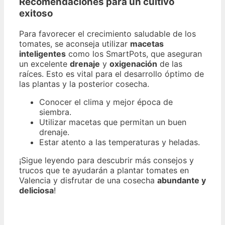
Recomendaciones para un cultivo
exitoso
Para favorecer el crecimiento saludable de los
tomates, se aconseja utilizar
macetas
inteligentes
como los SmartPots, que aseguran
un excelente
drenaje
y
oxigenación
de las
raíces. Esto es vital para el desarrollo óptimo de
las plantas y la posterior cosecha.
Conocer el clima y mejor época de
siembra.
Utilizar macetas que permitan un buen
drenaje.
Estar atento a las temperaturas y heladas.
¡Sigue leyendo para descubrir más consejos y
trucos que te ayudarán a plantar tomates en
Valencia y disfrutar de una cosecha
abundante y
deliciosa
!