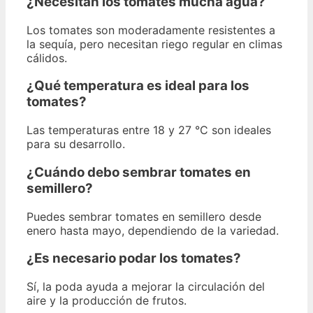
¿Necesitan los tomates mucha agua?
Los tomates son moderadamente resistentes a
la sequía, pero necesitan riego regular en climas
cálidos.
¿Qué temperatura es ideal para los
tomates?
Las temperaturas entre 18 y 27 °C son ideales
para su desarrollo.
¿Cuándo debo sembrar tomates en
semillero?
Puedes sembrar tomates en semillero desde
enero hasta mayo, dependiendo de la variedad.
¿Es necesario podar los tomates?
Sí, la poda ayuda a mejorar la circulación del
aire y la producción de frutos.