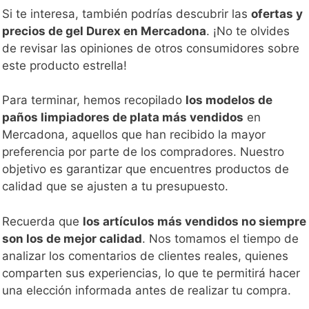
Si te interesa, también podrías descubrir las
ofertas y
precios de gel Durex en Mercadona
. ¡No te olvides
de revisar las opiniones de otros consumidores sobre
este producto estrella!
Para terminar, hemos recopilado
los modelos de
paños limpiadores de plata más vendidos
en
Mercadona, aquellos que han recibido la mayor
preferencia por parte de los compradores. Nuestro
objetivo es garantizar que encuentres productos de
calidad que se ajusten a tu presupuesto.
Recuerda que
los artículos más vendidos no siempre
son los de mejor calidad
. Nos tomamos el tiempo de
analizar los comentarios de clientes reales, quienes
comparten sus experiencias, lo que te permitirá hacer
una elección informada antes de realizar tu compra.