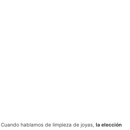
Cuando hablamos de limpieza de joyas,
la elección