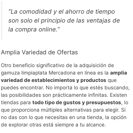
“La comodidad y el ahorro de tiempo
son solo el principio de las ventajas de
la compra online.”
Amplia Variedad de Ofertas
Otro beneficio significativo de la adquisición de
gamuza limpiaplata Mercadona en línea es la
amplia
variedad de establecimientos y productos
que
puedes encontrar. No importa lo que estés buscando,
las posibilidades son prácticamente infinitas. Existen
tiendas para
todo tipo de gustos y presupuestos
, lo
que proporciona múltiples alternativas para elegir. Si
no das con lo que necesitas en una tienda, la opción
de explorar otras está siempre a tu alcance.