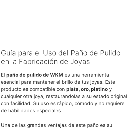
Guía para el Uso del Paño de Pulido
en la Fabricación de Joyas
El
paño de pulido de WKM
es una herramienta
esencial para mantener el brillo de tus joyas. Este
producto es compatible con
plata, oro, platino
y
cualquier otra joya, restaurándolas a su estado original
con facilidad. Su uso es rápido, cómodo y no requiere
de habilidades especiales.
Una de las grandes ventajas de este paño es su