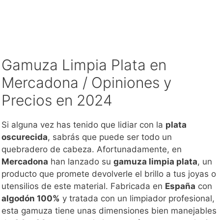
Gamuza Limpia Plata en
Mercadona / Opiniones y
Precios en 2024
Si alguna vez has tenido que lidiar con la
plata
oscurecida
, sabrás que puede ser todo un
quebradero de cabeza. Afortunadamente, en
Mercadona
han lanzado su
gamuza limpia plata
, un
producto que promete devolverle el brillo a tus joyas o
utensilios de este material. Fabricada en
España
con
algodón 100%
y tratada con un limpiador profesional,
esta gamuza tiene unas dimensiones bien manejables