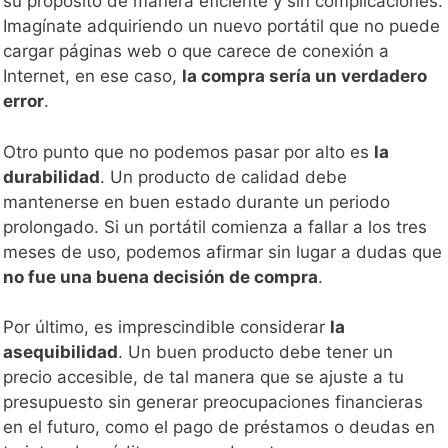
su propósito de manera eficiente y sin complicaciones.
Imagínate adquiriendo un nuevo portátil que no puede
cargar páginas web o que carece de conexión a
Internet, en ese caso,
la compra sería un verdadero
error
.
Otro punto que no podemos pasar por alto es
la
durabilidad
. Un producto de calidad debe
mantenerse en buen estado durante un periodo
prolongado. Si un portátil comienza a fallar a los tres
meses de uso, podemos afirmar sin lugar a dudas que
no fue una buena decisión de compra
.
Por último, es imprescindible considerar
la
asequibilidad
. Un buen producto debe tener un
precio accesible, de tal manera que se ajuste a tu
presupuesto sin generar preocupaciones financieras
en el futuro, como el pago de préstamos o deudas en