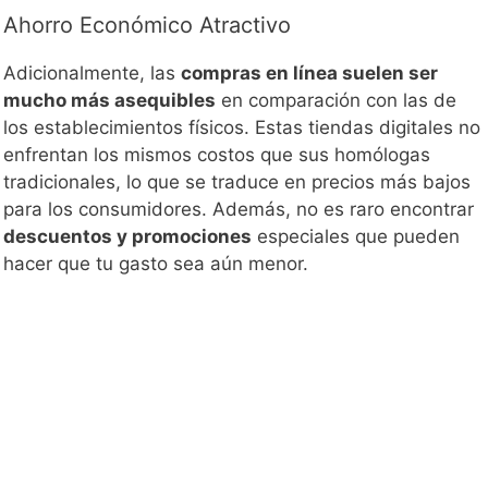
Ahorro Económico Atractivo
Adicionalmente, las
compras en línea suelen ser
mucho más asequibles
en comparación con las de
los establecimientos físicos. Estas tiendas digitales no
enfrentan los mismos costos que sus homólogas
tradicionales, lo que se traduce en precios más bajos
para los consumidores. Además, no es raro encontrar
descuentos y promociones
especiales que pueden
hacer que tu gasto sea aún menor.