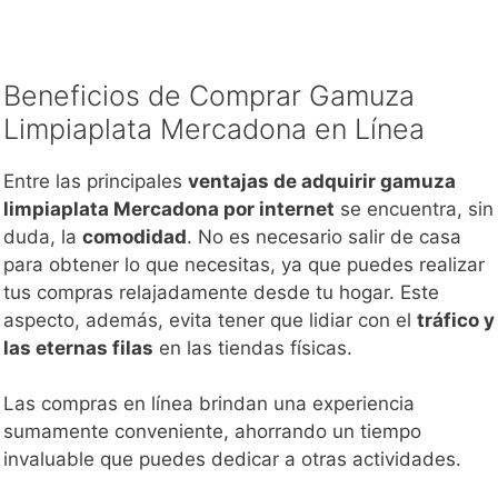
Beneficios de Comprar Gamuza
Limpiaplata Mercadona en Línea
Entre las principales
ventajas de adquirir gamuza
limpiaplata Mercadona por internet
se encuentra, sin
duda, la
comodidad
. No es necesario salir de casa
para obtener lo que necesitas, ya que puedes realizar
tus compras relajadamente desde tu hogar. Este
aspecto, además, evita tener que lidiar con el
tráfico y
las eternas filas
en las tiendas físicas.
Las compras en línea brindan una experiencia
sumamente conveniente, ahorrando un tiempo
invaluable que puedes dedicar a otras actividades.