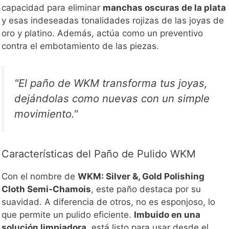
capacidad para eliminar
manchas oscuras de la plata
y esas indeseadas tonalidades rojizas de las joyas de
oro y platino. Además, actúa como un preventivo
contra el embotamiento de las piezas.
"El paño de WKM transforma tus joyas,
dejándolas como nuevas con un simple
movimiento."
Características del Paño de Pulido WKM
Con el nombre de
WKM: Silver &, Gold Polishing
Cloth Semi-Chamois
, este paño destaca por su
suavidad. A diferencia de otros, no es esponjoso, lo
que permite un pulido eficiente.
Imbuido en una
solución limpiadora
, está listo para usar desde el