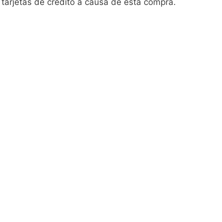
tarjetas de crédito a causa de esta compra.