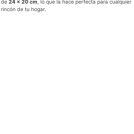
de
24 x 20 cm
, lo que la hace perfecta para cualquier
rincón de tu hogar.