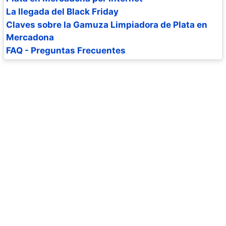
La llegada del Black Friday
Claves sobre la Gamuza Limpiadora de Plata en
Mercadona
FAQ - Preguntas Frecuentes