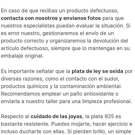
En caso de que recibas un producto defectuoso,
contacta con nosotros y envíanos fotos
para que
nuestros especialistas puedan evaluar la situación. Si
es error nuestro, gestionaremos el envío de un
producto correcto y organizaremos la devolución del
artículo defectuoso, siempre que lo mantengas en su
embalaje original.
Es importante señalar que la
plata de ley se oxida
por
diversas razones, como el contacto con el sudor,
productos químicos y la contaminación ambiental.
Recomendamos emplear un paño antioxidante o
enviarla a nuestro taller para una limpieza profesional.
Respecto al
cuidado de las joyas
, la plata 925 es
bastante resistente. Puedes mojarte, hacer ejercicio e
incluso ducharte con ellas. Si pierden brillo, un simple