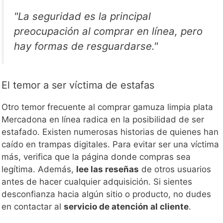
"La seguridad es la principal
preocupación al comprar en línea, pero
hay formas de resguardarse."
El temor a ser víctima de estafas
Otro temor frecuente al comprar gamuza limpia plata
Mercadona en línea radica en la posibilidad de ser
estafado. Existen numerosas historias de quienes han
caído en trampas digitales. Para evitar ser una víctima
más, verifica que la página donde compras sea
legítima. Además,
lee las reseñas
de otros usuarios
antes de hacer cualquier adquisición. Si sientes
desconfianza hacia algún sitio o producto, no dudes
en contactar al
servicio de atención al cliente
.