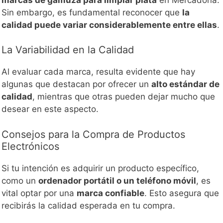
Sin embargo, es fundamental reconocer que
la
calidad puede variar considerablemente entre ellas
.
La Variabilidad en la Calidad
Al evaluar cada marca, resulta evidente que hay
algunas que destacan por ofrecer un
alto estándar de
calidad
, mientras que otras pueden dejar mucho que
desear en este aspecto.
Consejos para la Compra de Productos
Electrónicos
Si tu intención es adquirir un producto específico,
como un
ordenador portátil o un teléfono móvil
, es
vital optar por una
marca confiable
. Esto asegura que
recibirás la calidad esperada en tu compra.