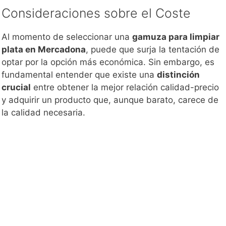
Consideraciones sobre el Coste
Al momento de seleccionar una
gamuza para limpiar
plata en Mercadona
, puede que surja la tentación de
optar por la opción más económica. Sin embargo, es
fundamental entender que existe una
distinción
crucial
entre obtener la mejor relación calidad-precio
y adquirir un producto que, aunque barato, carece de
la calidad necesaria.