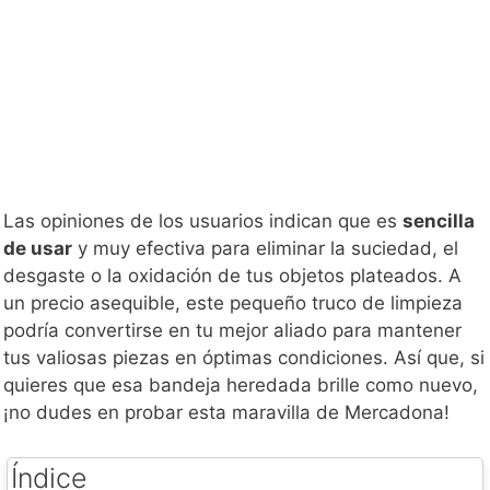
Las opiniones de los usuarios indican que es
sencilla
de usar
y muy efectiva para eliminar la suciedad, el
desgaste o la oxidación de tus objetos plateados. A
un precio asequible, este pequeño truco de limpieza
podría convertirse en tu mejor aliado para mantener
tus valiosas piezas en óptimas condiciones. Así que, si
quieres que esa bandeja heredada brille como nuevo,
¡no dudes en probar esta maravilla de Mercadona!
Índice