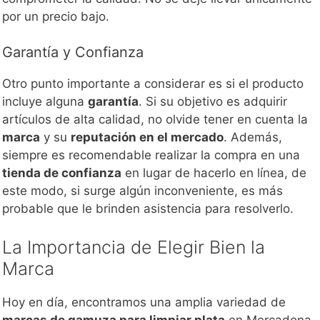
por un precio bajo.
Garantía y Confianza
Otro punto importante a considerar es si el producto
incluye alguna
garantía
. Si su objetivo es adquirir
artículos de alta calidad, no olvide tener en cuenta la
marca
y su
reputación en el mercado
. Además,
siempre es recomendable realizar la compra en una
tienda de confianza
en lugar de hacerlo en línea, de
este modo, si surge algún inconveniente, es más
probable que le brinden asistencia para resolverlo.
La Importancia de Elegir Bien la
Marca
Hoy en día, encontramos una amplia variedad de
marcas de gamuza para limpiar plata
en Mercadona.