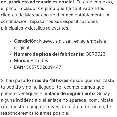
del producto adecuado es crucial
. En este contexto,
el paño limpiador de plata que ha cautivado a los
clientes de Mercadona se destaca notablemente. A
continuación, repasamos sus especificaciones
principales y detalles relevantes.
Condición:
Nuevo, sin usar, en su embalaje
original.
Número de pieza del fabricante:
GER3523
Marca:
AutoRev
EAN:
5057502889447
Si han pasado
más de 48 horas
desde que realizaste
tu pedido y no ha llegado, te recomendamos que
primero verifiques el
enlace de seguimiento
. Si hay
alguna incidencia o el enlace no aparece, comunícate
con nuestro equipo a través de tu área de cliente, te
responderemos lo antes posible.