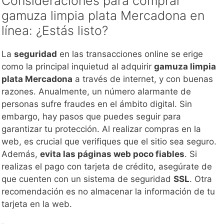
Consideraciones para comprar
gamuza limpia plata Mercadona en
línea: ¿Estás listo?
La
seguridad
en las transacciones online se erige
como la principal inquietud al adquirir
gamuza limpia
plata Mercadona
a través de internet, y con buenas
razones. Anualmente, un número alarmante de
personas sufre fraudes en el ámbito digital. Sin
embargo, hay pasos que puedes seguir para
garantizar tu protección. Al realizar compras en la
web, es crucial que verifiques que el sitio sea seguro.
Además,
evita las páginas web poco fiables
. Si
realizas el pago con tarjeta de crédito, asegúrate de
que cuenten con un sistema de seguridad
SSL
. Otra
recomendación es no almacenar la información de tu
tarjeta en la web.