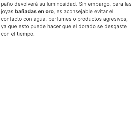
paño devolverá su luminosidad. Sin embargo, para las
joyas
bañadas en oro
, es aconsejable evitar el
contacto con agua, perfumes o productos agresivos,
ya que esto puede hacer que el dorado se desgaste
con el tiempo.