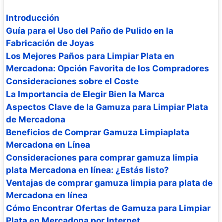
Introducción
Guía para el Uso del Paño de Pulido en la
Fabricación de Joyas
Los Mejores Paños para Limpiar Plata en
Mercadona: Opción Favorita de los Compradores
Consideraciones sobre el Coste
La Importancia de Elegir Bien la Marca
Aspectos Clave de la Gamuza para Limpiar Plata
de Mercadona
Beneficios de Comprar Gamuza Limpiaplata
Mercadona en Línea
Consideraciones para comprar gamuza limpia
plata Mercadona en línea: ¿Estás listo?
Ventajas de comprar gamuza limpia para plata de
Mercadona en línea
Cómo Encontrar Ofertas de Gamuza para Limpiar
Plata en Mercadona por Internet