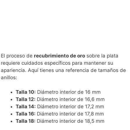
El proceso de
recubrimiento de oro
sobre la plata
requiere cuidados específicos para mantener su
apariencia. Aquí tienes una referencia de tamaños de
anillos:
Talla 10:
Diámetro interior de 16 mm
Talla 12:
Diámetro interior de 16,6 mm
Talla 14:
Diámetro interior de 17,2 mm
Talla 16:
Diámetro interior de 17,8 mm
Talla 18:
Diámetro interior de 18,5 mm