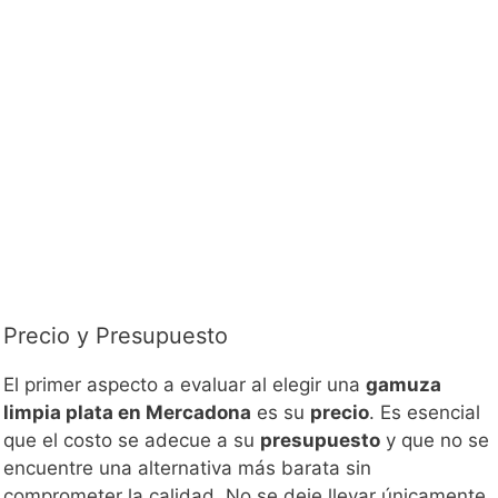
Precio y Presupuesto
El primer aspecto a evaluar al elegir una
gamuza
limpia plata en Mercadona
es su
precio
. Es esencial
que el costo se adecue a su
presupuesto
y que no se
encuentre una alternativa más barata sin
comprometer la calidad. No se deje llevar únicamente