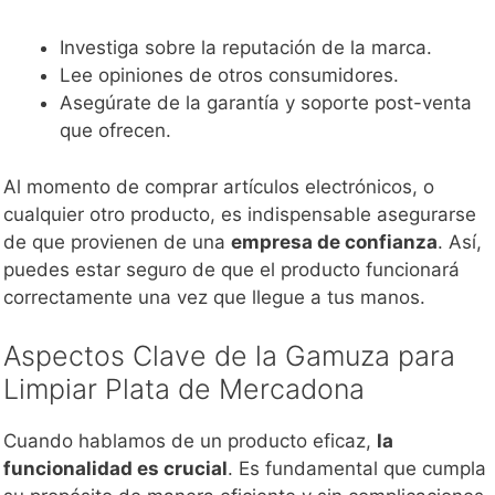
Investiga sobre la reputación de la marca.
Lee opiniones de otros consumidores.
Asegúrate de la garantía y soporte post-venta
que ofrecen.
Al momento de comprar artículos electrónicos, o
cualquier otro producto, es indispensable asegurarse
de que provienen de una
empresa de confianza
. Así,
puedes estar seguro de que el producto funcionará
correctamente una vez que llegue a tus manos.
Aspectos Clave de la Gamuza para
Limpiar Plata de Mercadona
Cuando hablamos de un producto eficaz,
la
funcionalidad es crucial
. Es fundamental que cumpla