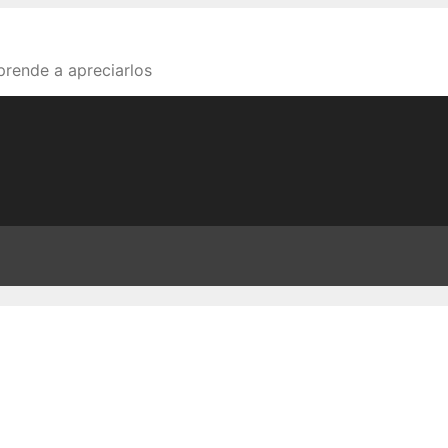
aprende a apreciarlos