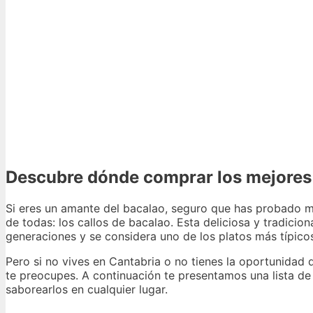
Descubre dónde comprar los mejores 
Si eres un amante del bacalao, seguro que has probado 
de todas: los callos de bacalao. Esta deliciosa y tradicio
generaciones y se considera uno de los platos más típico
Pero si no vives en Cantabria o no tienes la oportunidad 
te preocupes. A continuación te presentamos una lista de
saborearlos en cualquier lugar.