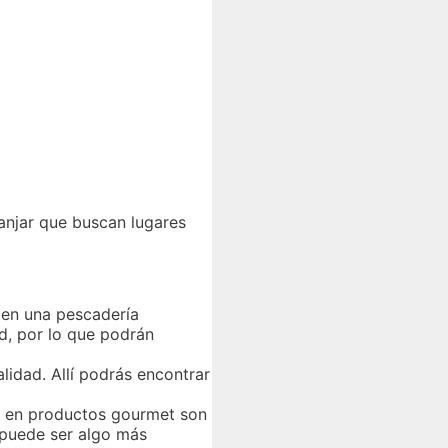
anjar que buscan lugares
 en una pescadería
d, por lo que podrán
lidad. Allí podrás encontrar
as en productos gourmet son
 puede ser algo más