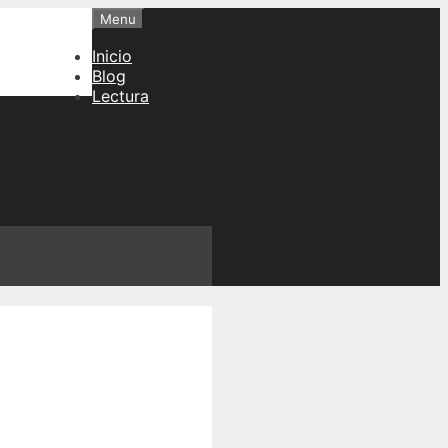
Menu
Inicio
Blog
Lectura