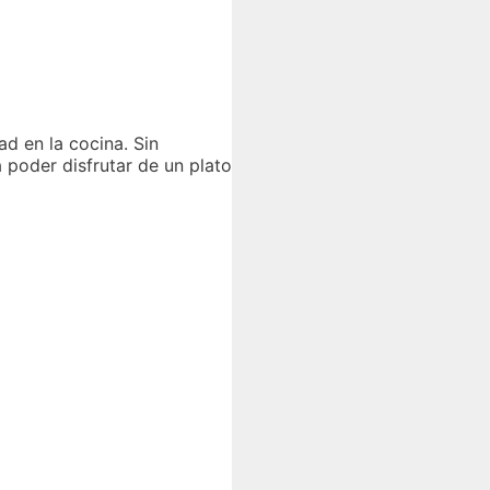
d en la cocina. Sin
 poder disfrutar de un plato