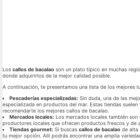
Los
callos de bacalao
son un plato típico en muchas regi
donde adquirirlos de la mejor calidad posible.
A continuación, te presentamos una lista de los mejores 
Pescaderías especializadas:
Sin duda, una de las mejo
especializada en productos del mar. Estas tiendas suelen
recomendarte los mejores callos de bacalao.
Mercados locales:
Los mercados locales también son 
productores locales que ofrecen productos frescos y de a
Tiendas gourmet:
Si buscas
callos de bacalao
de alta
tu mejor opción. Allí podrás encontrar una amplia varied