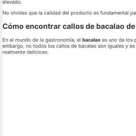
elevado.
No olvides que la calidad del producto es fundamental par
Cómo encontrar callos de bacalao de 
En el mundo de la gastronomía, el
bacalao
es uno de los p
embargo, no todos los callos de bacalao son iguales y e
realmente delicioso.