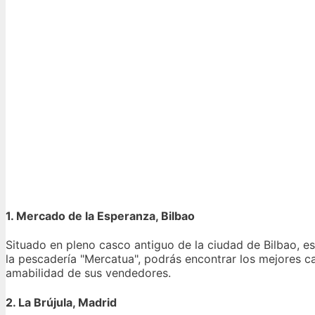
1. Mercado de la Esperanza, Bilbao
Situado en pleno casco antiguo de la ciudad de Bilbao, 
la pescadería "Mercatua", podrás encontrar los mejores c
amabilidad de sus vendedores.
2. La Brújula, Madrid