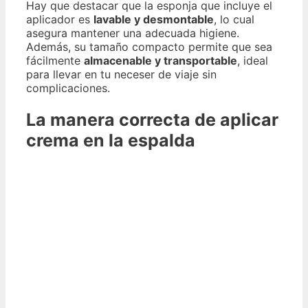
Hay que destacar que la esponja que incluye el
aplicador es
lavable y desmontable
, lo cual
asegura mantener una adecuada higiene.
Además, su tamaño compacto permite que sea
fácilmente
almacenable y transportable
, ideal
para llevar en tu neceser de viaje sin
complicaciones.
La manera correcta de aplicar
crema en la espalda