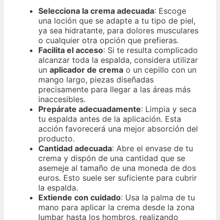
Selecciona la crema adecuada
: Escoge
una loción que se adapte a tu tipo de piel,
ya sea hidratante, para dolores musculares
o cualquier otra opción que prefieras.
Facilita el acceso
: Si te resulta complicado
alcanzar toda la espalda, considera utilizar
un
aplicador de crema
o un cepillo con un
mango largo, piezas diseñadas
precisamente para llegar a las áreas más
inaccesibles.
Prepárate adecuadamente
: Limpia y seca
tu espalda antes de la aplicación. Esta
acción favorecerá una mejor absorción del
producto.
Cantidad adecuada
: Abre el envase de tu
crema y dispón de una cantidad que se
asemeje al tamaño de una moneda de dos
euros. Esto suele ser suficiente para cubrir
la espalda.
Extiende con cuidado
: Usa la palma de tu
mano para aplicar la crema desde la zona
lumbar hasta los hombros, realizando