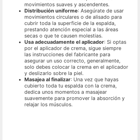
movimientos suaves y ascendentes.
Distribución uniforme
: Asegúrate de usar
movimientos circulares o de alisado para
cubrir toda la superficie de la espalda,
prestando atención especial a las áreas
secas o que te causen molestias.
Usa adecuadamente el aplicador
: Si optas
por el aplicador de crema, sigue siempre
las instrucciones del fabricante para
asegurar un uso correcto, generalmente,
solo debes colocar la crema en el aplicador
y deslizarlo sobre la piel.
Masajea al finalizar
: Una vez que hayas
cubierto toda tu espalda con la crema,
dedica unos momentos a masajear
suavemente para promover la absorción y
relajar los músculos.