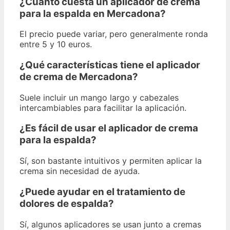
¿Cuánto cuesta un aplicador de crema
para la espalda en Mercadona?
El precio puede variar, pero generalmente ronda
entre 5 y 10 euros.
¿Qué características tiene el aplicador
de crema de Mercadona?
Suele incluir un mango largo y cabezales
intercambiables para facilitar la aplicación.
¿Es fácil de usar el aplicador de crema
para la espalda?
Sí, son bastante intuitivos y permiten aplicar la
crema sin necesidad de ayuda.
¿Puede ayudar en el tratamiento de
dolores de espalda?
Sí, algunos aplicadores se usan junto a cremas