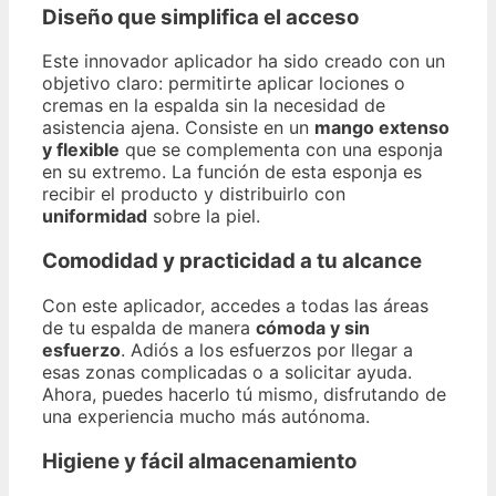
Diseño que simplifica el acceso
Este innovador aplicador ha sido creado con un
objetivo claro: permitirte aplicar lociones o
cremas en la espalda sin la necesidad de
asistencia ajena. Consiste en un
mango extenso
y flexible
que se complementa con una esponja
en su extremo. La función de esta esponja es
recibir el producto y distribuirlo con
uniformidad
sobre la piel.
Comodidad y practicidad a tu alcance
Con este aplicador, accedes a todas las áreas
de tu espalda de manera
cómoda y sin
esfuerzo
. Adiós a los esfuerzos por llegar a
esas zonas complicadas o a solicitar ayuda.
Ahora, puedes hacerlo tú mismo, disfrutando de
una experiencia mucho más autónoma.
Higiene y fácil almacenamiento