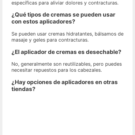
específicas para aliviar dolores y contracturas.
¿Qué tipos de cremas se pueden usar
con estos aplicadores?
Se pueden usar cremas hidratantes, bálsamos de
masaje y geles para contracturas.
¿El aplicador de cremas es desechable?
No, generalmente son reutilizables, pero puedes
necesitar repuestos para los cabezales.
¿Hay opciones de aplicadores en otras
tiendas?