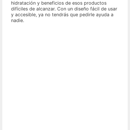
hidratación y beneficios de esos productos
difíciles de alcanzar. Con un diseño fácil de usar
y accesible, ya no tendrás que pedirle ayuda a
nadie.