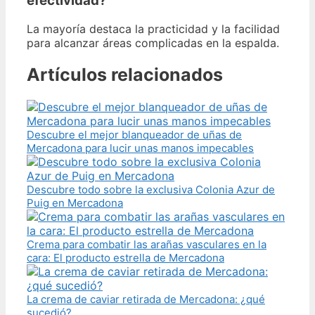
efectividad?
La mayoría destaca la practicidad y la facilidad
para alcanzar áreas complicadas en la espalda.
Artículos relacionados
Descubre el mejor blanqueador de uñas de
Mercadona para lucir unas manos impecables
Descubre todo sobre la exclusiva Colonia Azur de
Puig en Mercadona
Crema para combatir las arañas vasculares en la
cara: El producto estrella de Mercadona
La crema de caviar retirada de Mercadona: ¿qué
sucedió?