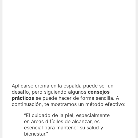
Aplicarse crema en la espalda puede ser un
desafío, pero siguiendo algunos
consejos
prácticos
se puede hacer de forma sencilla. A
continuación, te mostramos un método efectivo:
“El cuidado de la piel, especialmente
en áreas difíciles de alcanzar, es
esencial para mantener su salud y
bienestar.”