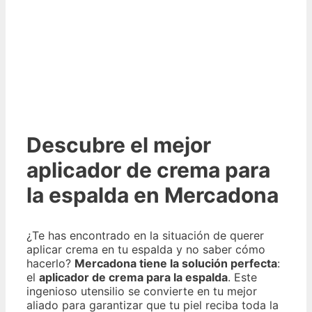
Descubre el mejor
aplicador de crema para
la espalda en Mercadona
¿Te has encontrado en la situación de querer
aplicar crema en tu espalda y no saber cómo
hacerlo?
Mercadona tiene la solución perfecta
:
el
aplicador de crema para la espalda
. Este
ingenioso utensilio se convierte en tu mejor
aliado para garantizar que tu piel reciba toda la