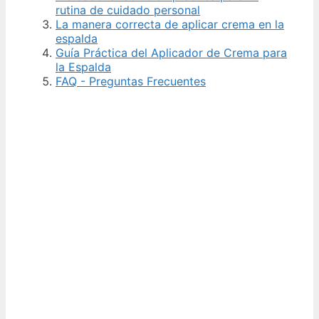
rutina de cuidado personal
La manera correcta de aplicar crema en la
espalda
Guía Práctica del Aplicador de Crema para
la Espalda
FAQ - Preguntas Frecuentes