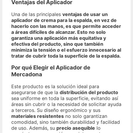
Ventajas del Aplicador
Una de las principales
ventajas de usar un
aplicador de crema para la espalda, en vez de
hacerlo con las manos, es que permite acceder
a
áreas difíciles de alcanzar
. Esto no solo
garantiza una aplicación más equitativa y
efectiva del producto, sino que también
minimiza la
tensión o el esfuerzo
innecesario al
tratar de cubrir toda la superficie de la espalda.
Por qué Elegir el Aplicador de
Mercadona
Este producto es la solución ideal para
asegurarse de que la
distribución del producto
sea uniforme en toda la superficie, evitando así
áreas sin cubrir o la necesidad de solicitar ayuda
a terceros. Su diseño ergonómico y sus
materiales resistentes
no solo garantizan
comodidad, sino también durabilidad y facilidad
de uso. Además, su
precio asequible
lo