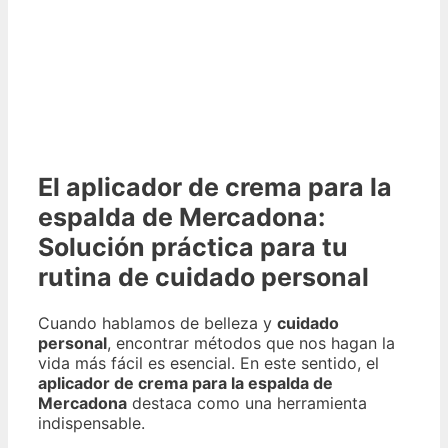
El aplicador de crema para la
espalda de Mercadona:
Solución práctica para tu
rutina de cuidado personal
Cuando hablamos de belleza y
cuidado
personal
, encontrar métodos que nos hagan la
vida más fácil es esencial. En este sentido, el
aplicador de crema para la espalda de
Mercadona
destaca como una herramienta
indispensable.