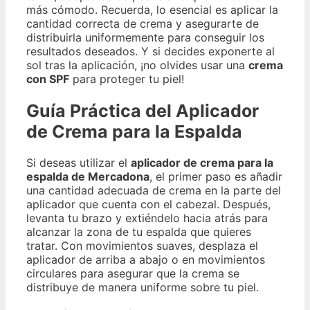
más cómodo. Recuerda, lo esencial es aplicar la
cantidad correcta de crema y asegurarte de
distribuirla uniformemente para conseguir los
resultados deseados. Y si decides exponerte al
sol tras la aplicación, ¡no olvides usar una
crema
con SPF
para proteger tu piel!
Guía Práctica del Aplicador
de Crema para la Espalda
Si deseas utilizar el
aplicador de crema para la
espalda de Mercadona
, el primer paso es añadir
una cantidad adecuada de crema en la parte del
aplicador que cuenta con el cabezal. Después,
levanta tu brazo y extiéndelo hacia atrás para
alcanzar la zona de tu espalda que quieres
tratar. Con movimientos suaves, desplaza el
aplicador de arriba a abajo o en movimientos
circulares para asegurar que la crema se
distribuye de manera uniforme sobre tu piel.