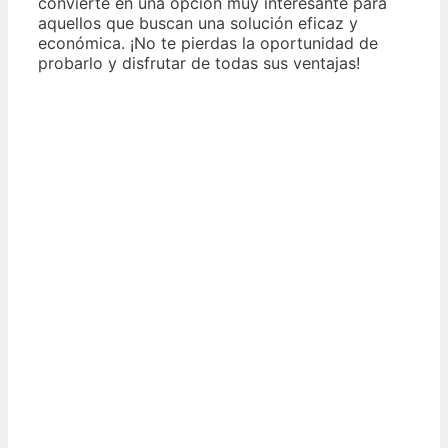
convierte en una opción muy interesante para
aquellos que buscan una solución eficaz y
económica. ¡No te pierdas la oportunidad de
probarlo y disfrutar de todas sus ventajas!