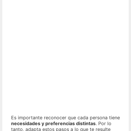
Es importante reconocer que cada persona tiene
necesidades y preferencias distintas
. Por lo
tanto, adapta estos pasos a lo que te resulte