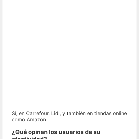
Sí, en Carrefour, Lidl, y también en tiendas online
como Amazon.
¿Qué opinan los usuarios de su