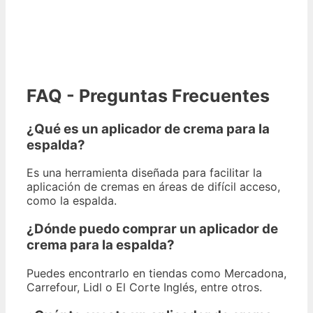
FAQ - Preguntas Frecuentes
¿Qué es un aplicador de crema para la
espalda?
Es una herramienta diseñada para facilitar la
aplicación de cremas en áreas de difícil acceso,
como la espalda.
¿Dónde puedo comprar un aplicador de
crema para la espalda?
Puedes encontrarlo en tiendas como Mercadona,
Carrefour, Lidl o El Corte Inglés, entre otros.