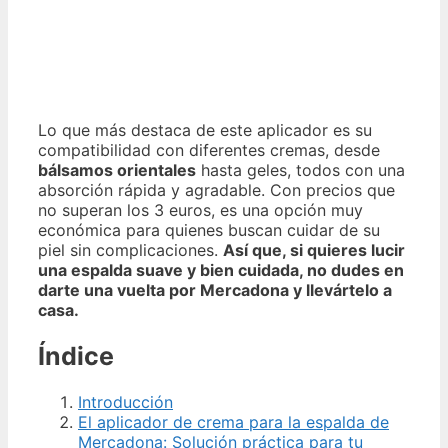
Lo que más destaca de este aplicador es su
compatibilidad con diferentes cremas, desde
bálsamos orientales
hasta geles, todos con una
absorción rápida y agradable. Con precios que
no superan los 3 euros, es una opción muy
económica para quienes buscan cuidar de su
piel sin complicaciones.
Así que, si quieres lucir
una espalda suave y bien cuidada, no dudes en
darte una vuelta por Mercadona y llevártelo a
casa.
Índice
Introducción
El aplicador de crema para la espalda de
Mercadona: Solución práctica para tu