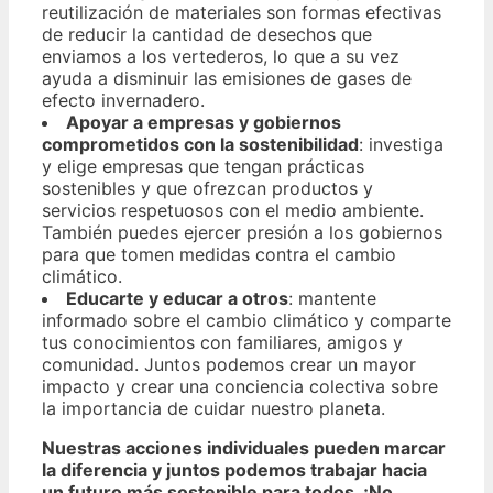
reutilización de materiales son formas efectivas
de reducir la cantidad de desechos que
enviamos a los vertederos, lo que a su vez
ayuda a disminuir las emisiones de gases de
efecto invernadero.
Apoyar a empresas y gobiernos
comprometidos con la sostenibilidad
: investiga
y elige empresas que tengan prácticas
sostenibles y que ofrezcan productos y
servicios respetuosos con el medio ambiente.
También puedes ejercer presión a los gobiernos
para que tomen medidas contra el cambio
climático.
Educarte y educar a otros
: mantente
informado sobre el cambio climático y comparte
tus conocimientos con familiares, amigos y
comunidad. Juntos podemos crear un mayor
impacto y crear una conciencia colectiva sobre
la importancia de cuidar nuestro planeta.
Nuestras acciones individuales pueden marcar
la diferencia y juntos podemos trabajar hacia
un futuro más sostenible para todos. ¡No