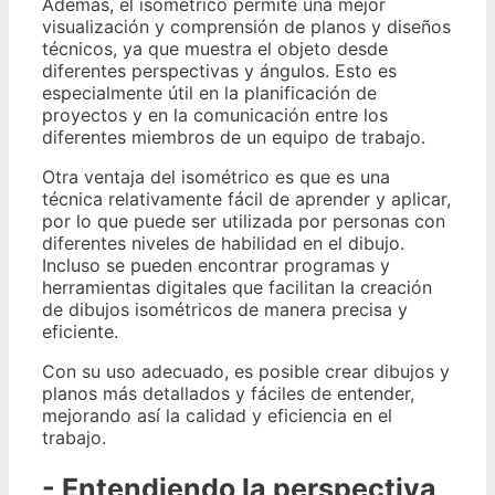
Además, el isométrico permite una mejor
visualización y comprensión de planos y diseños
técnicos, ya que muestra el objeto desde
diferentes perspectivas y ángulos. Esto es
especialmente útil en la planificación de
proyectos y en la comunicación entre los
diferentes miembros de un equipo de trabajo.
Otra ventaja del isométrico es que es una
técnica relativamente fácil de aprender y aplicar,
por lo que puede ser utilizada por personas con
diferentes niveles de habilidad en el dibujo.
Incluso se pueden encontrar programas y
herramientas digitales que facilitan la creación
de dibujos isométricos de manera precisa y
eficiente.
Con su uso adecuado, es posible crear dibujos y
planos más detallados y fáciles de entender,
mejorando así la calidad y eficiencia en el
trabajo.
- Entendiendo la perspectiva