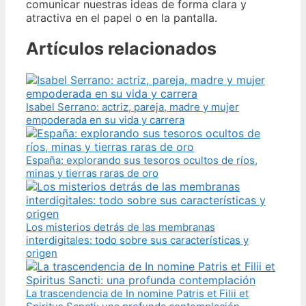
comunicar nuestras ideas de forma clara y
atractiva en el papel o en la pantalla.
Artículos relacionados
Isabel Serrano: actriz, pareja, madre y mujer
empoderada en su vida y carrera
España: explorando sus tesoros ocultos de ríos,
minas y tierras raras de oro
Los misterios detrás de las membranas
interdigitales: todo sobre sus características y
origen
La trascendencia de In nomine Patris et Filii et