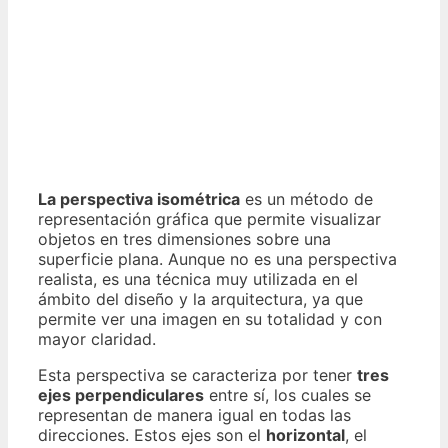
La perspectiva isométrica
es un método de
representación gráfica que permite visualizar
objetos en tres dimensiones sobre una
superficie plana. Aunque no es una perspectiva
realista, es una técnica muy utilizada en el
ámbito del diseño y la arquitectura, ya que
permite ver una imagen en su totalidad y con
mayor claridad.
Esta perspectiva se caracteriza por tener
tres
ejes perpendiculares
entre sí, los cuales se
representan de manera igual en todas las
direcciones. Estos ejes son el
horizontal
, el