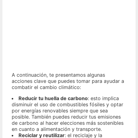
A continuación, te presentamos algunas
acciones clave que puedes tomar para ayudar a
combatir el cambio climático:
Reducir tu huella de carbono
: esto implica
disminuir el uso de combustibles fósiles y optar
por energías renovables siempre que sea
posible. También puedes reducir tus emisiones
de carbono al hacer elecciones más sostenibles
en cuanto a alimentación y transporte.
Reciclar y reutilizar
: el reciclaje y la