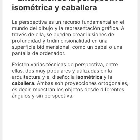
isométrica y caballera
La perspectiva es un recurso fundamental en el
mundo del dibujo y la representación gráfica. A
través de ella, se pueden crear ilusiones de
profundidad y tridimensionalidad en una
superficie bidimensional, como un papel o una
pantalla de ordenador.
Existen varias técnicas de perspectiva, entre
ellas, dos muy populares y utilizadas en la
arquitectura y el diseño: la
isométrica
y la
caballera
. Ambas son proyecciones ortogonales,
es decir, muestran los objetos desde diferentes
ángulos y sin perspectiva.