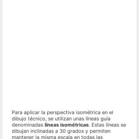
Para aplicar la perspectiva isométrica en el
dibujo técnico, se utilizan unas líneas guía
denominadas
líneas isométricas
. Estas líneas se
dibujan inclinadas a 30 grados y permiten
mantener la misma escala en todas las