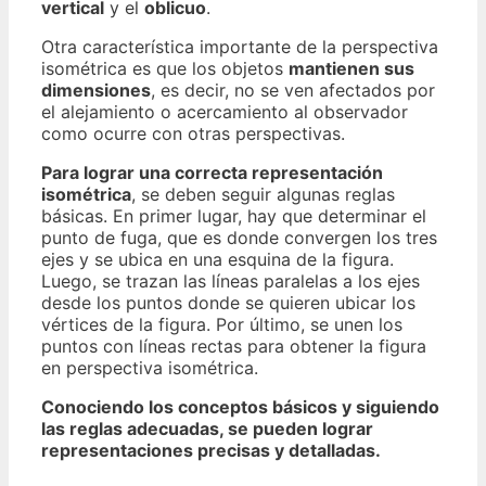
vertical
y el
oblicuo
.
Otra característica importante de la perspectiva
isométrica es que los objetos
mantienen sus
dimensiones
, es decir, no se ven afectados por
el alejamiento o acercamiento al observador
como ocurre con otras perspectivas.
Para lograr una correcta representación
isométrica
, se deben seguir algunas reglas
básicas. En primer lugar, hay que determinar el
punto de fuga, que es donde convergen los tres
ejes y se ubica en una esquina de la figura.
Luego, se trazan las líneas paralelas a los ejes
desde los puntos donde se quieren ubicar los
vértices de la figura. Por último, se unen los
puntos con líneas rectas para obtener la figura
en perspectiva isométrica.
Conociendo los conceptos básicos y siguiendo
las reglas adecuadas, se pueden lograr
representaciones precisas y detalladas.