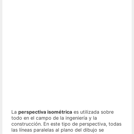
La
perspectiva isométrica
es utilizada sobre
todo en el campo de la ingeniería y la
construcción. En este tipo de perspectiva, todas
las líneas paralelas al plano del dibujo se