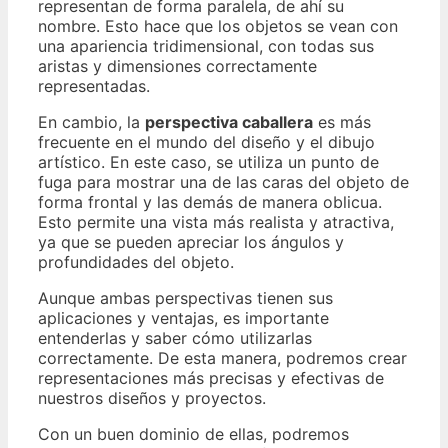
representan de forma paralela, de ahí su
nombre. Esto hace que los objetos se vean con
una apariencia tridimensional, con todas sus
aristas y dimensiones correctamente
representadas.
En cambio, la
perspectiva caballera
es más
frecuente en el mundo del diseño y el dibujo
artístico. En este caso, se utiliza un punto de
fuga para mostrar una de las caras del objeto de
forma frontal y las demás de manera oblicua.
Esto permite una vista más realista y atractiva,
ya que se pueden apreciar los ángulos y
profundidades del objeto.
Aunque ambas perspectivas tienen sus
aplicaciones y ventajas, es importante
entenderlas y saber cómo utilizarlas
correctamente. De esta manera, podremos crear
representaciones más precisas y efectivas de
nuestros diseños y proyectos.
Con un buen dominio de ellas, podremos