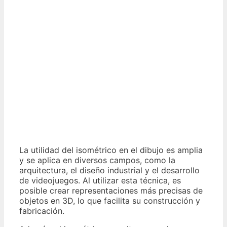
La utilidad del isométrico en el dibujo es amplia
y se aplica en diversos campos, como la
arquitectura, el diseño industrial y el desarrollo
de videojuegos. Al utilizar esta técnica, es
posible crear representaciones más precisas de
objetos en 3D, lo que facilita su construcción y
fabricación.