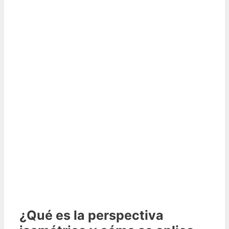
¿Qué es la perspectiva