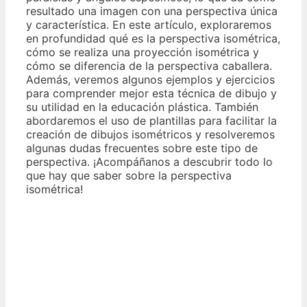
resultado una imagen con una perspectiva única
y característica. En este artículo, exploraremos
en profundidad qué es la perspectiva isométrica,
cómo se realiza una proyección isométrica y
cómo se diferencia de la perspectiva caballera.
Además, veremos algunos ejemplos y ejercicios
para comprender mejor esta técnica de dibujo y
su utilidad en la educación plástica. También
abordaremos el uso de plantillas para facilitar la
creación de dibujos isométricos y resolveremos
algunas dudas frecuentes sobre este tipo de
perspectiva. ¡Acompáñanos a descubrir todo lo
que hay que saber sobre la perspectiva
isométrica!