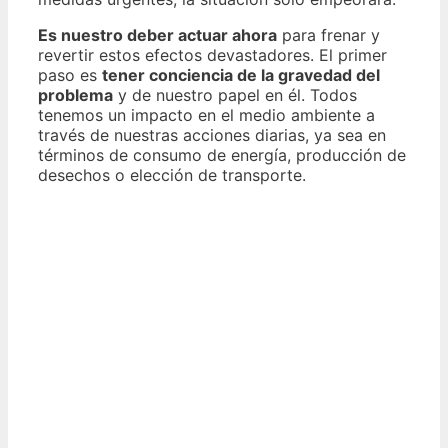
Es nuestro deber actuar ahora
para frenar y
revertir estos efectos devastadores. El primer
paso es
tener conciencia de la gravedad del
problema
y de nuestro papel en él. Todos
tenemos un impacto en el medio ambiente a
través de nuestras acciones diarias, ya sea en
términos de consumo de energía, producción de
desechos o elección de transporte.