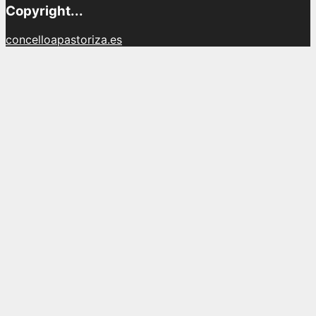
Copyright...
concelloapastoriza.es