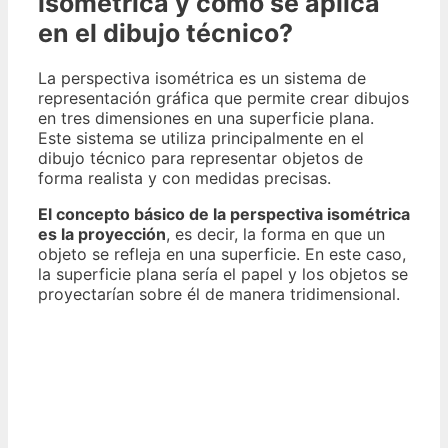
isométrica y cómo se aplica
en el dibujo técnico?
La perspectiva isométrica es un sistema de
representación gráfica que permite crear dibujos
en tres dimensiones en una superficie plana.
Este sistema se utiliza principalmente en el
dibujo técnico para representar objetos de
forma realista y con medidas precisas.
El concepto básico de la perspectiva isométrica
es la proyección
, es decir, la forma en que un
objeto se refleja en una superficie. En este caso,
la superficie plana sería el papel y los objetos se
proyectarían sobre él de manera tridimensional.