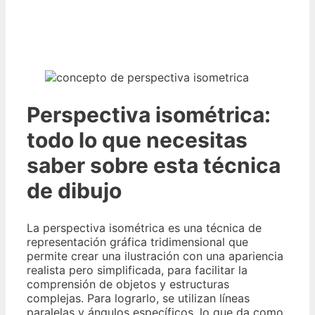
Perspectiva isométrica:
todo lo que necesitas
saber sobre esta técnica
de dibujo
La perspectiva isométrica es una técnica de
representación gráfica tridimensional que
permite crear una ilustración con una apariencia
realista pero simplificada, para facilitar la
comprensión de objetos y estructuras
complejas. Para lograrlo, se utilizan líneas
paralelas y ángulos específicos, lo que da como