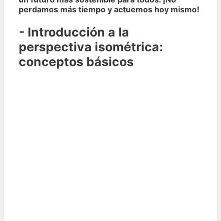
perdamos más tiempo y actuemos hoy mismo!
- Introducción a la
perspectiva isométrica:
conceptos básicos