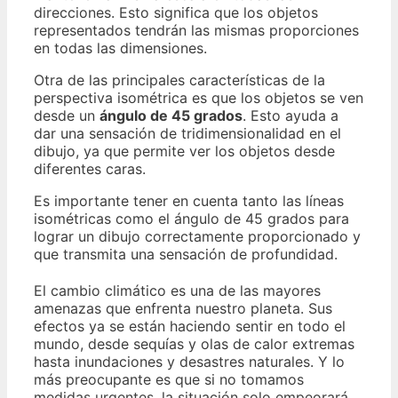
direcciones. Esto significa que los objetos
representados tendrán las mismas proporciones
en todas las dimensiones.
Otra de las principales características de la
perspectiva isométrica es que los objetos se ven
desde un
ángulo de 45 grados
. Esto ayuda a
dar una sensación de tridimensionalidad en el
dibujo, ya que permite ver los objetos desde
diferentes caras.
Es importante tener en cuenta tanto las líneas
isométricas como el ángulo de 45 grados para
lograr un dibujo correctamente proporcionado y
que transmita una sensación de profundidad.
El cambio climático es una de las mayores
amenazas que enfrenta nuestro planeta. Sus
efectos ya se están haciendo sentir en todo el
mundo, desde sequías y olas de calor extremas
hasta inundaciones y desastres naturales. Y lo
más preocupante es que si no tomamos
medidas urgentes, la situación solo empeorará.