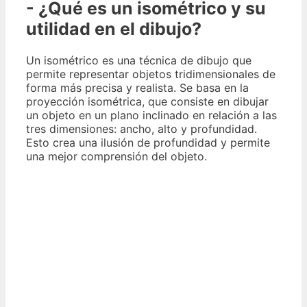
- ¿Qué es un isométrico y su
utilidad en el dibujo?
Un isométrico es una técnica de dibujo que
permite representar objetos tridimensionales de
forma más precisa y realista. Se basa en la
proyección isométrica, que consiste en dibujar
un objeto en un plano inclinado en relación a las
tres dimensiones: ancho, alto y profundidad.
Esto crea una ilusión de profundidad y permite
una mejor comprensión del objeto.