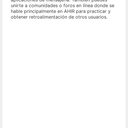
unirte a comunidades o foros en línea donde se
hable principalmente en AHIR para practicar y
obtener retroalimentación de otros usuarios.