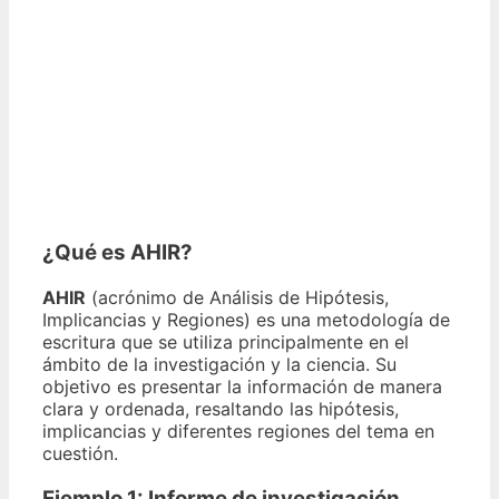
¿Qué es AHIR?
AHIR
(acrónimo de Análisis de Hipótesis,
Implicancias y Regiones) es una metodología de
escritura que se utiliza principalmente en el
ámbito de la investigación y la ciencia. Su
objetivo es presentar la información de manera
clara y ordenada, resaltando las hipótesis,
implicancias y diferentes regiones del tema en
cuestión.
Ejemplo 1: Informe de investigación