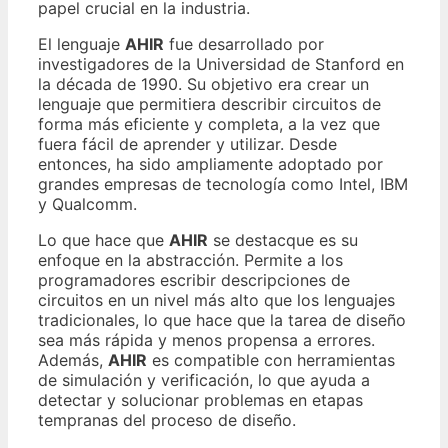
papel crucial en la industria.
El lenguaje
AHIR
fue desarrollado por
investigadores de la Universidad de Stanford en
la década de 1990. Su objetivo era crear un
lenguaje que permitiera describir circuitos de
forma más eficiente y completa, a la vez que
fuera fácil de aprender y utilizar. Desde
entonces, ha sido ampliamente adoptado por
grandes empresas de tecnología como Intel, IBM
y Qualcomm.
Lo que hace que
AHIR
se destacque es su
enfoque en la abstracción. Permite a los
programadores escribir descripciones de
circuitos en un nivel más alto que los lenguajes
tradicionales, lo que hace que la tarea de diseño
sea más rápida y menos propensa a errores.
Además,
AHIR
es compatible con herramientas
de simulación y verificación, lo que ayuda a
detectar y solucionar problemas en etapas
tempranas del proceso de diseño.