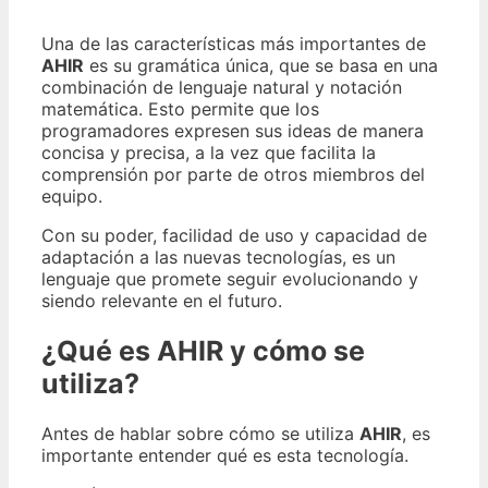
Una de las características más importantes de
AHIR
es su gramática única, que se basa en una
combinación de lenguaje natural y notación
matemática. Esto permite que los
programadores expresen sus ideas de manera
concisa y precisa, a la vez que facilita la
comprensión por parte de otros miembros del
equipo.
Con su poder, facilidad de uso y capacidad de
adaptación a las nuevas tecnologías, es un
lenguaje que promete seguir evolucionando y
siendo relevante en el futuro.
¿Qué es AHIR y cómo se
utiliza?
Antes de hablar sobre cómo se utiliza
AHIR
, es
importante entender qué es esta tecnología.