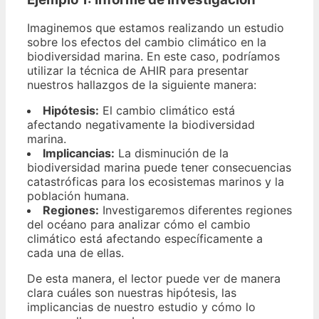
Imaginemos que estamos realizando un estudio
sobre los efectos del cambio climático en la
biodiversidad marina. En este caso, podríamos
utilizar la técnica de AHIR para presentar
nuestros hallazgos de la siguiente manera:
Hipótesis:
El cambio climático está
afectando negativamente la biodiversidad
marina.
Implicancias:
La disminución de la
biodiversidad marina puede tener consecuencias
catastróficas para los ecosistemas marinos y la
población humana.
Regiones:
Investigaremos diferentes regiones
del océano para analizar cómo el cambio
climático está afectando específicamente a
cada una de ellas.
De esta manera, el lector puede ver de manera
clara cuáles son nuestras hipótesis, las
implicancias de nuestro estudio y cómo lo