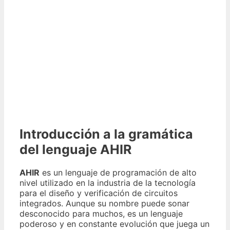
Introducción a la gramática
del lenguaje AHIR
AHIR
es un lenguaje de programación de alto
nivel utilizado en la industria de la tecnología
para el diseño y verificación de circuitos
integrados. Aunque su nombre puede sonar
desconocido para muchos, es un lenguaje
poderoso y en constante evolución que juega un