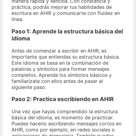
manera rápida y sencilla. Con constancia y
práctica, podrás mejorar tus habilidades de
escritura en AHIR y comunicarte con fluidez en
línea.
Paso 1:
Aprende la estructura básica del
idioma
Antes de comenzar a escribir en AHIR, es
importante que entiendas su estructura básica.
Este idioma se basa en la combinación de
palabras y símbolos para formar mensajes
completos. Aprende los símbolos básicos y
familiarízate con ellos antes de pasar al
siguiente paso.
Paso 2:
Practica escribiendo en AHIR
Una vez que hayas comprendido la estructura
básica del idioma, es momento de practicar.
Puedes hacerlo escribiendo mensajes cortos en
AHIR, como por ejemplo, en redes sociales o
aplicaciones de mensajería. También puedes