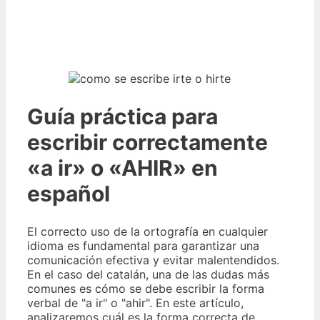
Guía práctica para
escribir correctamente
«a ir» o «AHIR» en
español
El correcto uso de la ortografía en cualquier
idioma es fundamental para garantizar una
comunicación efectiva y evitar malentendidos.
En el caso del catalán, una de las dudas más
comunes es cómo se debe escribir la forma
verbal de "a ir" o "ahir". En este artículo,
analizaremos cuál es la forma correcta de