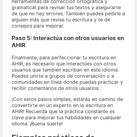
herramientas de corrección ortográfica y
gramatical para revisar tus textos y asegurarte
de que no hay errores. También puedes pedirle a
alguien más que revise tu escritura y te dé
consejos para mejorar.
Paso 5:
Interactúa con otros usuarios en
AHIR
Finalmente, para perfeccionar tu escritura en
AHIR, es necesario que interactúes con otros
usuarios que también escriban en este idioma.
Puedes unirte a grupos de conversación o a
comunidades en línea donde puedas practicar y
recibir comentarios de otros usuarios.
¡Con estos pasos simples, estarás en camino de
convertirte en un experto en la escritura en
AHIR! Recuerda que la práctica constante es
clave para mejorar tus habilidades en cualquier
idioma. ¡Buena suerte!