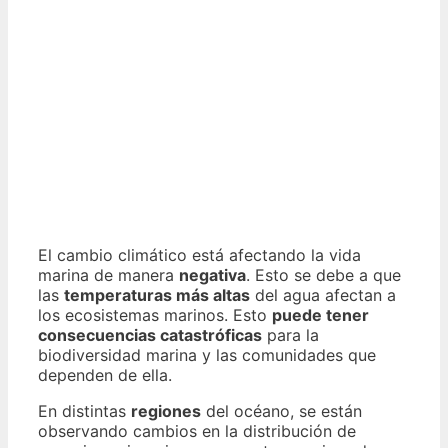
El cambio climático está afectando la vida
marina de manera
negativa
. Esto se debe a que
las
temperaturas más altas
del agua afectan a
los ecosistemas marinos. Esto
puede tener
consecuencias catastróficas
para la
biodiversidad marina y las comunidades que
dependen de ella.
En distintas
regiones
del océano, se están
observando cambios en la distribución de