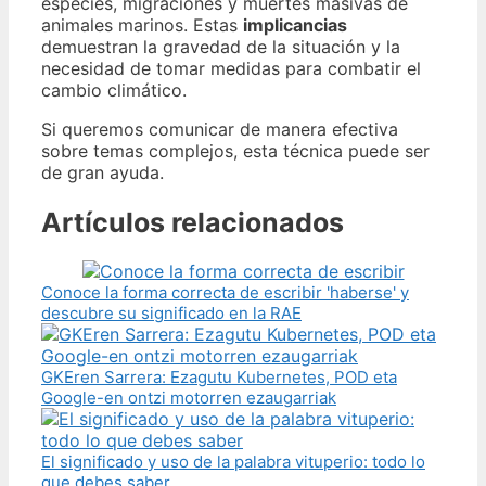
especies, migraciones y muertes masivas de
animales marinos. Estas
implicancias
demuestran la gravedad de la situación y la
necesidad de tomar medidas para combatir el
cambio climático.
Si queremos comunicar de manera efectiva
sobre temas complejos, esta técnica puede ser
de gran ayuda.
Artículos relacionados
Conoce la forma correcta de escribir 'haberse' y
descubre su significado en la RAE
GKEren Sarrera: Ezagutu Kubernetes, POD eta
Google-en ontzi motorren ezaugarriak
El significado y uso de la palabra vituperio: todo lo
que debes saber