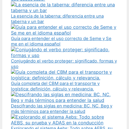
La esencia de la taberna: diferencia entre una
taberna y un bar
Guía para entender el uso correcto de Seme y Se
me en el idioma español
Conjugándo el verbo proteger: significado, formas y
uso
Guía completa del CBM para el transporte y
logística: definición, cálculo y relevancia.
Descifrando las siglas en medicina: BC, NC, Beg y
más términos para entender la salud
Explorando el sistema Aebs: Todo sobre AEBS, su