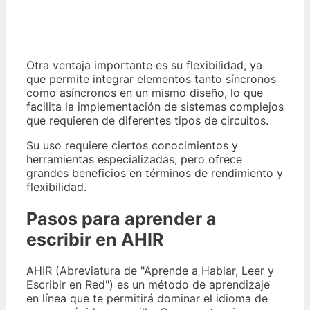
Otra ventaja importante es su flexibilidad, ya
que permite integrar elementos tanto síncronos
como asíncronos en un mismo diseño, lo que
facilita la implementación de sistemas complejos
que requieren de diferentes tipos de circuitos.
Su uso requiere ciertos conocimientos y
herramientas especializadas, pero ofrece
grandes beneficios en términos de rendimiento y
flexibilidad.
Pasos para aprender a
escribir en AHIR
AHIR (Abreviatura de "Aprende a Hablar, Leer y
Escribir en Red") es un método de aprendizaje
en línea que te permitirá dominar el idioma de