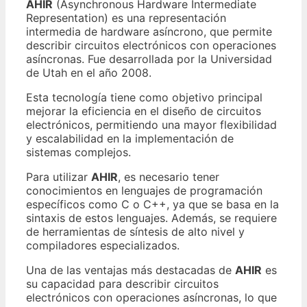
AHIR
(Asynchronous Hardware Intermediate
Representation) es una representación
intermedia de hardware asíncrono, que permite
describir circuitos electrónicos con operaciones
asíncronas. Fue desarrollada por la Universidad
de Utah en el año 2008.
Esta tecnología tiene como objetivo principal
mejorar la eficiencia en el diseño de circuitos
electrónicos, permitiendo una mayor flexibilidad
y escalabilidad en la implementación de
sistemas complejos.
Para utilizar
AHIR
, es necesario tener
conocimientos en lenguajes de programación
específicos como C o C++, ya que se basa en la
sintaxis de estos lenguajes. Además, se requiere
de herramientas de síntesis de alto nivel y
compiladores especializados.
Una de las ventajas más destacadas de
AHIR
es
su capacidad para describir circuitos
electrónicos con operaciones asíncronas, lo que