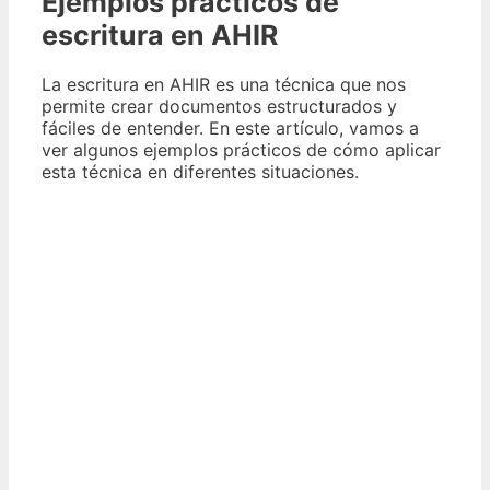
Ejemplos prácticos de
escritura en AHIR
La escritura en AHIR es una técnica que nos
permite crear documentos estructurados y
fáciles de entender. En este artículo, vamos a
ver algunos ejemplos prácticos de cómo aplicar
esta técnica en diferentes situaciones.