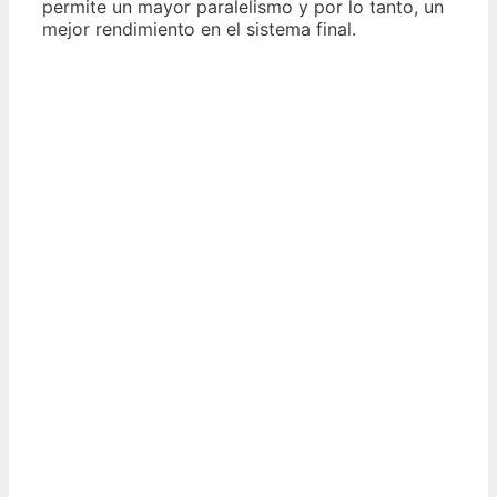
permite un mayor paralelismo y por lo tanto, un
mejor rendimiento en el sistema final.