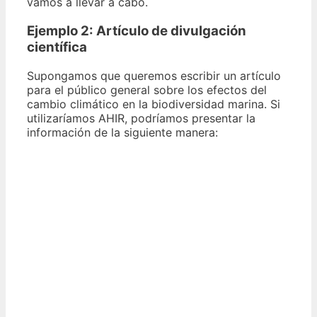
vamos a llevar a cabo.
Ejemplo 2: Artículo de divulgación
científica
Supongamos que queremos escribir un artículo
para el público general sobre los efectos del
cambio climático en la biodiversidad marina. Si
utilizaríamos AHIR, podríamos presentar la
información de la siguiente manera: