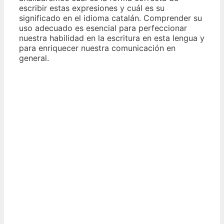
escribir estas expresiones y cuál es su
significado en el idioma catalán. Comprender su
uso adecuado es esencial para perfeccionar
nuestra habilidad en la escritura en esta lengua y
para enriquecer nuestra comunicación en
general.