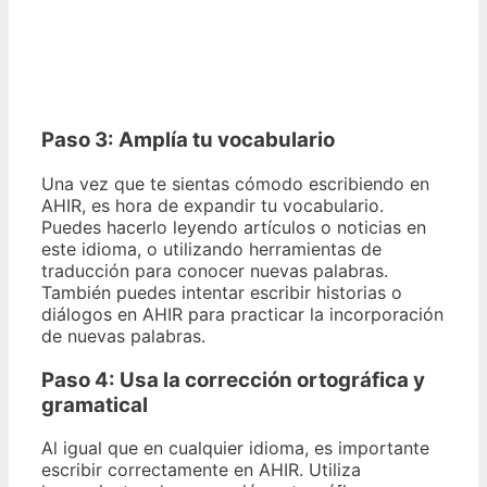
Paso 3:
Amplía tu vocabulario
Una vez que te sientas cómodo escribiendo en
AHIR, es hora de expandir tu vocabulario.
Puedes hacerlo leyendo artículos o noticias en
este idioma, o utilizando herramientas de
traducción para conocer nuevas palabras.
También puedes intentar escribir historias o
diálogos en AHIR para practicar la incorporación
de nuevas palabras.
Paso 4:
Usa la corrección ortográfica y
gramatical
Al igual que en cualquier idioma, es importante
escribir correctamente en AHIR. Utiliza