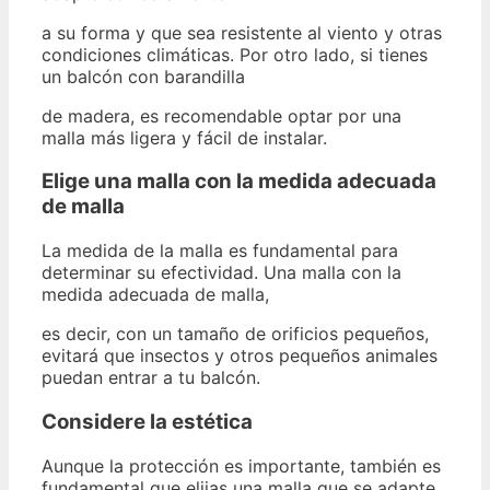
a su forma y que sea resistente al viento y otras
condiciones climáticas. Por otro lado, si tienes
un balcón con barandilla
de madera, es recomendable optar por una
malla más ligera y fácil de instalar.
Elige una malla con la medida adecuada
de malla
La medida de la malla es fundamental para
determinar su efectividad. Una malla con la
medida adecuada de malla,
es decir, con un tamaño de orificios pequeños,
evitará que insectos y otros pequeños animales
puedan entrar a tu balcón.
Considere la estética
Aunque la protección es importante, también es
fundamental que elijas una malla que se adapte