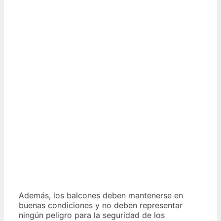
Además, los balcones deben mantenerse en
buenas condiciones y no deben representar
ningún peligro para la seguridad de los