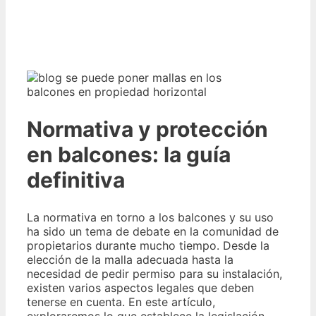
Normativa y protección
en balcones: la guía
definitiva
La normativa en torno a los balcones y su uso
ha sido un tema de debate en la comunidad de
propietarios durante mucho tiempo. Desde la
elección de la malla adecuada hasta la
necesidad de pedir permiso para su instalación,
existen varios aspectos legales que deben
tenerse en cuenta. En este artículo,
exploraremos lo que establece la legislación