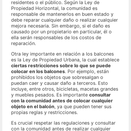
residentes o el público. Según la Ley de
Propiedad Horizontal, la comunidad es
responsable de mantenerlos en buen estado y
debe reparar cualquier daño o realizar cualquier
mejora necesaria. Sin embargo, si el daño es
causado por un propietario en particular, él o
ella serán responsables de los costos de
reparación.
Otra ley importante en relación a los balcones
es la Ley de Propiedad Urbana, la cual establece
ciertas restricciones sobre lo que se puede
colocar en los balcones
. Por ejemplo, están
prohibidos los objetos que sobresalgan o
puedan caer y causar daño a terceros. Esto
incluye, entre otros, bicicletas, macetas grandes
y muebles pesados. Es importante
consultar
con la comunidad antes de colocar cualquier
objeto en el balcón
, ya que pueden tener sus
propias reglas y restricciones.
Es crucial respetar las regulaciones y consultar
con la comunidad antes de realizar cualquier