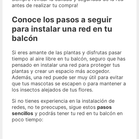
antes de realizar tu compra!
Conoce los pasos a seguir
para instalar una red en tu
balcón
Si eres amante de las plantas y disfrutas pasar
tiempo al aire libre en tu balcón, seguro que has
pensado en instalar una red para proteger tus
plantas y crear un espacio más acogedor.
Además, una red puede ser muy útil para evitar
que tus mascotas se escapen o para mantener a
los insectos alejados de tus flores.
Si no tienes experiencia en la instalación de
redes, no te preocupes, sigue estos
pasos
sencillos
y podrás tener tu red en tu balcón en
poco tiempo: