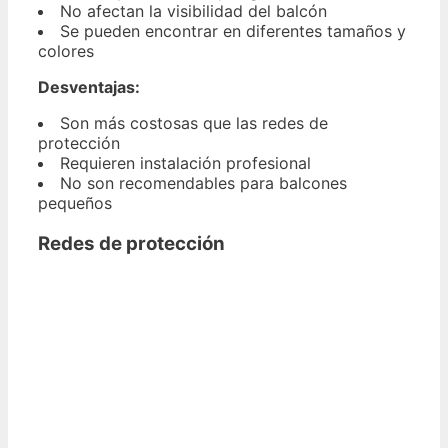
No afectan la visibilidad del balcón
Se pueden encontrar en diferentes tamaños y
colores
Desventajas:
Son más costosas que las redes de
protección
Requieren instalación profesional
No son recomendables para balcones
pequeños
Redes de protección