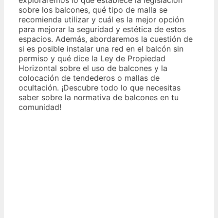
sobre los balcones, qué tipo de malla se
recomienda utilizar y cuál es la mejor opción
para mejorar la seguridad y estética de estos
espacios. Además, abordaremos la cuestión de
si es posible instalar una red en el balcón sin
permiso y qué dice la Ley de Propiedad
Horizontal sobre el uso de balcones y la
colocación de tendederos o mallas de
ocultación. ¡Descubre todo lo que necesitas
saber sobre la normativa de balcones en tu
comunidad!