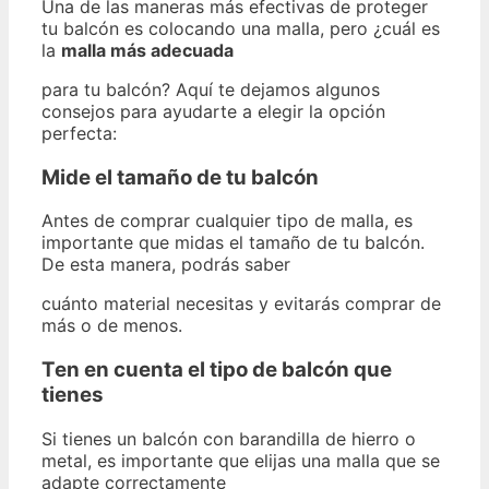
Una de las maneras más efectivas de proteger
tu balcón es colocando una malla, pero ¿cuál es
la
malla más adecuada
para tu balcón? Aquí te dejamos algunos
consejos para ayudarte a elegir la opción
perfecta:
Mide el tamaño de tu balcón
Antes de comprar cualquier tipo de malla, es
importante que midas el tamaño de tu balcón.
De esta manera, podrás saber
cuánto material necesitas y evitarás comprar de
más o de menos.
Ten en cuenta el tipo de balcón que
tienes
Si tienes un balcón con barandilla de hierro o
metal, es importante que elijas una malla que se
adapte correctamente