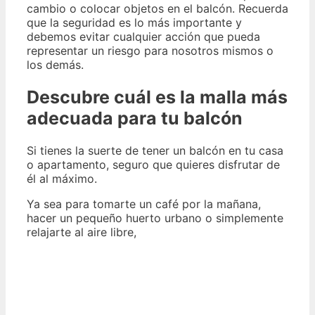
cambio o colocar objetos en el balcón. Recuerda
que la seguridad es lo más importante y
debemos evitar cualquier acción que pueda
representar un riesgo para nosotros mismos o
los demás.
Descubre cuál es la malla más
adecuada para tu balcón
Si tienes la suerte de tener un balcón en tu casa
o apartamento, seguro que quieres disfrutar de
él al máximo.
Ya sea para tomarte un café por la mañana,
hacer un pequeño huerto urbano o simplemente
relajarte al aire libre,