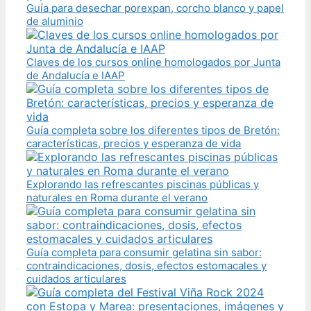
Guía para desechar porexpan, corcho blanco y papel
de aluminio
Claves de los cursos online homologados por Junta
de Andalucía e IAAP
Guía completa sobre los diferentes tipos de Bretón:
características, precios y esperanza de vida
Explorando las refrescantes piscinas públicas y
naturales en Roma durante el verano
Guía completa para consumir gelatina sin sabor:
contraindicaciones, dosis, efectos estomacales y
cuidados articulares