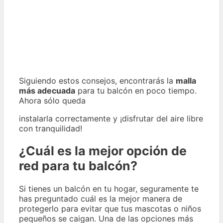
Siguiendo estos consejos, encontrarás la
malla
más adecuada
para tu balcón en poco tiempo.
Ahora sólo queda
instalarla correctamente y ¡disfrutar del aire libre
con tranquilidad!
¿Cuál es la mejor opción de
red para tu balcón?
Si tienes un balcón en tu hogar, seguramente te
has preguntado cuál es la mejor manera de
protegerlo para evitar que tus mascotas o niños
pequeños se caigan. Una de las opciones más