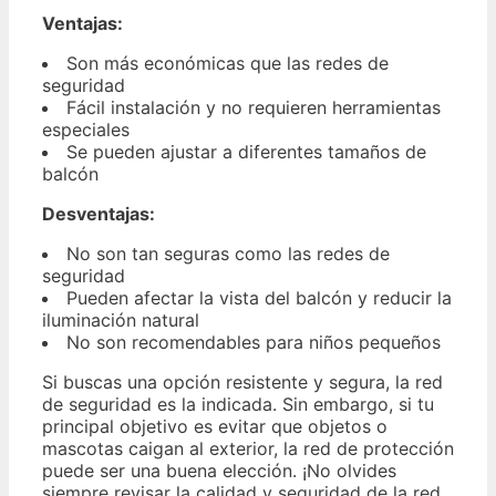
Ventajas:
Son más económicas que las redes de
seguridad
Fácil instalación y no requieren herramientas
especiales
Se pueden ajustar a diferentes tamaños de
balcón
Desventajas:
No son tan seguras como las redes de
seguridad
Pueden afectar la vista del balcón y reducir la
iluminación natural
No son recomendables para niños pequeños
Si buscas una opción resistente y segura, la red
de seguridad es la indicada. Sin embargo, si tu
principal objetivo es evitar que objetos o
mascotas caigan al exterior, la red de protección
puede ser una buena elección. ¡No olvides
siempre revisar la calidad y seguridad de la red