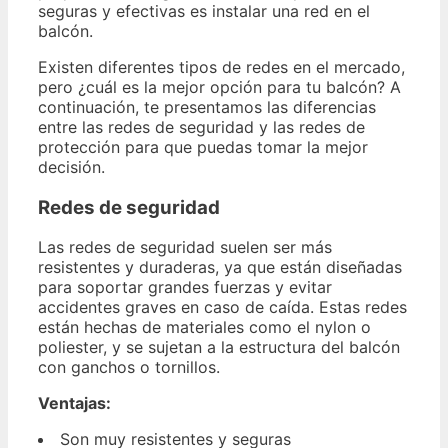
seguras y efectivas es instalar una red en el
balcón.
Existen diferentes tipos de redes en el mercado,
pero ¿cuál es la mejor opción para tu balcón? A
continuación, te presentamos las diferencias
entre las redes de seguridad y las redes de
protección para que puedas tomar la mejor
decisión.
Redes de seguridad
Las redes de seguridad suelen ser más
resistentes y duraderas, ya que están diseñadas
para soportar grandes fuerzas y evitar
accidentes graves en caso de caída. Estas redes
están hechas de materiales como el nylon o
poliester, y se sujetan a la estructura del balcón
con ganchos o tornillos.
Ventajas:
Son muy resistentes y seguras