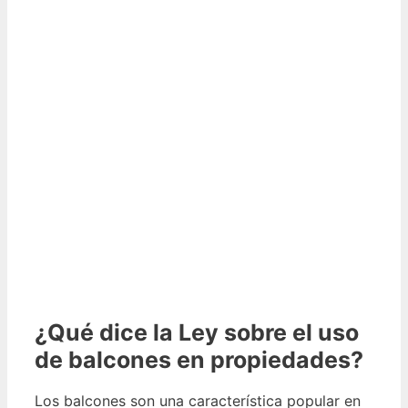
¿Qué dice la Ley sobre el uso
de balcones en propiedades?
Los balcones son una característica popular en