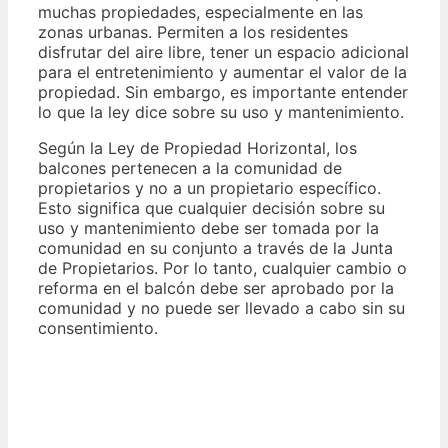
muchas propiedades, especialmente en las
zonas urbanas. Permiten a los residentes
disfrutar del aire libre, tener un espacio adicional
para el entretenimiento y aumentar el valor de la
propiedad. Sin embargo, es importante entender
lo que la ley dice sobre su uso y mantenimiento.
Según la Ley de Propiedad Horizontal, los
balcones pertenecen a la comunidad de
propietarios y no a un propietario específico.
Esto significa que cualquier decisión sobre su
uso y mantenimiento debe ser tomada por la
comunidad en su conjunto a través de la Junta
de Propietarios. Por lo tanto, cualquier cambio o
reforma en el balcón debe ser aprobado por la
comunidad y no puede ser llevado a cabo sin su
consentimiento.