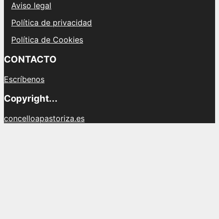
Aviso legal
Política de privacidad
Política de Cookies
CONTACTO
Escríbenos
Copyright...
concelloapastoriza.es