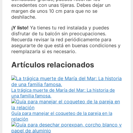
excedentes con unas tijeras. Debes dejar un
margen de unos 10 cm para que no se
deshilache.
¡Y listo!
Ya tienes tu red instalada y puedes
disfrutar de tu balcón sin preocupaciones.
Recuerda revisar la red periódicamente para
asegurarte de que está en buenas condiciones y
reemplazarla si es necesario.
Artículos relacionados
La trágica muerte de María del Mar: La historia de
una familia famosa.
Guía para manejar el coqueteo de la pareja en la
relación