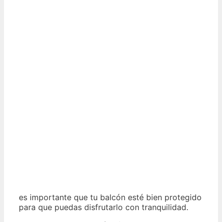
es importante que tu balcón esté bien protegido
para que puedas disfrutarlo con tranquilidad.