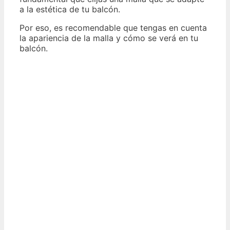
a la estética de tu balcón.
Por eso, es recomendable que tengas en cuenta
la apariencia de la malla y cómo se verá en tu
balcón.