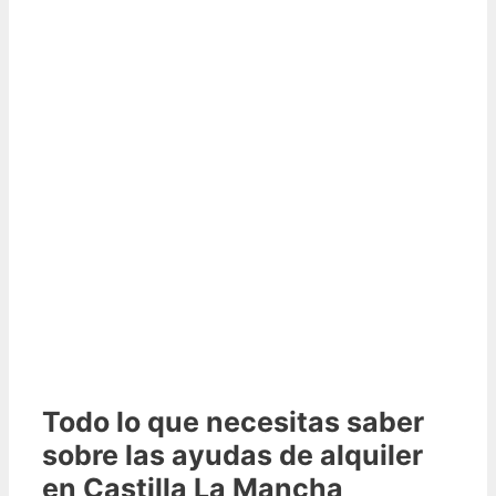
Todo lo que necesitas saber
sobre las ayudas de alquiler
en Castilla La Mancha