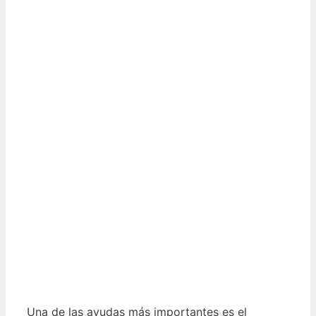
Una de las ayudas más importantes es el