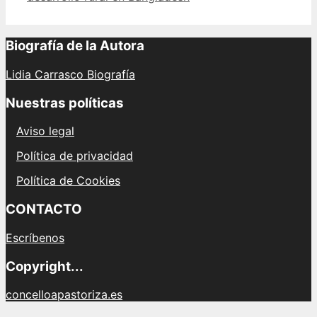
Biografía de la Autora
Lidia Carrasco Biografía
Nuestras políticas
Aviso legal
Política de privacidad
Política de Cookies
CONTACTO
Escríbenos
Copyright...
concelloapastoriza.es