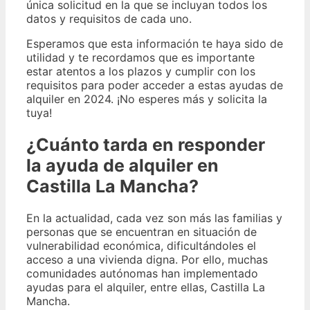
única solicitud en la que se incluyan todos los
datos y requisitos de cada uno.
Esperamos que esta información te haya sido de
utilidad y te recordamos que es importante
estar atentos a los plazos y cumplir con los
requisitos para poder acceder a estas ayudas de
alquiler en 2024. ¡No esperes más y solicita la
tuya!
¿Cuánto tarda en responder
la ayuda de alquiler en
Castilla La Mancha?
En la actualidad, cada vez son más las familias y
personas que se encuentran en situación de
vulnerabilidad económica, dificultándoles el
acceso a una vivienda digna. Por ello, muchas
comunidades autónomas han implementado
ayudas para el alquiler, entre ellas, Castilla La
Mancha.