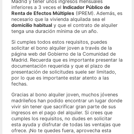
Madrid y tener unos ingresos mensuales
inferiores a 3 veces el
Indicador Público de
Renta de Efectos Múltiples
(IPREM). Además, es
necesario que la vivienda alquilada sea el
domicilio habitual
y que el contrato de alquiler
tenga una duración mínima de un año.
Si cumples todos estos requisitos, puedes
solicitar el bono alquiler joven a través de la
página web del Gobierno de la Comunidad de
Madrid. Recuerda que es importante presentar la
documentación requerida y que el plazo de
presentación de solicitudes suele ser limitado,
por lo que es importante estar atento a las
fechas.
Gracias al bono alquiler joven, muchos jóvenes
madrileños han podido encontrar un lugar donde
vivir sin tener que sacrificar gran parte de sus
ingresos en el pago del alquiler. Si crees que
cumples los requisitos, no dudes en solicitar
esta ayuda y disfrutar de todas las ventajas que
ofrece. ¡No te quedes fuera, aprovecha esta