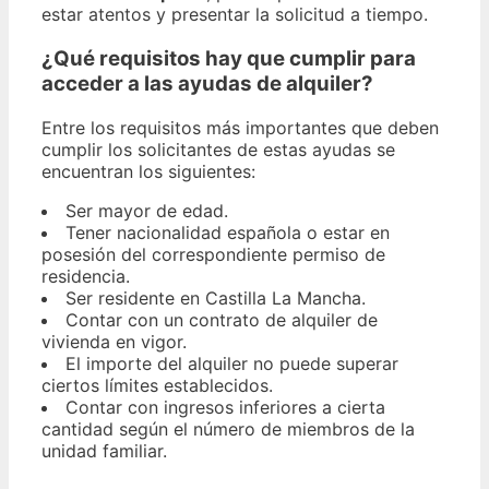
estar atentos y presentar la solicitud a tiempo.
¿Qué requisitos hay que cumplir para
acceder a las ayudas de alquiler?
Entre los requisitos más importantes que deben
cumplir los solicitantes de estas ayudas se
encuentran los siguientes:
Ser mayor de edad.
Tener nacionalidad española o estar en
posesión del correspondiente permiso de
residencia.
Ser residente en Castilla La Mancha.
Contar con un contrato de alquiler de
vivienda en vigor.
El importe del alquiler no puede superar
ciertos límites establecidos.
Contar con ingresos inferiores a cierta
cantidad según el número de miembros de la
unidad familiar.