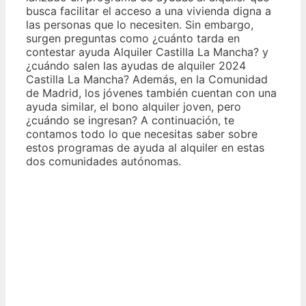
busca facilitar el acceso a una vivienda digna a
las personas que lo necesiten. Sin embargo,
surgen preguntas como ¿cuánto tarda en
contestar ayuda Alquiler Castilla La Mancha? y
¿cuándo salen las ayudas de alquiler 2024
Castilla La Mancha? Además, en la Comunidad
de Madrid, los jóvenes también cuentan con una
ayuda similar, el bono alquiler joven, pero
¿cuándo se ingresan? A continuación, te
contamos todo lo que necesitas saber sobre
estos programas de ayuda al alquiler en estas
dos comunidades autónomas.