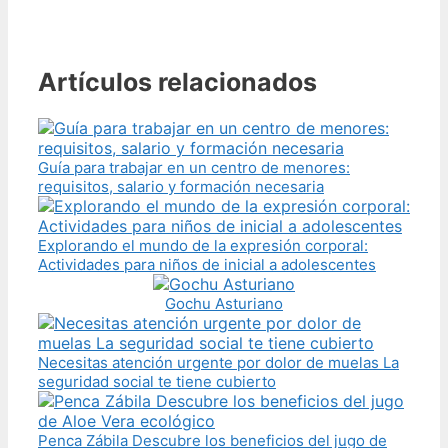
Artículos relacionados
Guía para trabajar en un centro de menores:
requisitos, salario y formación necesaria
Explorando el mundo de la expresión corporal:
Actividades para niños de inicial a adolescentes
Gochu Asturiano
Necesitas atención urgente por dolor de muelas La
seguridad social te tiene cubierto
Penca Zábila Descubre los beneficios del jugo de