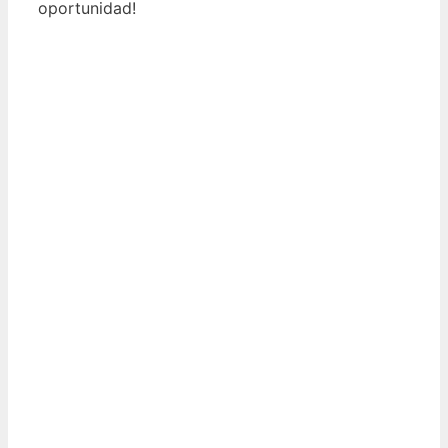
oportunidad!