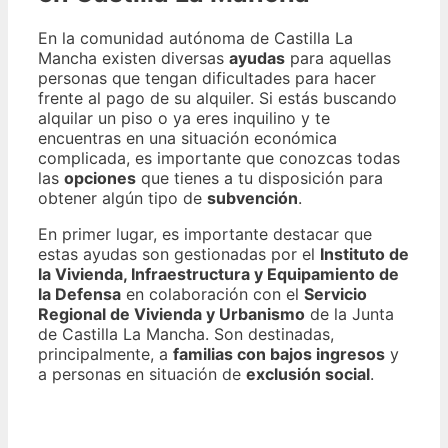
En la comunidad autónoma de Castilla La
Mancha existen diversas
ayudas
para aquellas
personas que tengan dificultades para hacer
frente al pago de su alquiler. Si estás buscando
alquilar un piso o ya eres inquilino y te
encuentras en una situación económica
complicada, es importante que conozcas todas
las
opciones
que tienes a tu disposición para
obtener algún tipo de
subvención
.
En primer lugar, es importante destacar que
estas ayudas son gestionadas por el
Instituto de
la Vivienda, Infraestructura y Equipamiento de
la Defensa
en colaboración con el
Servicio
Regional de Vivienda y Urbanismo
de la Junta
de Castilla La Mancha. Son destinadas,
principalmente, a
familias con bajos ingresos
y
a personas en situación de
exclusión social
.