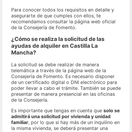
Para conocer todos los requisitos en detalle y
asegurarte de que cumples con ellos, te
recomendamos consultar la página web oficial
de la Consejería de Fomento.
¿Cómo se realiza la solicitud de las
ayudas de alquiler en Castilla La
Mancha?
La solicitud se debe realizar de manera
telemática a través de la página web de la
Consejería de Fomento. Es necesario disponer
de un certificado digital o DNI electrónico para
poder llevar a cabo el trámite. También se puede
presentar de manera presencial en las oficinas
de la Consejería.
Es importante que tengas en cuenta que
solo se
admitirá una solicitud por vivienda y unidad
familiar
, por lo que si hay más de un inquilino en
la misma vivienda, se deberá presentar una