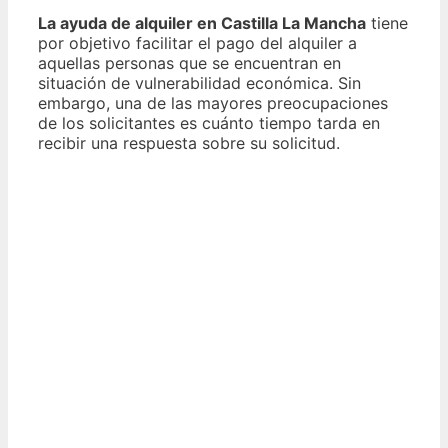
La ayuda de alquiler en Castilla La Mancha
tiene
por objetivo facilitar el pago del alquiler a
aquellas personas que se encuentran en
situación de vulnerabilidad económica. Sin
embargo, una de las mayores preocupaciones
de los solicitantes es cuánto tiempo tarda en
recibir una respuesta sobre su solicitud.