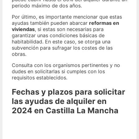
periodo máximo de dos años.
Por último, es importante mencionar que estas
ayudas también pueden abarcar
reformas en
viviendas
, si estas son necesarias para
garantizar unas condiciones básicas de
habitabilidad. En este caso, se otorga una
subvención para sufragar los costes de las
obras.
Consulta con los organismos pertinentes y no
dudes en solicitarlas si cumples con los
requisitos establecidos.
Fechas y plazos para solicitar
las ayudas de alquiler en
2024 en Castilla La Mancha