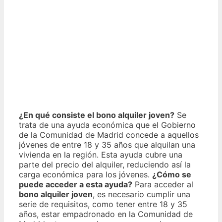
¿En qué consiste el bono alquiler joven?
Se
trata de una ayuda económica que el Gobierno
de la Comunidad de Madrid concede a aquellos
jóvenes de entre 18 y 35 años que alquilan una
vivienda en la región. Esta ayuda cubre una
parte del precio del alquiler, reduciendo así la
carga económica para los jóvenes.
¿Cómo se
puede acceder a esta ayuda?
Para acceder al
bono alquiler joven
, es necesario cumplir una
serie de requisitos, como tener entre 18 y 35
años, estar empadronado en la Comunidad de