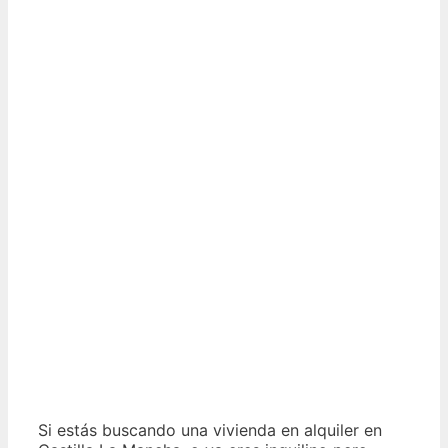
Si estás buscando una vivienda en alquiler en