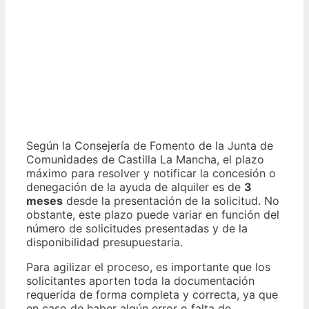
Según la Consejería de Fomento de la Junta de
Comunidades de Castilla La Mancha, el plazo
máximo para resolver y notificar la concesión o
denegación de la ayuda de alquiler es de
3
meses
desde la presentación de la solicitud. No
obstante, este plazo puede variar en función del
número de solicitudes presentadas y de la
disponibilidad presupuestaria.
Para agilizar el proceso, es importante que los
solicitantes aporten toda la documentación
requerida de forma completa y correcta, ya que
en caso de haber algún error o falta de