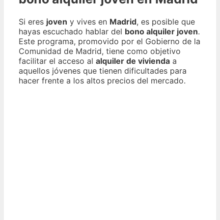
Si eres
joven
y vives en
Madrid
, es posible que
hayas escuchado hablar del
bono alquiler joven
.
Este programa, promovido por el Gobierno de la
Comunidad de Madrid, tiene como objetivo
facilitar el acceso al
alquiler de vivienda
a
aquellos jóvenes que tienen dificultades para
hacer frente a los altos precios del mercado.