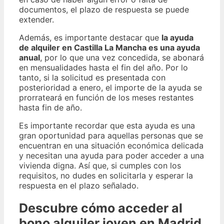
documentos, el plazo de respuesta se puede
extender.
Además, es importante destacar que
la ayuda
de alquiler en Castilla La Mancha es una ayuda
anual
, por lo que una vez concedida, se abonará
en mensualidades hasta el fin del año. Por lo
tanto, si la solicitud es presentada con
posterioridad a enero, el importe de la ayuda se
prorrateará en función de los meses restantes
hasta fin de año.
Es importante recordar que esta ayuda es una
gran oportunidad para aquellas personas que se
encuentran en una situación económica delicada
y necesitan una ayuda para poder acceder a una
vivienda digna. Así que, si cumples con los
requisitos, no dudes en solicitarla y esperar la
respuesta en el plazo señalado.
Descubre cómo acceder al
bono alquiler joven en Madrid