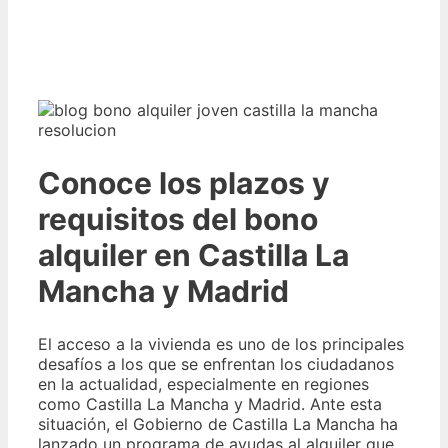
Conoce los plazos y
requisitos del bono
alquiler en Castilla La
Mancha y Madrid
El acceso a la vivienda es uno de los principales
desafíos a los que se enfrentan los ciudadanos
en la actualidad, especialmente en regiones
como Castilla La Mancha y Madrid. Ante esta
situación, el Gobierno de Castilla La Mancha ha
lanzado un programa de ayudas al alquiler que