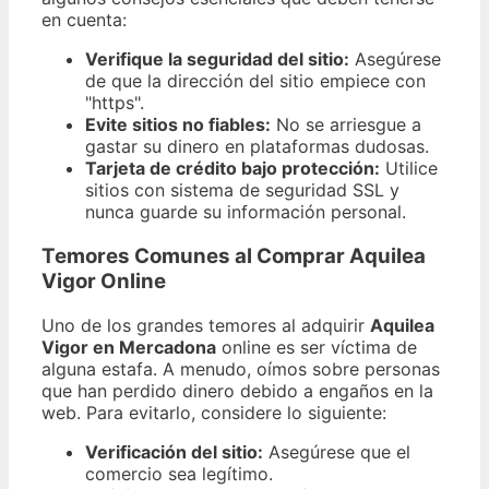
en cuenta:
Verifique la seguridad del sitio:
Asegúrese
de que la dirección del sitio empiece con
"https".
Evite sitios no fiables:
No se arriesgue a
gastar su dinero en plataformas dudosas.
Tarjeta de crédito bajo protección:
Utilice
sitios con sistema de seguridad SSL y
nunca guarde su información personal.
Temores Comunes al Comprar Aquilea
Vigor Online
Uno de los grandes temores al adquirir
Aquilea
Vigor en Mercadona
online es ser víctima de
alguna estafa. A menudo, oímos sobre personas
que han perdido dinero debido a engaños en la
web. Para evitarlo, considere lo siguiente:
Verificación del sitio:
Asegúrese que el
comercio sea legítimo.