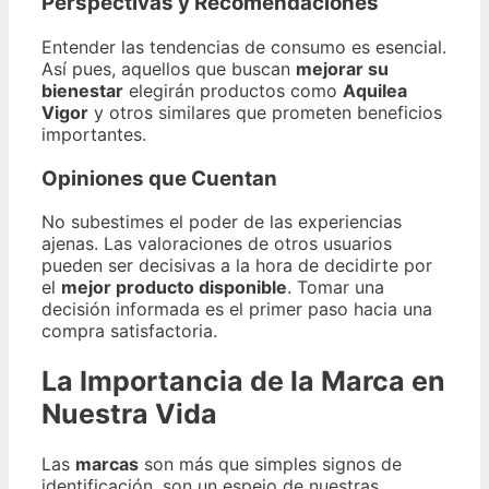
Perspectivas y Recomendaciones
Entender las tendencias de consumo es esencial.
Así pues, aquellos que buscan
mejorar su
bienestar
elegirán productos como
Aquilea
Vigor
y otros similares que prometen beneficios
importantes.
Opiniones que Cuentan
No subestimes el poder de las experiencias
ajenas. Las valoraciones de otros usuarios
pueden ser decisivas a la hora de decidirte por
el
mejor producto disponible
. Tomar una
decisión informada es el primer paso hacia una
compra satisfactoria.
La Importancia de la Marca en
Nuestra Vida
Las
marcas
son más que simples signos de
identificación, son un espejo de nuestras