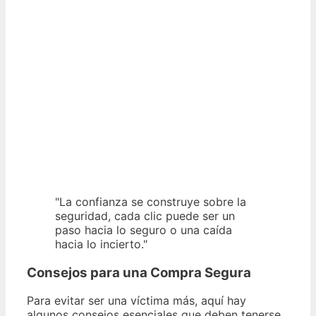
"La confianza se construye sobre la
seguridad, cada clic puede ser un
paso hacia lo seguro o una caída
hacia lo incierto."
Consejos para una Compra Segura
Para evitar ser una víctima más, aquí hay
algunos consejos esenciales que deben tenerse