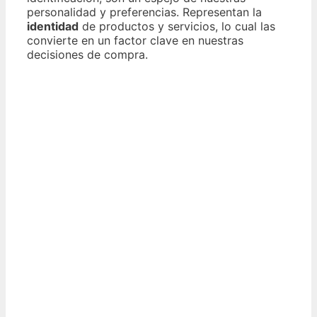
personalidad y preferencias. Representan la
identidad
de productos y servicios, lo cual las
convierte en un factor clave en nuestras
decisiones de compra.