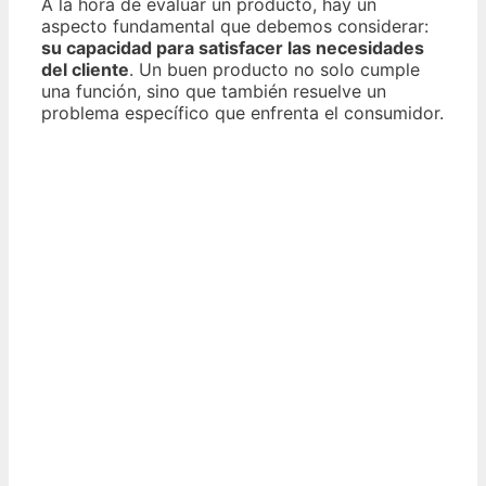
A la hora de evaluar un producto, hay un
aspecto fundamental que debemos considerar:
su capacidad para satisfacer las necesidades
del cliente
. Un buen producto no solo cumple
una función, sino que también resuelve un
problema específico que enfrenta el consumidor.