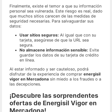
Finalmente, existe el temor a que su información
personal sea vulnerada. Este riesgo es real, dado
que muchos sitios carecen de las medidas de
seguridad necesarias. Para salvaguardar sus
datos:
Usar sitios seguros:
Al igual que con su
tarjeta, asegúrese de que la URL sea
segura.
No almacene información sensible:
Evite
guardar los datos de su tarjeta de crédito
en línea.
Al estar informado y ser cauteloso, podrá
disfrutar de la experiencia de comprar
energisil
vigor en Mercadona
sin miedo a los fraudes o a
las decepciones.
¡Descubre las sorprendentes
ofertas de Energisil Vigor en
Mercadona!