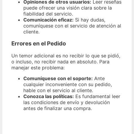
Opiniones de otros usuarios:
Leer reseñas
puede ofrecer una visión clara sobre la
fiabilidad del servicio.
Comunicación eficaz:
Si hay dudas,
comuníquese con el servicio de atención al
cliente.
Errores en el Pedido
Un temor adicional es no recibir lo que se pidió,
o incluso, no recibir nada en absoluto. Para
manejar este problema:
Comuníquese con el soporte:
Ante
cualquier inconveniente con su pedido,
hable con el servicio al cliente.
Conozca las políticas:
Es fundamental leer
las condiciones de envío y devolución
antes de finalizar una compra.