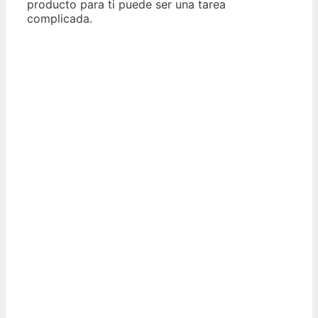
producto para ti puede ser una tarea
complicada.