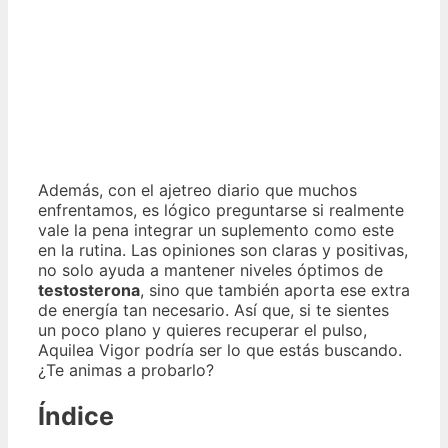
Además, con el ajetreo diario que muchos
enfrentamos, es lógico preguntarse si realmente
vale la pena integrar un suplemento como este
en la rutina. Las opiniones son claras y positivas,
no solo ayuda a mantener niveles óptimos de
testosterona
, sino que también aporta ese extra
de energía tan necesario. Así que, si te sientes
un poco plano y quieres recuperar el pulso,
Aquilea Vigor podría ser lo que estás buscando.
¿Te animas a probarlo?
Índice