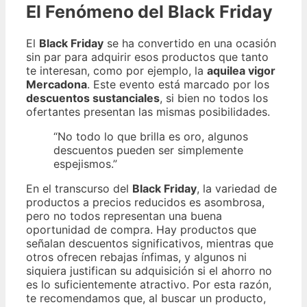
El Fenómeno del Black Friday
El
Black Friday
se ha convertido en una ocasión
sin par para adquirir esos productos que tanto
te interesan, como por ejemplo, la
aquilea vigor
Mercadona
. Este evento está marcado por los
descuentos sustanciales
, si bien no todos los
ofertantes presentan las mismas posibilidades.
“No todo lo que brilla es oro, algunos
descuentos pueden ser simplemente
espejismos.”
En el transcurso del
Black Friday
, la variedad de
productos a precios reducidos es asombrosa,
pero no todos representan una buena
oportunidad de compra. Hay productos que
señalan descuentos significativos, mientras que
otros ofrecen rebajas ínfimas, y algunos ni
siquiera justifican su adquisición si el ahorro no
es lo suficientemente atractivo. Por esta razón,
te recomendamos que, al buscar un producto,