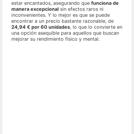
estar encantados, asegurando que
funciona de
manera excepcional
sin efectos raros ni
inconvenientes. Y lo mejor es que se puede
encontrar a un precio bastante razonable, de
24,94 € por 60 unidades
, lo que lo convierte en
una opción asequible para aquellos que buscan
mejorar su rendimiento físico y mental.