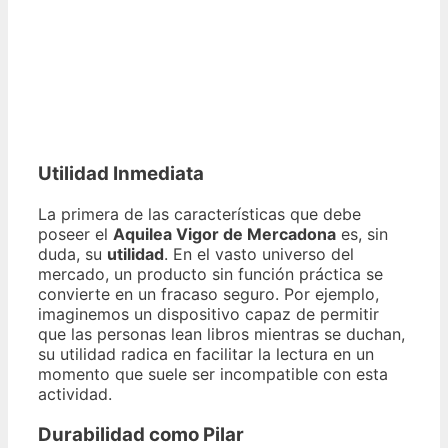
Utilidad Inmediata
La primera de las características que debe
poseer el
Aquilea Vigor de Mercadona
es, sin
duda, su
utilidad
. En el vasto universo del
mercado, un producto sin función práctica se
convierte en un fracaso seguro. Por ejemplo,
imaginemos un dispositivo capaz de permitir
que las personas lean libros mientras se duchan,
su utilidad radica en facilitar la lectura en un
momento que suele ser incompatible con esta
actividad.
Durabilidad como Pilar