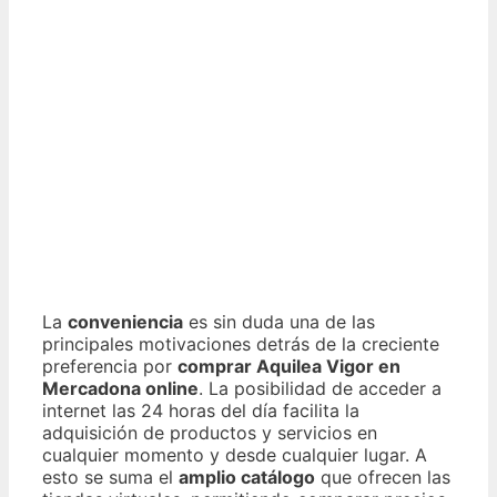
La
conveniencia
es sin duda una de las
principales motivaciones detrás de la creciente
preferencia por
comprar Aquilea Vigor en
Mercadona online
. La posibilidad de acceder a
internet las 24 horas del día facilita la
adquisición de productos y servicios en
cualquier momento y desde cualquier lugar. A
esto se suma el
amplio catálogo
que ofrecen las