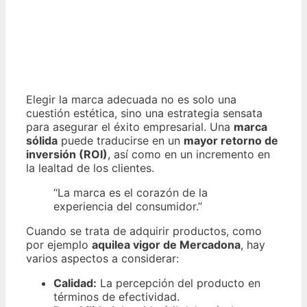
Elegir la marca adecuada no es solo una
cuestión estética, sino una estrategia sensata
para asegurar el éxito empresarial. Una
marca
sólida
puede traducirse en un
mayor retorno de
inversión (ROI)
, así como en un incremento en
la lealtad de los clientes.
“La marca es el corazón de la
experiencia del consumidor.”
Cuando se trata de adquirir productos, como
por ejemplo
aquilea vigor de Mercadona
, hay
varios aspectos a considerar:
Calidad:
La percepción del producto en
términos de efectividad.