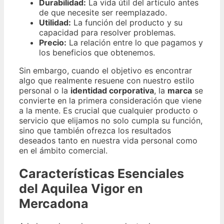
Durabilidad:
La vida útil del artículo antes
de que necesite ser reemplazado.
Utilidad:
La función del producto y su
capacidad para resolver problemas.
Precio:
La relación entre lo que pagamos y
los beneficios que obtenemos.
Sin embargo, cuando el objetivo es encontrar
algo que realmente resuene con nuestro estilo
personal o la
identidad corporativa
, la
marca
se
convierte en la primera consideración que viene
a la mente. Es crucial que cualquier producto o
servicio que elijamos no solo cumpla su función,
sino que también ofrezca los resultados
deseados tanto en nuestra vida personal como
en el ámbito comercial.
Características Esenciales
del Aquilea Vigor en
Mercadona