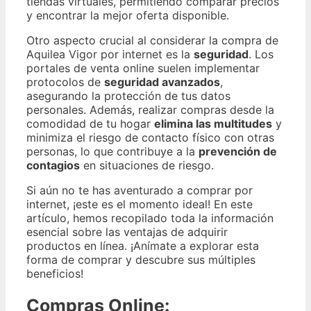
tiendas virtuales, permitiendo comparar precios
y encontrar la mejor oferta disponible.
Otro aspecto crucial al considerar la compra de
Aquilea Vigor por internet es la
seguridad
. Los
portales de venta online suelen implementar
protocolos de
seguridad avanzados
,
asegurando la protección de tus datos
personales. Además, realizar compras desde la
comodidad de tu hogar
elimina las multitudes
y
minimiza el riesgo de contacto físico con otras
personas, lo que contribuye a la
prevención de
contagios
en situaciones de riesgo.
Si aún no te has aventurado a comprar por
internet, ¡este es el momento ideal! En este
artículo, hemos recopilado toda la información
esencial sobre las ventajas de adquirir
productos en línea. ¡Anímate a explorar esta
forma de comprar y descubre sus múltiples
beneficios!
Compras Online: