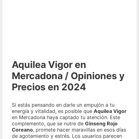
Aquilea Vigor en
Mercadona / Opiniones y
Precios en 2024
Si estás pensando en darle un empujón a tu
energía y vitalidad, es posible que
Aquilea Vigor
en Mercadona haya captado tu atención. Este
complemento, que se nutre de
Ginseng Rojo
Coreano
, promete hacer maravillas en esos días
de agotamiento y estrés. Los usuarios parecen