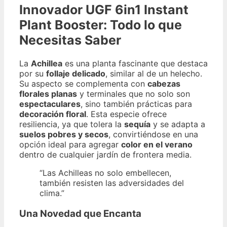
Innovador
UGF 6in1 Instant
Plant Booster
: Todo lo que
Necesitas Saber
La
Achillea
es una planta fascinante que destaca
por su
follaje delicado
, similar al de un helecho.
Su aspecto se complementa con
cabezas
florales planas
y terminales que no solo son
espectaculares
, sino también prácticas para
decoración floral
. Esta especie ofrece
resiliencia, ya que tolera la
sequía
y se adapta a
suelos pobres y secos
, convirtiéndose en una
opción ideal para agregar
color en el verano
dentro de cualquier jardín de frontera media.
“Las Achilleas no solo embellecen,
también resisten las adversidades del
clima.”
Una Novedad que Encanta