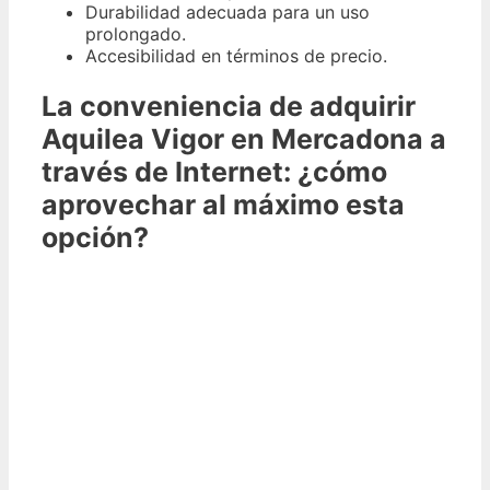
Durabilidad adecuada para un uso
prolongado.
Accesibilidad en términos de precio.
La conveniencia de adquirir
Aquilea Vigor en Mercadona a
través de Internet: ¿cómo
aprovechar al máximo esta
opción?