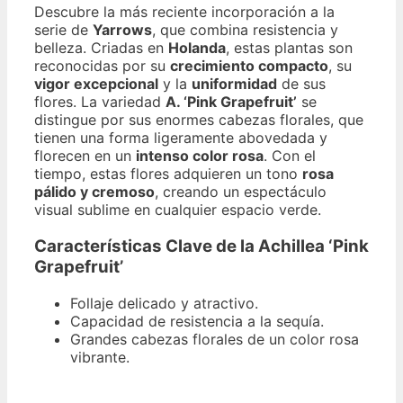
Descubre la más reciente incorporación a la
serie de
Yarrows
, que combina resistencia y
belleza. Criadas en
Holanda
, estas plantas son
reconocidas por su
crecimiento compacto
, su
vigor excepcional
y la
uniformidad
de sus
flores. La variedad
A. ‘Pink Grapefruit’
se
distingue por sus enormes cabezas florales, que
tienen una forma ligeramente abovedada y
florecen en un
intenso color rosa
. Con el
tiempo, estas flores adquieren un tono
rosa
pálido y cremoso
, creando un espectáculo
visual sublime en cualquier espacio verde.
Características Clave de la Achillea ‘Pink
Grapefruit’
Follaje delicado y atractivo.
Capacidad de resistencia a la sequía.
Grandes cabezas florales de un color rosa
vibrante.