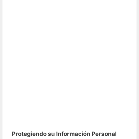
Protegiendo su Información Personal