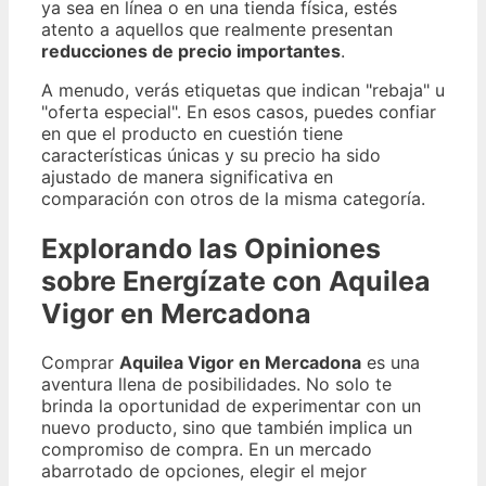
ya sea en línea o en una tienda física, estés
atento a aquellos que realmente presentan
reducciones de precio importantes
.
A menudo, verás etiquetas que indican "rebaja" u
"oferta especial". En esos casos, puedes confiar
en que el producto en cuestión tiene
características únicas y su precio ha sido
ajustado de manera significativa en
comparación con otros de la misma categoría.
Explorando las Opiniones
sobre Energízate con Aquilea
Vigor en Mercadona
Comprar
Aquilea Vigor en Mercadona
es una
aventura llena de posibilidades. No solo te
brinda la oportunidad de experimentar con un
nuevo producto, sino que también implica un
compromiso de compra. En un mercado
abarrotado de opciones, elegir el mejor