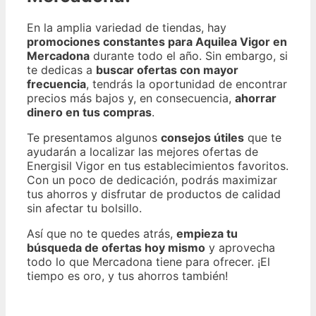
En la amplia variedad de tiendas, hay
promociones constantes para Aquilea Vigor en
Mercadona
durante todo el año. Sin embargo, si
te dedicas a
buscar ofertas con mayor
frecuencia
, tendrás la oportunidad de encontrar
precios más bajos y, en consecuencia,
ahorrar
dinero en tus compras
.
Te presentamos algunos
consejos útiles
que te
ayudarán a localizar las mejores ofertas de
Energisil Vigor en tus establecimientos favoritos.
Con un poco de dedicación, podrás maximizar
tus ahorros y disfrutar de productos de calidad
sin afectar tu bolsillo.
Así que no te quedes atrás,
empieza tu
búsqueda de ofertas hoy mismo
y aprovecha
todo lo que Mercadona tiene para ofrecer. ¡El
tiempo es oro, y tus ahorros también!