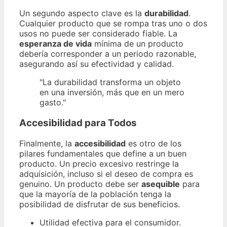
Un segundo aspecto clave es la
durabilidad
.
Cualquier producto que se rompa tras uno o dos
usos no puede ser considerado fiable. La
esperanza de vida
mínima de un producto
debería corresponder a un periodo razonable,
asegurando así su efectividad y calidad.
"La durabilidad transforma un objeto
en una inversión, más que en un mero
gasto."
Accesibilidad para Todos
Finalmente, la
accesibilidad
es otro de los
pilares fundamentales que define a un buen
producto. Un precio excesivo restringe la
adquisición, incluso si el deseo de compra es
genuino. Un producto debe ser
asequible
para
que la mayoría de la población tenga la
posibilidad de disfrutar de sus beneficios.
Utilidad efectiva para el consumidor.