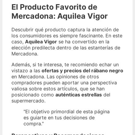
El Producto Favorito de
Mercadona: Aquilea Vigor
Descubrir qué producto captura la atención de
los consumidores es siempre fascinante. En este
caso,
Aquilea Vigor
se ha convertido en la
elección predilecta dentro de las estanterías de
Mercadona.
Además, si te interesa, te recomiendo echar un
vistazo a las
ofertas y precios del rábano negro
en Mercadona. Las opiniones de otros
compradores pueden aportar una perspectiva
valiosa sobre estos artículos, que se han
posicionado como
auténticas estrellas
del
supermercado.
"El objetivo primordial de esta página
es guiarte en tus decisiones de
compra."