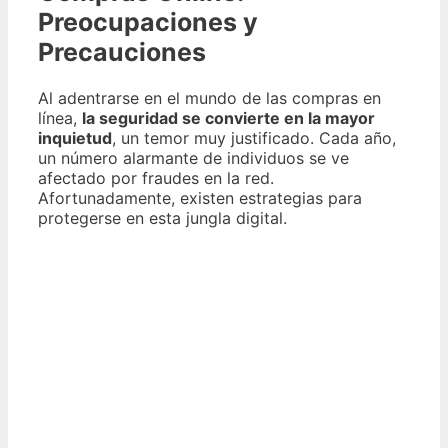
Preocupaciones y
Precauciones
Al adentrarse en el mundo de las compras en
línea,
la seguridad se convierte en la mayor
inquietud
, un temor muy justificado. Cada año,
un número alarmante de individuos se ve
afectado por fraudes en la red.
Afortunadamente, existen estrategias para
protegerse en esta jungla digital.