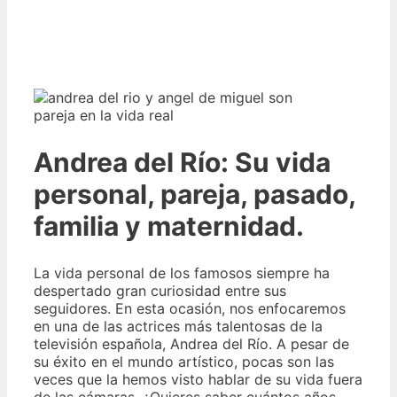
Andrea del Río: Su vida
personal, pareja, pasado,
familia y maternidad.
La vida personal de los famosos siempre ha
despertado gran curiosidad entre sus
seguidores. En esta ocasión, nos enfocaremos
en una de las actrices más talentosas de la
televisión española, Andrea del Río. A pesar de
su éxito en el mundo artístico, pocas son las
veces que la hemos visto hablar de su vida fuera
de las cámaras. ¿Quieres saber cuántos años