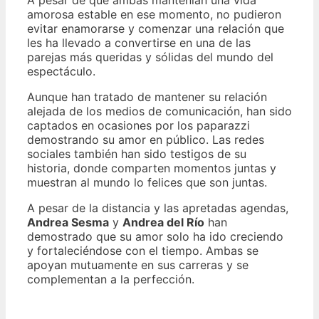
amorosa estable en ese momento, no pudieron
evitar enamorarse y comenzar una relación que
les ha llevado a convertirse en una de las
parejas más queridas y sólidas del mundo del
espectáculo.
Aunque han tratado de mantener su relación
alejada de los medios de comunicación, han sido
captados en ocasiones por los paparazzi
demostrando su amor en público. Las redes
sociales también han sido testigos de su
historia, donde comparten momentos juntas y
muestran al mundo lo felices que son juntas.
A pesar de la distancia y las apretadas agendas,
Andrea Sesma
y
Andrea del Río
han
demostrado que su amor solo ha ido creciendo
y fortaleciéndose con el tiempo. Ambas se
apoyan mutuamente en sus carreras y se
complementan a la perfección.