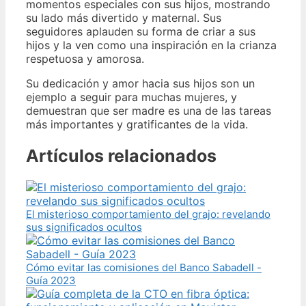
momentos especiales con sus hijos, mostrando
su lado más divertido y maternal. Sus
seguidores aplauden su forma de criar a sus
hijos y la ven como una inspiración en la crianza
respetuosa y amorosa.
Su dedicación y amor hacia sus hijos son un
ejemplo a seguir para muchas mujeres, y
demuestran que ser madre es una de las tareas
más importantes y gratificantes de la vida.
Artículos relacionados
El misterioso comportamiento del grajo: revelando
sus significados ocultos
Cómo evitar las comisiones del Banco Sabadell -
Guía 2023