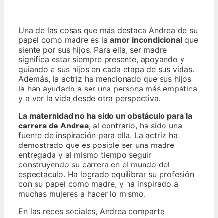
Una de las cosas que más destaca Andrea de su
papel como madre es la
amor incondicional
que
siente por sus hijos. Para ella, ser madre
significa estar siempre presente, apoyando y
guiando a sus hijos en cada etapa de sus vidas.
Además, la actriz ha mencionado que sus hijos
la han ayudado a ser una persona más empática
y a ver la vida desde otra perspectiva.
La maternidad no ha sido un obstáculo para la
carrera de Andrea
, al contrario, ha sido una
fuente de inspiración para ella. La actriz ha
demostrado que es posible ser una madre
entregada y al mismo tiempo seguir
construyendo su carrera en el mundo del
espectáculo. Ha logrado equilibrar su profesión
con su papel como madre, y ha inspirado a
muchas mujeres a hacer lo mismo.
En las redes sociales, Andrea comparte