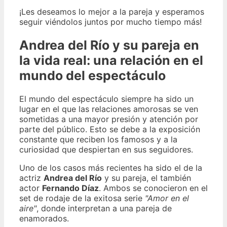
¡Les deseamos lo mejor a la pareja y esperamos
seguir viéndolos juntos por mucho tiempo más!
Andrea del Río y su pareja en
la vida real: una relación en el
mundo del espectáculo
El mundo del espectáculo siempre ha sido un
lugar en el que las relaciones amorosas se ven
sometidas a una mayor presión y atención por
parte del público. Esto se debe a la exposición
constante que reciben los famosos y a la
curiosidad que despiertan en sus seguidores.
Uno de los casos más recientes ha sido el de la
actriz
Andrea del Río
y su pareja, el también
actor
Fernando Díaz
. Ambos se conocieron en el
set de rodaje de la exitosa serie
"Amor en el
aire"
, donde interpretan a una pareja de
enamorados.