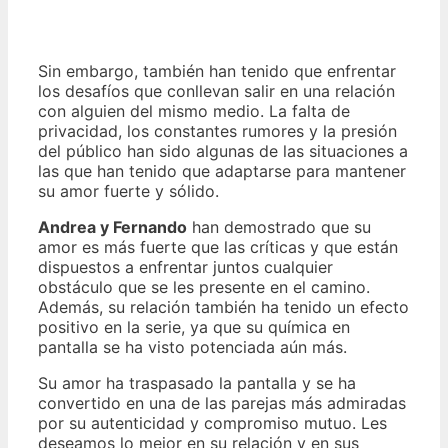
Sin embargo, también han tenido que enfrentar
los desafíos que conllevan salir en una relación
con alguien del mismo medio. La falta de
privacidad, los constantes rumores y la presión
del público han sido algunas de las situaciones a
las que han tenido que adaptarse para mantener
su amor fuerte y sólido.
Andrea y Fernando
han demostrado que su
amor es más fuerte que las críticas y que están
dispuestos a enfrentar juntos cualquier
obstáculo que se les presente en el camino.
Además, su relación también ha tenido un efecto
positivo en la serie, ya que su química en
pantalla se ha visto potenciada aún más.
Su amor ha traspasado la pantalla y se ha
convertido en una de las parejas más admiradas
por su autenticidad y compromiso mutuo. Les
deseamos lo mejor en su relación y en sus