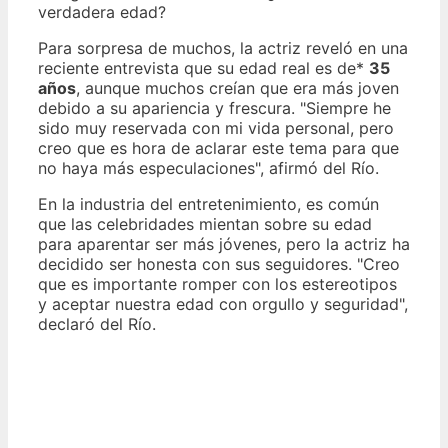
verdadera edad?
Para sorpresa de muchos, la actriz reveló en una
reciente entrevista que su edad real es de*
35
años
, aunque muchos creían que era más joven
debido a su apariencia y frescura. "Siempre he
sido muy reservada con mi vida personal, pero
creo que es hora de aclarar este tema para que
no haya más especulaciones", afirmó del Río.
En la industria del entretenimiento, es común
que las celebridades mientan sobre su edad
para aparentar ser más jóvenes, pero la actriz ha
decidido ser honesta con sus seguidores. "Creo
que es importante romper con los estereotipos
y aceptar nuestra edad con orgullo y seguridad",
declaró del Río.