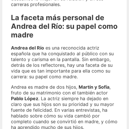
carreras profesionales.
La faceta más personal de
Andrea del Río: su papel como
madre
Andrea del Río
es una reconocida actriz
española que ha conquistado al público con su
talento y carisma en la pantalla. Sin embargo,
detrás de los reflectores, hay una faceta de su
vida que es tan importante para ella como su
carrera: su papel como madre.
Andrea es madre de dos hijos,
Martín y Sofía
,
fruto de su matrimonio con el también actor
Pablo López
. La actriz siempre ha dejado en
claro que sus hijos son su prioridad y su mayor
fuente de felicidad. En varias entrevistas, ha
hablado sobre cómo su vida cambió por
completo cuando se convirtió en madre, y cómo
ha aprendido mucho de sus hijos.