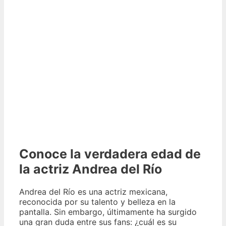
Conoce la verdadera edad de
la actriz Andrea del Río
Andrea del Río es una actriz mexicana,
reconocida por su talento y belleza en la
pantalla. Sin embargo, últimamente ha surgido
una gran duda entre sus fans: ¿cuál es su