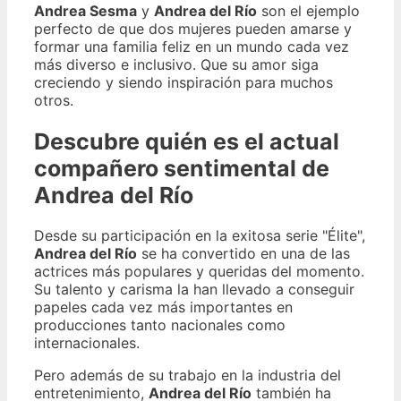
Andrea Sesma
y
Andrea del Río
son el ejemplo
perfecto de que dos mujeres pueden amarse y
formar una familia feliz en un mundo cada vez
más diverso e inclusivo. Que su amor siga
creciendo y siendo inspiración para muchos
otros.
Descubre quién es el actual
compañero sentimental de
Andrea del Río
Desde su participación en la exitosa serie "Élite",
Andrea del Río
se ha convertido en una de las
actrices más populares y queridas del momento.
Su talento y carisma la han llevado a conseguir
papeles cada vez más importantes en
producciones tanto nacionales como
internacionales.
Pero además de su trabajo en la industria del
entretenimiento,
Andrea del Río
también ha