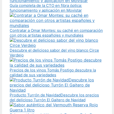
Guía completa de la CTO en fibra óptica:
funcionamiento y aplicación en Movistar
Contratar a Omar Montes: su caché en comparación
con otros artistas españoles y mundiales
Descubre el delicioso sabor del vino blanco Circe
Verdejo
Precios de los vinos Tomás Postigo descubre la
calidad de sus variedades
Producto Turrón de NavidadDescubre los precios
del delicioso Turrón El Gaitero de Navidad