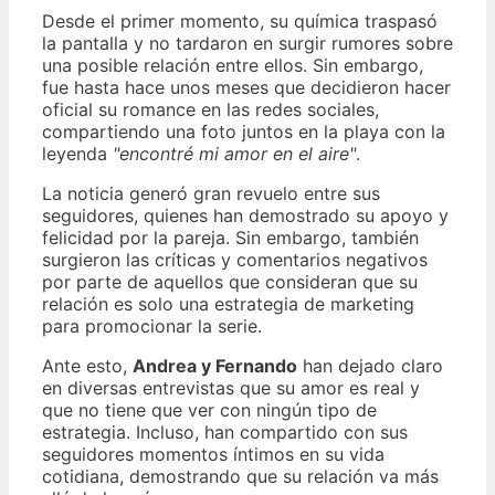
Desde el primer momento, su química traspasó
la pantalla y no tardaron en surgir rumores sobre
una posible relación entre ellos. Sin embargo,
fue hasta hace unos meses que decidieron hacer
oficial su romance en las redes sociales,
compartiendo una foto juntos en la playa con la
leyenda
"encontré mi amor en el aire"
.
La noticia generó gran revuelo entre sus
seguidores, quienes han demostrado su apoyo y
felicidad por la pareja. Sin embargo, también
surgieron las críticas y comentarios negativos
por parte de aquellos que consideran que su
relación es solo una estrategia de marketing
para promocionar la serie.
Ante esto,
Andrea y Fernando
han dejado claro
en diversas entrevistas que su amor es real y
que no tiene que ver con ningún tipo de
estrategia. Incluso, han compartido con sus
seguidores momentos íntimos en su vida
cotidiana, demostrando que su relación va más