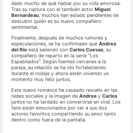
dado mucho de qué hablar por su vida amorosa.
Tras su ruptura con el también actor
Miguel
Bernardeau
, muchos han estado pendientes de
descubrir quién es su nuevo compañero
sentimental.
Finalmente, después de muchos rumores y
especulaciones, se ha confirmado que
Andrea
del Río
está saliendo con
Carlos Cuevas
, su
compañero de reparto en la serie "Los
Espabilados". Según fuentes cercanas a la
pareja, su relación se ha ido fortaleciendo
durante el rodaje y ahora están viviendo un
momento muy feliz juntos.
Este nuevo romance ha causado revuelo en las
redes sociales y la imagen de
Andrea
y
Carlos
juntos no ha tardado en convertirse en viral. Los
fans están emocionados por ver a sus dos
actores favoritos compartiendo su amor tanto
dentro como fuera de la pantalla.