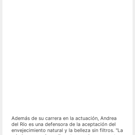
Además de su carrera en la actuación, Andrea
del Río es una defensora de la aceptación del
envejecimiento natural y la belleza sin filtros. "La