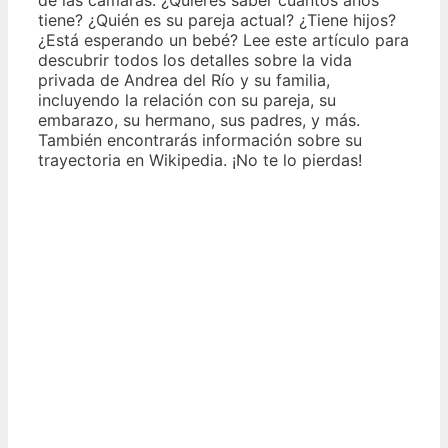
tiene? ¿Quién es su pareja actual? ¿Tiene hijos?
¿Está esperando un bebé? Lee este artículo para
descubrir todos los detalles sobre la vida
privada de Andrea del Río y su familia,
incluyendo la relación con su pareja, su
embarazo, su hermano, sus padres, y más.
También encontrarás información sobre su
trayectoria en Wikipedia. ¡No te lo pierdas!