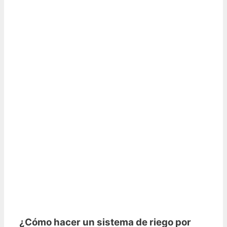
¿Cómo hacer un sistema de riego por