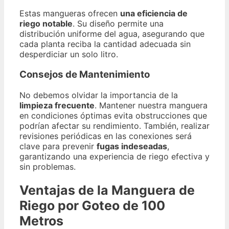
Estas mangueras ofrecen
una eficiencia de
riego notable
. Su diseño permite una
distribución uniforme del agua, asegurando que
cada planta reciba la cantidad adecuada sin
desperdiciar un solo litro.
Consejos de Mantenimiento
No debemos olvidar la importancia de la
limpieza frecuente
. Mantener nuestra manguera
en condiciones óptimas evita obstrucciones que
podrían afectar su rendimiento. También, realizar
revisiones periódicas en las conexiones será
clave para prevenir
fugas indeseadas
,
garantizando una experiencia de riego efectiva y
sin problemas.
Ventajas de la Manguera de
Riego por Goteo de 100
Metros