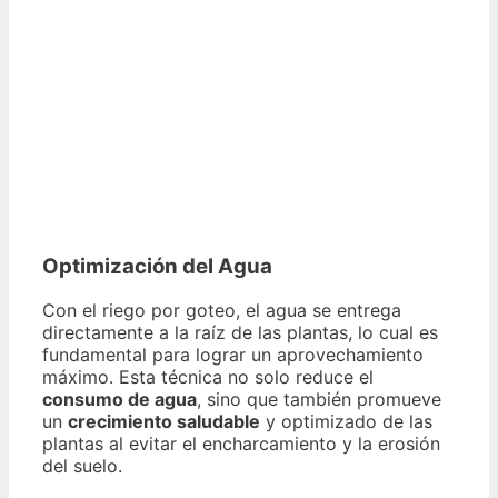
Optimización del Agua
Con el riego por goteo, el agua se entrega
directamente a la raíz de las plantas, lo cual es
fundamental para lograr un aprovechamiento
máximo. Esta técnica no solo reduce el
consumo de agua
, sino que también promueve
un
crecimiento saludable
y optimizado de las
plantas al evitar el encharcamiento y la erosión
del suelo.