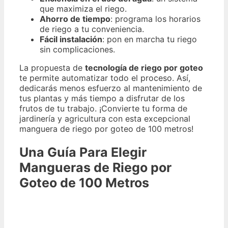
que maximiza el riego.
Ahorro de tiempo
: programa los horarios
de riego a tu conveniencia.
Fácil instalación
: pon en marcha tu riego
sin complicaciones.
La propuesta de
tecnología de riego por goteo
te permite automatizar todo el proceso. Así,
dedicarás menos esfuerzo al mantenimiento de
tus plantas y más tiempo a disfrutar de los
frutos de tu trabajo. ¡Convierte tu forma de
jardinería y agricultura con esta excepcional
manguera de riego por goteo de 100 metros!
Una Guía Para Elegir
Mangueras de Riego por
Goteo de 100 Metros