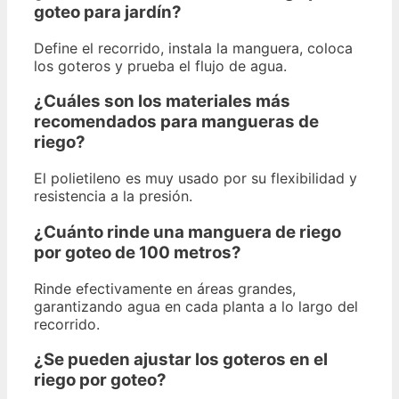
goteo para jardín?
Define el recorrido, instala la manguera, coloca
los goteros y prueba el flujo de agua.
¿Cuáles son los materiales más
recomendados para mangueras de
riego?
El polietileno es muy usado por su flexibilidad y
resistencia a la presión.
¿Cuánto rinde una manguera de riego
por goteo de 100 metros?
Rinde efectivamente en áreas grandes,
garantizando agua en cada planta a lo largo del
recorrido.
¿Se pueden ajustar los goteros en el
riego por goteo?