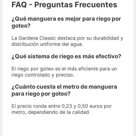
FAQ - Preguntas Frecuentes
¿Qué manguera es mejor para riego por
goteo?
La Gardena Classic destaca por su durabilidad y
distribución uniforme del agua.
¿Qué sistema de riego es más efectivo?
El riego por goteo es el más eficiente para un
riego controlado y preciso.
¿Cuánto cuesta el metro de manguera
para riego por goteo?
El precio ronda entre 0,23 y 0,50 euros por
metro, dependiendo de la calidad.