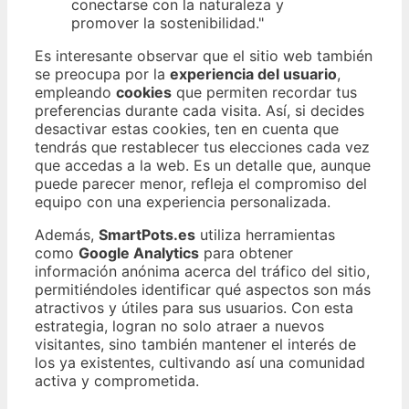
conectarse con la naturaleza y
promover la sostenibilidad."
Es interesante observar que el sitio web también
se preocupa por la
experiencia del usuario
,
empleando
cookies
que permiten recordar tus
preferencias durante cada visita. Así, si decides
desactivar estas cookies, ten en cuenta que
tendrás que restablecer tus elecciones cada vez
que accedas a la web. Es un detalle que, aunque
puede parecer menor, refleja el compromiso del
equipo con una experiencia personalizada.
Además,
SmartPots.es
utiliza herramientas
como
Google Analytics
para obtener
información anónima acerca del tráfico del sitio,
permitiéndoles identificar qué aspectos son más
atractivos y útiles para sus usuarios. Con esta
estrategia, logran no solo atraer a nuevos
visitantes, sino también mantener el interés de
los ya existentes, cultivando así una comunidad
activa y comprometida.