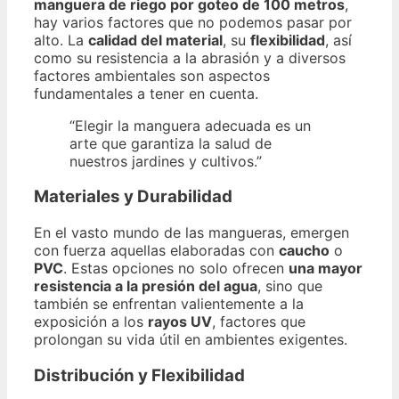
manguera de riego por goteo de 100 metros
,
hay varios factores que no podemos pasar por
alto. La
calidad del material
, su
flexibilidad
, así
como su resistencia a la abrasión y a diversos
factores ambientales son aspectos
fundamentales a tener en cuenta.
“Elegir la manguera adecuada es un
arte que garantiza la salud de
nuestros jardines y cultivos.”
Materiales y Durabilidad
En el vasto mundo de las mangueras, emergen
con fuerza aquellas elaboradas con
caucho
o
PVC
. Estas opciones no solo ofrecen
una mayor
resistencia a la presión del agua
, sino que
también se enfrentan valientemente a la
exposición a los
rayos UV
, factores que
prolongan su vida útil en ambientes exigentes.
Distribución y Flexibilidad