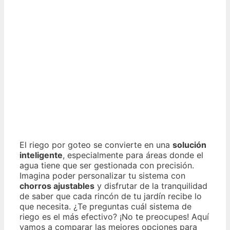
El riego por goteo se convierte en una
solución
inteligente
, especialmente para áreas donde el
agua tiene que ser gestionada con precisión.
Imagina poder personalizar tu sistema con
chorros ajustables
y disfrutar de la tranquilidad
de saber que cada rincón de tu jardín recibe lo
que necesita. ¿Te preguntas cuál sistema de
riego es el más efectivo? ¡No te preocupes! Aquí
vamos a comparar las mejores opciones para