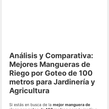
Análisis y Comparativa:
Mejores Mangueras de
Riego por Goteo de 100
metros para Jardinería y
Agricultura
Si estás en busca de la
mejor manguera de