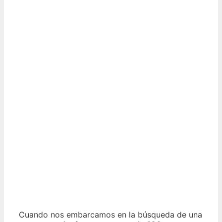
Cuando nos embarcamos en la búsqueda de una