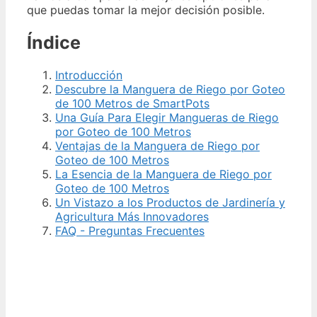
que puedas tomar la mejor decisión posible.
Índice
Introducción
Descubre la Manguera de Riego por Goteo
de 100 Metros de SmartPots
Una Guía Para Elegir Mangueras de Riego
por Goteo de 100 Metros
Ventajas de la Manguera de Riego por
Goteo de 100 Metros
La Esencia de la Manguera de Riego por
Goteo de 100 Metros
Un Vistazo a los Productos de Jardinería y
Agricultura Más Innovadores
FAQ - Preguntas Frecuentes