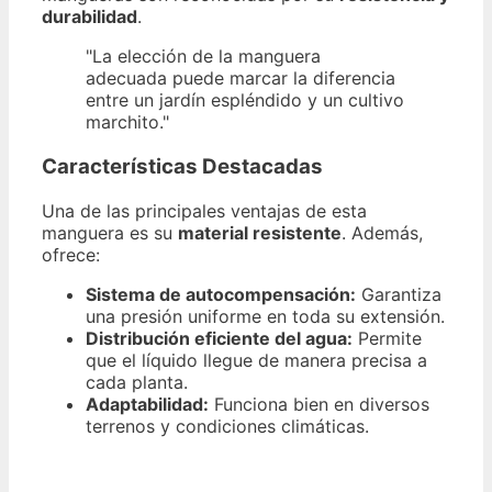
durabilidad
.
"La elección de la manguera
adecuada puede marcar la diferencia
entre un jardín espléndido y un cultivo
marchito."
Características Destacadas
Una de las principales ventajas de esta
manguera es su
material resistente
. Además,
ofrece:
Sistema de autocompensación:
Garantiza
una presión uniforme en toda su extensión.
Distribución eficiente del agua:
Permite
que el líquido llegue de manera precisa a
cada planta.
Adaptabilidad:
Funciona bien en diversos
terrenos y condiciones climáticas.