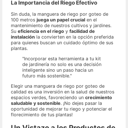
La Importancia del Riego Efectivo
Sin duda, la manguera de riego por goteo de
100 metros
juega un papel crucial
en el
mantenimiento de nuestros cultivos y jardines.
Su
eficiencia en el riego
y
facilidad de
instalación
la convierten en la opción preferida
para quienes buscan un cuidado óptimo de sus
plantas.
"Incorporar esta herramienta a tu kit
de jardinería no solo es una decisión
inteligente sino un paso hacia un
futuro más sostenible."
Elegir una manguera de riego por goteo de
calidad es una inversión en la salud de nuestros
espacios verdes, favoreciendo un
crecimiento
saludable y sostenible
. ¡No dejes pasar la
oportunidad de mejorar tu riego y potenciar el
florecimiento de tus plantas!
Un Vistazo a los Productos de