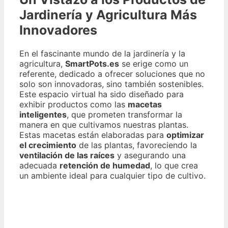
Jardinería y Agricultura Más
Innovadores
En el fascinante mundo de la jardinería y la
agricultura,
SmartPots.es
se erige como un
referente, dedicado a ofrecer soluciones que no
solo son innovadoras, sino también sostenibles.
Este espacio virtual ha sido diseñado para
exhibir productos como las
macetas
inteligentes
, que prometen transformar la
manera en que cultivamos nuestras plantas.
Estas macetas están elaboradas para
optimizar
el crecimiento
de las plantas, favoreciendo la
ventilación de las raíces
y asegurando una
adecuada
retención de humedad
, lo que crea
un ambiente ideal para cualquier tipo de cultivo.