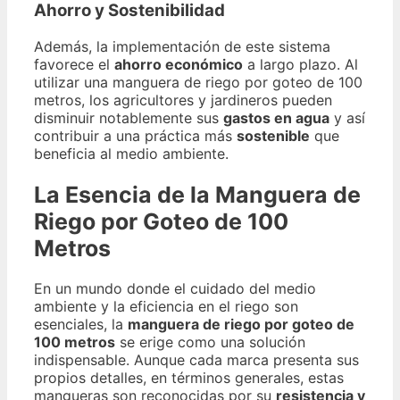
Ahorro y Sostenibilidad
Además, la implementación de este sistema
favorece el
ahorro económico
a largo plazo. Al
utilizar una manguera de riego por goteo de 100
metros, los agricultores y jardineros pueden
disminuir notablemente sus
gastos en agua
y así
contribuir a una práctica más
sostenible
que
beneficia al medio ambiente.
La Esencia de la Manguera de
Riego por Goteo de 100
Metros
En un mundo donde el cuidado del medio
ambiente y la eficiencia en el riego son
esenciales, la
manguera de riego por goteo de
100 metros
se erige como una solución
indispensable. Aunque cada marca presenta sus
propios detalles, en términos generales, estas
mangueras son reconocidas por su
resistencia y