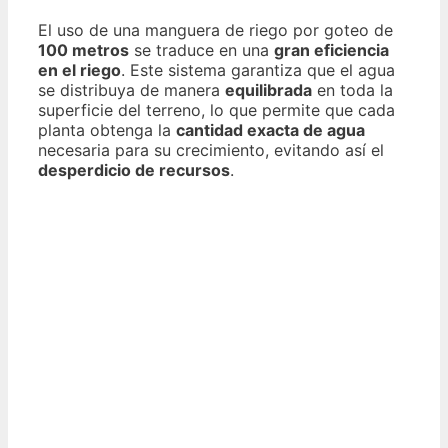
El uso de una manguera de riego por goteo de
100 metros
se traduce en una
gran eficiencia
en el riego
. Este sistema garantiza que el agua
se distribuya de manera
equilibrada
en toda la
superficie del terreno, lo que permite que cada
planta obtenga la
cantidad exacta de agua
necesaria para su crecimiento, evitando así el
desperdicio de recursos
.