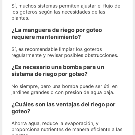
Sí, muchos sistemas permiten ajustar el flujo de
los goteros según las necesidades de las
plantas.
¿La manguera de riego por goteo
requiere mantenimiento?
Sí, es recomendable limpiar los goteros
regularmente y revisar posibles obstrucciones.
¿Es necesario una bomba para un
sistema de riego por goteo?
No siempre, pero una bomba puede ser útil en
jardines grandes o con presión de agua baja.
¿Cuáles son las ventajas del riego por
goteo?
Ahorra agua, reduce la evaporación, y
proporciona nutrientes de manera eficiente a las