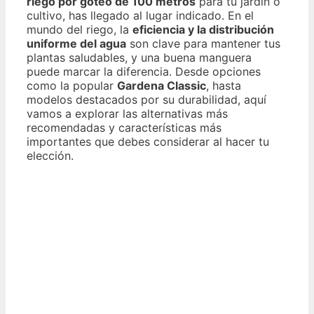
riego por goteo de 100 metros
para tu jardín o
cultivo, has llegado al lugar indicado. En el
mundo del riego, la
eficiencia y la distribución
uniforme del agua
son clave para mantener tus
plantas saludables, y una buena manguera
puede marcar la diferencia. Desde opciones
como la popular
Gardena Classic
, hasta
modelos destacados por su durabilidad, aquí
vamos a explorar las alternativas más
recomendadas y características más
importantes que debes considerar al hacer tu
elección.