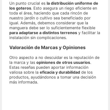
Un punto crucial es
la distribución uniforme de
los goteros
. Esto asegura un riego eficiente en
toda el área, haciendo que cada rincón de
nuestro jardín o cultivo sea beneficiado por
igual. Además, debemos considerar que la
manguera debe ser lo suficientemente flexible
para adaptarse a distintos terrenos
y facilitar la
instalación sin complicaciones.
Valoración de Marcas y Opiniones
Otro aspecto a no descuidar es la reputación de
la marca y las
opiniones de otros usuarios
.
Estas reseñas pueden aportar información
valiosa sobre la
eficacia y durabilidad
de los
productos, ayudándonos a tomar una decisión
más informada.