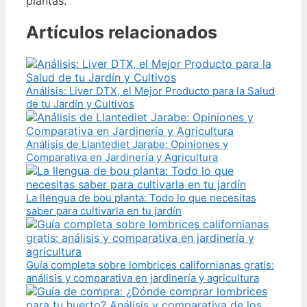
plantas.
Artículos relacionados
Análisis: Liver DTX, el Mejor Producto para la Salud
de tu Jardín y Cultivos
Análisis de Llantediet Jarabe: Opiniones y
Comparativa en Jardinería y Agricultura
La llengua de bou planta: Todo lo que necesitas
saber para cultivarla en tu jardín
Guía completa sobre lombrices californianas gratis:
análisis y comparativa en jardinería y agricultura