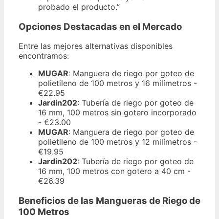
probado el producto.”
Opciones Destacadas en el Mercado
Entre las mejores alternativas disponibles
encontramos:
MUGAR
: Manguera de riego por goteo de
polietileno de 100 metros y 16 milímetros -
€22.95
Jardin202
: Tubería de riego por goteo de
16 mm, 100 metros sin gotero incorporado
- €23.00
MUGAR
: Manguera de riego por goteo de
polietileno de 100 metros y 12 milímetros -
€19.95
Jardin202
: Tubería de riego por goteo de
16 mm, 100 metros con gotero a 40 cm -
€26.39
Beneficios de las Mangueras de Riego de
100 Metros