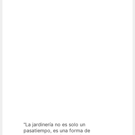
"La jardinería no es solo un
pasatiempo, es una forma de