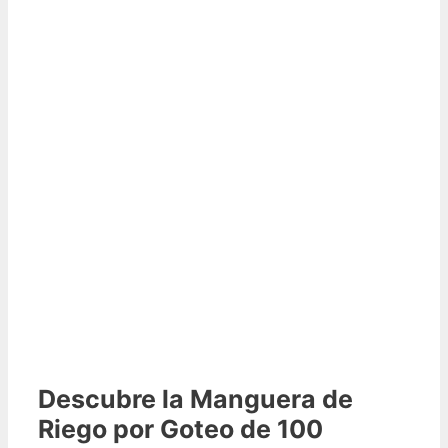
Descubre la Manguera de
Riego por Goteo de 100