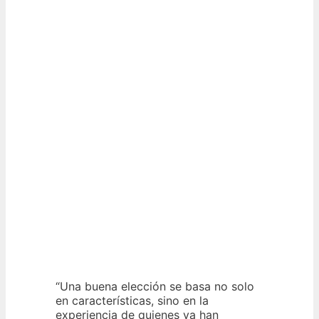
“Una buena elección se basa no solo
en características, sino en la
experiencia de quienes ya han