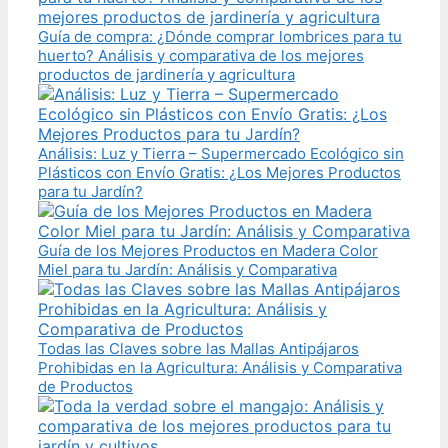
Guía de compra: ¿Dónde comprar lombrices para tu
huerto? Análisis y comparativa de los mejores
productos de jardinería y agricultura
Análisis: Luz y Tierra – Supermercado Ecológico sin
Plásticos con Envío Gratis: ¿Los Mejores Productos
para tu Jardín?
Guía de los Mejores Productos en Madera Color
Miel para tu Jardín: Análisis y Comparativa
Todas las Claves sobre las Mallas Antipájaros
Prohibidas en la Agricultura: Análisis y Comparativa
de Productos