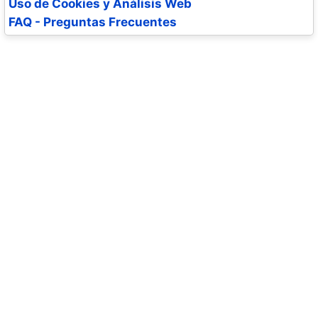
Uso de Cookies y Análisis Web
FAQ - Preguntas Frecuentes