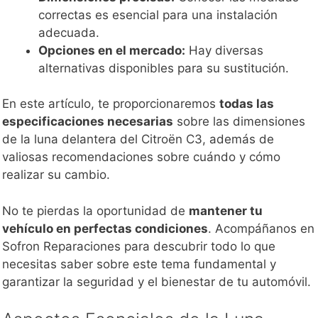
correctas es esencial para una instalación
adecuada.
Opciones en el mercado:
Hay diversas
alternativas disponibles para su sustitución.
En este artículo, te proporcionaremos
todas las
especificaciones necesarias
sobre las dimensiones
de la luna delantera del Citroën C3, además de
valiosas recomendaciones sobre cuándo y cómo
realizar su cambio.
No te pierdas la oportunidad de
mantener tu
vehículo en perfectas condiciones
. Acompáñanos en
Sofron Reparaciones para descubrir todo lo que
necesitas saber sobre este tema fundamental y
garantizar la seguridad y el bienestar de tu automóvil.