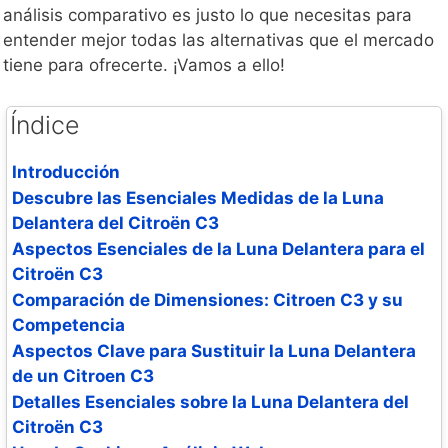
análisis comparativo es justo lo que necesitas para
entender mejor todas las alternativas que el mercado
tiene para ofrecerte. ¡Vamos a ello!
Índice
Introducción
Descubre las Esenciales Medidas de la Luna
Delantera del Citroën C3
Aspectos Esenciales de la Luna Delantera para el
Citroën C3
Comparación de Dimensiones: Citroen C3 y su
Competencia
Aspectos Clave para Sustituir la Luna Delantera
de un Citroen C3
Detalles Esenciales sobre la Luna Delantera del
Citroën C3