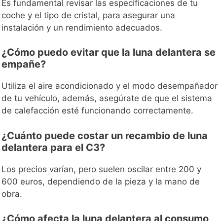
Es fundamental revisar las especificaciones de tu
coche y el tipo de cristal, para asegurar una
instalación y un rendimiento adecuados.
¿Cómo puedo evitar que la luna delantera se
empañe?
Utiliza el aire acondicionado y el modo desempañador
de tu vehículo, además, asegúrate de que el sistema
de calefacción esté funcionando correctamente.
¿Cuánto puede costar un recambio de luna
delantera para el C3?
Los precios varían, pero suelen oscilar entre 200 y
600 euros, dependiendo de la pieza y la mano de
obra.
¿Cómo afecta la luna delantera al consumo