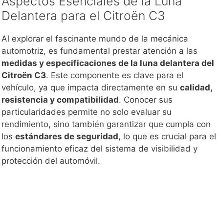
Aspectos Esenciales de la Luna
Delantera para el Citroën C3
Al explorar el fascinante mundo de la mecánica
automotriz, es fundamental prestar atención a las
medidas y especificaciones de la luna delantera del
Citroën C3
. Este componente es clave para el
vehículo, ya que impacta directamente en su
calidad,
resistencia y compatibilidad
. Conocer sus
particularidades permite no solo evaluar su
rendimiento, sino también garantizar que cumpla con
los
estándares de seguridad
, lo que es crucial para el
funcionamiento eficaz del sistema de visibilidad y
protección del automóvil.