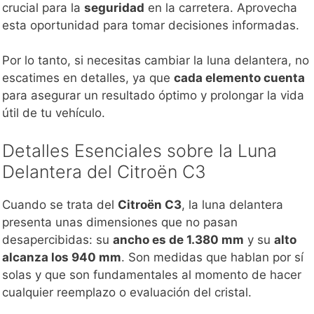
crucial para la
seguridad
en la carretera. Aprovecha
esta oportunidad para tomar decisiones informadas.
Por lo tanto, si necesitas cambiar la luna delantera, no
escatimes en detalles, ya que
cada elemento cuenta
para asegurar un resultado óptimo y prolongar la vida
útil de tu vehículo.
Detalles Esenciales sobre la Luna
Delantera del Citroën C3
Cuando se trata del
Citroën C3
, la luna delantera
presenta unas dimensiones que no pasan
desapercibidas: su
ancho es de 1.380 mm
y su
alto
alcanza los 940 mm
. Son medidas que hablan por sí
solas y que son fundamentales al momento de hacer
cualquier reemplazo o evaluación del cristal.