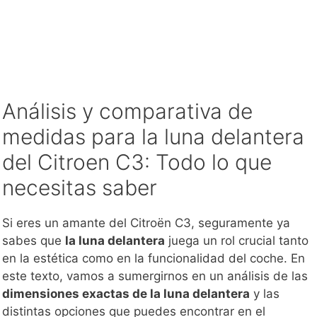
Análisis y comparativa de
medidas para la luna delantera
del Citroen C3: Todo lo que
necesitas saber
Si eres un amante del Citroën C3, seguramente ya
sabes que
la luna delantera
juega un rol crucial tanto
en la estética como en la funcionalidad del coche. En
este texto, vamos a sumergirnos en un análisis de las
dimensiones exactas de la luna delantera
y las
distintas opciones que puedes encontrar en el