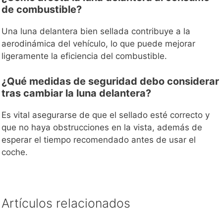
de combustible?
Una luna delantera bien sellada contribuye a la
aerodinámica del vehículo, lo que puede mejorar
ligeramente la eficiencia del combustible.
¿Qué medidas de seguridad debo considerar
tras cambiar la luna delantera?
Es vital asegurarse de que el sellado esté correcto y
que no haya obstrucciones en la vista, además de
esperar el tiempo recomendado antes de usar el
coche.
Artículos relacionados