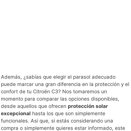
Además, ¿sabías que elegir el parasol adecuado
puede marcar una gran diferencia en la protección y el
confort de tu Citroën C3? Nos tomaremos un
momento para comparar las opciones disponibles,
desde aquellos que ofrecen
protección solar
excepcional
hasta los que son simplemente
funcionales. Así que, si estás considerando una
compra o simplemente quieres estar informado, este