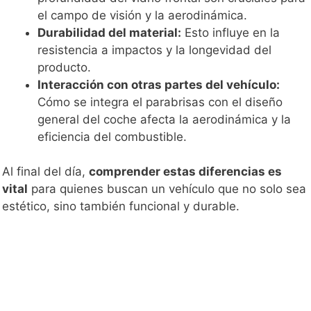
el campo de visión y la aerodinámica.
Durabilidad del material:
Esto influye en la
resistencia a impactos y la longevidad del
producto.
Interacción con otras partes del vehículo:
Cómo se integra el parabrisas con el diseño
general del coche afecta la aerodinámica y la
eficiencia del combustible.
Al final del día,
comprender estas diferencias es
vital
para quienes buscan un vehículo que no solo sea
estético, sino también funcional y durable.