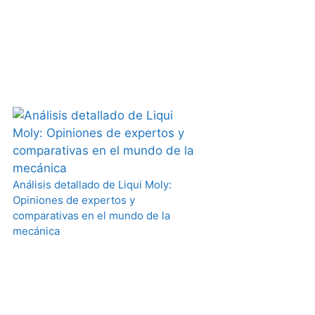
Análisis detallado de Liqui Moly:
Opiniones de expertos y
comparativas en el mundo de la
mecánica