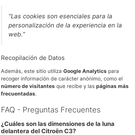
“Las cookies son esenciales para la
personalización de la experiencia en la
web.”
Recopilación de Datos
Además, este sitio utiliza
Google Analytics
para
recoger información de carácter anónimo, como el
número de visitantes
que recibe y las
páginas más
frecuentadas
.
FAQ - Preguntas Frecuentes
¿Cuáles son las dimensiones de la luna
delantera del Citroën C3?