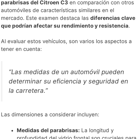
parabrisas del Citroen C3
en comparación con otros
automóviles de características similares en el
mercado. Este examen destaca las
diferencias clave
que podrían afectar su rendimiento y resistencia
.
Al evaluar estos vehículos, son varios los aspectos a
tener en cuenta:
“Las medidas de un automóvil pueden
determinar su eficiencia y seguridad en
la carretera.”
Las dimensiones a considerar incluyen:
Medidas del parabrisas:
La longitud y
profundidad del vidrio frontal son cruciales para