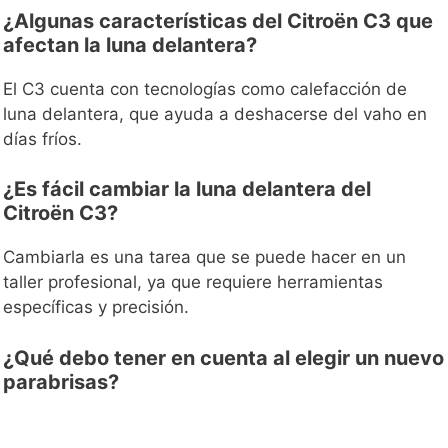
¿Algunas características del Citroën C3 que
afectan la luna delantera?
El C3 cuenta con tecnologías como calefacción de
luna delantera, que ayuda a deshacerse del vaho en
días fríos.
¿Es fácil cambiar la luna delantera del
Citroën C3?
Cambiarla es una tarea que se puede hacer en un
taller profesional, ya que requiere herramientas
específicas y precisión.
¿Qué debo tener en cuenta al elegir un nuevo
parabrisas?