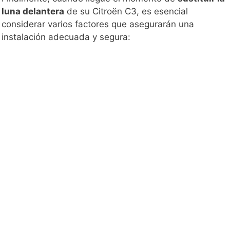
luna delantera
de su Citroën C3, es esencial
considerar varios factores que asegurarán una
instalación adecuada y segura: