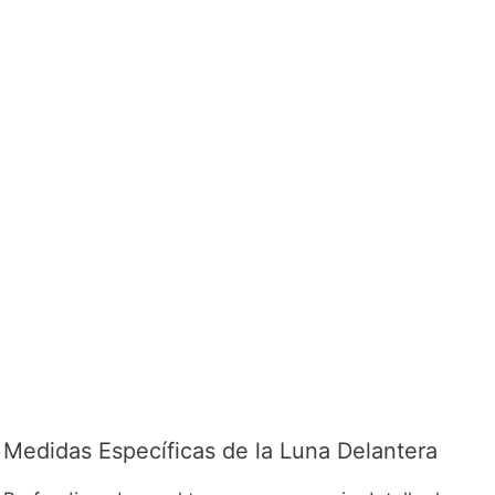
Medidas Específicas de la Luna Delantera