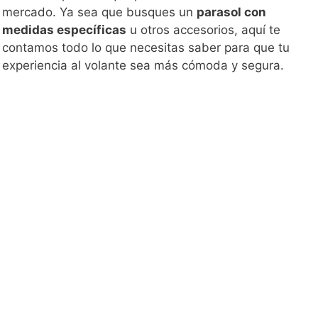
mercado. Ya sea que busques un
parasol con
medidas específicas
u otros accesorios, aquí te
contamos todo lo que necesitas saber para que tu
experiencia al volante sea más cómoda y segura.