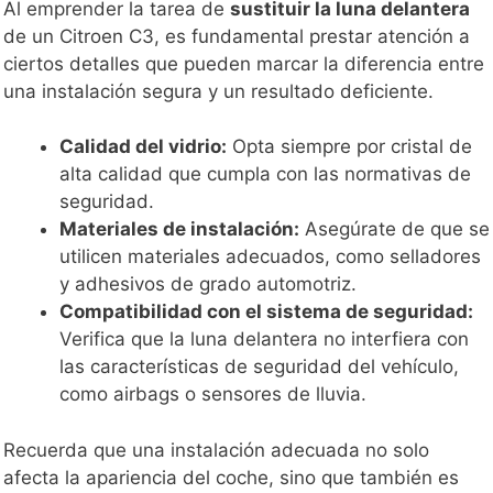
Al emprender la tarea de
sustituir la luna delantera
de un Citroen C3, es fundamental prestar atención a
ciertos detalles que pueden marcar la diferencia entre
una instalación segura y un resultado deficiente.
Calidad del vidrio:
Opta siempre por cristal de
alta calidad que cumpla con las normativas de
seguridad.
Materiales de instalación:
Asegúrate de que se
utilicen materiales adecuados, como selladores
y adhesivos de grado automotriz.
Compatibilidad con el sistema de seguridad:
Verifica que la luna delantera no interfiera con
las características de seguridad del vehículo,
como airbags o sensores de lluvia.
Recuerda que una instalación adecuada no solo
afecta la apariencia del coche, sino que también es