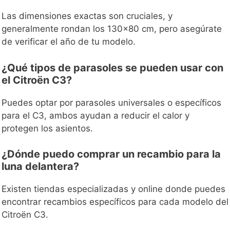
Las dimensiones exactas son cruciales, y
generalmente rondan los 130x80 cm, pero asegúrate
de verificar el año de tu modelo.
¿Qué tipos de parasoles se pueden usar con
el Citroën C3?
Puedes optar por parasoles universales o específicos
para el C3, ambos ayudan a reducir el calor y
protegen los asientos.
¿Dónde puedo comprar un recambio para la
luna delantera?
Existen tiendas especializadas y online donde puedes
encontrar recambios específicos para cada modelo del
Citroën C3.