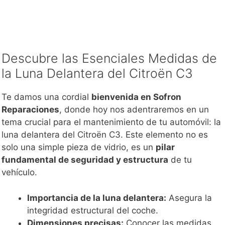
Descubre las Esenciales Medidas de
la Luna Delantera del Citroën C3
Te damos una cordial
bienvenida en Sofron
Reparaciones
, donde hoy nos adentraremos en un
tema crucial para el mantenimiento de tu automóvil: la
luna delantera del Citroën C3. Este elemento no es
solo una simple pieza de vidrio, es un
pilar
fundamental de seguridad y estructura
de tu
vehículo.
Importancia de la luna delantera:
Asegura la
integridad estructural del coche.
Dimensiones precisas:
Conocer las medidas