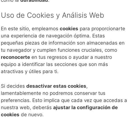
Uso de Cookies y Análisis Web
En este sitio, empleamos
cookies
para proporcionarte
una experiencia de navegación óptima. Estas
pequeñas piezas de información son almacenadas en
tu navegador y cumplen funciones cruciales, como
reconocerte
en tus regresos o ayudar a nuestro
equipo a identificar las secciones que son más
atractivas y útiles para ti.
Si decides
desactivar estas cookies
,
lamentablemente no podremos conservar tus
preferencias. Esto implica que cada vez que accedas a
nuestra web, deberás
ajustar la configuración de
cookies
de nuevo.