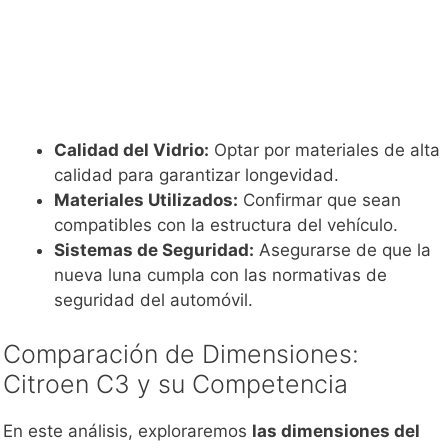
Calidad del Vidrio:
Optar por materiales de alta
calidad para garantizar longevidad.
Materiales Utilizados:
Confirmar que sean
compatibles con la estructura del vehículo.
Sistemas de Seguridad:
Asegurarse de que la
nueva luna cumpla con las normativas de
seguridad del automóvil.
Comparación de Dimensiones:
Citroen C3 y su Competencia
En este análisis, exploraremos
las dimensiones del