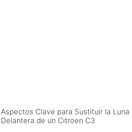
Aspectos Clave para Sustituir la Luna
Delantera de un Citroen C3