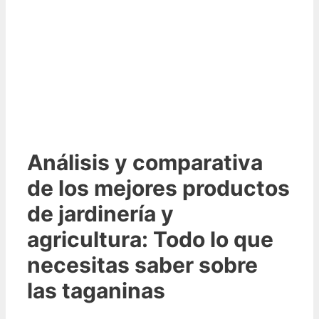
Análisis y comparativa
de los mejores productos
de jardinería y
agricultura: Todo lo que
necesitas saber sobre
las taganinas