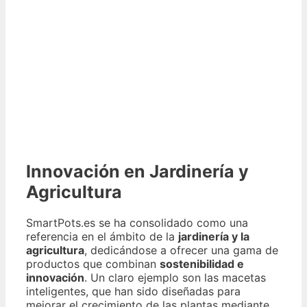
Innovación en Jardinería y
Agricultura
SmartPots.es se ha consolidado como una
referencia en el ámbito de la
jardinería y la
agricultura
, dedicándose a ofrecer una gama de
productos que combinan
sostenibilidad e
innovación
. Un claro ejemplo son las macetas
inteligentes, que han sido diseñadas para
mejorar el crecimiento de las plantas mediante