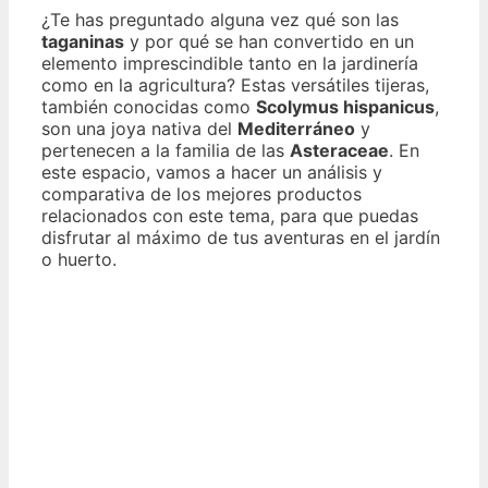
¿Te has preguntado alguna vez qué son las
taganinas
y por qué se han convertido en un
elemento imprescindible tanto en la jardinería
como en la agricultura? Estas versátiles tijeras,
también conocidas como
Scolymus hispanicus
,
son una joya nativa del
Mediterráneo
y
pertenecen a la familia de las
Asteraceae
. En
este espacio, vamos a hacer un análisis y
comparativa de los mejores productos
relacionados con este tema, para que puedas
disfrutar al máximo de tus aventuras en el jardín
o huerto.