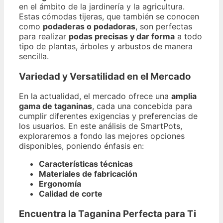
en el ámbito de la jardinería y la agricultura.
Estas cómodas tijeras, que también se conocen
como
podaderas o podadoras
, son perfectas
para realizar
podas precisas y dar forma
a todo
tipo de plantas, árboles y arbustos de manera
sencilla.
Variedad y Versatilidad en el Mercado
En la actualidad, el mercado ofrece una
amplia
gama de taganinas
, cada una concebida para
cumplir diferentes exigencias y preferencias de
los usuarios. En este análisis de SmartPots,
exploraremos a fondo las mejores opciones
disponibles, poniendo énfasis en:
Características técnicas
Materiales de fabricación
Ergonomía
Calidad de corte
Encuentra la Taganina Perfecta para Ti