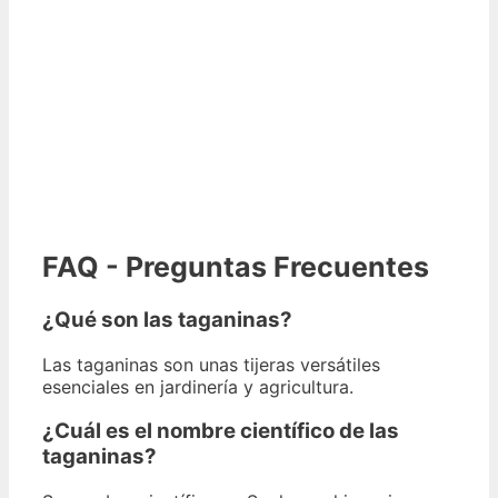
FAQ - Preguntas Frecuentes
¿Qué son las taganinas?
Las taganinas son unas tijeras versátiles
esenciales en jardinería y agricultura.
¿Cuál es el nombre científico de las
taganinas?