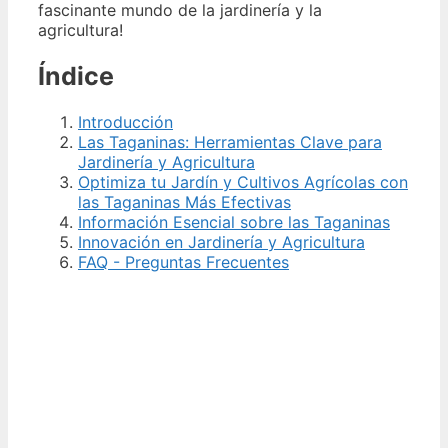
fascinante mundo de la jardinería y la
agricultura!
Índice
Introducción
Las Taganinas: Herramientas Clave para
Jardinería y Agricultura
Optimiza tu Jardín y Cultivos Agrícolas con
las Taganinas Más Efectivas
Información Esencial sobre las Taganinas
Innovación en Jardinería y Agricultura
FAQ - Preguntas Frecuentes