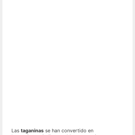
Las
taganinas
se han convertido en