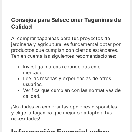
Consejos para Seleccionar Taganinas de
Calidad
Al comprar taganinas para tus proyectos de
jardinería y agricultura, es fundamental optar por
productos que cumplan con ciertos estándares.
Ten en cuenta las siguientes recomendaciones:
Investiga marcas reconocidas en el
mercado.
Lee las reseñas y experiencias de otros
usuarios.
Verifica que cumplan con las normativas de
calidad.
¡No dudes en explorar las opciones disponibles
y elige la taganina que mejor se adapte a tus
necesidades!