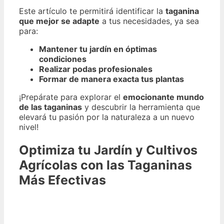
Este artículo te permitirá identificar la
taganina
que mejor se adapte
a tus necesidades, ya sea
para:
Mantener tu jardín en óptimas
condiciones
Realizar podas profesionales
Formar de manera exacta tus plantas
¡Prepárate para explorar el
emocionante mundo
de las taganinas
y descubrir la herramienta que
elevará tu pasión por la naturaleza a un nuevo
nivel!
Optimiza tu Jardín y Cultivos
Agrícolas con las Taganinas
Más Efectivas