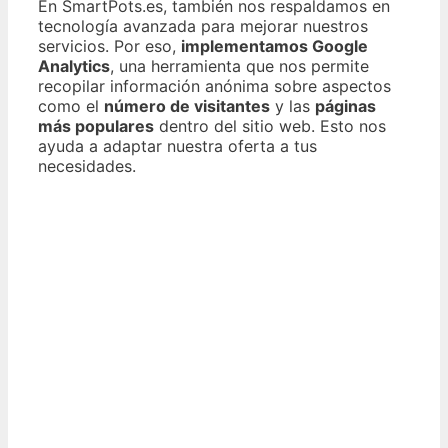
En SmartPots.es, también nos respaldamos en
tecnología avanzada para mejorar nuestros
servicios. Por eso,
implementamos Google
Analytics
, una herramienta que nos permite
recopilar información anónima sobre aspectos
como el
número de visitantes
y las
páginas
más populares
dentro del sitio web. Esto nos
ayuda a adaptar nuestra oferta a tus
necesidades.