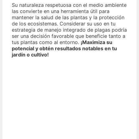
Su naturaleza respetuosa con el medio ambiente
las convierte en una herramienta útil para
mantener la salud de las plantas y la protección
de los ecosistemas. Considerar su uso en tu
estrategia de manejo integrado de plagas podría
ser una decisión favorable que beneficie tanto a
tus plantas como al entorno.
¡Maximiza su
potencial y obtén resultados notables en tu
jardín o cultivo!