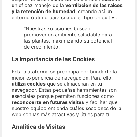
un eficaz manejo de la
ventilación de las raíces
y la retención de humedad
, creando así un
entorno óptimo para cualquier tipo de cultivo.
"Nuestras soluciones buscan
promover un ambiente saludable para
las plantas, maximizando su potencial
de crecimiento."
La Importancia de las Cookies
Esta plataforma se preocupa por brindarte la
mejor experiencia de navegación. Para ello,
utiliza cookies
que se almacenan en tu
navegador. Estas pequeñas herramientas son
esenciales porque permiten funciones como
reconocerte en futuras visitas
y facilitar que
nuestro equipo entienda cuáles secciones de la
web son las más atractivas y útiles para ti.
Analítica de Visitas