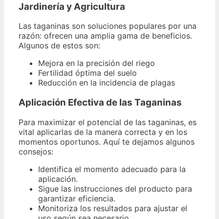
Jardinería y Agricultura
Las taganinas son soluciones populares por una
razón: ofrecen una amplia gama de beneficios.
Algunos de estos son:
Mejora en la precisión del riego
Fertilidad óptima del suelo
Reducción en la incidencia de plagas
Aplicación Efectiva de las Taganinas
Para maximizar el potencial de las taganinas, es
vital aplicarlas de la manera correcta y en los
momentos oportunos. Aquí te dejamos algunos
consejos:
Identifica el momento adecuado para la
aplicación.
Sigue las instrucciones del producto para
garantizar eficiencia.
Monitoriza los resultados para ajustar el
uso según sea necesario.