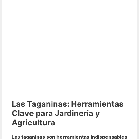
Las Taganinas: Herramientas
Clave para Jardinería y
Agricultura
Las
taganinas son herramientas indispensables