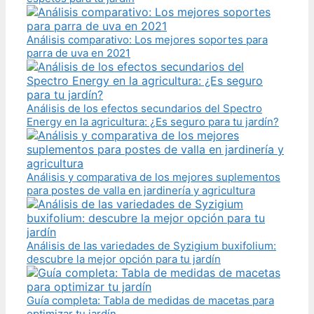
Análisis comparativo: Los mejores soportes para
parra de uva en 2021
Análisis de los efectos secundarios del Spectro
Energy en la agricultura: ¿Es seguro para tu jardín?
Análisis y comparativa de los mejores suplementos
para postes de valla en jardinería y agricultura
Análisis de las variedades de Syzigium buxifolium:
descubre la mejor opción para tu jardín
Guía completa: Tabla de medidas de macetas para
optimizar tu jardín