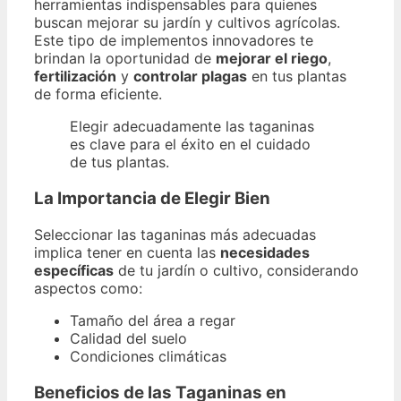
herramientas indispensables para quienes
buscan mejorar su jardín y cultivos agrícolas.
Este tipo de implementos innovadores te
brindan la oportunidad de
mejorar el riego
,
fertilización
y
controlar plagas
en tus plantas
de forma eficiente.
Elegir adecuadamente las taganinas
es clave para el éxito en el cuidado
de tus plantas.
La Importancia de Elegir Bien
Seleccionar las taganinas más adecuadas
implica tener en cuenta las
necesidades
específicas
de tu jardín o cultivo, considerando
aspectos como:
Tamaño del área a regar
Calidad del suelo
Condiciones climáticas
Beneficios de las Taganinas en