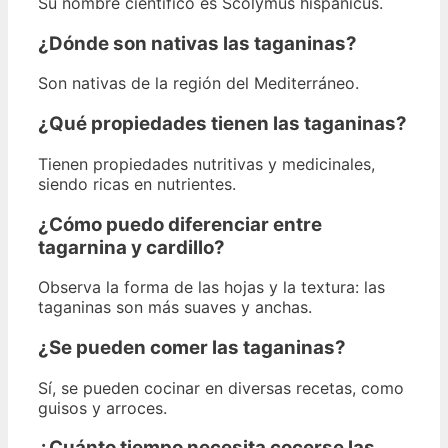
Su nombre científico es Scolymus hispanicus.
¿Dónde son nativas las taganinas?
Son nativas de la región del Mediterráneo.
¿Qué propiedades tienen las taganinas?
Tienen propiedades nutritivas y medicinales,
siendo ricas en nutrientes.
¿Cómo puedo diferenciar entre
tagarnina y cardillo?
Observa la forma de las hojas y la textura: las
taganinas son más suaves y anchas.
¿Se pueden comer las taganinas?
Sí, se pueden cocinar en diversas recetas, como
guisos y arroces.
¿Cuánto tiempo necesita cocerse las