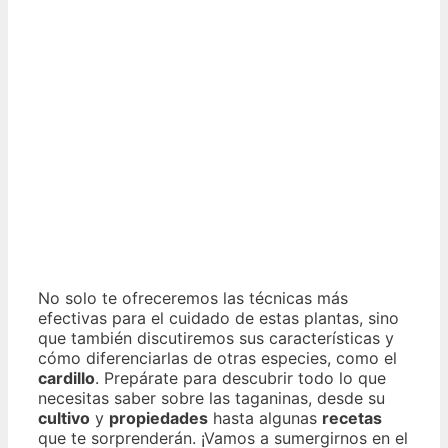
No solo te ofreceremos las técnicas más
efectivas para el cuidado de estas plantas, sino
que también discutiremos sus características y
cómo diferenciarlas de otras especies, como el
cardillo
. Prepárate para descubrir todo lo que
necesitas saber sobre las taganinas, desde su
cultivo
y
propiedades
hasta algunas
recetas
que te sorprenderán. ¡Vamos a sumergirnos en el