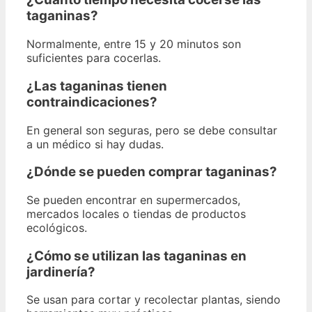
taganinas?
Normalmente, entre 15 y 20 minutos son
suficientes para cocerlas.
¿Las taganinas tienen
contraindicaciones?
En general son seguras, pero se debe consultar
a un médico si hay dudas.
¿Dónde se pueden comprar taganinas?
Se pueden encontrar en supermercados,
mercados locales o tiendas de productos
ecológicos.
¿Cómo se utilizan las taganinas en
jardinería?
Se usan para cortar y recolectar plantas, siendo