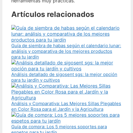
herramientas muy prácticas.
Artículos relacionados
Guía de siembra de habas según el calendario lunar:
análisis y comparativa de los mejores productos
para tu jardín
Análisis detallado de sigosent sgs: la mejor opción
para tu jardín y cultivos
Análisis y Comparativa: Las Mejores Sillas Plegables
en Color Rosa para el Jardín y la Agricultura
Guía de compra: Los 5 mejores soportes para
espetos para tu jardín