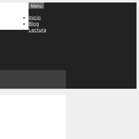
Menu
Inicio
Blog
Lectura