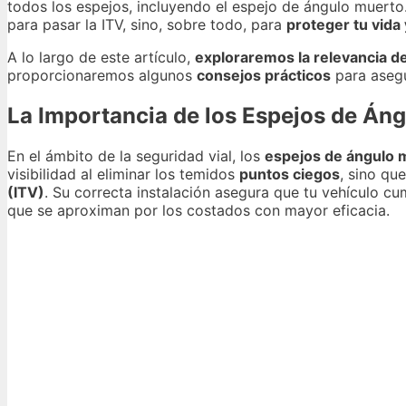
todos los espejos, incluyendo el espejo de ángulo muerto
para pasar la ITV, sino, sobre todo, para
proteger tu vida 
A lo largo de este artículo,
exploraremos la relevancia d
proporcionaremos algunos
consejos prácticos
para asegu
La Importancia de los Espejos de Áng
En el ámbito de la seguridad vial, los
espejos de ángulo 
visibilidad al eliminar los temidos
puntos ciegos
, sino qu
(ITV)
. Su correcta instalación asegura que tu vehículo c
que se aproximan por los costados con mayor eficacia.