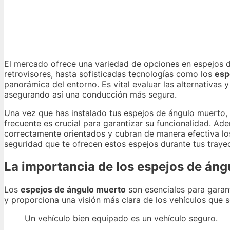
El mercado ofrece una variedad de opciones en espejos d
retrovisores, hasta sofisticadas tecnologías como los
esp
panorámica del entorno. Es vital evaluar las alternativas
asegurando así una conducción más segura.
Una vez que has instalado tus espejos de ángulo muerto,
frecuente es crucial para garantizar su funcionalidad. A
correctamente orientados y cubran de manera efectiva los
seguridad que te ofrecen estos espejos durante tus trayec
La importancia de los espejos de áng
Los
espejos de ángulo muerto
son esenciales para garan
y proporciona una visión más clara de los vehículos que s
Un vehículo bien equipado es un vehículo seguro.