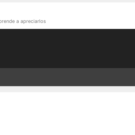
aprende a apreciarlos