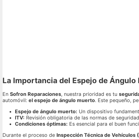
La Importancia del Espejo de Ángulo 
En
Sofron Reparaciones
, nuestra prioridad es tu
segurida
automóvil:
el espejo de ángulo muerto
. Este pequeño, per
Espejo de ángulo muerto:
Un dispositivo fundamenta
ITV:
Revisión obligatoria de las normas de seguridad
Condiciones óptimas:
Es esencial para el buen func
Durante el proceso de
Inspección Técnica de Vehículos 