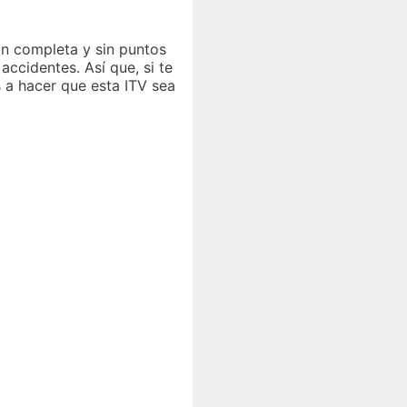
ión completa y sin puntos
accidentes. Así que, si te
 a hacer que esta ITV sea