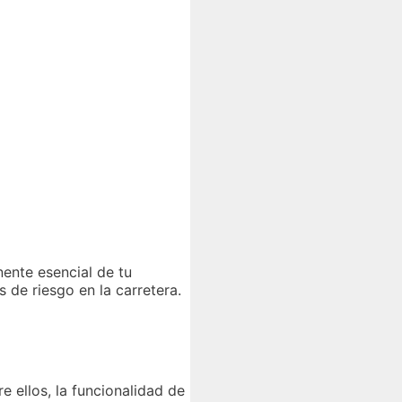
ente esencial de tu
s de riesgo en la carretera.
e ellos, la funcionalidad de