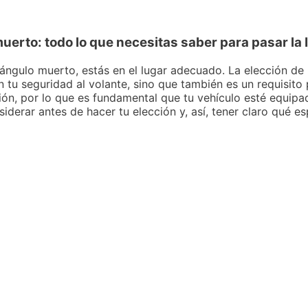
uerto: todo lo que necesitas saber para pasar la 
ángulo muerto, estás en el lugar adecuado. La elección de
u seguridad al volante, sino que también es un requisito pa
sión, por lo que es fundamental que tu vehículo esté equip
siderar antes de hacer tu elección y, así, tener claro qué es