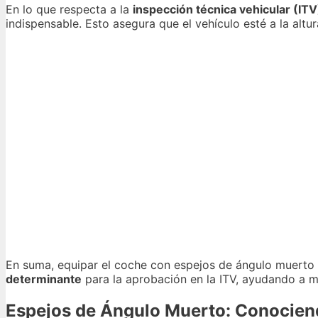
En lo que respecta a la
inspección técnica vehicular (ITV
indispensable. Esto asegura que el vehículo esté a la altu
En suma, equipar el coche con espejos de ángulo muerto
determinante
para la aprobación en la ITV, ayudando a m
Espejos de Ángulo Muerto: Conocien