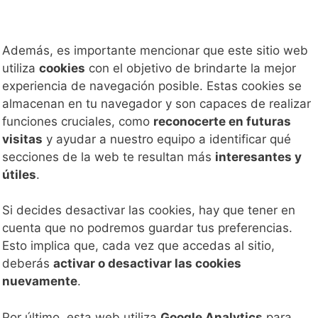
Además, es importante mencionar que este sitio web
utiliza
cookies
con el objetivo de brindarte la mejor
experiencia de navegación posible. Estas cookies se
almacenan en tu navegador y son capaces de realizar
funciones cruciales, como
reconocerte en futuras
visitas
y ayudar a nuestro equipo a identificar qué
secciones de la web te resultan más
interesantes y
útiles
.
Si decides desactivar las cookies, hay que tener en
cuenta que no podremos guardar tus preferencias.
Esto implica que, cada vez que accedas al sitio,
deberás
activar o desactivar las cookies
nuevamente
.
Por último, esta web utiliza
Google Analytics
para