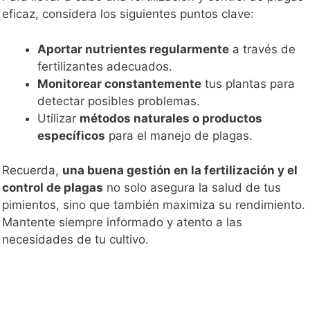
eficaz, considera los siguientes puntos clave:
Aportar nutrientes regularmente
a través de
fertilizantes adecuados.
Monitorear constantemente
tus plantas para
detectar posibles problemas.
Utilizar
métodos naturales o productos
específicos
para el manejo de plagas.
Recuerda,
una buena gestión en la fertilización y el
control de plagas
no solo asegura la salud de tus
pimientos, sino que también maximiza su rendimiento.
Mantente siempre informado y atento a las
necesidades de tu cultivo.