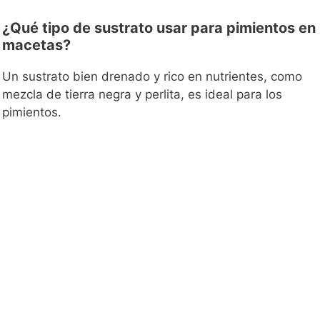
¿Qué tipo de sustrato usar para pimientos en
macetas?
Un sustrato bien drenado y rico en nutrientes, como
mezcla de tierra negra y perlita, es ideal para los
pimientos.