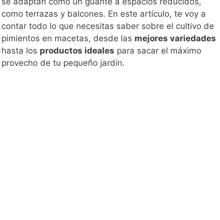
se adaptan como un guante a espacios reducidos,
como terrazas y balcones. En este artículo, te voy a
contar todo lo que necesitas saber sobre el cultivo de
pimientos en macetas, desde las
mejores variedades
hasta los
productos ideales
para sacar el máximo
provecho de tu pequeño jardín.