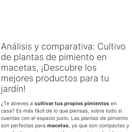
Análisis y comparativa: Cultivo
de plantas de pimiento en
macetas, ¡Descubre los
mejores productos para tu
jardín!
¿Te atreves a
cultivar tus propios pimientos
en
casa? Es más fácil de lo que piensas, sobre todo si
cuentas con el espacio justo. Las plantas de pimiento
son perfectas para
macetas
, ya que son compactas y