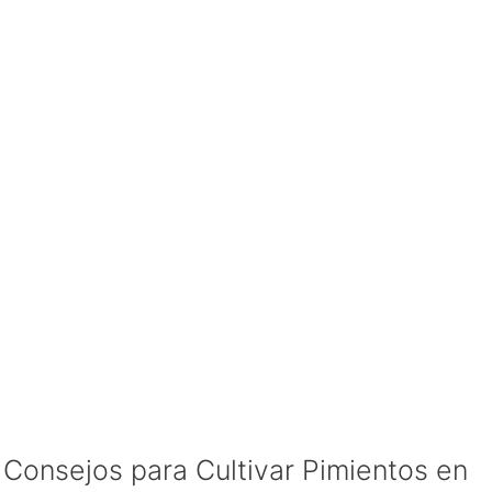
Consejos para Cultivar Pimientos en