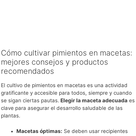
Cómo cultivar pimientos en macetas:
mejores consejos y productos
recomendados
El cultivo de pimientos en macetas es una actividad
gratificante y accesible para todos, siempre y cuando
se sigan ciertas pautas.
Elegir la maceta adecuada
es
clave para asegurar el desarrollo saludable de las
plantas.
Macetas óptimas:
Se deben usar recipientes