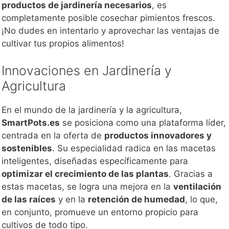
productos de jardinería necesarios
, es
completamente posible cosechar pimientos frescos.
¡No dudes en intentarlo y aprovechar las ventajas de
cultivar tus propios alimentos!
Innovaciones en Jardinería y
Agricultura
En el mundo de la jardinería y la agricultura,
SmartPots.es
se posiciona como una plataforma líder,
centrada en la oferta de
productos innovadores y
sostenibles
. Su especialidad radica en las macetas
inteligentes, diseñadas específicamente para
optimizar el crecimiento de las plantas
. Gracias a
estas macetas, se logra una mejora en la
ventilación
de las raíces
y en la
retención de humedad
, lo que,
en conjunto, promueve un entorno propicio para
cultivos de todo tipo.