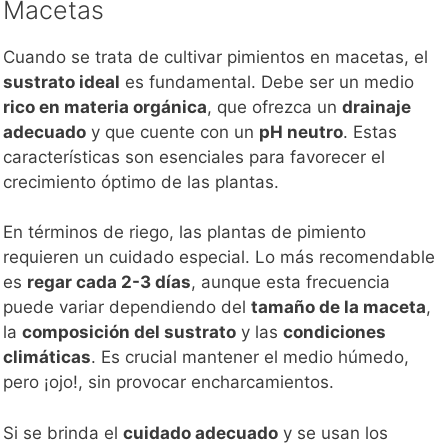
Macetas
Cuando se trata de cultivar pimientos en macetas, el
sustrato ideal
es fundamental. Debe ser un medio
rico en materia orgánica
, que ofrezca un
drainaje
adecuado
y que cuente con un
pH neutro
. Estas
características son esenciales para favorecer el
crecimiento óptimo de las plantas.
En términos de riego, las plantas de pimiento
requieren un cuidado especial. Lo más recomendable
es
regar cada 2-3 días
, aunque esta frecuencia
puede variar dependiendo del
tamaño de la maceta
,
la
composición del sustrato
y las
condiciones
climáticas
. Es crucial mantener el medio húmedo,
pero ¡ojo!, sin provocar encharcamientos.
Si se brinda el
cuidado adecuado
y se usan los