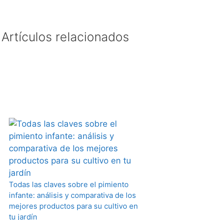
Artículos relacionados
Todas las claves sobre el pimiento
infante: análisis y comparativa de los
mejores productos para su cultivo en
tu jardín