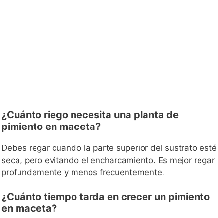
¿Cuánto riego necesita una planta de
pimiento en maceta?
Debes regar cuando la parte superior del sustrato esté
seca, pero evitando el encharcamiento. Es mejor regar
profundamente y menos frecuentemente.
¿Cuánto tiempo tarda en crecer un pimiento
en maceta?