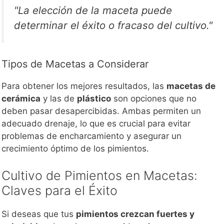
"La elección de la maceta puede
determinar el éxito o fracaso del cultivo."
Tipos de Macetas a Considerar
Para obtener los mejores resultados, las
macetas de
cerámica
y las de
plástico
son opciones que no
deben pasar desapercibidas. Ambas permiten un
adecuado drenaje, lo que es crucial para evitar
problemas de encharcamiento y asegurar un
crecimiento óptimo de los pimientos.
Cultivo de Pimientos en Macetas:
Claves para el Éxito
Si deseas que tus
pimientos crezcan fuertes y