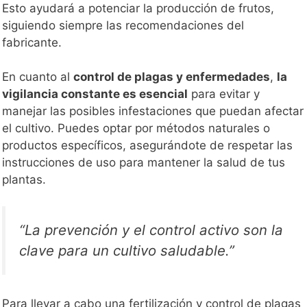
Esto ayudará a potenciar la producción de frutos,
siguiendo siempre las recomendaciones del
fabricante.
En cuanto al
control de plagas y enfermedades
,
la
vigilancia constante es esencial
para evitar y
manejar las posibles infestaciones que puedan afectar
el cultivo. Puedes optar por métodos naturales o
productos específicos, asegurándote de respetar las
instrucciones de uso para mantener la salud de tus
plantas.
“La prevención y el control activo son la
clave para un cultivo saludable.”
Para llevar a cabo una fertilización y control de plagas