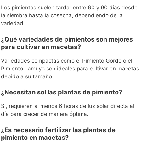
Los pimientos suelen tardar entre 60 y 90 días desde
la siembra hasta la cosecha, dependiendo de la
variedad.
¿Qué variedades de pimientos son mejores
para cultivar en macetas?
Variedades compactas como el Pimiento Gordo o el
Pimiento Lamuyo son ideales para cultivar en macetas
debido a su tamaño.
¿Necesitan sol las plantas de pimiento?
Sí, requieren al menos 6 horas de luz solar directa al
día para crecer de manera óptima.
¿Es necesario fertilizar las plantas de
pimiento en macetas?