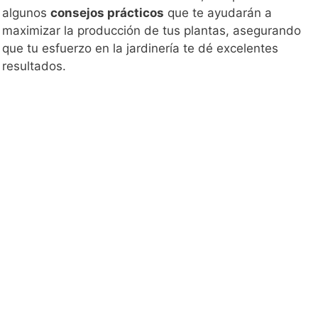
algunos
consejos prácticos
que te ayudarán a
maximizar la producción de tus plantas, asegurando
que tu esfuerzo en la jardinería te dé excelentes
resultados.