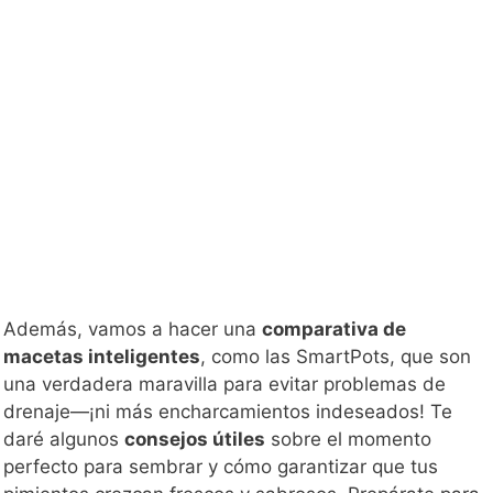
Además, vamos a hacer una
comparativa de
macetas inteligentes
, como las SmartPots, que son
una verdadera maravilla para evitar problemas de
drenaje—¡ni más encharcamientos indeseados! Te
daré algunos
consejos útiles
sobre el momento
perfecto para sembrar y cómo garantizar que tus