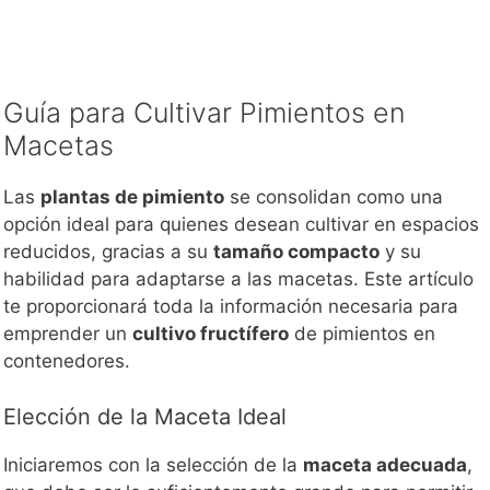
Guía para Cultivar Pimientos en
Macetas
Las
plantas de pimiento
se consolidan como una
opción ideal para quienes desean cultivar en espacios
reducidos, gracias a su
tamaño compacto
y su
habilidad para adaptarse a las macetas. Este artículo
te proporcionará toda la información necesaria para
emprender un
cultivo fructífero
de pimientos en
contenedores.
Elección de la Maceta Ideal
Iniciaremos con la selección de la
maceta adecuada
,