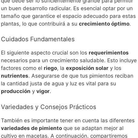
que debe ser lo suficientemente grande para permitir
un buen desarrollo radicular. Es esencial optar por un
tamaño que garantice el espacio adecuado para estas
plantas, lo que contribuirá a su
crecimiento óptimo
.
Cuidados Fundamentales
El siguiente aspecto crucial son los
requerimientos
necesarios para un crecimiento saludable. Esto incluye
factores como el
riego
, la
exposición solar
y los
nutrientes
. Asegurarse de que tus pimientos reciban
la cantidad justa de agua y luz es vital para su
producción
y
vigor
.
Variedades y Consejos Prácticos
También es importante tener en cuenta las diferentes
variedades de pimiento
que se adaptan mejor al
cultivo en macetas. A continuación, compartiremos