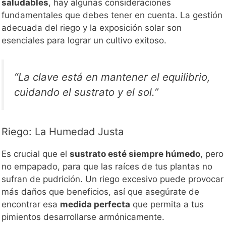
saludables
, hay algunas consideraciones
fundamentales que debes tener en cuenta. La gestión
adecuada del riego y la exposición solar son
esenciales para lograr un cultivo exitoso.
“La clave está en mantener el equilibrio,
cuidando el sustrato y el sol.”
Riego: La Humedad Justa
Es crucial que el
sustrato esté siempre húmedo
, pero
no empapado, para que las raíces de tus plantas no
sufran de pudrición. Un riego excesivo puede provocar
más daños que beneficios, así que asegúrate de
encontrar esa
medida perfecta
que permita a tus
pimientos desarrollarse armónicamente.