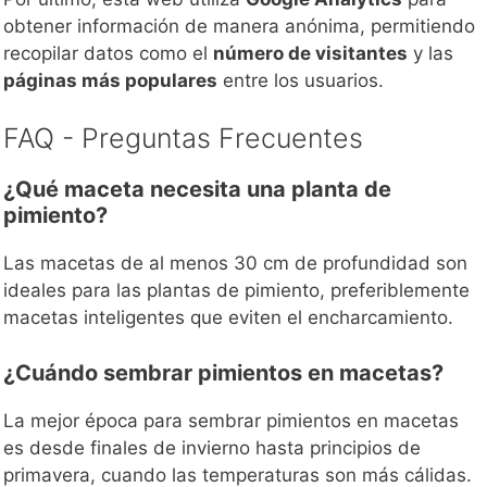
obtener información de manera anónima, permitiendo
recopilar datos como el
número de visitantes
y las
páginas más populares
entre los usuarios.
FAQ - Preguntas Frecuentes
¿Qué maceta necesita una planta de
pimiento?
Las macetas de al menos 30 cm de profundidad son
ideales para las plantas de pimiento, preferiblemente
macetas inteligentes que eviten el encharcamiento.
¿Cuándo sembrar pimientos en macetas?
La mejor época para sembrar pimientos en macetas
es desde finales de invierno hasta principios de
primavera, cuando las temperaturas son más cálidas.