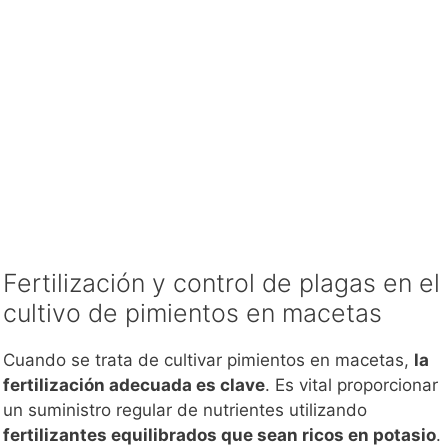
Fertilización y control de plagas en el
cultivo de pimientos en macetas
Cuando se trata de cultivar pimientos en macetas,
la
fertilización adecuada es clave
. Es vital proporcionar
un suministro regular de nutrientes utilizando
fertilizantes equilibrados que sean ricos en potasio
.