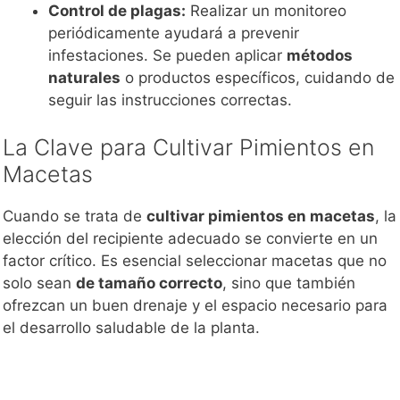
Control de plagas:
Realizar un monitoreo
periódicamente ayudará a prevenir
infestaciones. Se pueden aplicar
métodos
naturales
o productos específicos, cuidando de
seguir las instrucciones correctas.
La Clave para Cultivar Pimientos en
Macetas
Cuando se trata de
cultivar pimientos en macetas
, la
elección del recipiente adecuado se convierte en un
factor crítico. Es esencial seleccionar macetas que no
solo sean
de tamaño correcto
, sino que también
ofrezcan un buen drenaje y el espacio necesario para
el desarrollo saludable de la planta.