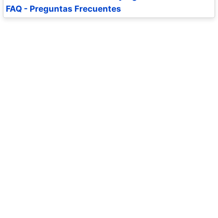
FAQ - Preguntas Frecuentes