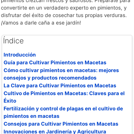
pimientos crezcan frescos y sabrosos. Prepárate para
convertirte en un verdadero experto en pimientos, y
disfrutar del éxito de cosechar tus propias verduras.
¡Vamos a darle caña a ese jardín!
Índice
Introducción
Guía para Cultivar Pimientos en Macetas
Cómo cultivar pimientos en macetas: mejores
consejos y productos recomendados
La Clave para Cultivar Pimientos en Macetas
Cultivo de Pimientos en Macetas: Claves para el
Éxito
Fertilización y control de plagas en el cultivo de
pimientos en macetas
Consejos para Cultivar Pimientos en Macetas
Innovaciones en Jardinería y Agricultura