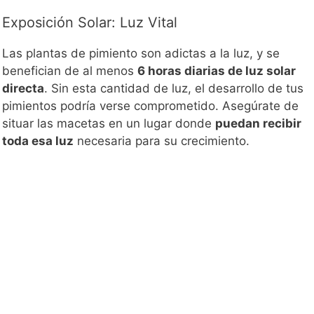
Exposición Solar: Luz Vital
Las plantas de pimiento son adictas a la luz, y se
benefician de al menos
6 horas diarias de luz solar
directa
. Sin esta cantidad de luz, el desarrollo de tus
pimientos podría verse comprometido. Asegúrate de
situar las macetas en un lugar donde
puedan recibir
toda esa luz
necesaria para su crecimiento.