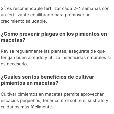
Sí, es recomendable fertilizar cada 2-4 semanas con
un fertilizante equilibrado para promover un
crecimiento saludable.
¿Cómo prevenir plagas en los pimientos en
macetas?
Revisa regularmente las plantas, asegúrate de que
tengan buen aireado y utiliza insecticidas naturales si
es necesario.
¿Cuáles son los beneficios de cultivar
pimientos en macetas?
Cultivar pimientos en macetas permite aprovechar
espacios pequeños, tener control sobre el sustrato y
cuidarlos más fácilmente.