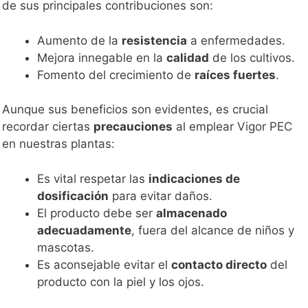
de sus principales contribuciones son:
Aumento de la
resistencia
a enfermedades.
Mejora innegable en la
calidad
de los cultivos.
Fomento del crecimiento de
raíces fuertes
.
Aunque sus beneficios son evidentes, es crucial
recordar ciertas
precauciones
al emplear Vigor PEC
en nuestras plantas:
Es vital respetar las
indicaciones de
dosificación
para evitar daños.
El producto debe ser
almacenado
adecuadamente
, fuera del alcance de niños y
mascotas.
Es aconsejable evitar el
contacto directo
del
producto con la piel y los ojos.