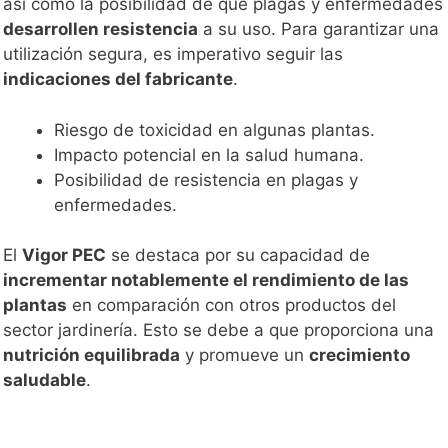
así como la posibilidad de que plagas y enfermedades
desarrollen resistencia
a su uso. Para garantizar una
utilización segura, es imperativo seguir las
indicaciones del fabricante
.
Riesgo de toxicidad en algunas plantas.
Impacto potencial en la salud humana.
Posibilidad de resistencia en plagas y
enfermedades.
El
Vigor PEC
se destaca por su capacidad de
incrementar notablemente el rendimiento de las
plantas
en comparación con otros productos del
sector jardinería. Esto se debe a que proporciona una
nutrición equilibrada
y promueve un
crecimiento
saludable
.