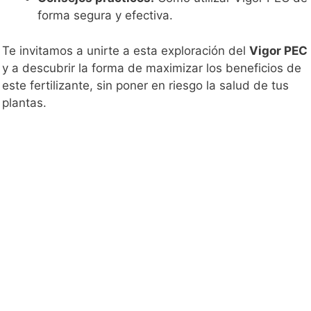
forma segura y efectiva.
Te invitamos a unirte a esta exploración del
Vigor PEC
y a descubrir la forma de maximizar los beneficios de
este fertilizante, sin poner en riesgo la salud de tus
plantas.