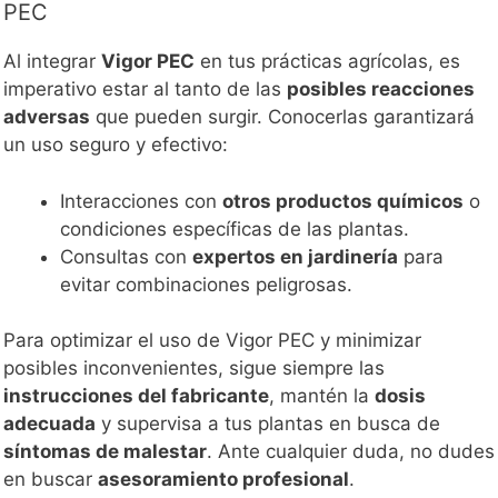
PEC
Al integrar
Vigor PEC
en tus prácticas agrícolas, es
imperativo estar al tanto de las
posibles reacciones
adversas
que pueden surgir. Conocerlas garantizará
un uso seguro y efectivo:
Interacciones con
otros productos químicos
o
condiciones específicas de las plantas.
Consultas con
expertos en jardinería
para
evitar combinaciones peligrosas.
Para optimizar el uso de Vigor PEC y minimizar
posibles inconvenientes, sigue siempre las
instrucciones del fabricante
, mantén la
dosis
adecuada
y supervisa a tus plantas en busca de
síntomas de malestar
. Ante cualquier duda, no dudes
en buscar
asesoramiento profesional
.