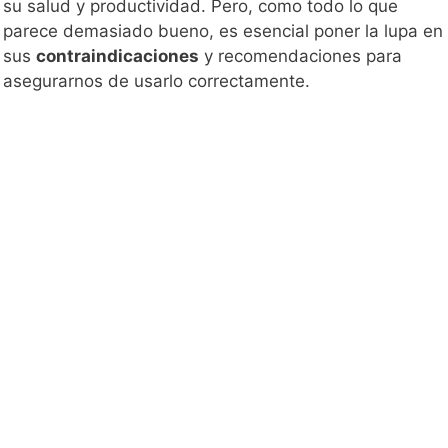
su salud y productividad. Pero, como todo lo que
parece demasiado bueno, es esencial poner la lupa en
sus
contraindicaciones
y recomendaciones para
asegurarnos de usarlo correctamente.