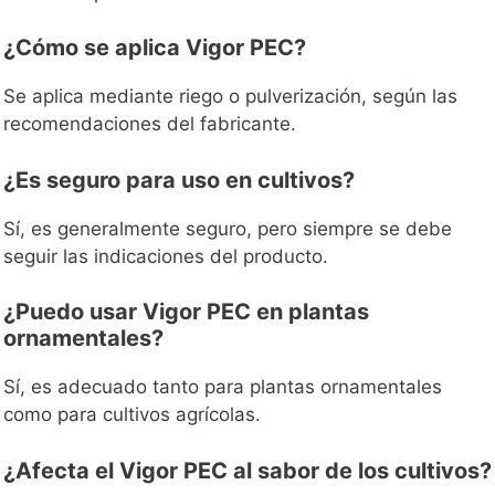
¿Cómo se aplica Vigor PEC?
Se aplica mediante riego o pulverización, según las
recomendaciones del fabricante.
¿Es seguro para uso en cultivos?
Sí, es generalmente seguro, pero siempre se debe
seguir las indicaciones del producto.
¿Puedo usar Vigor PEC en plantas
ornamentales?
Sí, es adecuado tanto para plantas ornamentales
como para cultivos agrícolas.
¿Afecta el Vigor PEC al sabor de los cultivos?