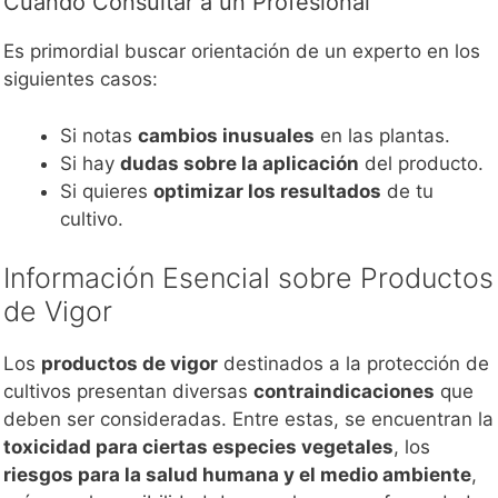
Cuando Consultar a un Profesional
Es primordial buscar orientación de un experto en los
siguientes casos:
Si notas
cambios inusuales
en las plantas.
Si hay
dudas sobre la aplicación
del producto.
Si quieres
optimizar los resultados
de tu
cultivo.
Información Esencial sobre Productos
de Vigor
Los
productos de vigor
destinados a la protección de
cultivos presentan diversas
contraindicaciones
que
deben ser consideradas. Entre estas, se encuentran la
toxicidad para ciertas especies vegetales
, los
riesgos para la salud humana y el medio ambiente
,