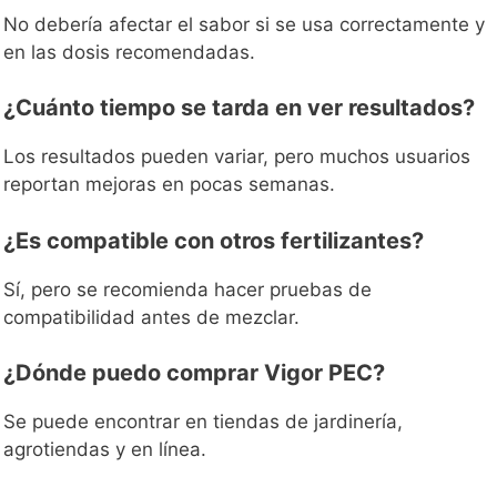
No debería afectar el sabor si se usa correctamente y
en las dosis recomendadas.
¿Cuánto tiempo se tarda en ver resultados?
Los resultados pueden variar, pero muchos usuarios
reportan mejoras en pocas semanas.
¿Es compatible con otros fertilizantes?
Sí, pero se recomienda hacer pruebas de
compatibilidad antes de mezclar.
¿Dónde puedo comprar Vigor PEC?
Se puede encontrar en tiendas de jardinería,
agrotiendas y en línea.