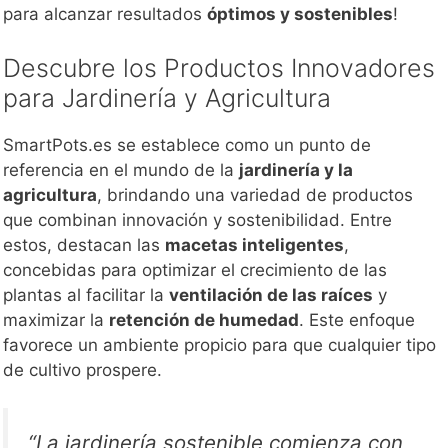
para alcanzar resultados
óptimos y sostenibles
!
Descubre los Productos Innovadores
para Jardinería y Agricultura
SmartPots.es se establece como un punto de
referencia en el mundo de la
jardinería y la
agricultura
, brindando una variedad de productos
que combinan innovación y sostenibilidad. Entre
estos, destacan las
macetas inteligentes
,
concebidas para optimizar el crecimiento de las
plantas al facilitar la
ventilación de las raíces
y
maximizar la
retención de humedad
. Este enfoque
favorece un ambiente propicio para que cualquier tipo
de cultivo prospere.
“La jardinería sostenible comienza con