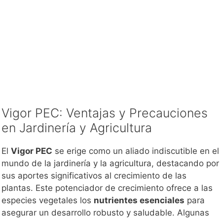
Vigor PEC: Ventajas y Precauciones
en Jardinería y Agricultura
El
Vigor PEC
se erige como un aliado indiscutible en el
mundo de la jardinería y la agricultura, destacando por
sus aportes significativos al crecimiento de las
plantas. Este potenciador de crecimiento ofrece a las
especies vegetales los
nutrientes esenciales
para
asegurar un desarrollo robusto y saludable. Algunas