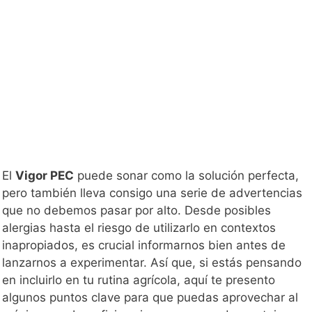
El
Vigor PEC
puede sonar como la solución perfecta,
pero también lleva consigo una serie de advertencias
que no debemos pasar por alto. Desde posibles
alergias hasta el riesgo de utilizarlo en contextos
inapropiados, es crucial informarnos bien antes de
lanzarnos a experimentar. Así que, si estás pensando
en incluirlo en tu rutina agrícola, aquí te presento
algunos puntos clave para que puedas aprovechar al