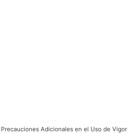
Precauciones Adicionales en el Uso de Vigor