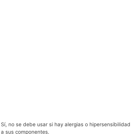
Sí, no se debe usar si hay alergias o hipersensibilidad
a sus componentes.