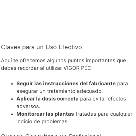
Claves para un Uso Efectivo
Aquí te ofrecemos algunos puntos importantes que
debes recordar al utilizar VIGOR PEC:
Seguir las instrucciones del fabricante
para
asegurar un tratamiento adecuado.
Aplicar la dosis correcta
para evitar efectos
adversos.
Monitorear las plantas
tratadas para cualquier
indicio de problemas.