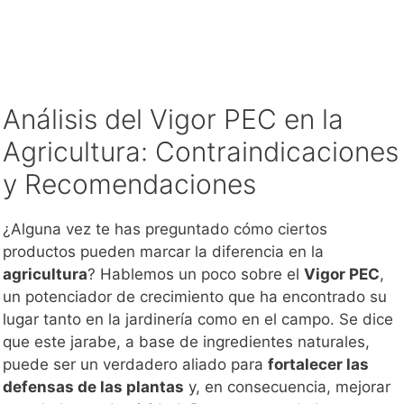
Análisis del Vigor PEC en la
Agricultura: Contraindicaciones
y Recomendaciones
¿Alguna vez te has preguntado cómo ciertos
productos pueden marcar la diferencia en la
agricultura
? Hablemos un poco sobre el
Vigor PEC
,
un potenciador de crecimiento que ha encontrado su
lugar tanto en la jardinería como en el campo. Se dice
que este jarabe, a base de ingredientes naturales,
puede ser un verdadero aliado para
fortalecer las
defensas de las plantas
y, en consecuencia, mejorar