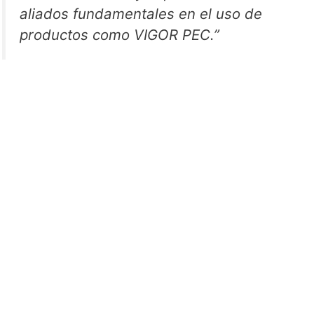
aliados fundamentales en el uso de
productos como VIGOR PEC.”