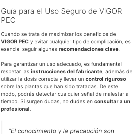
Guía para el Uso Seguro de VIGOR
PEC
Cuando se trata de maximizar los beneficios de
VIGOR PEC
y evitar cualquier tipo de complicación, es
esencial seguir algunas
recomendaciones clave
.
Para garantizar un uso adecuado, es fundamental
respetar las
instrucciones del fabricante
, además de
utilizar la dosis correcta y llevar un
control riguroso
sobre las plantas que han sido tratadas. De este
modo, podrás detectar cualquier señal de malestar a
tiempo. Si surgen dudas, no dudes en
consultar a un
profesional
.
“El conocimiento y la precaución son