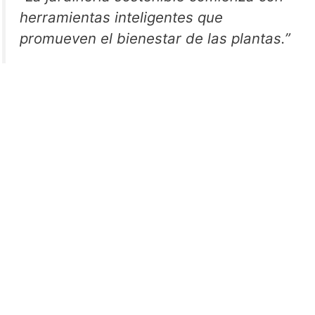
herramientas inteligentes que
promueven el bienestar de las plantas.”