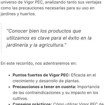
universo de Vigor PEC, analizando tanto sus ventajas
como las precauciones necesarias para su uso en
jardines y huertos.
“Conocer bien los productos que
utilizamos es clave para el éxito en la
jardinería y la agricultura.”
En este recorrido, nos adentraremos en:
Puntos fuertes de Vigor PEC:
Eficacia en el
crecimiento y desarrollo de plantas.
Precauciones a tener en cuenta:
Importancia
de las contraindicaciones y su impacto en los
cultivos.
Consejos prácticos:
Cómo utilizar Vigor PEC de