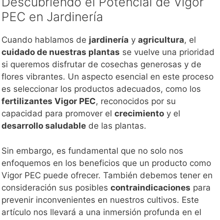
Descubriendo el Potencial de Vigor
PEC en Jardinería
Cuando hablamos de
jardinería
y
agricultura
, el
cuidado de nuestras plantas
se vuelve una prioridad
si queremos disfrutar de cosechas generosas y de
flores vibrantes. Un aspecto esencial en este proceso
es seleccionar los productos adecuados, como los
fertilizantes Vigor PEC
, reconocidos por su
capacidad para promover el
crecimiento
y el
desarrollo saludable
de las plantas.
Sin embargo, es fundamental que no solo nos
enfoquemos en los beneficios que un producto como
Vigor PEC puede ofrecer. También debemos tener en
consideración sus posibles
contraindicaciones
para
prevenir inconvenientes en nuestros cultivos. Este
artículo nos llevará a una inmersión profunda en el