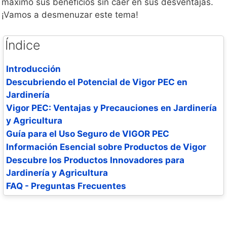
máximo sus beneficios sin caer en sus desventajas.
¡Vamos a desmenuzar este tema!
Índice
Introducción
Descubriendo el Potencial de Vigor PEC en
Jardinería
Vigor PEC: Ventajas y Precauciones en Jardinería
y Agricultura
Guía para el Uso Seguro de VIGOR PEC
Información Esencial sobre Productos de Vigor
Descubre los Productos Innovadores para
Jardinería y Agricultura
FAQ - Preguntas Frecuentes