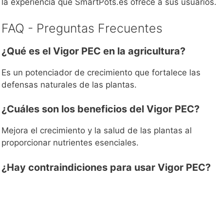
la experiencia que SmartPots.es ofrece a sus usuarios.
FAQ - Preguntas Frecuentes
¿Qué es el Vigor PEC en la agricultura?
Es un potenciador de crecimiento que fortalece las
defensas naturales de las plantas.
¿Cuáles son los beneficios del Vigor PEC?
Mejora el crecimiento y la salud de las plantas al
proporcionar nutrientes esenciales.
¿Hay contraindiciones para usar Vigor PEC?