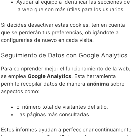
Ayudar al equipo a identificar las secciones de
la web que son más útiles para los usuarios.
Si decides desactivar estas cookies, ten en cuenta
que se perderán tus preferencias, obligándote a
configurarlas de nuevo en cada visita.
Seguimiento de Datos con Google Analytics
Para comprender mejor el funcionamiento de la web,
se emplea
Google Analytics
. Esta herramienta
permite recopilar datos de manera
anónima
sobre
aspectos como:
El número total de visitantes del sitio.
Las páginas más consultadas.
Estos informes ayudan a perfeccionar continuamente