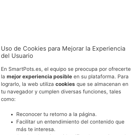
Uso de Cookies para Mejorar la Experiencia
del Usuario
En SmartPots.es, el equipo se preocupa por ofrecerte
la
mejor experiencia posible
en su plataforma. Para
lograrlo, la web utiliza
cookies
que se almacenan en
tu navegador y cumplen diversas funciones, tales
como:
Reconocer tu retorno a la página.
Facilitar un entendimiento del contenido que
más te interesa.