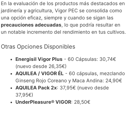
En la evaluación de los productos más destacados en
jardinería y agricultura, Vigor PEC se consolida como
una opción eficaz, siempre y cuando se sigan las
precauciones adecuadas
, lo que podría resultar en
un notable incremento del rendimiento en tus cultivos.
Otras Opciones Disponibles
Energisil Vigor Plus
- 60 Cápsulas: 30,74€
(nuevo desde 26,35€)
AQUILEA / VIGOR ÉL
- 60 cápsulas, mezclando
Ginseng Rojo Coreano y Maca Andina: 24,90€
AQUILEA Pack 2x
: 37,95€ (nuevo desde
37,95€)
UnderPleasure® VIGOR
: 28,50€