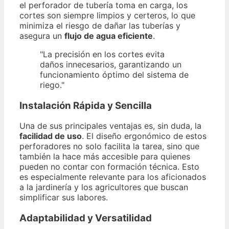
el perforador de tubería toma en carga, los
cortes son siempre limpios y certeros, lo que
minimiza el riesgo de dañar las tuberías y
asegura un
flujo de agua eficiente
.
"La precisión en los cortes evita
daños innecesarios, garantizando un
funcionamiento óptimo del sistema de
riego."
Instalación Rápida y Sencilla
Una de sus principales ventajas es, sin duda, la
facilidad de uso
. El diseño ergonómico de estos
perforadores no solo facilita la tarea, sino que
también la hace más accesible para quienes
pueden no contar con formación técnica. Esto
es especialmente relevante para los aficionados
a la jardinería y los agricultores que buscan
simplificar sus labores.
Adaptabilidad y Versatilidad