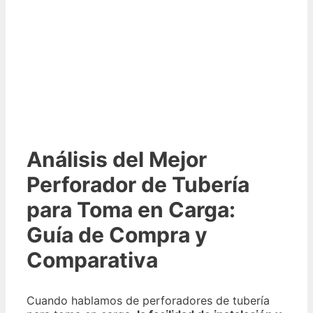
Análisis del Mejor
Perforador de Tubería
para Toma en Carga:
Guía de Compra y
Comparativa
Cuando hablamos de perforadores de tubería