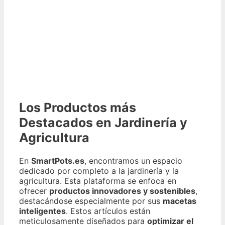
Los Productos más
Destacados en Jardinería y
Agricultura
En
SmartPots.es
, encontramos un espacio
dedicado por completo a la jardinería y la
agricultura. Esta plataforma se enfoca en
ofrecer
productos innovadores y sostenibles
,
destacándose especialmente por sus
macetas
inteligentes
. Estos artículos están
meticulosamente diseñados para
optimizar el