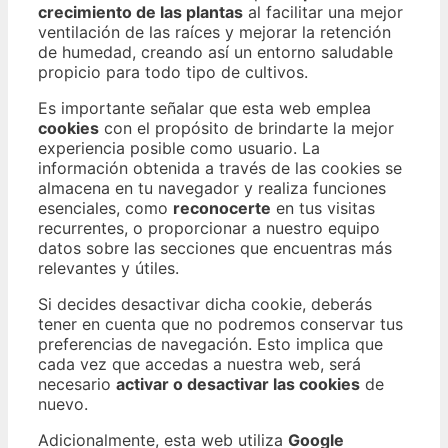
crecimiento de las plantas
al facilitar una mejor
ventilación de las raíces y mejorar la retención
de humedad, creando así un entorno saludable
propicio para todo tipo de cultivos.
Es importante señalar que esta web emplea
cookies
con el propósito de brindarte la mejor
experiencia posible como usuario. La
información obtenida a través de las cookies se
almacena en tu navegador y realiza funciones
esenciales, como
reconocerte
en tus visitas
recurrentes, o proporcionar a nuestro equipo
datos sobre las secciones que encuentras más
relevantes y útiles.
Si decides desactivar dicha cookie, deberás
tener en cuenta que no podremos conservar tus
preferencias de navegación. Esto implica que
cada vez que accedas a nuestra web, será
necesario
activar o desactivar las cookies
de
nuevo.
Adicionalmente, esta web utiliza
Google