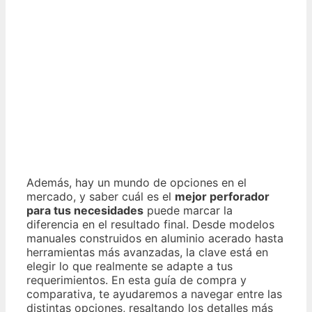
Además, hay un mundo de opciones en el
mercado, y saber cuál es el
mejor perforador
para tus necesidades
puede marcar la
diferencia en el resultado final. Desde modelos
manuales construidos en aluminio acerado hasta
herramientas más avanzadas, la clave está en
elegir lo que realmente se adapte a tus
requerimientos. En esta guía de compra y
comparativa, te ayudaremos a navegar entre las
distintas opciones, resaltando los detalles más