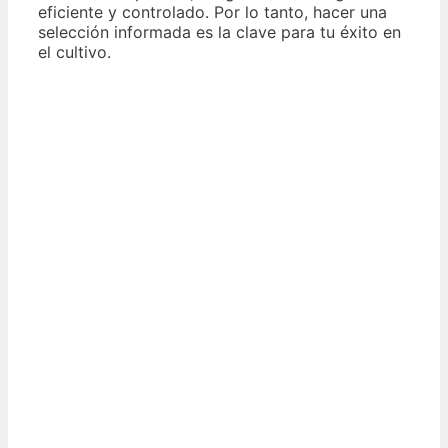
eficiente y controlado. Por lo tanto, hacer una
selección informada es la clave para tu éxito en
el cultivo.