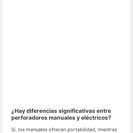
¿Hay diferencias significativas entre
perforadores manuales y eléctricos?
Sí, los manuales ofrecen portabilidad, mientras