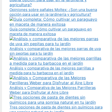
Opiniones sobre pañales Moltex: ¿Son una buena
opción para usar en la jardinería y agricultura?
Guía completa: Cómo cultivar un paraguayo en
maceta de manera exitosa
Análisis y comparativa de las mejores parras de uva
sin pepitas para tu jardín
Análisis y comparativa de las mejores parrillas a
medida para tu barbacoa en el jardín
Análisis y Comparativa de las Mejores Parrilleras
Weber para Disfrutar al Aire Libre
Tres opciones de pasta de dientes sin químicos para
una sonrisa natural en tu jardín