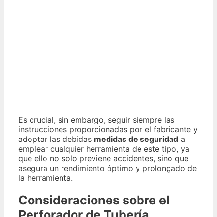
Es crucial, sin embargo, seguir siempre las
instrucciones proporcionadas por el fabricante y
adoptar las debidas
medidas de seguridad
al
emplear cualquier herramienta de este tipo, ya
que ello no solo previene accidentes, sino que
asegura un rendimiento óptimo y prolongado de
la herramienta.
Consideraciones sobre el
Perforador de Tubería