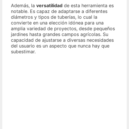
Además, la
versatilidad
de esta herramienta es
notable. Es capaz de adaptarse a diferentes
diámetros y tipos de tuberías, lo cual la
convierte en una elección idónea para una
amplia variedad de proyectos, desde pequeños
jardines hasta grandes campos agrícolas. Su
capacidad de ajustarse a diversas necesidades
del usuario es un aspecto que nunca hay que
subestimar.