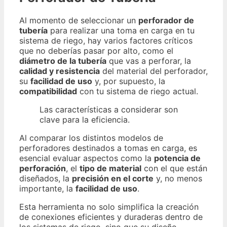
Al momento de seleccionar un
perforador de
tubería
para realizar una toma en carga en tu
sistema de riego, hay varios factores críticos
que no deberías pasar por alto, como el
diámetro de la tubería
que vas a perforar, la
calidad y resistencia
del material del perforador,
su
facilidad de uso
y, por supuesto, la
compatibilidad
con tu sistema de riego actual.
Las características a considerar son
clave para la eficiencia.
Al comparar los distintos modelos de
perforadores destinados a tomas en carga, es
esencial evaluar aspectos como la
potencia de
perforación
, el
tipo de material
con el que están
diseñados, la
precisión en el corte
y, no menos
importante, la
facilidad de uso
.
Esta herramienta no solo simplifica la creación
de conexiones eficientes y duraderas dentro de