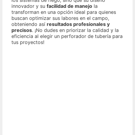
los sistemas de riego, sino que su diseño
innovador y su
facilidad de manejo
la
transforman en una opción ideal para quienes
buscan optimizar sus labores en el campo,
obteniendo así
resultados profesionales y
precisos
. ¡No dudes en priorizar la calidad y la
eficiencia al elegir un perforador de tubería para
tus proyectos!