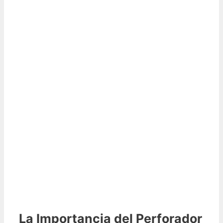
La Importancia del Perforador