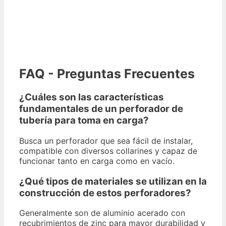
FAQ - Preguntas Frecuentes
¿Cuáles son las características
fundamentales de un perforador de
tubería para toma en carga?
Busca un perforador que sea fácil de instalar,
compatible con diversos collarines y capaz de
funcionar tanto en carga como en vacío.
¿Qué tipos de materiales se utilizan en la
construcción de estos perforadores?
Generalmente son de aluminio acerado con
recubrimientos de zinc para mayor durabilidad y