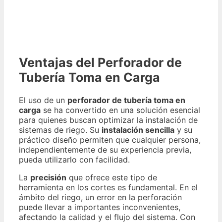
Ventajas del Perforador de
Tubería Toma en Carga
El uso de un
perforador de tubería toma en
carga
se ha convertido en una solución esencial
para quienes buscan optimizar la instalación de
sistemas de riego. Su
instalación sencilla
y su
práctico diseño permiten que cualquier persona,
independientemente de su experiencia previa,
pueda utilizarlo con facilidad.
La
precisión
que ofrece este tipo de
herramienta en los cortes es fundamental. En el
ámbito del riego, un error en la perforación
puede llevar a importantes inconvenientes,
afectando la calidad y el flujo del sistema. Con