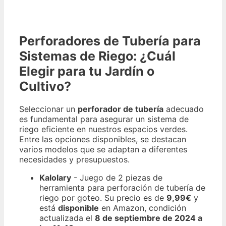
Perforadores de Tubería para
Sistemas de Riego: ¿Cuál
Elegir para tu Jardín o
Cultivo?
Seleccionar un
perforador de tubería
adecuado
es fundamental para asegurar un sistema de
riego eficiente en nuestros espacios verdes.
Entre las opciones disponibles, se destacan
varios modelos que se adaptan a diferentes
necesidades y presupuestos.
Kalolary
- Juego de 2 piezas de
herramienta para perforación de tubería de
riego por goteo. Su precio es de
9,99€
y
está
disponible
en Amazon, condición
actualizada el
8 de septiembre de 2024 a