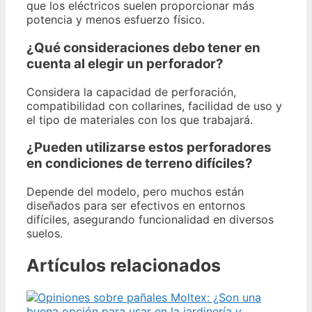
que los eléctricos suelen proporcionar más
potencia y menos esfuerzo físico.
¿Qué consideraciones debo tener en
cuenta al elegir un perforador?
Considera la capacidad de perforación,
compatibilidad con collarines, facilidad de uso y
el tipo de materiales con los que trabajará.
¿Pueden utilizarse estos perforadores
en condiciones de terreno difíciles?
Depende del modelo, pero muchos están
diseñados para ser efectivos en entornos
difíciles, asegurando funcionalidad en diversos
suelos.
Artículos relacionados