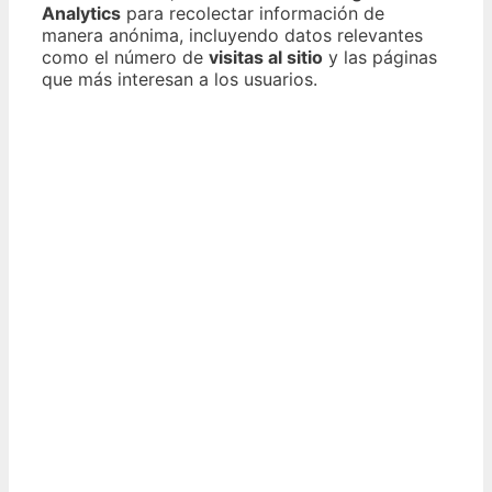
Analytics
para recolectar información de
manera anónima, incluyendo datos relevantes
como el número de
visitas al sitio
y las páginas
que más interesan a los usuarios.