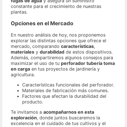
fugas de agua
y asegura un suministro
constante para el crecimiento de nuestras
plantas.
Opciones en el Mercado
En nuestro análisis de hoy, nos proponemos
explorar las distintas opciones que ofrece el
mercado, comparando
características
,
materiales
y
durabilidad
de estos dispositivos.
Además, compartiremos algunos consejos para
maximizar el uso de tu
perforador tubería toma
en carga
en tus proyectos de jardinería y
agricultura.
Características funcionales del perforador.
Materiales de fabricación más comunes.
Factores que afectan la durabilidad del
producto.
Te invitamos a
acompañarnos en esta
exploración
, donde juntos buscaremos la
excelencia en el cuidado de tus cultivos y el