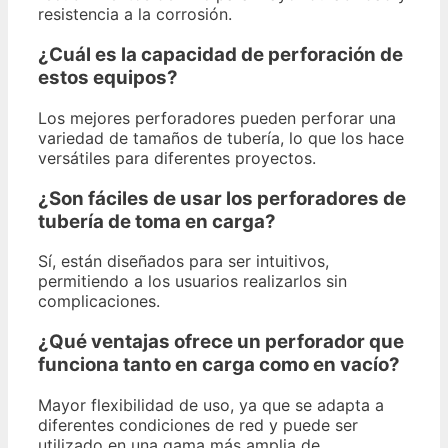
resistencia a la corrosión.
¿Cuál es la capacidad de perforación de
estos equipos?
Los mejores perforadores pueden perforar una
variedad de tamaños de tubería, lo que los hace
versátiles para diferentes proyectos.
¿Son fáciles de usar los perforadores de
tubería de toma en carga?
Sí, están diseñados para ser intuitivos,
permitiendo a los usuarios realizarlos sin
complicaciones.
¿Qué ventajas ofrece un perforador que
funciona tanto en carga como en vacío?
Mayor flexibilidad de uso, ya que se adapta a
diferentes condiciones de red y puede ser
utilizado en una gama más amplia de