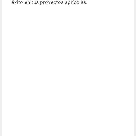
éxito en tus proyectos agrícolas.