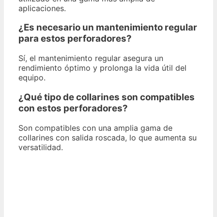
aplicaciones.
¿Es necesario un mantenimiento regular
para estos perforadores?
Sí, el mantenimiento regular asegura un
rendimiento óptimo y prolonga la vida útil del
equipo.
¿Qué tipo de collarines son compatibles
con estos perforadores?
Son compatibles con una amplia gama de
collarines con salida roscada, lo que aumenta su
versatilidad.