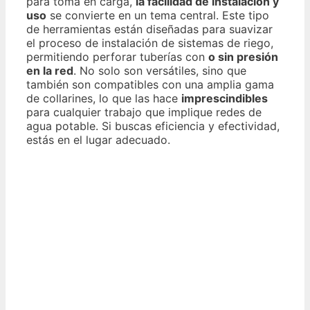
para toma en carga,
la facilidad de instalación y
uso
se convierte en un tema central. Este tipo
de herramientas están diseñadas para suavizar
el proceso de instalación de sistemas de riego,
permitiendo perforar tuberías con
o sin presión
en la red
. No solo son versátiles, sino que
también son compatibles con una amplia gama
de collarines, lo que las hace
imprescindibles
para cualquier trabajo que implique redes de
agua potable. Si buscas eficiencia y efectividad,
estás en el lugar adecuado.