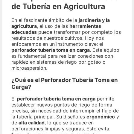
de Tubería en Agricultura
En el fascinante ámbito de la
jardinería y la
agricultura
, el uso de las
herramientas
adecuadas
puede transformar por completo los
resultados de nuestros cultivos. Hoy nos
enfocaremos en un instrumento clave: el
perforador tubería toma en carga
. Este equipo
es fundamental para realizar conexiones con
rapidez en sistemas de riego por goteo o
microaspersión.
¿Qué es el Perforador Tubería Toma en
Carga?
El
perforador tubería toma en carga
permite
establecer nuevos puntos de riego de forma
precisa, sin necesidad de interrumpir el flujo de
la tubería principal. Su diseño es
ergonómico
y
de
alta calidad
, lo que se traduce en
perforaciones limpias y seguras. Esto evita