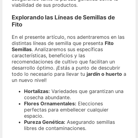
viabilidad de sus productos.
Explorando las Líneas de Semillas de
Fito
En el presente artículo, nos adentraremos en las
distintas líneas de semilla que presenta
Fito
Semillas
. Analizaremos sus específicas
características, beneficios y las
recomendaciones de cultivo que facilitan un
desarrollo óptimo. ¡Estás a punto de descubrir
todo lo necesario para llevar tu
jardín o huerto
a
un nuevo nivel!
Hortalizas:
Variedades que garantizan una
cosecha abundante.
Flores Ornamentales:
Elecciones
perfectas para embellecer cualquier
espacio.
Pureza Genética:
Asegurando semillas
libres de contaminaciones.