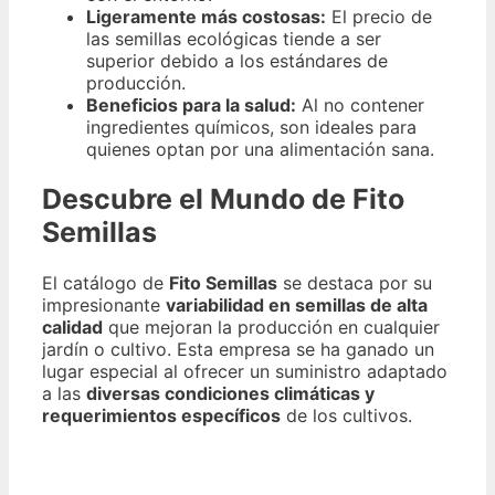
Ligeramente más costosas:
El precio de
las semillas ecológicas tiende a ser
superior debido a los estándares de
producción.
Beneficios para la salud:
Al no contener
ingredientes químicos, son ideales para
quienes optan por una alimentación sana.
Descubre el Mundo de Fito
Semillas
El catálogo de
Fito Semillas
se destaca por su
impresionante
variabilidad en semillas de alta
calidad
que mejoran la producción en cualquier
jardín o cultivo. Esta empresa se ha ganado un
lugar especial al ofrecer un suministro adaptado
a las
diversas condiciones climáticas y
requerimientos específicos
de los cultivos.