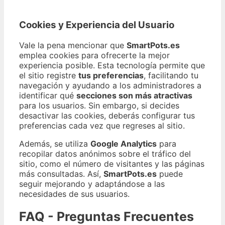
Cookies y Experiencia del Usuario
Vale la pena mencionar que
SmartPots.es
emplea cookies para ofrecerte la mejor
experiencia posible. Esta tecnología permite que
el sitio registre
tus preferencias
, facilitando tu
navegación y ayudando a los administradores a
identificar qué
secciones son más atractivas
para los usuarios. Sin embargo, si decides
desactivar las cookies, deberás configurar tus
preferencias cada vez que regreses al sitio.
Además, se utiliza
Google Analytics
para
recopilar datos anónimos sobre el tráfico del
sitio, como el número de visitantes y las páginas
más consultadas. Así,
SmartPots.es
puede
seguir mejorando y adaptándose a las
necesidades de sus usuarios.
FAQ - Preguntas Frecuentes