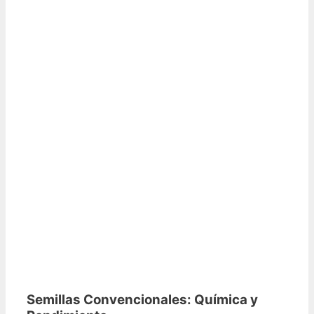
Semillas Convencionales: Química y