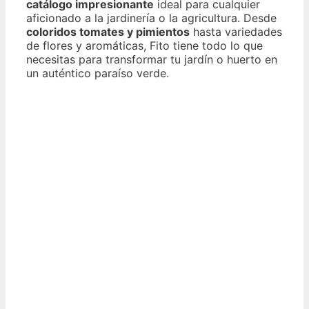
catálogo impresionante
ideal para cualquier
aficionado a la jardinería o la agricultura. Desde
coloridos tomates y pimientos
hasta variedades
de flores y aromáticas, Fito tiene todo lo que
necesitas para transformar tu jardín o huerto en
un auténtico paraíso verde.