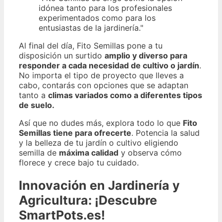
idónea tanto para los profesionales
experimentados como para los
entusiastas de la jardinería."
Al final del día, Fito Semillas pone a tu
disposición un surtido
amplio y diverso para
responder a cada necesidad de cultivo o jardín
.
No importa el tipo de proyecto que lleves a
cabo, contarás con opciones que se adaptan
tanto a
climas variados como a diferentes tipos
de suelo.
Así que no dudes más, explora todo lo que
Fito
Semillas tiene para ofrecerte
. Potencia la salud
y la belleza de tu jardín o cultivo eligiendo
semilla de
máxima calidad
y observa cómo
florece y crece bajo tu cuidado.
Innovación en Jardinería y
Agricultura: ¡Descubre
SmartPots.es!