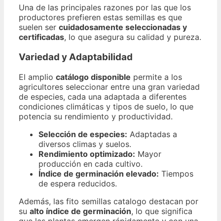
Una de las principales razones por las que los
productores prefieren estas semillas es que
suelen ser
cuidadosamente seleccionadas y
certificadas
, lo que asegura su calidad y pureza.
Variedad y Adaptabilidad
El amplio
catálogo disponible
permite a los
agricultores seleccionar entre una gran variedad
de especies, cada una adaptada a diferentes
condiciones climáticas y tipos de suelo, lo que
potencia su rendimiento y productividad.
Selección de especies:
Adaptadas a
diversos climas y suelos.
Rendimiento optimizado:
Mayor
producción en cada cultivo.
Índice de germinación elevado:
Tiempos
de espera reducidos.
Además, las fito semillas catalogo destacan por
su
alto índice de germinación
, lo que significa
que las plantas emergen rápidamente y con una