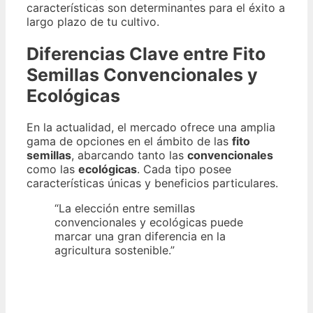
características son determinantes para el éxito a
largo plazo de tu cultivo.
Diferencias Clave entre Fito
Semillas Convencionales y
Ecológicas
En la actualidad, el mercado ofrece una amplia
gama de opciones en el ámbito de las
fito
semillas
, abarcando tanto las
convencionales
como las
ecológicas
. Cada tipo posee
características únicas y beneficios particulares.
“La elección entre semillas
convencionales y ecológicas puede
marcar una gran diferencia en la
agricultura sostenible.”