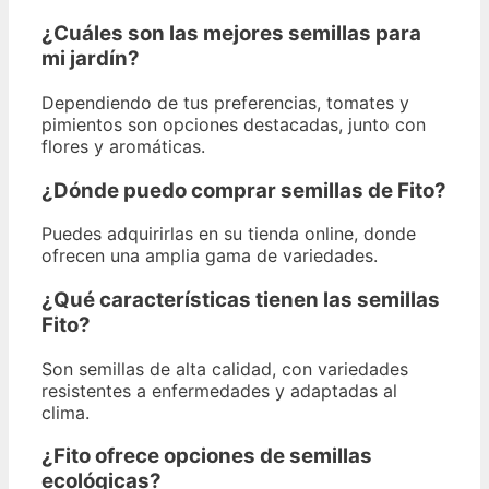
¿Cuáles son las mejores semillas para
mi jardín?
Dependiendo de tus preferencias, tomates y
pimientos son opciones destacadas, junto con
flores y aromáticas.
¿Dónde puedo comprar semillas de Fito?
Puedes adquirirlas en su tienda online, donde
ofrecen una amplia gama de variedades.
¿Qué características tienen las semillas
Fito?
Son semillas de alta calidad, con variedades
resistentes a enfermedades y adaptadas al
clima.
¿Fito ofrece opciones de semillas
ecológicas?