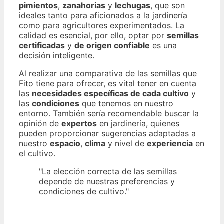
pimientos
,
zanahorias
y
lechugas
, que son
ideales tanto para aficionados a la jardinería
como para agricultores experimentados. La
calidad es esencial, por ello, optar por
semillas
certificadas
y
de origen confiable
es una
decisión inteligente.
Al realizar una comparativa de las semillas que
Fito tiene para ofrecer, es vital tener en cuenta
las
necesidades específicas de cada cultivo
y
las
condiciones
que tenemos en nuestro
entorno. También sería recomendable buscar la
opinión de
expertos
en jardinería, quienes
pueden proporcionar sugerencias adaptadas a
nuestro
espacio
,
clima
y nivel de
experiencia
en
el cultivo.
"La elección correcta de las semillas
depende de nuestras preferencias y
condiciones de cultivo."