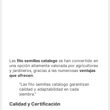
Las
fito semillas catalogo
se han convertido en
una opción altamente valorada por agricultores
y jardineros, gracias a las numerosas
ventajas
que ofrecen
.
"Las fito semillas catalogo garantizan
calidad y adaptabilidad en cada
siembra."
Calidad y Certificación