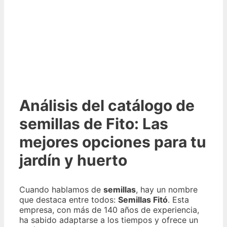
Análisis del catálogo de
semillas de Fito: Las
mejores opciones para tu
jardín y huerto
Cuando hablamos de
semillas
, hay un nombre
que destaca entre todos:
Semillas Fitó
. Esta
empresa, con más de 140 años de experiencia,
ha sabido adaptarse a los tiempos y ofrece un