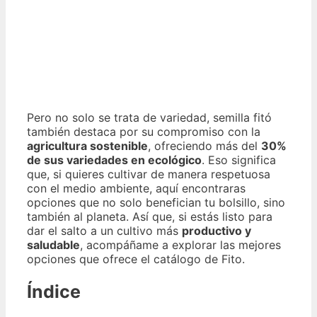
Pero no solo se trata de variedad, semilla fitó
también destaca por su compromiso con la
agricultura sostenible
, ofreciendo más del
30%
de sus variedades en ecológico
. Eso significa
que, si quieres cultivar de manera respetuosa
con el medio ambiente, aquí encontraras
opciones que no solo benefician tu bolsillo, sino
también al planeta. Así que, si estás listo para
dar el salto a un cultivo más
productivo y
saludable
, acompáñame a explorar las mejores
opciones que ofrece el catálogo de Fito.
Índice