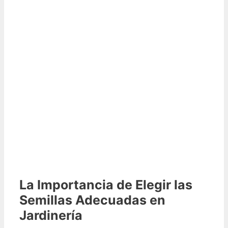
La Importancia de Elegir las
Semillas Adecuadas en
Jardinería