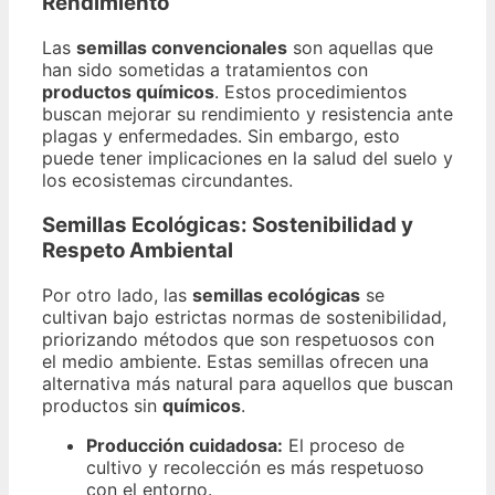
Rendimiento
Las
semillas convencionales
son aquellas que
han sido sometidas a tratamientos con
productos químicos
. Estos procedimientos
buscan mejorar su rendimiento y resistencia ante
plagas y enfermedades. Sin embargo, esto
puede tener implicaciones en la salud del suelo y
los ecosistemas circundantes.
Semillas Ecológicas: Sostenibilidad y
Respeto Ambiental
Por otro lado, las
semillas ecológicas
se
cultivan bajo estrictas normas de sostenibilidad,
priorizando métodos que son respetuosos con
el medio ambiente. Estas semillas ofrecen una
alternativa más natural para aquellos que buscan
productos sin
químicos
.
Producción cuidadosa:
El proceso de
cultivo y recolección es más respetuoso
con el entorno.