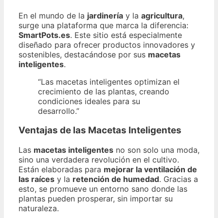
En el mundo de la
jardinería
y la
agricultura
,
surge una plataforma que marca la diferencia:
SmartPots.es
. Este sitio está especialmente
diseñado para ofrecer productos innovadores y
sostenibles, destacándose por sus
macetas
inteligentes
.
“Las macetas inteligentes optimizan el
crecimiento de las plantas, creando
condiciones ideales para su
desarrollo.”
Ventajas de las Macetas Inteligentes
Las
macetas inteligentes
no son solo una moda,
sino una verdadera revolución en el cultivo.
Están elaboradas para
mejorar la ventilación de
las raíces
y la
retención de humedad
. Gracias a
esto, se promueve un entorno sano donde las
plantas pueden prosperar, sin importar su
naturaleza.