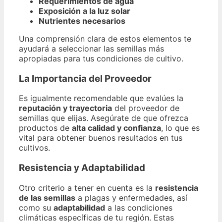
Requerimientos de agua
Exposición a la luz solar
Nutrientes necesarios
Una comprensión clara de estos elementos te
ayudará a seleccionar las semillas más
apropiadas para tus condiciones de cultivo.
La Importancia del Proveedor
Es igualmente recomendable que evalúes la
reputación y trayectoria
del proveedor de
semillas que elijas. Asegúrate de que ofrezca
productos de
alta calidad y confianza
, lo que es
vital para obtener buenos resultados en tus
cultivos.
Resistencia y Adaptabilidad
Otro criterio a tener en cuenta es la
resistencia
de las semillas
a plagas y enfermedades, así
como su
adaptabilidad
a las condiciones
climáticas específicas de tu región. Estas