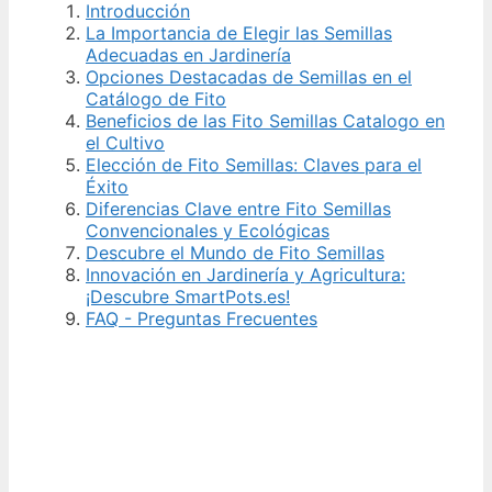
Introducción
La Importancia de Elegir las Semillas
Adecuadas en Jardinería
Opciones Destacadas de Semillas en el
Catálogo de Fito
Beneficios de las Fito Semillas Catalogo en
el Cultivo
Elección de Fito Semillas: Claves para el
Éxito
Diferencias Clave entre Fito Semillas
Convencionales y Ecológicas
Descubre el Mundo de Fito Semillas
Innovación en Jardinería y Agricultura:
¡Descubre SmartPots.es!
FAQ - Preguntas Frecuentes