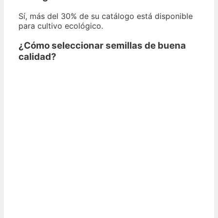
Sí, más del 30% de su catálogo está disponible
para cultivo ecológico.
¿Cómo seleccionar semillas de buena
calidad?