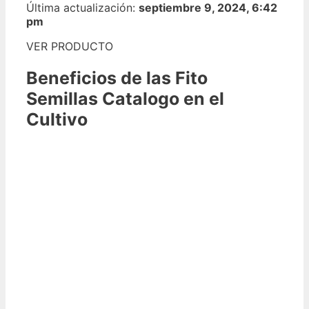
Última actualización:
septiembre 9, 2024, 6:42
pm
VER PRODUCTO
Beneficios de las Fito
Semillas Catalogo en el
Cultivo