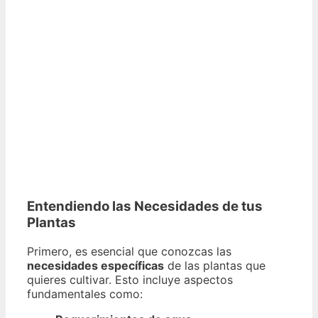
Entendiendo las Necesidades de tus
Plantas
Primero, es esencial que conozcas las
necesidades específicas
de las plantas que
quieres cultivar. Esto incluye aspectos
fundamentales como: