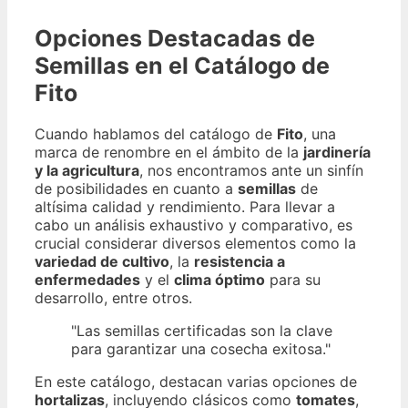
Opciones Destacadas de
Semillas en el Catálogo de
Fito
Cuando hablamos del catálogo de
Fito
, una
marca de renombre en el ámbito de la
jardinería
y la agricultura
, nos encontramos ante un sinfín
de posibilidades en cuanto a
semillas
de
altísima calidad y rendimiento. Para llevar a
cabo un análisis exhaustivo y comparativo, es
crucial considerar diversos elementos como la
variedad de cultivo
, la
resistencia a
enfermedades
y el
clima óptimo
para su
desarrollo, entre otros.
"Las semillas certificadas son la clave
para garantizar una cosecha exitosa."
En este catálogo, destacan varias opciones de
hortalizas
, incluyendo clásicos como
tomates
,