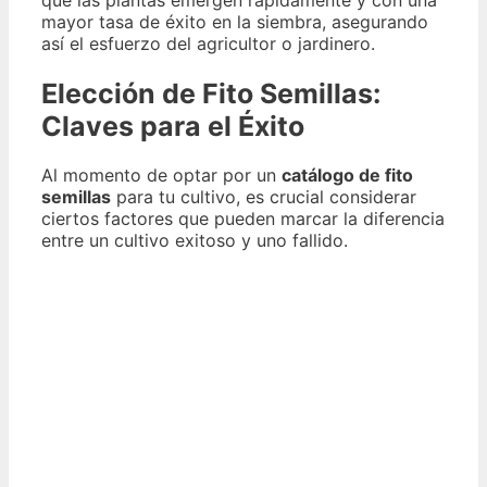
mayor tasa de éxito en la siembra, asegurando
así el esfuerzo del agricultor o jardinero.
Elección de Fito Semillas:
Claves para el Éxito
Al momento de optar por un
catálogo de fito
semillas
para tu cultivo, es crucial considerar
ciertos factores que pueden marcar la diferencia
entre un cultivo exitoso y uno fallido.