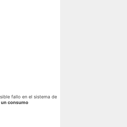
sible fallo en el sistema de
y
un consumo