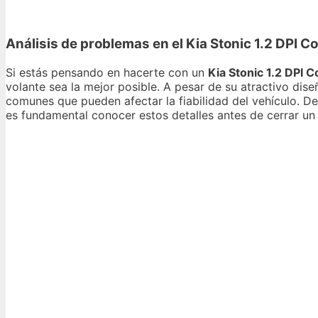
Análisis de problemas en el Kia Stonic 1.2 DPI 
Si estás pensando en hacerte con un
Kia Stonic 1.2 DPI 
volante sea la mejor posible. A pesar de su atractivo di
comunes que pueden afectar la fiabilidad del vehículo. 
es fundamental conocer estos detalles antes de cerrar un 