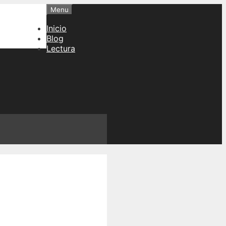
Menu
Inicio
Blog
Lectura