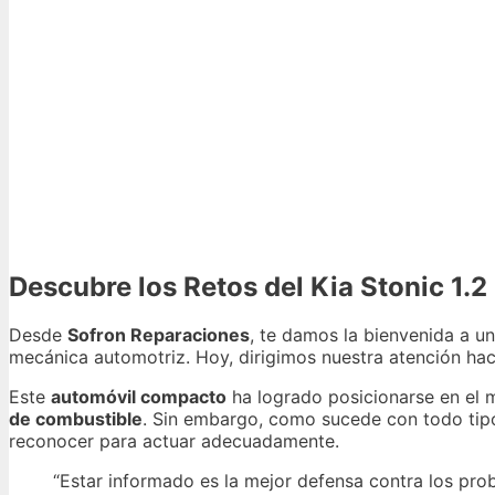
Descubre los Retos del Kia Stonic 1.
Desde
Sofron Reparaciones
, te damos la bienvenida a 
mecánica automotriz. Hoy, dirigimos nuestra atención ha
Este
automóvil compacto
ha logrado posicionarse en el
de combustible
. Sin embargo, como sucede con todo tipo
reconocer para actuar adecuadamente.
“Estar informado es la mejor defensa contra los pr