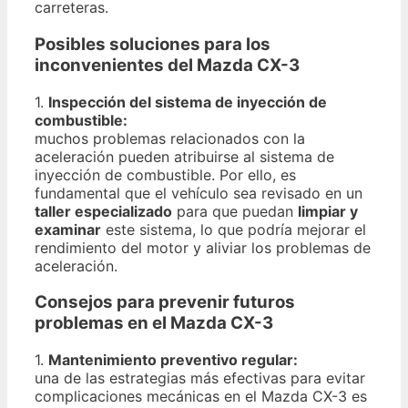
carreteras.
Posibles soluciones para los
inconvenientes del Mazda CX-3
1.
Inspección del sistema de inyección de
combustible:
muchos problemas relacionados con la
aceleración pueden atribuirse al sistema de
inyección de combustible. Por ello, es
fundamental que el vehículo sea revisado en un
taller especializado
para que puedan
limpiar y
examinar
este sistema, lo que podría mejorar el
rendimiento del motor y aliviar los problemas de
aceleración.
Consejos para prevenir futuros
problemas en el Mazda CX-3
1.
Mantenimiento preventivo regular:
una de las estrategias más efectivas para evitar
complicaciones mecánicas en el Mazda CX-3 es