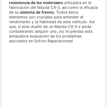
resistencia de los materiales
utilizados en la
fabricación del Mazda CX-3, así como la eficacia
de su
sistema de frenos
. Todos estos
elementos son cruciales para entender el
rendimiento y la fiabilidad de este vehículo. Así
que, si eres dueño de un Mazda CX-3 o estás
considerando adquirir uno, ¡no te pierdas esta
exhaustiva evaluación de los problemas
asociados en Sofron Reparaciones!