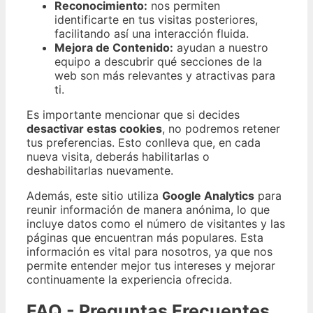
Reconocimiento:
nos permiten
identificarte en tus visitas posteriores,
facilitando así una interacción fluida.
Mejora de Contenido:
ayudan a nuestro
equipo a descubrir qué secciones de la
web son más relevantes y atractivas para
ti.
Es importante mencionar que si decides
desactivar estas cookies
, no podremos retener
tus preferencias. Esto conlleva que, en cada
nueva visita, deberás habilitarlas o
deshabilitarlas nuevamente.
Además, este sitio utiliza
Google Analytics
para
reunir información de manera anónima, lo que
incluye datos como el número de visitantes y las
páginas que encuentran más populares. Esta
información es vital para nosotros, ya que nos
permite entender mejor tus intereses y mejorar
continuamente la experiencia ofrecida.
FAQ - Preguntas Frecuentes