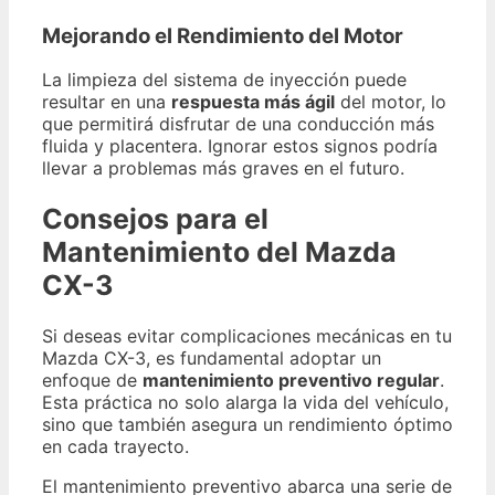
Mejorando el Rendimiento del Motor
La limpieza del sistema de inyección puede
resultar en una
respuesta más ágil
del motor, lo
que permitirá disfrutar de una conducción más
fluida y placentera. Ignorar estos signos podría
llevar a problemas más graves en el futuro.
Consejos para el
Mantenimiento del Mazda
CX-3
Si deseas evitar complicaciones mecánicas en tu
Mazda CX-3, es fundamental adoptar un
enfoque de
mantenimiento preventivo regular
.
Esta práctica no solo alarga la vida del vehículo,
sino que también asegura un rendimiento óptimo
en cada trayecto.
El mantenimiento preventivo abarca una serie de