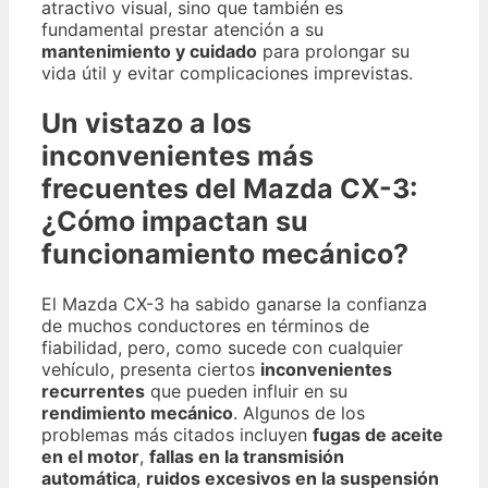
atractivo visual, sino que también es
fundamental prestar atención a su
mantenimiento y cuidado
para prolongar su
vida útil y evitar complicaciones imprevistas.
Un vistazo a los
inconvenientes más
frecuentes del Mazda CX-3:
¿Cómo impactan su
funcionamiento mecánico?
El Mazda CX-3 ha sabido ganarse la confianza
de muchos conductores en términos de
fiabilidad, pero, como sucede con cualquier
vehículo, presenta ciertos
inconvenientes
recurrentes
que pueden influir en su
rendimiento mecánico
. Algunos de los
problemas más citados incluyen
fugas de aceite
en el motor
,
fallas en la transmisión
automática
,
ruidos excesivos en la suspensión