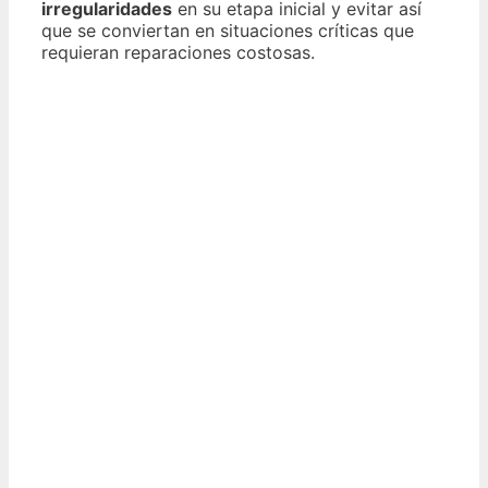
irregularidades
en su etapa inicial y evitar así
que se conviertan en situaciones críticas que
requieran reparaciones costosas.