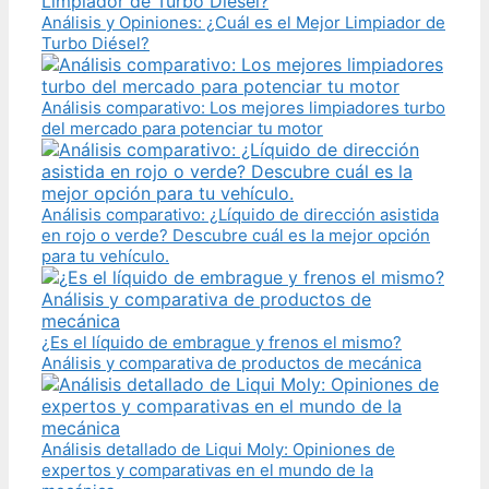
Análisis y Opiniones: ¿Cuál es el Mejor Limpiador de
Turbo Diésel?
Análisis comparativo: Los mejores limpiadores turbo
del mercado para potenciar tu motor
Análisis comparativo: ¿Líquido de dirección asistida
en rojo o verde? Descubre cuál es la mejor opción
para tu vehículo.
¿Es el líquido de embrague y frenos el mismo?
Análisis y comparativa de productos de mecánica
Análisis detallado de Liqui Moly: Opiniones de
expertos y comparativas en el mundo de la