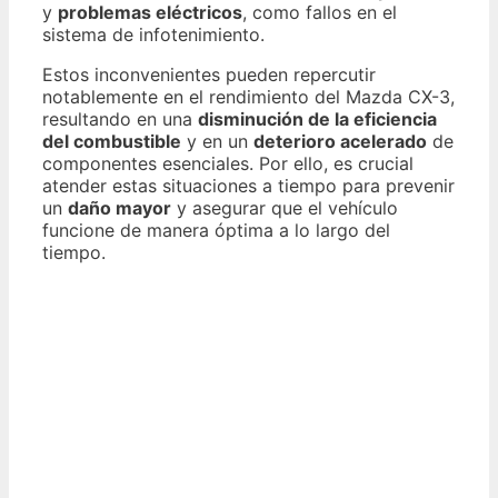
y
problemas eléctricos
, como fallos en el
sistema de infotenimiento.
Estos inconvenientes pueden repercutir
notablemente en el rendimiento del Mazda CX-3,
resultando en una
disminución de la eficiencia
del combustible
y en un
deterioro acelerado
de
componentes esenciales. Por ello, es crucial
atender estas situaciones a tiempo para prevenir
un
daño mayor
y asegurar que el vehículo
funcione de manera óptima a lo largo del
tiempo.