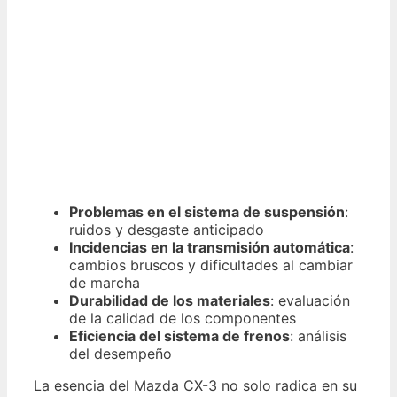
Problemas en el sistema de suspensión
:
ruidos y desgaste anticipado
Incidencias en la transmisión automática
:
cambios bruscos y dificultades al cambiar
de marcha
Durabilidad de los materiales
: evaluación
de la calidad de los componentes
Eficiencia del sistema de frenos
: análisis
del desempeño
La esencia del Mazda CX-3 no solo radica en su