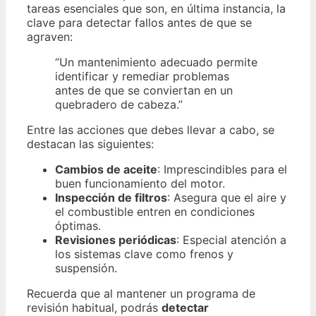
tareas esenciales que son, en última instancia, la
clave para detectar fallos antes de que se
agraven:
“Un mantenimiento adecuado permite
identificar y remediar problemas
antes de que se conviertan en un
quebradero de cabeza.”
Entre las acciones que debes llevar a cabo, se
destacan las siguientes:
Cambios de aceite
: Imprescindibles para el
buen funcionamiento del motor.
Inspección de filtros
: Asegura que el aire y
el combustible entren en condiciones
óptimas.
Revisiones periódicas
: Especial atención a
los sistemas clave como frenos y
suspensión.
Recuerda que al mantener un programa de
revisión habitual, podrás
detectar