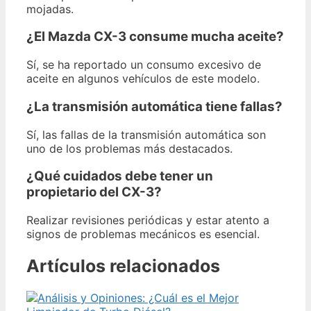
mojadas.
¿El Mazda CX-3 consume mucha aceite?
Sí, se ha reportado un consumo excesivo de
aceite en algunos vehículos de este modelo.
¿La transmisión automática tiene fallas?
Sí, las fallas de la transmisión automática son
uno de los problemas más destacados.
¿Qué cuidados debe tener un
propietario del CX-3?
Realizar revisiones periódicas y estar atento a
signos de problemas mecánicos es esencial.
Artículos relacionados