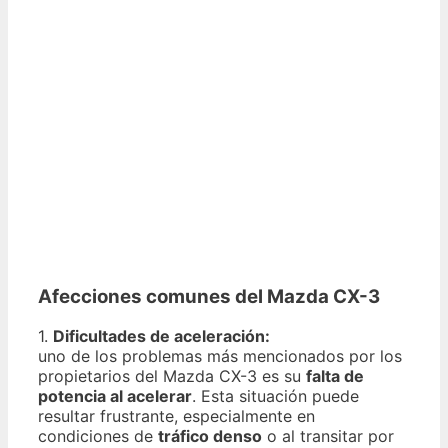
Afecciones comunes del Mazda CX-3
1.
Dificultades de aceleración:
uno de los problemas más mencionados por los
propietarios del Mazda CX-3 es su
falta de
potencia al acelerar
. Esta situación puede
resultar frustrante, especialmente en
condiciones de
tráfico denso
o al transitar por