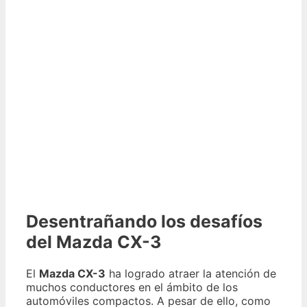
Desentrañando los desafíos
del Mazda CX-3
El
Mazda CX-3
ha logrado atraer la atención de
muchos conductores en el ámbito de los
automóviles compactos. A pesar de ello, como