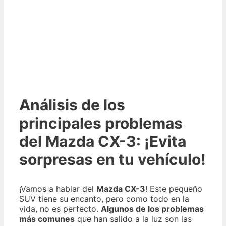
Análisis de los
principales problemas
del Mazda CX-3: ¡Evita
sorpresas en tu vehículo!
¡Vamos a hablar del
Mazda CX-3
! Este pequeño
SUV tiene su encanto, pero como todo en la
vida, no es perfecto.
Algunos de los problemas
más comunes
que han salido a la luz son las