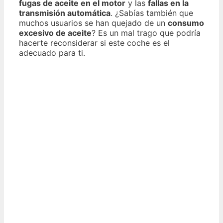
fugas de aceite en el motor
y las
fallas en la
transmisión automática
. ¿Sabías también que
muchos usuarios se han quejado de un
consumo
excesivo de aceite
? Es un mal trago que podría
hacerte reconsiderar si este coche es el
adecuado para ti.