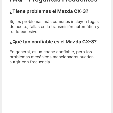
¿Tiene problemas el Mazda CX-3?
Sí, los problemas más comunes incluyen fugas
de aceite, fallas en la transmisión automática y
ruido excesivo.
¿Qué tan confiable es el Mazda CX-3?
En general, es un coche confiable, pero los
problemas mecánicos mencionados pueden
surgir con frecuencia.