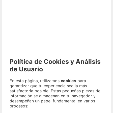
Política de Cookies y Análisis
de Usuario
En esta página, utilizamos
cookies
para
garantizar que tu experiencia sea la más
satisfactoria posible. Estas pequeñas piezas de
información se almacenan en tu navegador y
desempeñan un papel fundamental en varios
procesos: