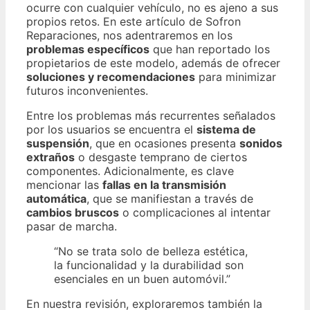
ocurre con cualquier vehículo, no es ajeno a sus
propios retos. En este artículo de Sofron
Reparaciones, nos adentraremos en los
problemas específicos
que han reportado los
propietarios de este modelo, además de ofrecer
soluciones y recomendaciones
para minimizar
futuros inconvenientes.
Entre los problemas más recurrentes señalados
por los usuarios se encuentra el
sistema de
suspensión
, que en ocasiones presenta
sonidos
extraños
o desgaste temprano de ciertos
componentes. Adicionalmente, es clave
mencionar las
fallas en la transmisión
automática
, que se manifiestan a través de
cambios bruscos
o complicaciones al intentar
pasar de marcha.
“No se trata solo de belleza estética,
la funcionalidad y la durabilidad son
esenciales en un buen automóvil.”
En nuestra revisión, exploraremos también la