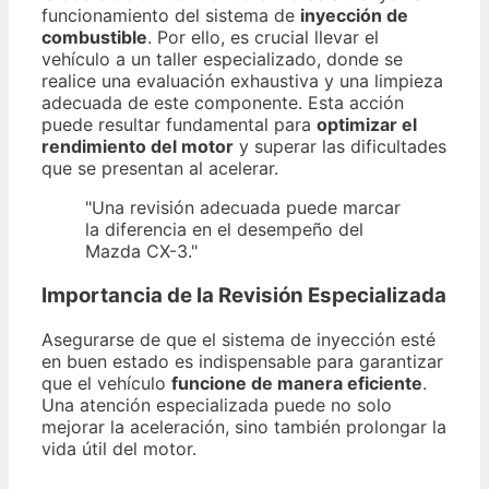
funcionamiento del sistema de
inyección de
combustible
. Por ello, es crucial llevar el
vehículo a un taller especializado, donde se
realice una evaluación exhaustiva y una limpieza
adecuada de este componente. Esta acción
puede resultar fundamental para
optimizar el
rendimiento del motor
y superar las dificultades
que se presentan al acelerar.
"Una revisión adecuada puede marcar
la diferencia en el desempeño del
Mazda CX-3."
Importancia de la Revisión Especializada
Asegurarse de que el sistema de inyección esté
en buen estado es indispensable para garantizar
que el vehículo
funcione de manera eficiente
.
Una atención especializada puede no solo
mejorar la aceleración, sino también prolongar la
vida útil del motor.