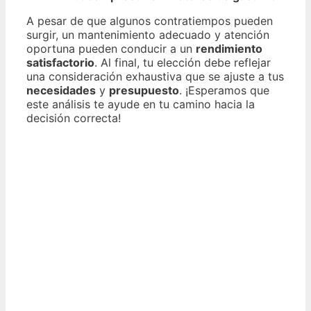
A pesar de que algunos contratiempos pueden
surgir, un mantenimiento adecuado y atención
oportuna pueden conducir a un
rendimiento
satisfactorio
. Al final, tu elección debe reflejar
una consideración exhaustiva que se ajuste a tus
necesidades
y
presupuesto
. ¡Esperamos que
este análisis te ayude en tu camino hacia la
decisión correcta!