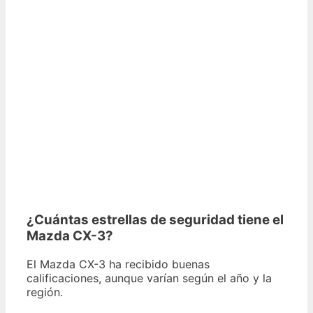
¿Cuántas estrellas de seguridad tiene el
Mazda CX-3?
El Mazda CX-3 ha recibido buenas
calificaciones, aunque varían según el año y la
región.