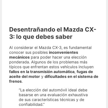
Desentrañando el Mazda CX-
3: lo que debes saber
Al considerar el Mazda CX-3, es fundamental
conocer sus posibles
inconvenientes
mecánicos
para poder hacer una elección
ponderada. Algunos de los problemas más
típicos que enfrentan estos vehículos incluyen
fallos en la transmisión automática
,
fugas de
aceite del motor
y
dificultades en el sistema de
frenos
.
“La elección del automóvil ideal debe
basarse en una evaluación exhaustiva
de sus características técnicas y de
confiabilidad.”