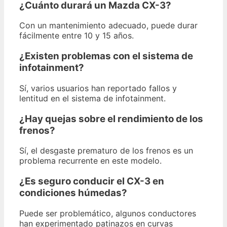
¿Cuánto durará un Mazda CX-3?
Con un mantenimiento adecuado, puede durar
fácilmente entre 10 y 15 años.
¿Existen problemas con el sistema de
infotainment?
Sí, varios usuarios han reportado fallos y
lentitud en el sistema de infotainment.
¿Hay quejas sobre el rendimiento de los
frenos?
Sí, el desgaste prematuro de los frenos es un
problema recurrente en este modelo.
¿Es seguro conducir el CX-3 en
condiciones húmedas?
Puede ser problemático, algunos conductores
han experimentado patinazos en curvas