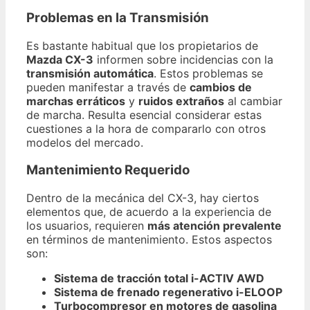
Problemas en la Transmisión
Es bastante habitual que los propietarios de
Mazda CX-3
informen sobre incidencias con la
transmisión automática
. Estos problemas se
pueden manifestar a través de
cambios de
marchas erráticos
y
ruidos extraños
al cambiar
de marcha. Resulta esencial considerar estas
cuestiones a la hora de compararlo con otros
modelos del mercado.
Mantenimiento Requerido
Dentro de la mecánica del CX-3, hay ciertos
elementos que, de acuerdo a la experiencia de
los usuarios, requieren
más atención prevalente
en términos de mantenimiento. Estos aspectos
son:
Sistema de tracción total i-ACTIV AWD
Sistema de frenado regenerativo i-ELOOP
Turbocompresor en motores de gasolina