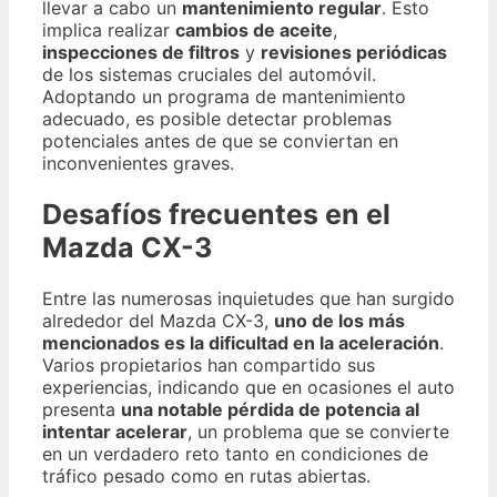
llevar a cabo un
mantenimiento regular
. Esto
implica realizar
cambios de aceite
,
inspecciones de filtros
y
revisiones periódicas
de los sistemas cruciales del automóvil.
Adoptando un programa de mantenimiento
adecuado, es posible detectar problemas
potenciales antes de que se conviertan en
inconvenientes graves.
Desafíos frecuentes en el
Mazda CX-3
Entre las numerosas inquietudes que han surgido
alrededor del Mazda CX-3,
uno de los más
mencionados es la dificultad en la aceleración
.
Varios propietarios han compartido sus
experiencias, indicando que en ocasiones el auto
presenta
una notable pérdida de potencia al
intentar acelerar
, un problema que se convierte
en un verdadero reto tanto en condiciones de
tráfico pesado como en rutas abiertas.