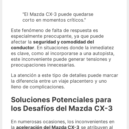
"El Mazda CX-3 puede quedarse
corto en momentos críticos."
Este fenómeno de falta de respuesta es
especialmente preocupante, ya que puede
afectar la
seguridad y comodidad del
conductor
. En situaciones donde la inmediatez
es clave, como al incorporarse a una autopista,
este inconveniente puede generar tensiones y
preocupaciones innecesarias.
La atención a este tipo de detalles puede marcar
la diferencia entre un viaje placentero y uno
lleno de complicaciones.
Soluciones Potenciales para
los Desafíos del Mazda CX-3
En numerosas ocasiones, los inconvenientes en
la
aceleración del Mazda CX-3
se atribuyen al