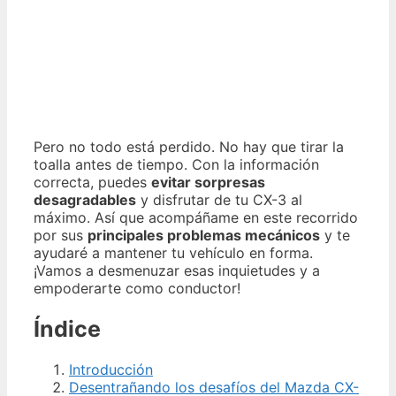
Pero no todo está perdido. No hay que tirar la
toalla antes de tiempo. Con la información
correcta, puedes
evitar sorpresas
desagradables
y disfrutar de tu CX-3 al
máximo. Así que acompáñame en este recorrido
por sus
principales problemas mecánicos
y te
ayudaré a mantener tu vehículo en forma.
¡Vamos a desmenuzar esas inquietudes y a
empoderarte como conductor!
Índice
Introducción
Desentrañando los desafíos del Mazda CX-