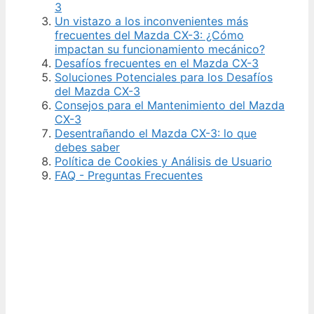
3
Un vistazo a los inconvenientes más
frecuentes del Mazda CX-3: ¿Cómo
impactan su funcionamiento mecánico?
Desafíos frecuentes en el Mazda CX-3
Soluciones Potenciales para los Desafíos
del Mazda CX-3
Consejos para el Mantenimiento del Mazda
CX-3
Desentrañando el Mazda CX-3: lo que
debes saber
Política de Cookies y Análisis de Usuario
FAQ - Preguntas Frecuentes