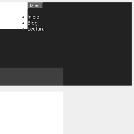
Menu
Inicio
Blog
Lectura