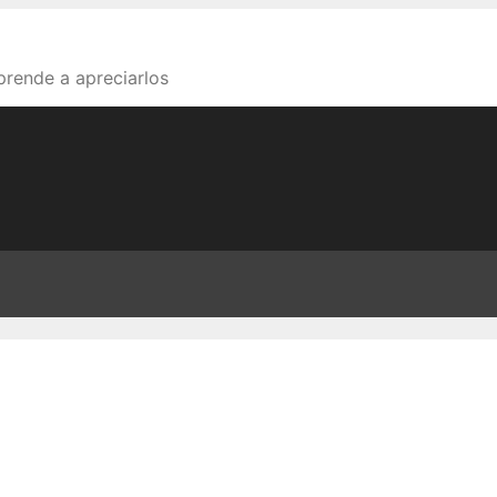
aprende a apreciarlos