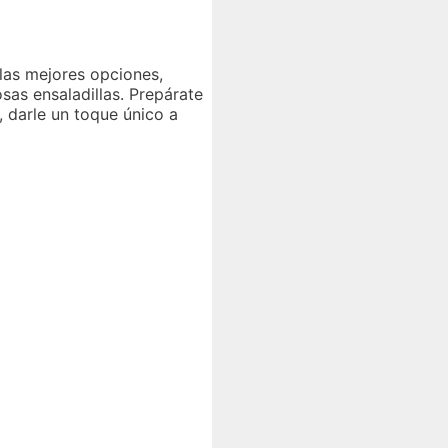
 las mejores opciones,
as ensaladillas. Prepárate
, darle un toque único a