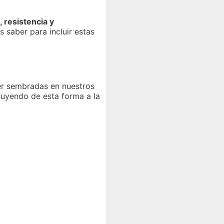
, resistencia y
 saber para incluir estas
er sembradas en nuestros
buyendo de esta forma a la