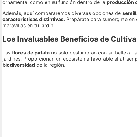
ornamental como en su función dentro de la
producción 
Además, aquí compararemos diversas opciones de
semill
características distintivas
. Prepárate para sumergirte en
maravillas en tu jardín.
Los Invaluables Beneficios de Cultiva
Las
flores de patata
no solo deslumbran con su belleza, s
jardines. Proporcionan un ecosistema favorable al atraer
biodiversidad
de la región.