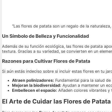
“Las flores de patata son un regalo de la naturaleza,
Un Símbolo de Belleza y Funcionalidad
Además de su función ecológica, las flores de patata ap
textura. Gracias a su variedad, se convierten en un elemen
Razones para Cultivar Flores de Patata
Si aún estás indeciso sobre si incluir estas flores en tu ja
Atraen polinizadores:
Fundamental para la salud de 
Mejoran la biodiversidad:
Ayudan a mantener un eco
Embellecen el espacio:
Añaden colores vibrantes y t
El Arte de Cuidar las Flores de Patata