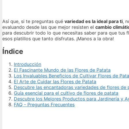
Así que, si te preguntas qué
variedad es la ideal para ti
, 
evaluando desde las que mejor resisten el
cambio climáti
para descubrir todo lo que necesitas saber para que tus f
esos platillos que tanto disfrutas. ¡Manos a la obra!
Índice
Introducción
El Fascinante Mundo de las Flores de Patata
Los Invaluables Beneficios de Cultivar Flores de Pat
El Arte de Cuidar las Flores de Patata
Descubre las encantadoras variedades de flores de p
Guía esencial para el cultivo de flores de patata
Descubre los Mejores Productos para Jardinería y Ag
FAQ - Preguntas Frecuentes