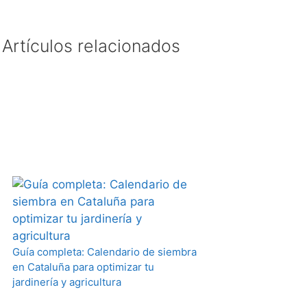
Artículos relacionados
Guía completa: Calendario de siembra
en Cataluña para optimizar tu
jardinería y agricultura