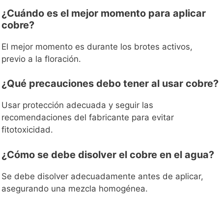
¿Cuándo es el mejor momento para aplicar
cobre?
El mejor momento es durante los brotes activos,
previo a la floración.
¿Qué precauciones debo tener al usar cobre?
Usar protección adecuada y seguir las
recomendaciones del fabricante para evitar
fitotoxicidad.
¿Cómo se debe disolver el cobre en el agua?
Se debe disolver adecuadamente antes de aplicar,
asegurando una mezcla homogénea.