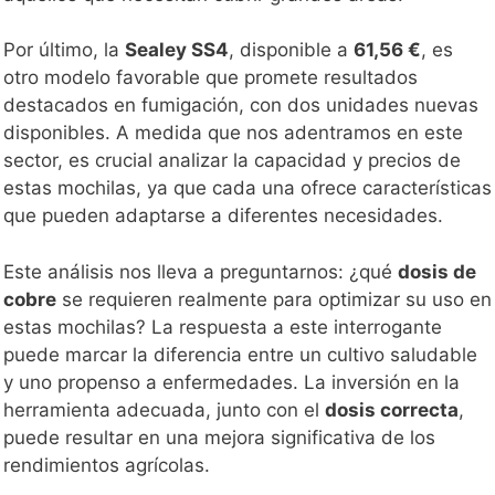
Por último, la
Sealey SS4
, disponible a
61,56 €
, es
otro modelo favorable que promete resultados
destacados en fumigación, con dos unidades nuevas
disponibles. A medida que nos adentramos en este
sector, es crucial analizar la capacidad y precios de
estas mochilas, ya que cada una ofrece características
que pueden adaptarse a diferentes necesidades.
Este análisis nos lleva a preguntarnos: ¿qué
dosis de
cobre
se requieren realmente para optimizar su uso en
estas mochilas? La respuesta a este interrogante
puede marcar la diferencia entre un cultivo saludable
y uno propenso a enfermedades. La inversión en la
herramienta adecuada, junto con el
dosis correcta
,
puede resultar en una mejora significativa de los
rendimientos agrícolas.