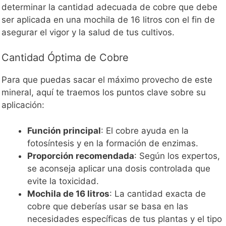
determinar la cantidad adecuada de cobre que debe
ser aplicada en una mochila de 16 litros con el fin de
asegurar el vigor y la salud de tus cultivos.
Cantidad Óptima de Cobre
Para que puedas sacar el máximo provecho de este
mineral, aquí te traemos los puntos clave sobre su
aplicación:
Función principal
: El cobre ayuda en la
fotosíntesis y en la formación de enzimas.
Proporción recomendada
: Según los expertos,
se aconseja aplicar una dosis controlada que
evite la toxicidad.
Mochila de 16 litros
: La cantidad exacta de
cobre que deberías usar se basa en las
necesidades específicas de tus plantas y el tipo