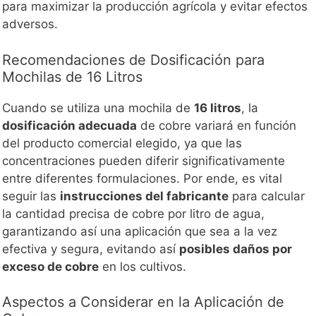
para maximizar la producción agrícola y evitar efectos
adversos.
Recomendaciones de Dosificación para
Mochilas de 16 Litros
Cuando se utiliza una mochila de
16 litros
, la
dosificación adecuada
de cobre variará en función
del producto comercial elegido, ya que las
concentraciones pueden diferir significativamente
entre diferentes formulaciones. Por ende, es vital
seguir las
instrucciones del fabricante
para calcular
la cantidad precisa de cobre por litro de agua,
garantizando así una aplicación que sea a la vez
efectiva y segura, evitando así
posibles daños por
exceso de cobre
en los cultivos.
Aspectos a Considerar en la Aplicación de