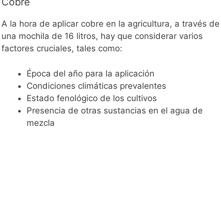
Cobre
A la hora de aplicar cobre en la agricultura, a través de
una mochila de 16 litros, hay que considerar varios
factores cruciales, tales como:
Época del año para la aplicación
Condiciones climáticas prevalentes
Estado fenológico de los cultivos
Presencia de otras sustancias en el agua de
mezcla