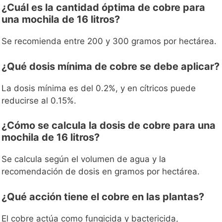
¿Cuál es la cantidad óptima de cobre para
una mochila de 16 litros?
Se recomienda entre 200 y 300 gramos por hectárea.
¿Qué dosis mínima de cobre se debe aplicar?
La dosis mínima es del 0.2%, y en cítricos puede
reducirse al 0.15%.
¿Cómo se calcula la dosis de cobre para una
mochila de 16 litros?
Se calcula según el volumen de agua y la
recomendación de dosis en gramos por hectárea.
¿Qué acción tiene el cobre en las plantas?
El cobre actúa como fungicida y bactericida,