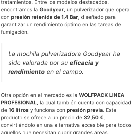
tratamientos. Entre los modelos destacados,
encontramos la
Goodyear
, un pulverizador que opera
con
presión retenida de 1,4 Bar
, diseñado para
garantizar un rendimiento óptimo en las tareas de
fumigación.
La mochila pulverizadora Goodyear ha
sido valorada por su
eficacia y
rendimiento
en el campo.
Otra opción en el mercado es la
WOLFPACK LINEA
PROFESIONAL
, la cual también cuenta con capacidad
de
16 litros
y funciona con
presión previa
. Este
producto se ofrece a un precio de
32,50 €
,
convirtiéndolo en una alternativa accesible para todos
aquellos que necesitan cubrir grandes áreas.