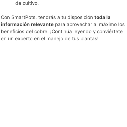
de cultivo.
Con SmartPots, tendrás a tu disposición
toda la
información relevante
para aprovechar al máximo los
beneficios del cobre. ¡Continúa leyendo y conviértete
en un experto en el manejo de tus plantas!