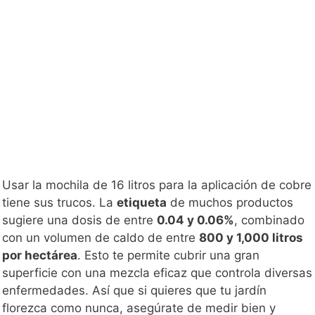
Usar la mochila de 16 litros para la aplicación de cobre
tiene sus trucos. La
etiqueta
de muchos productos
sugiere una dosis de entre
0.04 y 0.06%
, combinado
con un volumen de caldo de entre
800 y 1,000 litros
por hectárea
. Esto te permite cubrir una gran
superficie con una mezcla eficaz que controla diversas
enfermedades. Así que si quieres que tu jardín
florezca como nunca, asegúrate de medir bien y