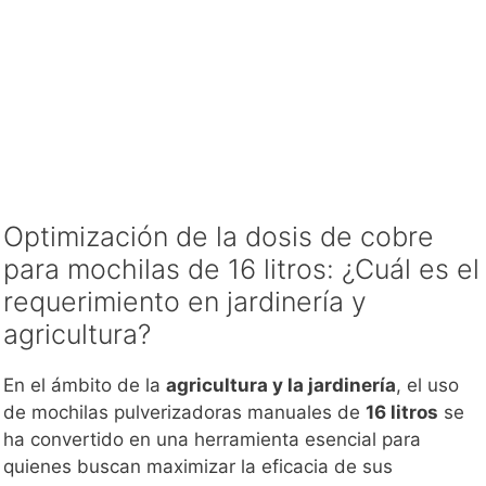
Optimización de la dosis de cobre
para mochilas de 16 litros: ¿Cuál es el
requerimiento en jardinería y
agricultura?
En el ámbito de la
agricultura y la jardinería
, el uso
de mochilas pulverizadoras manuales de
16 litros
se
ha convertido en una herramienta esencial para
quienes buscan maximizar la eficacia de sus