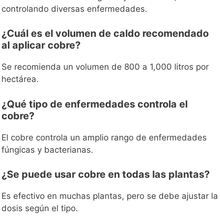
controlando diversas enfermedades.
¿Cuál es el volumen de caldo recomendado
al aplicar cobre?
Se recomienda un volumen de 800 a 1,000 litros por
hectárea.
¿Qué tipo de enfermedades controla el
cobre?
El cobre controla un amplio rango de enfermedades
fúngicas y bacterianas.
¿Se puede usar cobre en todas las plantas?
Es efectivo en muchas plantas, pero se debe ajustar la
dosis según el tipo.