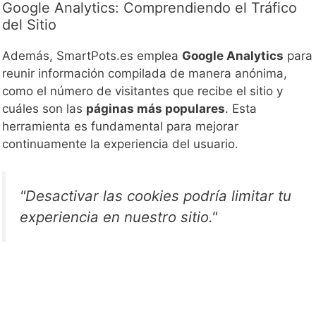
Google Analytics: Comprendiendo el Tráfico
del Sitio
Además, SmartPots.es emplea
Google Analytics
para
reunir información compilada de manera anónima,
como el número de visitantes que recibe el sitio y
cuáles son las
páginas más populares
. Esta
herramienta es fundamental para mejorar
continuamente la experiencia del usuario.
"Desactivar las cookies podría limitar tu
experiencia en nuestro sitio."