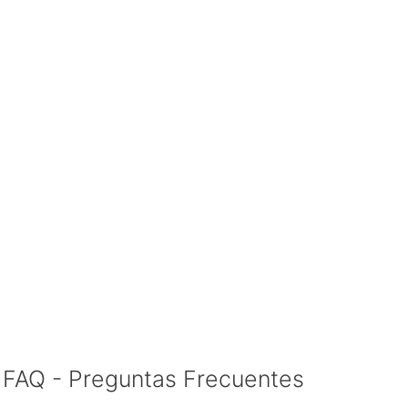
FAQ - Preguntas Frecuentes