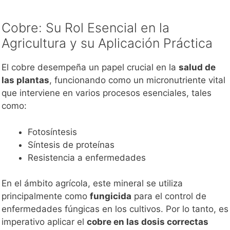
Cobre: Su Rol Esencial en la
Agricultura y su Aplicación Práctica
El cobre desempeña un papel crucial en la
salud de
las plantas
, funcionando como un micronutriente vital
que interviene en varios procesos esenciales, tales
como:
Fotosíntesis
Síntesis de proteínas
Resistencia a enfermedades
En el ámbito agrícola, este mineral se utiliza
principalmente como
fungicida
para el control de
enfermedades fúngicas en los cultivos. Por lo tanto, es
imperativo aplicar el
cobre en las dosis correctas