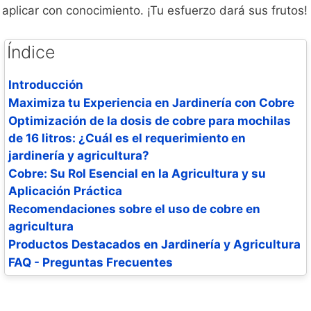
aplicar con conocimiento. ¡Tu esfuerzo dará sus frutos!
Índice
Introducción
Maximiza tu Experiencia en Jardinería con Cobre
Optimización de la dosis de cobre para mochilas
de 16 litros: ¿Cuál es el requerimiento en
jardinería y agricultura?
Cobre: Su Rol Esencial en la Agricultura y su
Aplicación Práctica
Recomendaciones sobre el uso de cobre en
agricultura
Productos Destacados en Jardinería y Agricultura
FAQ - Preguntas Frecuentes