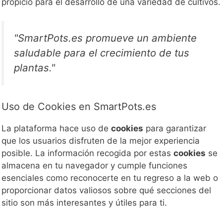
propicio para el desarrollo de una variedad de cultivos.
"SmartPots.es promueve un ambiente
saludable para el crecimiento de tus
plantas."
Uso de Cookies en SmartPots.es
La plataforma hace uso de
cookies
para garantizar
que los usuarios disfruten de la mejor experiencia
posible. La información recogida por estas
cookies
se
almacena en tu navegador y cumple funciones
esenciales como reconocerte en tu regreso a la web o
proporcionar datos valiosos sobre qué secciones del
sitio son más interesantes y útiles para ti.