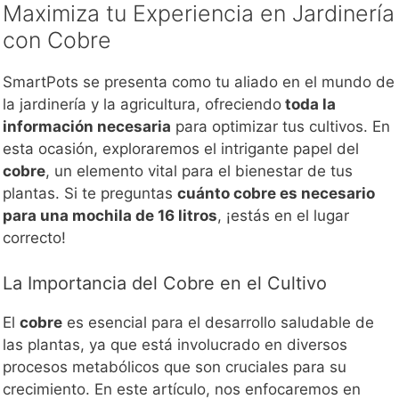
Maximiza tu Experiencia en Jardinería
con Cobre
SmartPots se presenta como tu aliado en el mundo de
la jardinería y la agricultura, ofreciendo
toda la
información necesaria
para optimizar tus cultivos. En
esta ocasión, exploraremos el intrigante papel del
cobre
, un elemento vital para el bienestar de tus
plantas. Si te preguntas
cuánto cobre es necesario
para una mochila de 16 litros
, ¡estás en el lugar
correcto!
La Importancia del Cobre en el Cultivo
El
cobre
es esencial para el desarrollo saludable de
las plantas, ya que está involucrado en diversos
procesos metabólicos que son cruciales para su
crecimiento. En este artículo, nos enfocaremos en