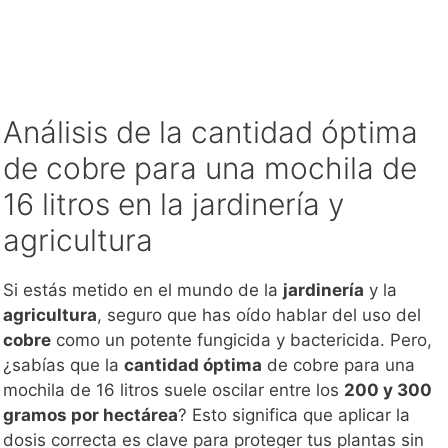
Análisis de la cantidad óptima
de cobre para una mochila de
16 litros en la jardinería y
agricultura
Si estás metido en el mundo de la
jardinería
y la
agricultura
, seguro que has oído hablar del uso del
cobre
como un potente fungicida y bactericida. Pero,
¿sabías que la
cantidad óptima
de cobre para una
mochila de 16 litros suele oscilar entre los
200 y 300
gramos por hectárea
? Esto significa que aplicar la
dosis correcta es clave para proteger tus plantas sin