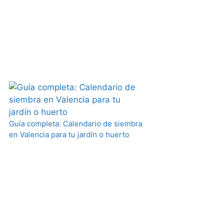
Guía completa: Calendario de siembra
en Valencia para tu jardín o huerto