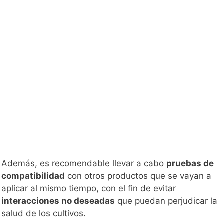
Además, es recomendable llevar a cabo
pruebas de
compatibilidad
con otros productos que se vayan a
aplicar al mismo tiempo, con el fin de evitar
interacciones no deseadas
que puedan perjudicar la
salud de los cultivos.