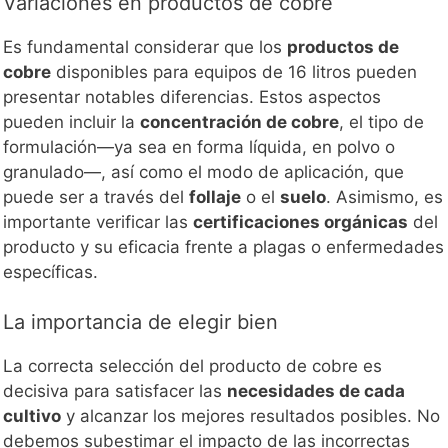
Variaciones en productos de cobre
Es fundamental considerar que los
productos de
cobre
disponibles para equipos de 16 litros pueden
presentar notables diferencias. Estos aspectos
pueden incluir la
concentración de cobre
, el tipo de
formulación—ya sea en forma líquida, en polvo o
granulado—, así como el modo de aplicación, que
puede ser a través del
follaje
o el
suelo
. Asimismo, es
importante verificar las
certificaciones orgánicas
del
producto y su eficacia frente a plagas o enfermedades
específicas.
La importancia de elegir bien
La correcta selección del producto de cobre es
decisiva para satisfacer las
necesidades de cada
cultivo
y alcanzar los mejores resultados posibles. No
debemos subestimar el impacto de las incorrectas