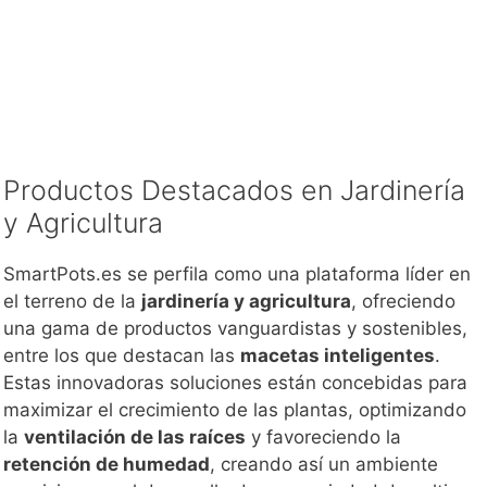
Productos Destacados en Jardinería
y Agricultura
SmartPots.es se perfila como una plataforma líder en
el terreno de la
jardinería y agricultura
, ofreciendo
una gama de productos vanguardistas y sostenibles,
entre los que destacan las
macetas inteligentes
.
Estas innovadoras soluciones están concebidas para
maximizar el crecimiento de las plantas, optimizando
la
ventilación de las raíces
y favoreciendo la
retención de humedad
, creando así un ambiente