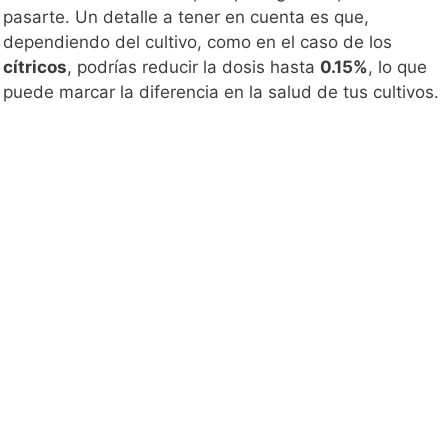
pasarte. Un detalle a tener en cuenta es que,
dependiendo del cultivo, como en el caso de los
cítricos
, podrías reducir la dosis hasta
0.15%
, lo que
puede marcar la diferencia en la salud de tus cultivos.