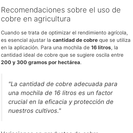
Recomendaciones sobre el uso de
cobre en agricultura
Cuando se trata de optimizar el rendimiento agrícola,
es esencial ajustar la
cantidad de cobre
que se utiliza
en la aplicación. Para una mochila de
16 litros
, la
cantidad ideal de cobre que se sugiere oscila entre
200 y 300 gramos por hectárea
.
"La cantidad de cobre adecuada para
una mochila de 16 litros es un factor
crucial en la eficacia y protección de
nuestros cultivos."