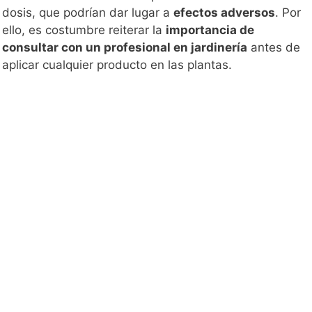
dosis, que podrían dar lugar a
efectos adversos
. Por
ello, es costumbre reiterar la
importancia de
consultar con un profesional en jardinería
antes de
aplicar cualquier producto en las plantas.