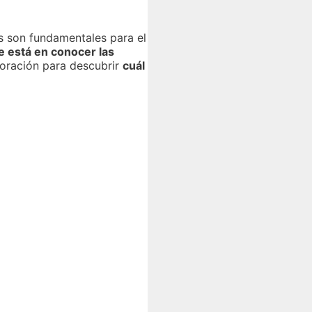
s son fundamentales para el
e está en conocer las
oración para descubrir
cuál