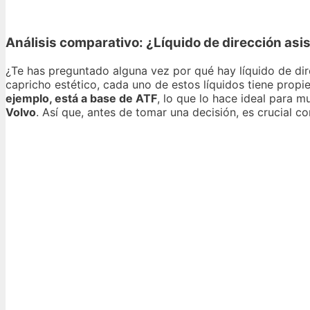
Análisis comparativo: ¿Líquido de dirección asis
¿Te has preguntado alguna vez por qué hay líquido de dir
capricho estético, cada uno de estos líquidos tiene propi
ejemplo, está a base de ATF
, lo que lo hace ideal para 
Volvo
. Así que, antes de tomar una decisión, es crucial c