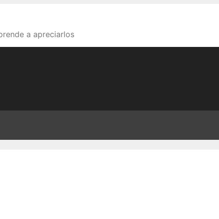
aprende a apreciarlos