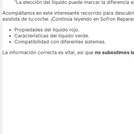
“La elección del líquido puede marcar la diferencia e
Acompáñanos en este interesante recorrido para descubri
asistida de tu coche. ¡Continúa leyendo en Sofron Reparac
Propiedades del líquido rojo.
Características del líquido verde.
Compatibilidad con diferentes sistemas.
La información correcta es vital, así que
no subestimes la