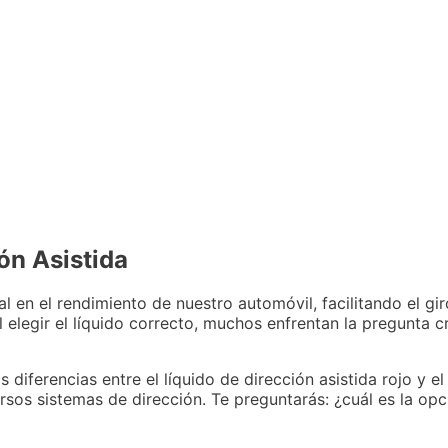
ón Asistida
 en el rendimiento de nuestro automóvil, facilitando el gi
 elegir el líquido correcto, muchos enfrentan la pregunta c
s diferencias entre el líquido de dirección asistida rojo y 
rsos sistemas de dirección. Te preguntarás: ¿cuál es la op