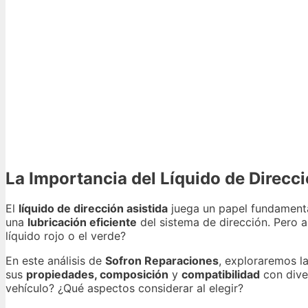
La Importancia del Líquido de Direcci
El
líquido de dirección asistida
juega un papel fundamental
una
lubricación eficiente
del sistema de dirección. Pero al
líquido rojo o el verde?
En este análisis de
Sofron Reparaciones
, exploraremos la
sus
propiedades, composición
y
compatibilidad
con dive
vehículo? ¿Qué aspectos considerar al elegir?