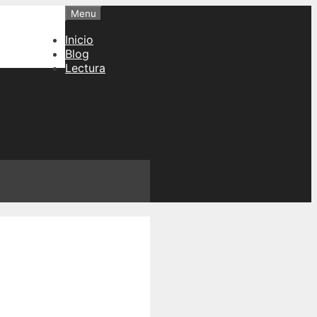
Menu
Inicio
Blog
Lectura