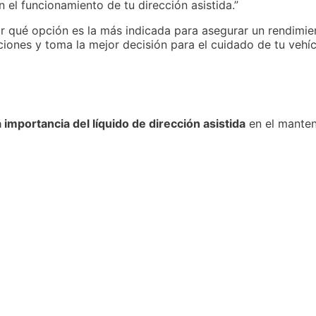
n el funcionamiento de tu dirección asistida.”
r qué opción es la más indicada para asegurar un rendimie
iones y toma la mejor decisión para el cuidado de tu vehíc
 importancia del líquido de dirección asistida
en el manten