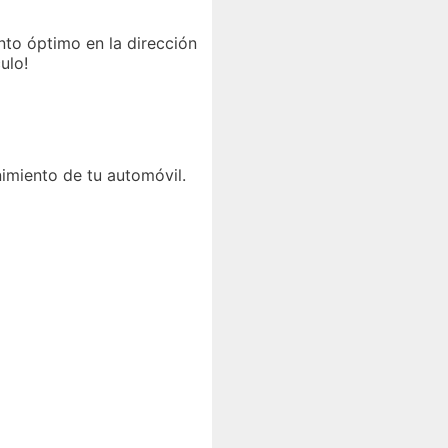
nto óptimo en la dirección
ulo!
imiento de tu automóvil.