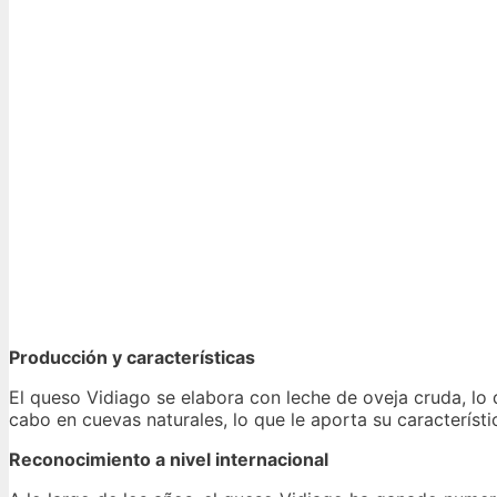
Producción y características
El queso Vidiago se elabora con leche de oveja cruda, lo
cabo en cuevas naturales, lo que le aporta su característ
Reconocimiento a nivel internacional