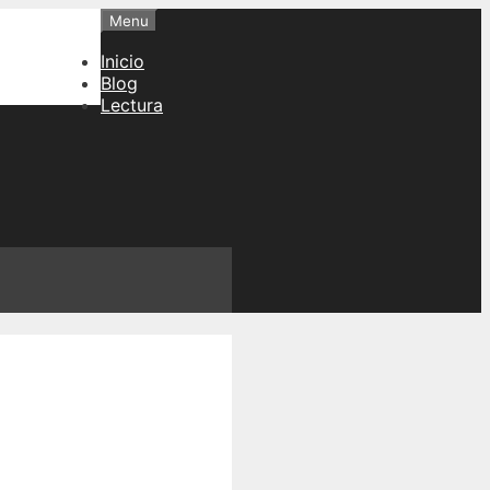
Menu
Inicio
Blog
Lectura