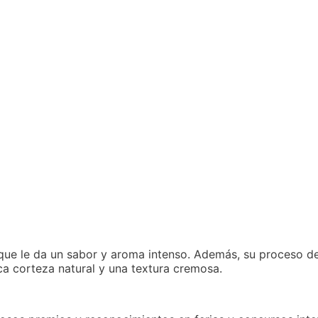
 que le da un sabor y aroma intenso. Además, su proceso d
ica corteza natural y una textura cremosa.