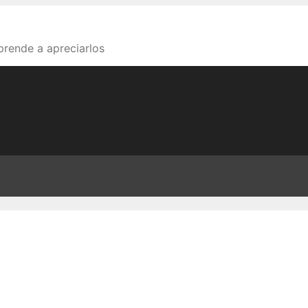
aprende a apreciarlos