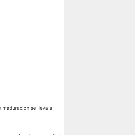
e maduración se lleva a