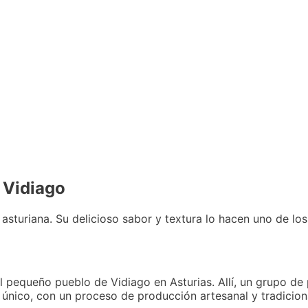
o Vidiago
 asturiana. Su delicioso sabor y textura lo hacen uno de 
el pequeño pueblo de Vidiago en Asturias. Allí, un grupo de
 único, con un proceso de producción artesanal y tradicion