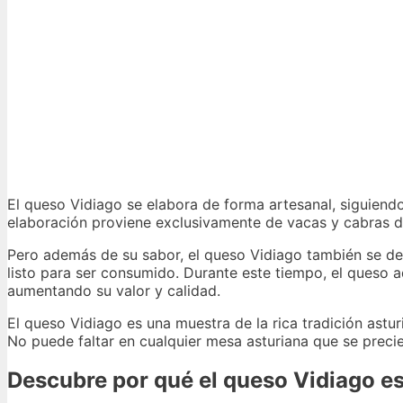
El queso Vidiago se elabora de forma artesanal, siguiendo
elaboración proviene exclusivamente de vacas y cabras de 
Pero además de su sabor, el queso Vidiago también se de
listo para ser consumido. Durante este tiempo, el queso a
aumentando su valor y calidad.
El queso Vidiago es una muestra de la rica tradición astu
No puede faltar en cualquier mesa asturiana que se preci
Descubre por qué el queso Vidiago es