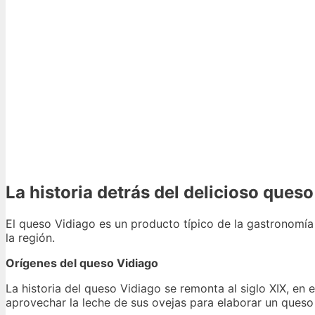
La historia detrás del delicioso ques
El queso Vidiago es un producto típico de la gastronomía
la región.
Orígenes del queso Vidiago
La historia del queso Vidiago se remonta al siglo XIX, en 
aprovechar la leche de sus ovejas para elaborar un queso