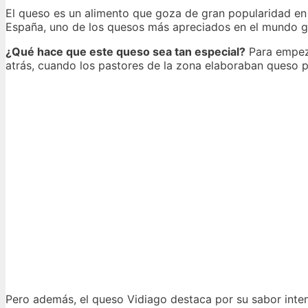
El queso es un alimento que goza de gran popularidad en 
España, uno de los quesos más apreciados en el mundo ga
¿Qué hace que este queso sea tan especial?
Para empeza
atrás, cuando los pastores de la zona elaboraban queso p
Pero además, el queso Vidiago destaca por su sabor inte