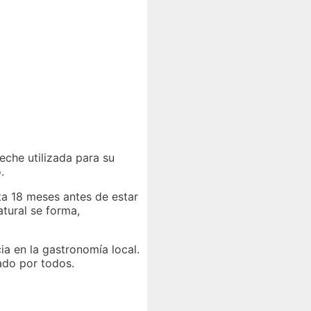
eche utilizada para su
.
a 18 meses antes de estar
atural se forma,
ia en la gastronomía local.
ado por todos.