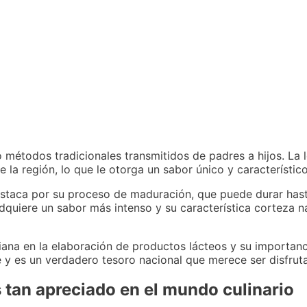
 métodos tradicionales transmitidos de padres a hijos. La l
la región, lo que le otorga un sabor único y característico
staca por su proceso de maduración, que puede durar hast
dquiere un sabor más intenso y su característica corteza n
riana en la elaboración de productos lácteos y su importanc
e y es un verdadero tesoro nacional que merece ser disfrut
 tan apreciado en el mundo culinario