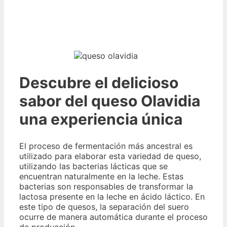
Descubre el delicioso
sabor del queso Olavidia
una experiencia única
El proceso de fermentación más ancestral es
utilizado para elaborar esta variedad de queso,
utilizando las bacterias lácticas que se
encuentran naturalmente en la leche. Estas
bacterias son responsables de transformar la
lactosa presente en la leche en ácido láctico. En
este tipo de quesos, la separación del suero
ocurre de manera automática durante el proceso
de producción.