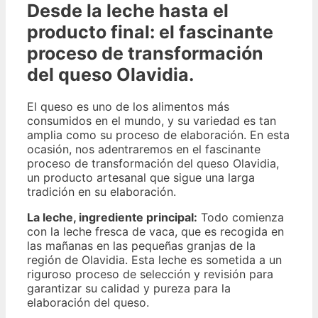
Desde la leche hasta el
producto final: el fascinante
proceso de transformación
del queso Olavidia.
El queso es uno de los alimentos más
consumidos en el mundo, y su variedad es tan
amplia como su proceso de elaboración. En esta
ocasión, nos adentraremos en el fascinante
proceso de transformación del queso Olavidia,
un producto artesanal que sigue una larga
tradición en su elaboración.
La leche, ingrediente principal:
Todo comienza
con la leche fresca de vaca, que es recogida en
las mañanas en las pequeñas granjas de la
región de Olavidia. Esta leche es sometida a un
riguroso proceso de selección y revisión para
garantizar su calidad y pureza para la
elaboración del queso.