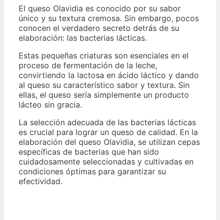
El queso Olavidia es conocido por su sabor
único y su textura cremosa. Sin embargo, pocos
conocen el verdadero secreto detrás de su
elaboración: las bacterias lácticas.
Estas pequeñas criaturas son esenciales en el
proceso de fermentación de la leche,
convirtiendo la lactosa en ácido láctico y dando
al queso su característico sabor y textura. Sin
ellas, el queso sería simplemente un producto
lácteo sin gracia.
La selección adecuada de las bacterias lácticas
es crucial para lograr un queso de calidad. En la
elaboración del queso Olavidia, se utilizan cepas
específicas de bacterias que han sido
cuidadosamente seleccionadas y cultivadas en
condiciones óptimas para garantizar su
efectividad.