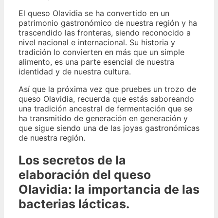
El queso Olavidia se ha convertido en un
patrimonio gastronómico de nuestra región y ha
trascendido las fronteras, siendo reconocido a
nivel nacional e internacional. Su historia y
tradición lo convierten en más que un simple
alimento, es una parte esencial de nuestra
identidad y de nuestra cultura.
Así que la próxima vez que pruebes un trozo de
queso Olavidia, recuerda que estás saboreando
una tradición ancestral de fermentación que se
ha transmitido de generación en generación y
que sigue siendo una de las joyas gastronómicas
de nuestra región.
Los secretos de la
elaboración del queso
Olavidia: la importancia de las
bacterias lácticas.