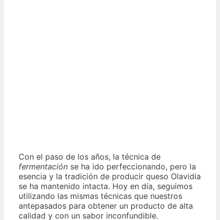
Con el paso de los años, la técnica de
fermentación
se ha ido perfeccionando, pero la
esencia y la tradición de producir queso Olavidia
se ha mantenido intacta. Hoy en día, seguimos
utilizando las mismas técnicas que nuestros
antepasados para obtener un producto de alta
calidad y con un sabor inconfundible.