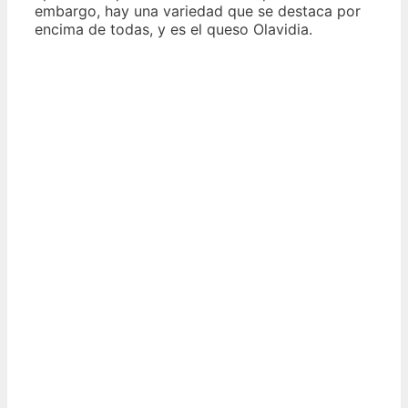
embargo, hay una variedad que se destaca por
encima de todas, y es el queso Olavidia.