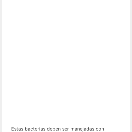
Estas bacterias deben ser manejadas con