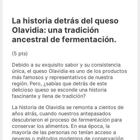
La historia detrás del queso
Olavidia: una tradición
ancestral de fermentación.
(5 pts)
Debido a su exquisito sabor y su consistencia
única, el queso Olavidia es uno de los productos
más famosos y representativos de nuestra
región. Pero, ¿sabías que detrás de este
delicioso queso se esconde una historia
fascinante y llena de tradición?
La historia de Olavidia se remonta a cientos de
años atrás, cuando nuestros antepasados
descubrieron el proceso de
fermentación
para
conservar los alimentos. En esa época, la
mayoría de las personas no tenían acceso a
neveras o métodos modernos de conservación