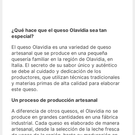
¿Qué hace que el queso Olavidia sea tan
especial?
El queso Olavidia es una variedad de queso
artesanal que se produce en una pequeña
quesería familiar en la región de Olavidia, en
Italia. El secreto de su sabor único y auténtico
se debe al cuidado y dedicación de los
productores, que utilizan técnicas tradicionales
y materias primas de alta calidad para elaborar
este queso.
Un proceso de producción artesanal
A diferencia de otros quesos, el Olavidia no se
produce en grandes cantidades en una fábrica
industrial. Cada queso es elaborado de manera
artesanal, desde la selección de la leche fresca
de vacas de la región, hasta su maduración en