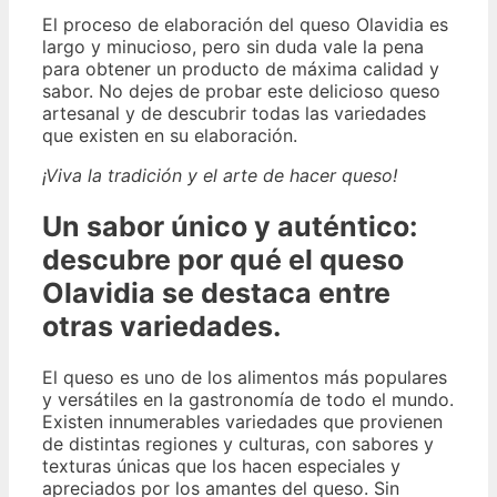
El proceso de elaboración del queso Olavidia es
largo y minucioso, pero sin duda vale la pena
para obtener un producto de máxima calidad y
sabor. No dejes de probar este delicioso queso
artesanal y de descubrir todas las variedades
que existen en su elaboración.
¡Viva la tradición y el arte de hacer queso!
Un sabor único y auténtico:
descubre por qué el queso
Olavidia se destaca entre
otras variedades.
El queso es uno de los alimentos más populares
y versátiles en la gastronomía de todo el mundo.
Existen innumerables variedades que provienen
de distintas regiones y culturas, con sabores y
texturas únicas que los hacen especiales y
apreciados por los amantes del queso. Sin