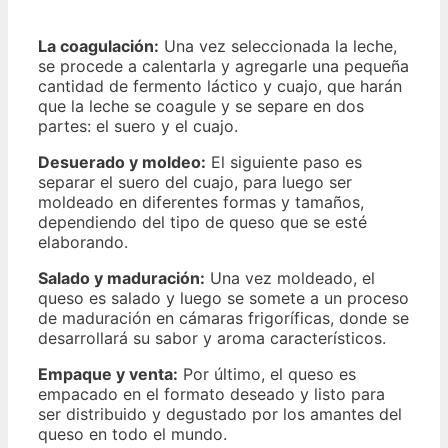
La coagulación:
Una vez seleccionada la leche,
se procede a calentarla y agregarle una pequeña
cantidad de fermento láctico y cuajo, que harán
que la leche se coagule y se separe en dos
partes: el suero y el cuajo.
Desuerado y moldeo:
El siguiente paso es
separar el suero del cuajo, para luego ser
moldeado en diferentes formas y tamaños,
dependiendo del tipo de queso que se esté
elaborando.
Salado y maduración:
Una vez moldeado, el
queso es salado y luego se somete a un proceso
de maduración en cámaras frigoríficas, donde se
desarrollará su sabor y aroma característicos.
Empaque y venta:
Por último, el queso es
empacado en el formato deseado y listo para
ser distribuido y degustado por los amantes del
queso en todo el mundo.