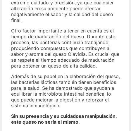
extremo cuidado y precisión, ya que cualquier
alteración en su ambiente puede afectar
negativamente el sabor y la calidad del queso
final.
Otro factor importante a tener en cuenta es el
tiempo de maduración del queso. Durante este
proceso, las bacterias continúan trabajando,
produciendo compuestos que contribuyen al
sabor y aroma del queso Olavidia. Es crucial que
se respete el tiempo adecuado de maduración
para obtener un queso de alta calidad.
Además de su papel en la elaboración del queso,
las bacterias lácticas también tienen beneficios
para la salud. Se ha demostrado que ayudan a
equilibrar la microbiota intestinal benéfica, lo
que puede mejorar la digestión y reforzar el
sistema inmunológico.
Sin su presencia y su cuidadosa manipulación,
este queso no sería el mismo.