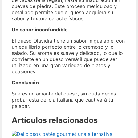
cuevas de piedra. Este proceso meticuloso y
detallado permite que el queso adquiera su
sabor y textura característicos.
Un sabor inconfundible
El queso Olavidia tiene un sabor inigualable, con
un equilibrio perfecto entre lo cremoso y lo
salado. Su aroma es suave y delicado, lo que lo
convierte en un queso versátil que puede ser
utilizado en una gran variedad de platos y
ocasiones.
Conclusión
Si eres un amante del queso, sin duda debes
probar esta delicia italiana que cautivará tu
paladar.
Artículos relacionados