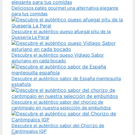
Deliciosos patés gourmet una alternativa elegante
para tus comidas
Descubre el auténtico queso afuegal pitu de la
Quesería La Peral
Descubre el auténtico queso Vidiago Sabor
asturiano en cada bocado
Descubre el auténtico sabor de España mantequilla
española
Descubre el auténtico sabor del chorizo de
cantimpalo en nuestra selección de embutidos
Descubre el auténtico sabor del Chorizo de
Cantimpalos IGP