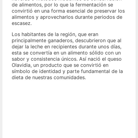
de alimentos, por lo que la fermentación se
convirtió en una forma esencial de preservar los
alimentos y aprovecharlos durante periodos de
escasez.
Los habitantes de la región, que eran
principalmente ganaderos, descubrieron que al
dejar la leche en recipientes durante unos días,
esta se convertía en un alimento sólido con un
sabor y consistencia únicos. Así nació el queso
Olavidia, un producto que se convirtió en
símbolo de identidad y parte fundamental de la
dieta de nuestras comunidades.