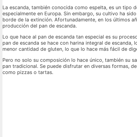
La escanda, también conocida como espelta, es un tipo d
especialmente en Europa. Sin embargo, su cultivo ha sido 
borde de la extinción. Afortunadamente, en los últimos añ
producción del pan de escanda.
Lo que hace al pan de escanda tan especial es su proceso 
pan de escanda se hace con harina integral de escanda, lo
menor cantidad de gluten, lo que lo hace más fácil de dige
Pero no solo su composición lo hace único, también su sa
pan tradicional. Se puede disfrutar en diversas formas, 
como pizzas o tartas.