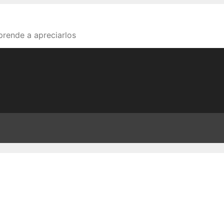
aprende a apreciarlos