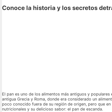
Conoce la historia y los secretos det
El pan es uno de los alimentos más antiguos y populares e
antigua Grecia y Roma, donde era considerado un alimento
poco conocido fuera de su región de origen, pero que en 
nutricionales y su delicioso sabor: el pan de escanda.