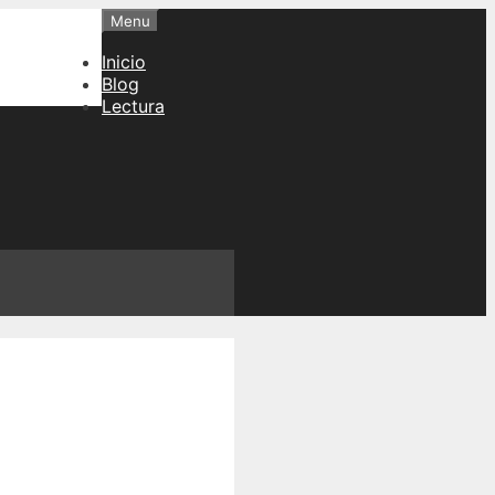
Menu
Inicio
Blog
Lectura