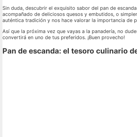
Sin duda, descubrir el exquisito sabor del pan de escand
acompañado de deliciosos quesos y embutidos, o simplem
auténtica tradición y nos hace valorar la importancia de 
Así que la próxima vez que vayas a la panadería, no dude
convertirá en uno de tus preferidos. ¡Buen provecho!
Pan de escanda: el tesoro culinario d