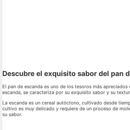
Descubre el exquisito sabor del pan 
El pan de escanda es uno de los tesoros más apreciados d
escanda, se caracteriza por su exquisito sabor y su textur
La escanda es un cereal autóctono, cultivado desde tiem
cultivo es muy delicado y requiere de un proceso de moli
su sabor.