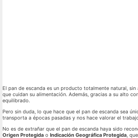
El pan de escanda es un producto totalmente natural, sin 
que cuidan su alimentación. Además, gracias a su alto cont
equilibrado.
Pero sin duda, lo que hace que el pan de escanda sea úni
transporta a épocas pasadas y nos hace valorar el trabaj
No es de extrañar que el pan de escanda haya sido recon
Origen Protegida
o
Indicación Geográfica Protegida
, qu