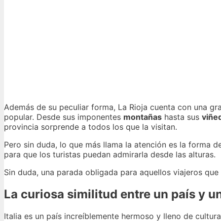
Además de su peculiar forma, La Rioja cuenta con una gran
popular. Desde sus imponentes
montañas
hasta sus
viñe
provincia sorprende a todos los que la visitan.
Pero sin duda, lo que más llama la atención es la forma d
para que los turistas puedan admirarla desde las alturas.
Sin duda, una parada obligada para aquellos viajeros que
La curiosa similitud entre un país y un
Italia es un país increíblemente hermoso y lleno de cultur