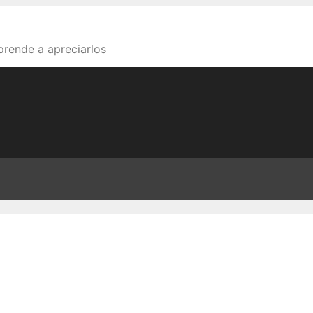
aprende a apreciarlos