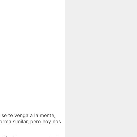
e se te venga a la mente,
forma similar, pero hoy nos