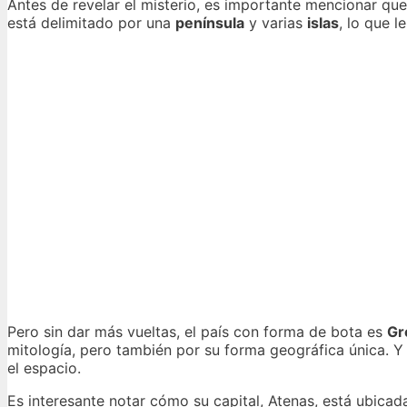
Antes de revelar el misterio, es importante mencionar que 
está delimitado por una
península
y varias
islas
, lo que l
Pero sin dar más vueltas, el país con forma de bota es
Gr
mitología, pero también por su forma geográfica única. 
el espacio.
Es interesante notar cómo su capital, Atenas, está ubicada 