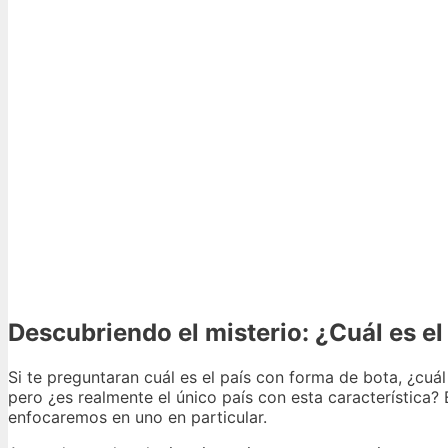
Descubriendo el misterio: ¿Cuál es el
Si te preguntaran cuál es el país con forma de bota, ¿cuál
pero ¿es realmente el único país con esta característica?
enfocaremos en uno en particular.