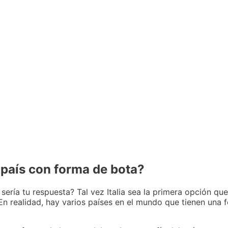
 país con forma de bota?
 sería tu respuesta? Tal vez Italia sea la primera opción qu
 En realidad, hay varios países en el mundo que tienen una 