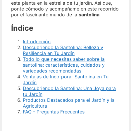
esta planta en la estrella de tu jardín. Así que,
ponte cómodo y acompáñame en este recorrido
por el fascinante mundo de la
santolina
.
Índice
Introducción
Descubriendo la Santolina: Belleza y
Resiliencia en Tu Jardín
Todo lo que necesitas saber sobre la
santolina: características, cuidados y
variedades recomendadas
Ventajas de Incorporar Santolina en Tu
Jardín
Descubriendo la Santolina: Una Joya para
tu Jardín
Productos Destacados para el Jardín y la
Agricultura
FAQ - Preguntas Frecuentes