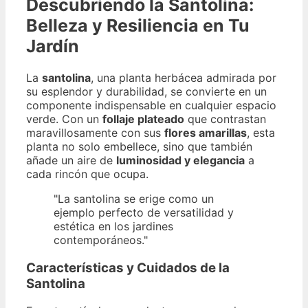
Descubriendo la Santolina:
Belleza y Resiliencia en Tu
Jardín
La
santolina
, una planta herbácea admirada por
su esplendor y durabilidad, se convierte en un
componente indispensable en cualquier espacio
verde. Con un
follaje plateado
que contrastan
maravillosamente con sus
flores amarillas
, esta
planta no solo embellece, sino que también
añade un aire de
luminosidad y elegancia
a
cada rincón que ocupa.
"La santolina se erige como un
ejemplo perfecto de versatilidad y
estética en los jardines
contemporáneos."
Características y Cuidados de la
Santolina