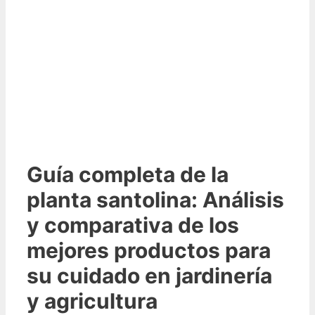
Guía completa de la
planta santolina: Análisis
y comparativa de los
mejores productos para
su cuidado en jardinería
y agricultura