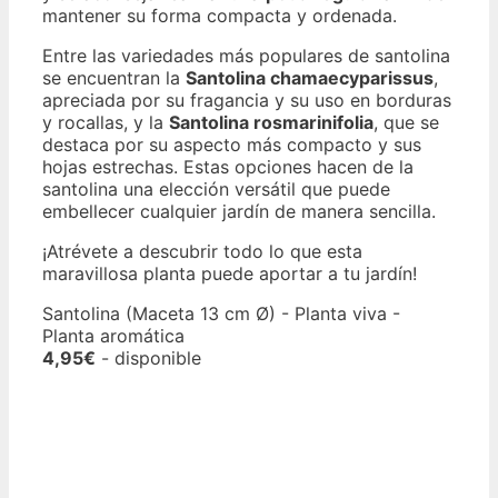
mantener su forma compacta y ordenada.
Entre las variedades más populares de santolina
se encuentran la
Santolina chamaecyparissus
,
apreciada por su fragancia y su uso en borduras
y rocallas, y la
Santolina rosmarinifolia
, que se
destaca por su aspecto más compacto y sus
hojas estrechas. Estas opciones hacen de la
santolina una elección versátil que puede
embellecer cualquier jardín de manera sencilla.
¡Atrévete a descubrir todo lo que esta
maravillosa planta puede aportar a tu jardín!
Santolina (Maceta 13 cm Ø) - Planta viva -
Planta aromática
4,95€
- disponible