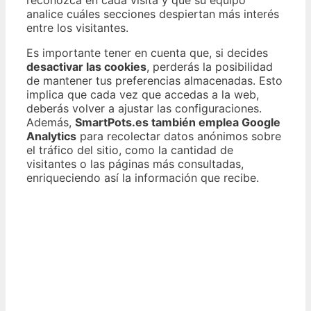
reconozca en cada visita y que su equipo
analice cuáles secciones despiertan más interés
entre los visitantes.
Es importante tener en cuenta que, si decides
desactivar las cookies
, perderás la posibilidad
de mantener tus preferencias almacenadas. Esto
implica que cada vez que accedas a la web,
deberás volver a ajustar las configuraciones.
Además,
SmartPots.es también emplea Google
Analytics
para recolectar datos anónimos sobre
el tráfico del sitio, como la cantidad de
visitantes o las páginas más consultadas,
enriqueciendo así la información que recibe.