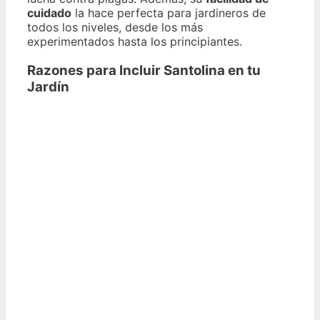
cuidado
la hace perfecta para jardineros de
todos los niveles, desde los más
experimentados hasta los principiantes.
Razones para Incluir Santolina en tu
Jardín