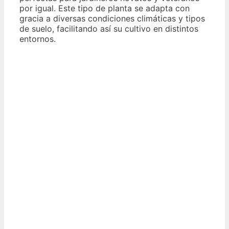
por igual. Este tipo de planta se adapta con
gracia a diversas condiciones climáticas y tipos
de suelo, facilitando así su cultivo en distintos
entornos.