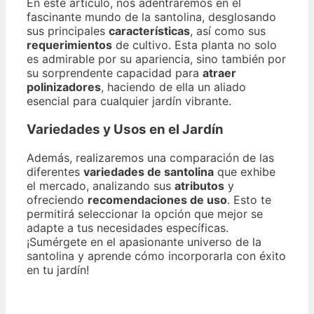
En este artículo, nos adentraremos en el
fascinante mundo de la santolina, desglosando
sus principales
características
, así como sus
requerimientos
de cultivo. Esta planta no solo
es admirable por su apariencia, sino también por
su sorprendente capacidad para
atraer
polinizadores
, haciendo de ella un aliado
esencial para cualquier jardín vibrante.
Variedades y Usos en el Jardín
Además, realizaremos una comparación de las
diferentes
variedades de santolina
que exhibe
el mercado, analizando sus
atributos
y
ofreciendo
recomendaciones de uso
. Esto te
permitirá seleccionar la opción que mejor se
adapte a tus necesidades específicas.
¡Sumérgete en el apasionante universo de la
santolina y aprende cómo incorporarla con éxito
en tu jardín!