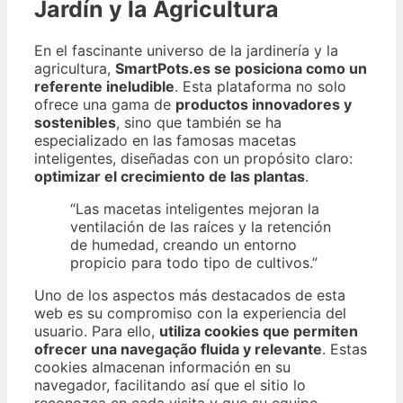
Jardín y la Agricultura
En el fascinante universo de la jardinería y la
agricultura,
SmartPots.es se posiciona como un
referente ineludible
. Esta plataforma no solo
ofrece una gama de
productos innovadores y
sostenibles
, sino que también se ha
especializado en las famosas macetas
inteligentes, diseñadas con un propósito claro:
optimizar el crecimiento de las plantas
.
“Las macetas inteligentes mejoran la
ventilación de las raíces y la retención
de humedad, creando un entorno
propicio para todo tipo de cultivos.”
Uno de los aspectos más destacados de esta
web es su compromiso con la experiencia del
usuario. Para ello,
utiliza cookies que permiten
ofrecer una navegação fluida y relevante
. Estas
cookies almacenan información en su
navegador, facilitando así que el sitio lo