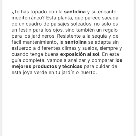
¿Te has topado con la
santolina
y su encanto
mediterráneo? Esta planta, que parece sacada
de un cuadro de paisajes soleados, no solo es
un festín para los ojos, sino también un regalo
para los jardineros. Resistente a la sequía y de
fácil mantenimiento, la
santolina
se adapta sin
esfuerzo a diferentes climas y suelos, siempre y
cuando tenga buena
exposición al sol
. En esta
guía completa, vamos a analizar y comparar
los
mejores productos y técnicas
para cuidar de
esta joya verde en tu jardín o huerto.