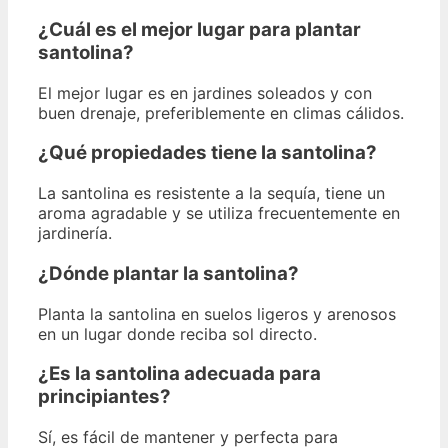
¿Cuál es el mejor lugar para plantar
santolina?
El mejor lugar es en jardines soleados y con
buen drenaje, preferiblemente en climas cálidos.
¿Qué propiedades tiene la santolina?
La santolina es resistente a la sequía, tiene un
aroma agradable y se utiliza frecuentemente en
jardinería.
¿Dónde plantar la santolina?
Planta la santolina en suelos ligeros y arenosos
en un lugar donde reciba sol directo.
¿Es la santolina adecuada para
principiantes?
Sí, es fácil de mantener y perfecta para