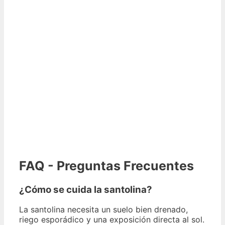
FAQ - Preguntas Frecuentes
¿Cómo se cuida la santolina?
La santolina necesita un suelo bien drenado,
riego esporádico y una exposición directa al sol.