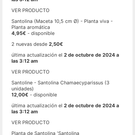
VER PRODUCTO
Santolina (Maceta 10,5 cm Ø) - Planta viva -
Planta aromática
4,95€
- disponible
2 nuevas desde
2,50€
última actualización el
2 de octubre de 2024 a
las 3:12 am
VER PRODUCTO
Santoline - Santolina Chamaecyparissus (3
unidades)
12,00€
- disponible
última actualización el
2 de octubre de 2024 a
las 3:12 am
VER PRODUCTO
Planta de Santolina 'Santolina