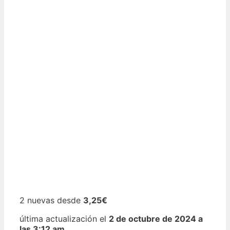
2 nuevas desde
3,25€
última actualización el
2 de octubre de 2024 a
las 3:12 am