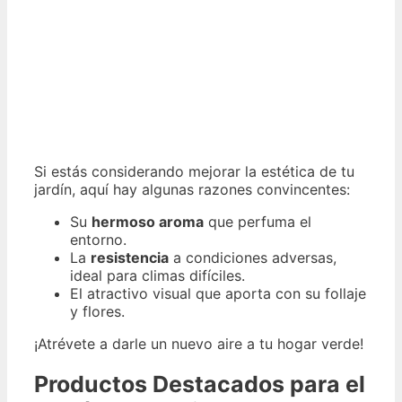
Si estás considerando mejorar la estética de tu
jardín, aquí hay algunas razones convincentes:
Su
hermoso aroma
que perfuma el
entorno.
La
resistencia
a condiciones adversas,
ideal para climas difíciles.
El atractivo visual que aporta con su follaje
y flores.
¡Atrévete a darle un nuevo aire a tu hogar verde!
Productos Destacados para el