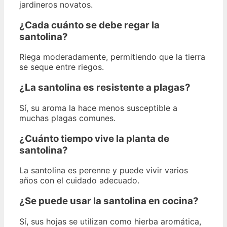
jardineros novatos.
¿Cada cuánto se debe regar la
santolina?
Riega moderadamente, permitiendo que la tierra
se seque entre riegos.
¿La santolina es resistente a plagas?
Sí, su aroma la hace menos susceptible a
muchas plagas comunes.
¿Cuánto tiempo vive la planta de
santolina?
La santolina es perenne y puede vivir varios
años con el cuidado adecuado.
¿Se puede usar la santolina en cocina?
Sí, sus hojas se utilizan como hierba aromática,