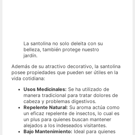
La santolina no solo deleita con su
belleza, también protege nuestro
jardín.
Además de su atractivo decorativo, la santolina
posee propiedades que pueden ser útiles en la
vida cotidiana:
Usos Medicinales:
Se ha utilizado de
manera tradicional para tratar dolores de
cabeza y problemas digestivos.
Repelente Natural:
Su aroma actúa como
un eficaz repelente de insectos, lo cual es
un plus para quienes buscan mantener
alejados a los indeseados visitantes.
Bajo Mantenimiento:
Ideal para quienes