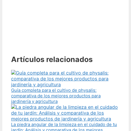
Artículos relacionados
Guía completa para el cultivo de physalis:
comparativa de los mejores productos para
jardinería y agricultura
La piedra angular de la limpieza en el cuidado de tu
jardín: Análisis y comparativa de los mejores