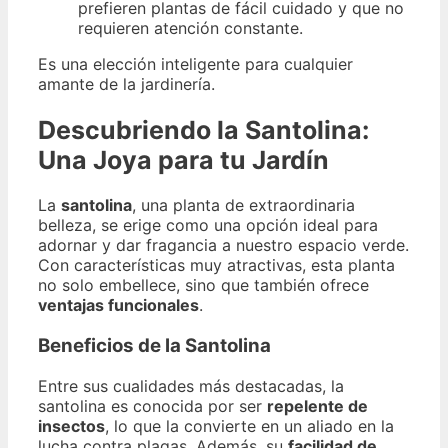
prefieren plantas de fácil cuidado y que no
requieren atención constante.
Es una elección inteligente para cualquier
amante de la jardinería.
Descubriendo la Santolina:
Una Joya para tu Jardín
La
santolina
, una planta de extraordinaria
belleza, se erige como una opción ideal para
adornar y dar fragancia a nuestro espacio verde.
Con características muy atractivas, esta planta
no solo embellece, sino que también ofrece
ventajas funcionales
.
Beneficios de la Santolina
Entre sus cualidades más destacadas, la
santolina es conocida por ser
repelente de
insectos
, lo que la convierte en un aliado en la
lucha contra plagas. Además, su
facilidad de