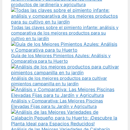
productos de jardinería y agricultura
Todas las claves sobre el pimiento infante: análisis y
comparativa de los mejores productos para su
cultivo en tu jardín
Guía de los Mejores Pimientos Azules: Análisis y
Comparativa para tu Huerto
Análisis de los mejores productos para cultivar
pimientos campanilla en tu jardín
Análisis y Comparativa: Las Mejores Piscinas
Elevadas Fijas para tu Jardín y Agricultura
Análisis de las Mejores Variedades de Calabacín