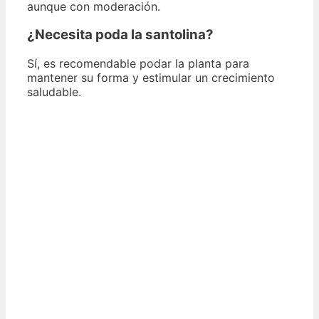
aunque con moderación.
¿Necesita poda la santolina?
Sí, es recomendable podar la planta para
mantener su forma y estimular un crecimiento
saludable.