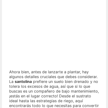
Ahora bien, antes de lanzarte a plantar, hay
algunos detalles cruciales que debes considerar.
La
santolina
prefiere un suelo bien drenado y no
tolera los excesos de agua, así que si lo que
buscas es un compañero de bajo mantenimiento,
¡estás en el lugar correcto! Desde el sustrato
ideal hasta las estrategias de riego, aquí
encontrarás todo lo que necesitas para convertir