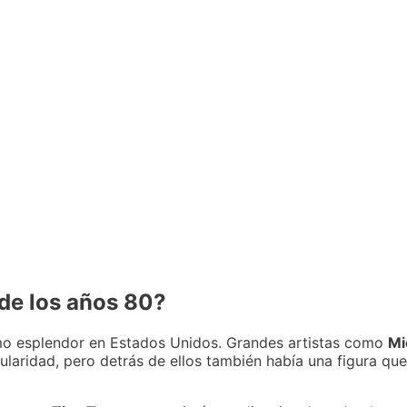
 de los años 80?
imo esplendor en Estados Unidos. Grandes artistas como
Mi
ularidad, pero detrás de ellos también había una figura qu