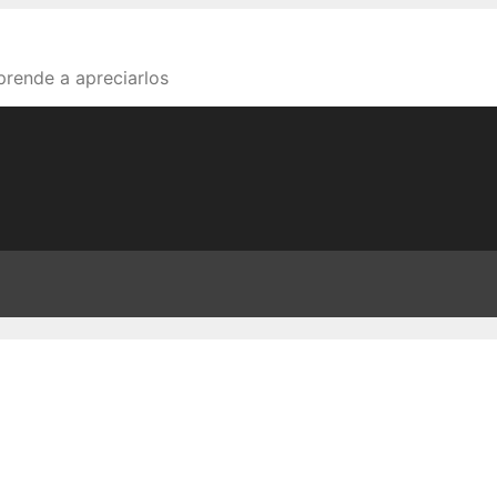
aprende a apreciarlos