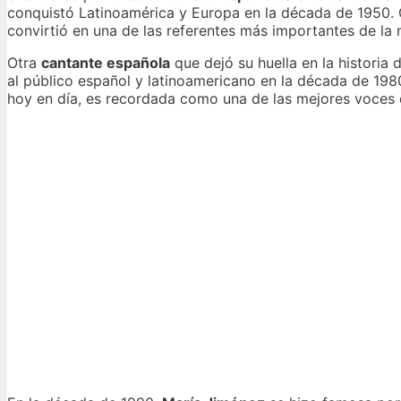
conquistó Latinoamérica y Europa en la década de 1950. C
convirtió en una de las referentes más importantes de la
Otra
cantante española
que dejó su huella en la historia 
al público español y latinoamericano en la década de 1980
hoy en día, es recordada como una de las mejores voces