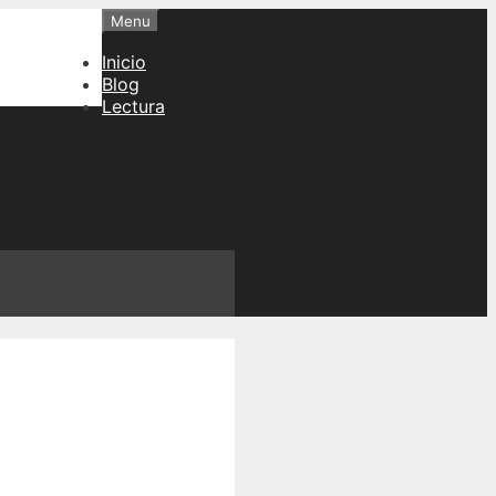
Menu
Inicio
Blog
Lectura