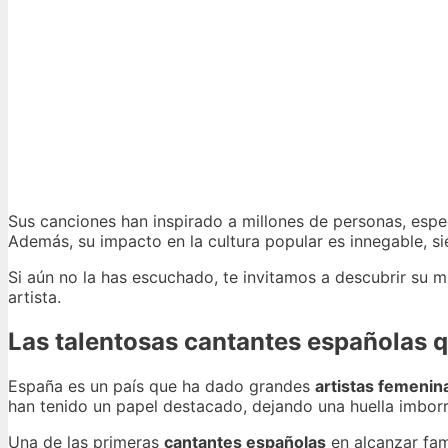
Sus canciones han inspirado a millones de personas, espec
Además, su impacto en la cultura popular es innegable, si
Si aún no la has escuchado, te invitamos a descubrir su mú
artista.
Las talentosas cantantes españolas 
España es un país que ha dado grandes
artistas femenin
han tenido un papel destacado, dejando una huella imborr
Una de las primeras
cantantes españolas
en alcanzar fam