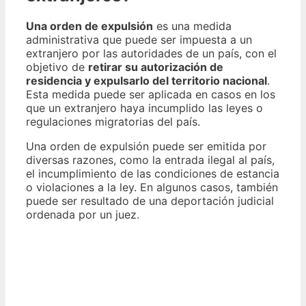
Una orden de expulsión
es una medida
administrativa que puede ser impuesta a un
extranjero por las autoridades de un país, con el
objetivo de
retirar su autorización de
residencia y expulsarlo del territorio nacional
.
Esta medida puede ser aplicada en casos en los
que un extranjero haya incumplido las leyes o
regulaciones migratorias del país.
Una orden de expulsión puede ser emitida por
diversas razones, como la entrada ilegal al país,
el incumplimiento de las condiciones de estancia
o violaciones a la ley. En algunos casos, también
puede ser resultado de una deportación judicial
ordenada por un juez.