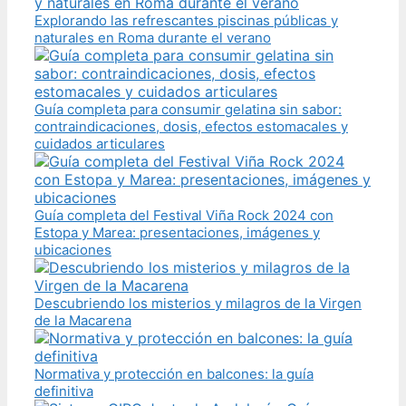
Explorando las refrescantes piscinas públicas y
naturales en Roma durante el verano
Guía completa para consumir gelatina sin sabor:
contraindicaciones, dosis, efectos estomacales y
cuidados articulares
Guía completa del Festival Viña Rock 2024 con
Estopa y Marea: presentaciones, imágenes y
ubicaciones
Descubriendo los misterios y milagros de la Virgen
de la Macarena
Normativa y protección en balcones: la guía
definitiva