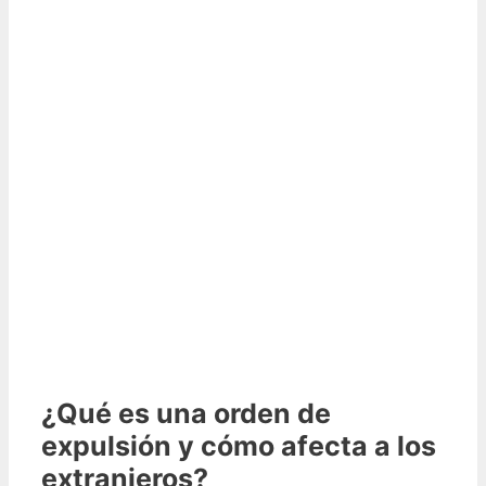
¿Qué es una orden de
expulsión y cómo afecta a los
extranjeros?