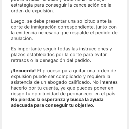
estrategia para conseguir la cancelación de la
orden de expulsión.
Luego, se debe presentar una solicitud ante la
corte de inmigración correspondiente, junto con
la evidencia necesaria que respalde el pedido de
anulación.
Es importante seguir todas las instrucciones y
plazos establecidos por la corte para evitar
retrasos o la denegación del pedido.
¡Recuerda!
El proceso para quitar una orden de
expulsión puede ser complicado y requiere la
asistencia de un abogado calificado. No intentes
hacerlo por tu cuenta, ya que puedes poner en
riesgo tu oportunidad de permanecer en el país.
No pierdas la esperanza y busca la ayuda
adecuada para conseguir tu objetivo.