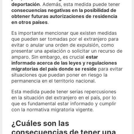
deportación
. Además, esta medida puede tener
consecuencias negativas en la posibilidad de
obtener futuras autorizaciones de residencia
en otros países
.
Es importante mencionar que existen medidas
que pueden ser tomadas por el extranjero para
evitar o anular una orden de expulsión, como
presentar una apelación o solicitar un recurso de
amparo. Sin embargo, es crucial
estar
informado acerca de las leyes y regulaciones
migratorias del país donde se reside
para evitar
situaciones que puedan poner en riesgo la
permanencia en el territorio nacional.
Esta medida puede tener serias repercusiones
en la situación del extranjero en el país, por lo
que es fundamental estar informado y cumplir
con la normativa migratoria vigente.
¿Cuáles son las
consecuencias de tener una