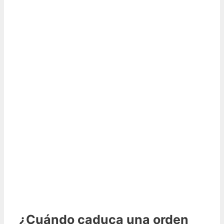
¿Cuándo caduca una orden