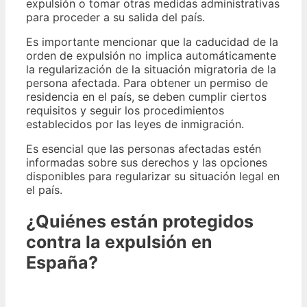
expulsión o tomar otras medidas administrativas
para proceder a su salida del país.
Es importante mencionar que la caducidad de la
orden de expulsión no implica automáticamente
la regularización de la situación migratoria de la
persona afectada. Para obtener un permiso de
residencia en el país, se deben cumplir ciertos
requisitos y seguir los procedimientos
establecidos por las leyes de inmigración.
Es esencial que las personas afectadas estén
informadas sobre sus derechos y las opciones
disponibles para regularizar su situación legal en
el país.
¿Quiénes están protegidos
contra la expulsión en
España?