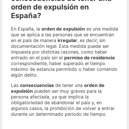
orden de expulsión en
España?
En España, la
orden de expulsión
es una medida
que se aplica a las personas que se encuentran
en el país de manera
irregular
, es decir, sin
documentación legal. Esta medida puede ser
impuesta por distintas razones, como haber
entrado en el país sin el
permiso de residencia
correspondiente, haber superado el tiempo
máximo de estancia permitido o haber cometido
algún delito.
Las
consecuencias
de tener una
orden de
expulsión
pueden ser muy graves para la
persona afectada, ya que implica la
obligatoriedad de abandonar el país y, en
algunos casos, la prohibición de volver a entrar
durante un determinado periodo de tiempo.