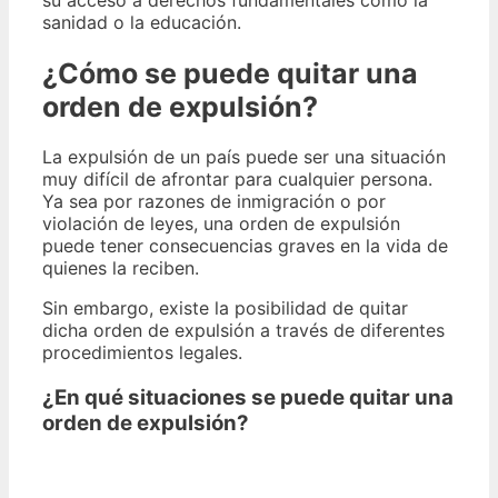
sanidad o la educación.
¿Cómo se puede quitar una
orden de expulsión?
La expulsión de un país puede ser una situación
muy difícil de afrontar para cualquier persona.
Ya sea por razones de inmigración o por
violación de leyes, una orden de expulsión
puede tener consecuencias graves en la vida de
quienes la reciben.
Sin embargo, existe la posibilidad de quitar
dicha orden de expulsión a través de diferentes
procedimientos legales.
¿En qué situaciones se puede quitar una
orden de expulsión?