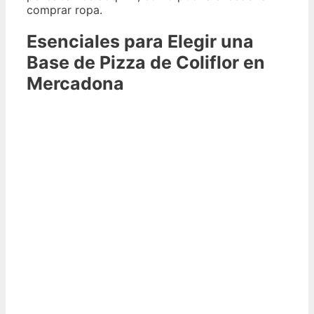
comprar ropa.
Esenciales para Elegir una
Base de Pizza de Coliflor en
Mercadona