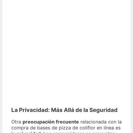
La Privacidad: Más Allá de la Seguridad
Otra
preocupación frecuente
relacionada con la
compra de bases de pizza de coliflor en línea es