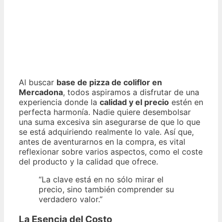
Al buscar
base de pizza de coliflor en
Mercadona
, todos aspiramos a disfrutar de una
experiencia donde la
calidad y el precio
estén en
perfecta harmonía. Nadie quiere desembolsar
una suma excesiva sin asegurarse de que lo que
se está adquiriendo realmente lo vale. Así que,
antes de aventurarnos en la compra, es vital
reflexionar sobre varios aspectos, como el coste
del producto y la calidad que ofrece.
“La clave está en no sólo mirar el
precio, sino también comprender su
verdadero valor.”
La Esencia del Costo