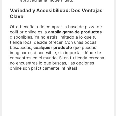
Variedad y Accesibilidad: Dos Ventajas
Clave
Otro beneficio de comprar la base de pizza de
coliflor online es la
amplia gama de productos
disponibles. Ya no estás limitado a lo que tu
tienda local decide ofrecer. Con unas pocas
búsquedas,
cualquier producto
que puedas
imaginar está accesible, sin importar dónde te
encuentres en el mundo. Si en tu tienda cercana
no encuentras lo que buscas, ¡las opciones
online son prácticamente infinitas!