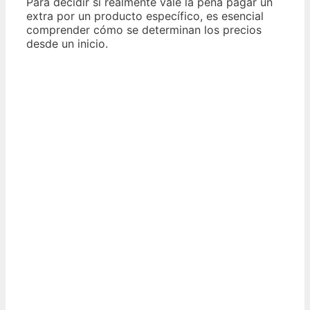
Para decidir si realmente vale la pena pagar un
extra por un producto específico, es esencial
comprender cómo se determinan los precios
desde un inicio.