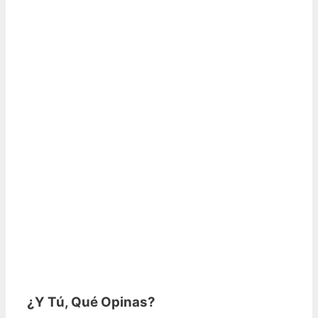
¿Y Tú, Qué Opinas?