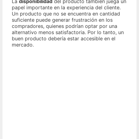
La
disponibilidad
del producto también juega un
papel importante en la experiencia del cliente.
Un producto que no se encuentra en cantidad
suficiente puede generar frustración en los
compradores, quienes podrían optar por una
alternativo menos satisfactoria. Por lo tanto, un
buen producto debería estar accesible en el
mercado.