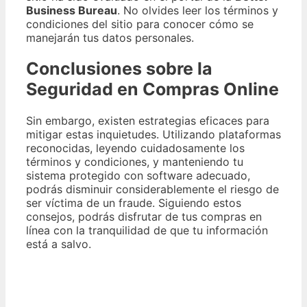
Business Bureau
. No olvides leer los términos y
condiciones del sitio para conocer cómo se
manejarán tus datos personales.
Conclusiones sobre la
Seguridad en Compras Online
Sin embargo, existen estrategias eficaces para
mitigar estas inquietudes. Utilizando plataformas
reconocidas, leyendo cuidadosamente los
términos y condiciones, y manteniendo tu
sistema protegido con software adecuado,
podrás disminuir considerablemente el riesgo de
ser víctima de un fraude. Siguiendo estos
consejos, podrás disfrutar de tus compras en
línea con la tranquilidad de que tu información
está a salvo.