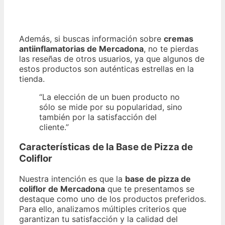
Además, si buscas información sobre
cremas
antiinflamatorias de Mercadona
, no te pierdas
las reseñas de otros usuarios, ya que algunos de
estos productos son auténticas estrellas en la
tienda.
“La elección de un buen producto no
sólo se mide por su popularidad, sino
también por la satisfacción del
cliente.”
Características de la Base de Pizza de
Coliflor
Nuestra intención es que la
base de pizza de
coliflor de Mercadona
que te presentamos se
destaque como uno de los productos preferidos.
Para ello, analizamos múltiples criterios que
garantizan tu satisfacción y la calidad del