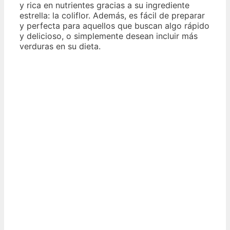
y rica en nutrientes gracias a su ingrediente
estrella: la coliflor. Además, es fácil de preparar
y perfecta para aquellos que buscan algo rápido
y delicioso, o simplemente desean incluir más
verduras en su dieta.