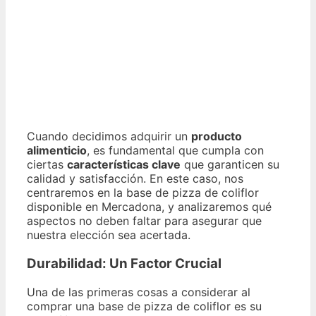
Cuando decidimos adquirir un
producto
alimenticio
, es fundamental que cumpla con
ciertas
características clave
que garanticen su
calidad y satisfacción. En este caso, nos
centraremos en la base de pizza de coliflor
disponible en Mercadona, y analizaremos qué
aspectos no deben faltar para asegurar que
nuestra elección sea acertada.
Durabilidad: Un Factor Crucial
Una de las primeras cosas a considerar al
comprar una base de pizza de coliflor es su