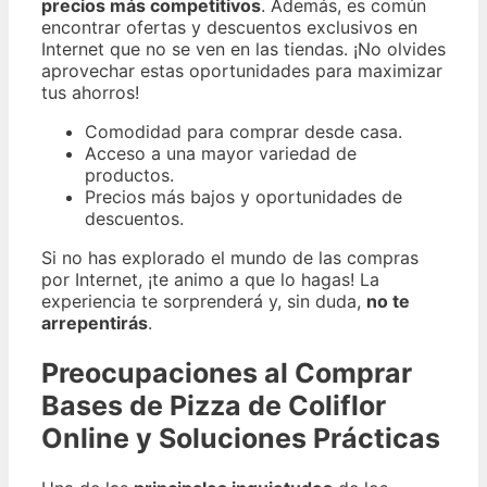
precios más competitivos
. Además, es común
encontrar ofertas y descuentos exclusivos en
Internet que no se ven en las tiendas. ¡No olvides
aprovechar estas oportunidades para maximizar
tus ahorros!
Comodidad para comprar desde casa.
Acceso a una mayor variedad de
productos.
Precios más bajos y oportunidades de
descuentos.
Si no has explorado el mundo de las compras
por Internet, ¡te animo a que lo hagas! La
experiencia te sorprenderá y, sin duda,
no te
arrepentirás
.
Preocupaciones al Comprar
Bases de Pizza de Coliflor
Online y Soluciones Prácticas