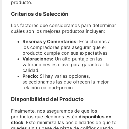
producto.
Criterios de Selección
Los factores que consideramos para determinar
cuáles son los mejores productos incluyen:
Reseñas y Comentarios:
Escuchamos a
los compradores para asegurar que el
producto cumple con sus expectativas.
Valoraciones:
Un alto puntaje en las
valoraciones es clave para garantizar la
calidad.
Precio:
Si hay varias opciones,
seleccionamos las que ofrecen la mejor
relación calidad-precio.
Disponibilidad del Producto
Finalmente, nos aseguramos de que los
productos que elegimos estén
disponibles en
stock
. Esto minimiza las posibilidades de que te
quedes sin tu base de pizza de coliflor cuando