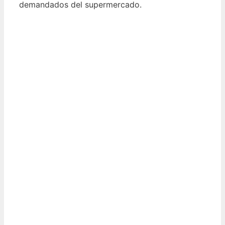
demandados del supermercado.