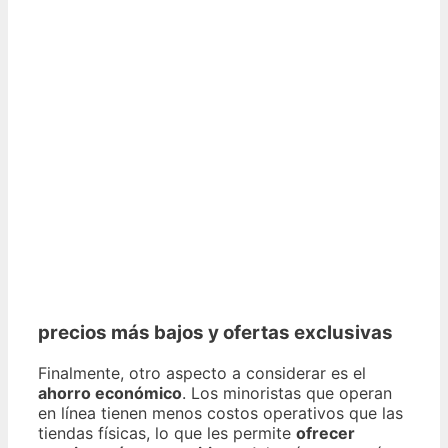
precios más bajos y ofertas exclusivas
Finalmente, otro aspecto a considerar es el
ahorro económico
. Los minoristas que operan
en línea tienen menos costos operativos que las
tiendas físicas, lo que les permite
ofrecer