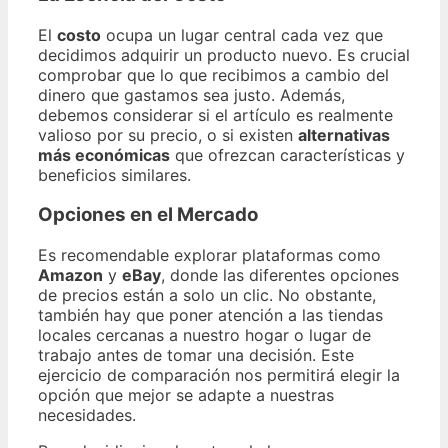
El
costo
ocupa un lugar central cada vez que
decidimos adquirir un producto nuevo. Es crucial
comprobar que lo que recibimos a cambio del
dinero que gastamos sea justo. Además,
debemos considerar si el artículo es realmente
valioso por su precio, o si existen
alternativas
más económicas
que ofrezcan características y
beneficios similares.
Opciones en el Mercado
Es recomendable explorar plataformas como
Amazon
y
eBay
, donde las diferentes opciones
de precios están a solo un clic. No obstante,
también hay que poner atención a las tiendas
locales cercanas a nuestro hogar o lugar de
trabajo antes de tomar una decisión. Este
ejercicio de comparación nos permitirá elegir la
opción que mejor se adapte a nuestras
necesidades.