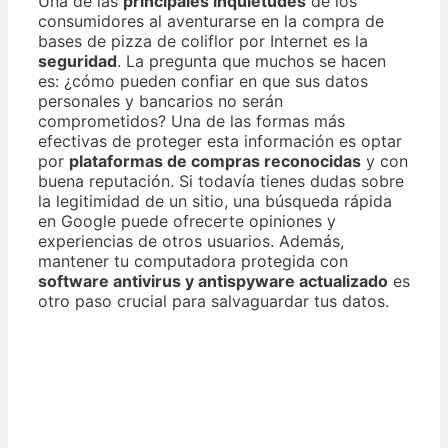
Una de las
principales inquietudes
de los
consumidores al aventurarse en la compra de
bases de pizza de coliflor por Internet es la
seguridad
. La pregunta que muchos se hacen
es: ¿cómo pueden confiar en que sus datos
personales y bancarios no serán
comprometidos? Una de las formas más
efectivas de proteger esta información es optar
por
plataformas de compras reconocidas
y con
buena reputación. Si todavía tienes dudas sobre
la legitimidad de un sitio, una búsqueda rápida
en Google puede ofrecerte opiniones y
experiencias de otros usuarios. Además,
mantener tu computadora protegida con
software antivirus y antispyware actualizado
es
otro paso crucial para salvaguardar tus datos.