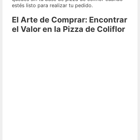
estés listo para realizar tu pedido.
El Arte de Comprar: Encontrar
el Valor en la Pizza de Coliflor