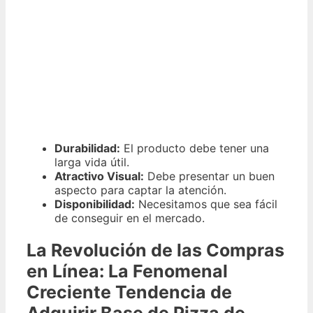
Durabilidad:
El producto debe tener una
larga vida útil.
Atractivo Visual:
Debe presentar un buen
aspecto para captar la atención.
Disponibilidad:
Necesitamos que sea fácil
de conseguir en el mercado.
La Revolución de las Compras
en Línea: La Fenomenal
Creciente Tendencia de