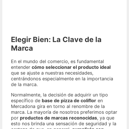
Elegir Bien: La Clave de la
Marca
En el mundo del comercio, es fundamental
entender
cómo seleccionar el producto ideal
que se ajuste a nuestras necesidades,
centrándonos especialmente en la importancia
de la marca.
Normalmente, la decisión de adquirir un tipo
específico de
base de pizza de coliflor
en
Mercadona gira en torno al renombre de la
marca. La mayoría de nosotros preferimos optar
por
productos de marcas reconocidas
, ya que
esto nos brinda una sensación de seguridad y la