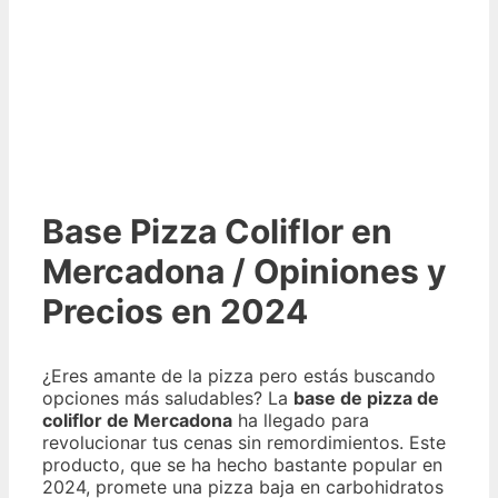
Base Pizza Coliflor en
Mercadona / Opiniones y
Precios en 2024
¿Eres amante de la pizza pero estás buscando
opciones más saludables? La
base de pizza de
coliflor de Mercadona
ha llegado para
revolucionar tus cenas sin remordimientos. Este
producto, que se ha hecho bastante popular en
2024, promete una pizza baja en carbohidratos