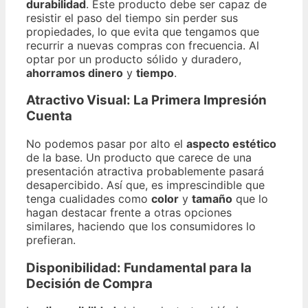
durabilidad
. Este producto debe ser capaz de
resistir el paso del tiempo sin perder sus
propiedades, lo que evita que tengamos que
recurrir a nuevas compras con frecuencia. Al
optar por un producto sólido y duradero,
ahorramos dinero
y
tiempo
.
Atractivo Visual: La Primera Impresión
Cuenta
No podemos pasar por alto el
aspecto estético
de la base. Un producto que carece de una
presentación atractiva probablemente pasará
desapercibido. Así que, es imprescindible que
tenga cualidades como
color
y
tamaño
que lo
hagan destacar frente a otras opciones
similares, haciendo que los consumidores lo
prefieran.
Disponibilidad: Fundamental para la
Decisión de Compra