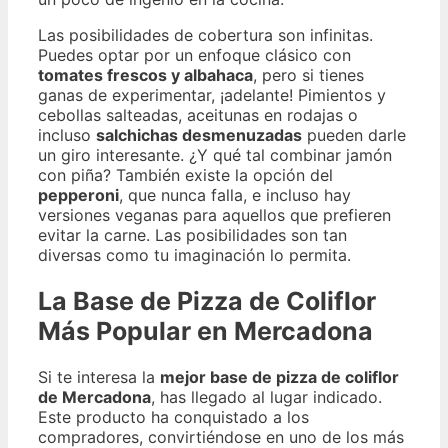
Las posibilidades de cobertura son infinitas.
Puedes optar por un enfoque clásico con
tomates frescos y albahaca
, pero si tienes
ganas de experimentar, ¡adelante! Pimientos y
cebollas salteadas, aceitunas en rodajas o
incluso
salchichas desmenuzadas
pueden darle
un giro interesante. ¿Y qué tal combinar jamón
con piña? También existe la opción del
pepperoni
, que nunca falla, e incluso hay
versiones veganas para aquellos que prefieren
evitar la carne. Las posibilidades son tan
diversas como tu imaginación lo permita.
La Base de Pizza de Coliflor
Más Popular en Mercadona
Si te interesa la
mejor base de pizza de coliflor
de Mercadona
, has llegado al lugar indicado.
Este producto ha conquistado a los
compradores, convirtiéndose en uno de los más