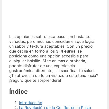
Las opiniones sobre esta base son bastante
variadas, pero muchos coinciden en que logra
un sabor y textura aceptables. Con un precio
que oscila en torno a los
3-4 euros
, se
posiciona como una opción accesible para
cualquier bolsillo. Si te animas a probarla,
podrás disfrutar de una experiencia
gastronómica diferente, sin sacrificar tu salud.
¿Te atreves a darle un vistazo a esta tendencia?
¡Seguro que te sorprenderá!
Índice
Introducción
La Revolución de la Coliflor en la Pizza