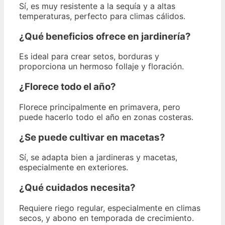
Sí, es muy resistente a la sequía y a altas
temperaturas, perfecto para climas cálidos.
¿Qué beneficios ofrece en jardinería?
Es ideal para crear setos, borduras y
proporciona un hermoso follaje y floración.
¿Florece todo el año?
Florece principalmente en primavera, pero
puede hacerlo todo el año en zonas costeras.
¿Se puede cultivar en macetas?
Sí, se adapta bien a jardineras y macetas,
especialmente en exteriores.
¿Qué cuidados necesita?
Requiere riego regular, especialmente en climas
secos, y abono en temporada de crecimiento.