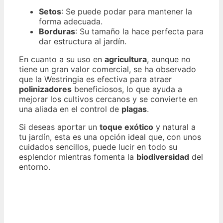
Setos
: Se puede podar para mantener la
forma adecuada.
Borduras
: Su tamaño la hace perfecta para
dar estructura al jardín.
En cuanto a su uso en
agricultura
, aunque no
tiene un gran valor comercial, se ha observado
que la Westringia es efectiva para atraer
polinizadores
beneficiosos, lo que ayuda a
mejorar los cultivos cercanos y se convierte en
una aliada en el control de
plagas
.
Si deseas aportar un
toque exótico
y natural a
tu jardín, esta es una opción ideal que, con unos
cuidados sencillos, puede lucir en todo su
esplendor mientras fomenta la
biodiversidad
del
entorno.