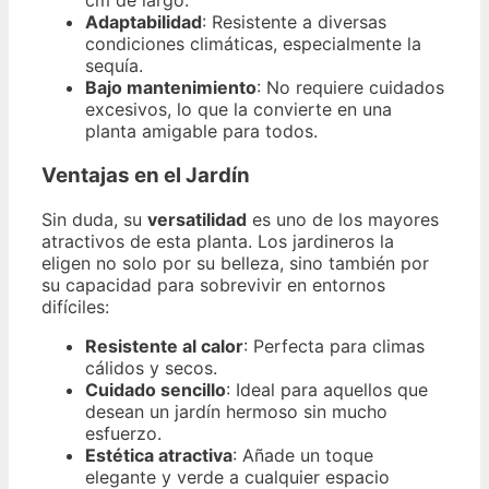
cm de largo.
Adaptabilidad
: Resistente a diversas
condiciones climáticas, especialmente la
sequía.
Bajo mantenimiento
: No requiere cuidados
excesivos, lo que la convierte en una
planta amigable para todos.
Ventajas en el Jardín
Sin duda, su
versatilidad
es uno de los mayores
atractivos de esta planta. Los jardineros la
eligen no solo por su belleza, sino también por
su capacidad para sobrevivir en entornos
difíciles:
Resistente al calor
: Perfecta para climas
cálidos y secos.
Cuidado sencillo
: Ideal para aquellos que
desean un jardín hermoso sin mucho
esfuerzo.
Estética atractiva
: Añade un toque
elegante y verde a cualquier espacio