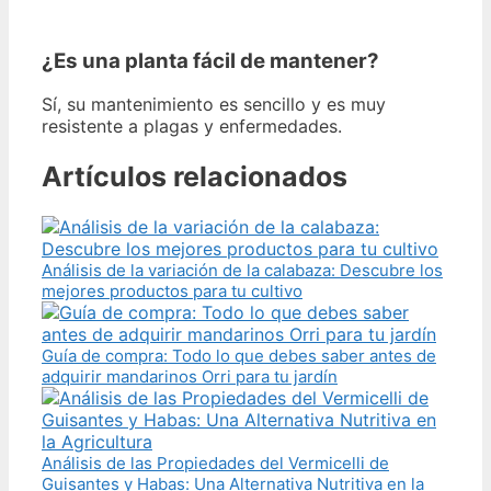
¿Es una planta fácil de mantener?
Sí, su mantenimiento es sencillo y es muy
resistente a plagas y enfermedades.
Artículos relacionados
Análisis de la variación de la calabaza: Descubre los
mejores productos para tu cultivo
Guía de compra: Todo lo que debes saber antes de
adquirir mandarinos Orri para tu jardín
Análisis de las Propiedades del Vermicelli de
Guisantes y Habas: Una Alternativa Nutritiva en la