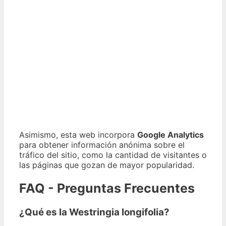
Asimismo, esta web incorpora
Google Analytics
para obtener información anónima sobre el
tráfico del sitio, como la cantidad de visitantes o
las páginas que gozan de mayor popularidad.
FAQ - Preguntas Frecuentes
¿Qué es la Westringia longifolia?