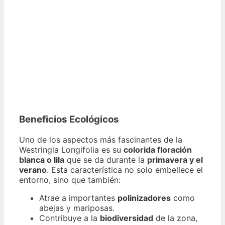
Beneficios Ecológicos
Uno de los aspectos más fascinantes de la
Westringia Longifolia es su
colorida floración
blanca o lila
que se da durante la
primavera y el
verano
. Esta característica no solo embellece el
entorno, sino que también:
Atrae a importantes
polinizadores
como
abejas y mariposas.
Contribuye a la
biodiversidad
de la zona,