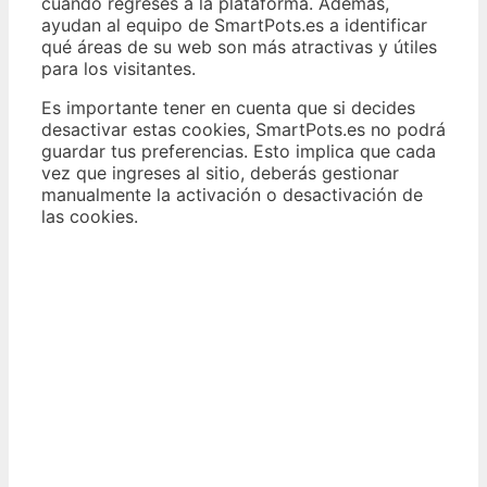
cuando regreses a la plataforma. Además,
ayudan al equipo de SmartPots.es a identificar
qué áreas de su web son más atractivas y útiles
para los visitantes.
Es importante tener en cuenta que si decides
desactivar estas cookies, SmartPots.es no podrá
guardar tus preferencias. Esto implica que cada
vez que ingreses al sitio, deberás gestionar
manualmente la activación o desactivación de
las cookies.