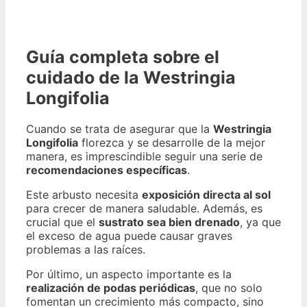
Guía completa sobre el
cuidado de la Westringia
Longifolia
Cuando se trata de asegurar que la
Westringia
Longifolia
florezca y se desarrolle de la mejor
manera, es imprescindible seguir una serie de
recomendaciones específicas
.
Este arbusto necesita
exposición directa al sol
para crecer de manera saludable. Además, es
crucial que el
sustrato sea bien drenado
, ya que
el exceso de agua puede causar graves
problemas a las raíces.
Por último, un aspecto importante es la
realización de podas periódicas
, que no solo
fomentan un crecimiento más compacto, sino