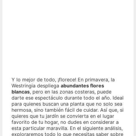
Y lo mejor de todo, ¡florece! En primavera, la
Westringia despliega
abundantes flores
blancas
, pero en las zonas costeras, puede
darte ese espectáculo durante todo el año. Ideal
para quienes buscan una planta que no solo sea
hermosa, sino también fácil de cuidar. Así que, si
quieres que tu jardín se convierta en el lugar
favorito de tu hogar, no dudes en considerar a
esta particular maravilla. En el siguiente análisis,
exploraremos todo lo que necesitas saber sobre