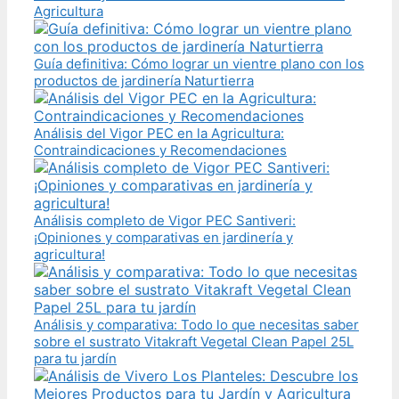
Agricultura
Guía definitiva: Cómo lograr un vientre plano con los
productos de jardinería Naturtierra
Análisis del Vigor PEC en la Agricultura:
Contraindicaciones y Recomendaciones
Análisis completo de Vigor PEC Santiveri:
¡Opiniones y comparativas en jardinería y
agricultura!
Análisis y comparativa: Todo lo que necesitas saber
sobre el sustrato Vitakraft Vegetal Clean Papel 25L
para tu jardín