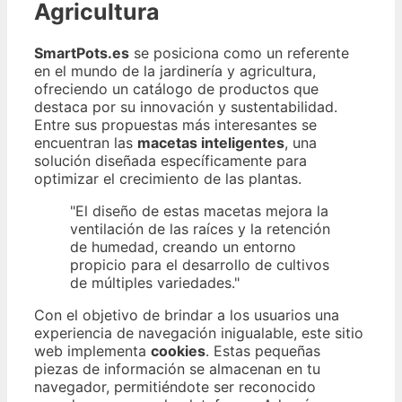
Agricultura
SmartPots.es
se posiciona como un referente
en el mundo de la jardinería y agricultura,
ofreciendo un catálogo de productos que
destaca por su innovación y sustentabilidad.
Entre sus propuestas más interesantes se
encuentran las
macetas inteligentes
, una
solución diseñada específicamente para
optimizar el crecimiento de las plantas.
"El diseño de estas macetas mejora la
ventilación de las raíces y la retención
de humedad, creando un entorno
propicio para el desarrollo de cultivos
de múltiples variedades."
Con el objetivo de brindar a los usuarios una
experiencia de navegación inigualable, este sitio
web implementa
cookies
. Estas pequeñas
piezas de información se almacenan en tu
navegador, permitiéndote ser reconocido