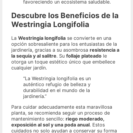
favoreciendo un ecosistema saludable.
Descubre los Beneficios de la
Westringia Longifolia
La
Westringia longifolia
se convierte en una
opción sobresaliente para los entusiastas de la
jardinería, gracias a su asombrosa
resistencia a
la sequía y al salitre
. Su
follaje plateado
le
otorga un toque estético único que embellece
cualquier jardín.
“La Westringia longifolia es un
auténtico refugio de belleza y
durabilidad en el mundo de la
jardinería.”
Para cuidar adecuadamente esta maravillosa
planta, se recomienda seguir un proceso de
mantenimiento sencillo:
riego moderado,
exposición al sol y una poda anual
. Estos
cuidados no solo ayudan a conservar su forma