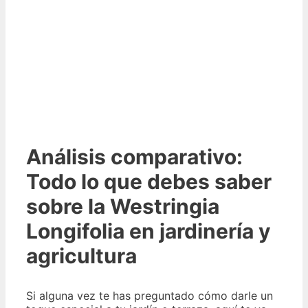
Análisis comparativo:
Todo lo que debes saber
sobre la Westringia
Longifolia en jardinería y
agricultura
Si alguna vez te has preguntado cómo darle un