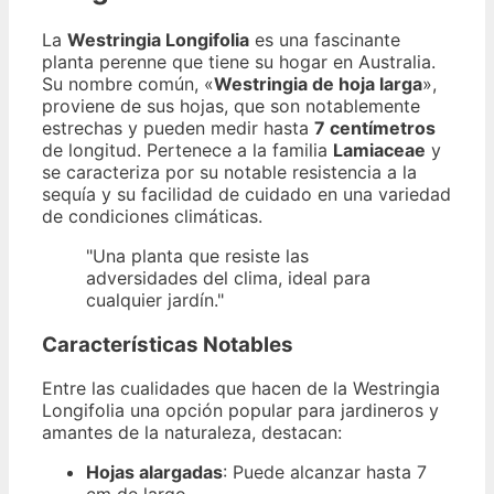
La
Westringia Longifolia
es una fascinante
planta perenne que tiene su hogar en Australia.
Su nombre común, «
Westringia de hoja larga
»,
proviene de sus hojas, que son notablemente
estrechas y pueden medir hasta
7 centímetros
de longitud. Pertenece a la familia
Lamiaceae
y
se caracteriza por su notable resistencia a la
sequía y su facilidad de cuidado en una variedad
de condiciones climáticas.
"Una planta que resiste las
adversidades del clima, ideal para
cualquier jardín."
Características Notables
Entre las cualidades que hacen de la Westringia
Longifolia una opción popular para jardineros y
amantes de la naturaleza, destacan:
Hojas alargadas
: Puede alcanzar hasta 7