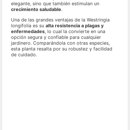
elegante, sino que también estimulan un
crecimiento saludable
.
Una de las grandes ventajas de la Westringia
longifolia es su
alta resistencia a plagas y
enfermedades
, lo cual la convierte en una
opción segura y confiable para cualquier
jardinero. Comparándola con otras especies,
esta planta resalta por su robustez y facilidad
de cuidado.