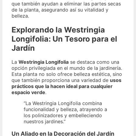
que también ayudan a eliminar las partes secas
de la planta, asegurando así su vitalidad y
belleza.
Explorando la Westringia
Longifolia: Un Tesoro para el
Jardín
La
Westringia Longifolia
se destaca como una
opción privilegiada en el mundo de la jardinería.
Esta planta no solo ofrece belleza estética, sino
que también proporciona una variedad de
usos
prácticos que la hacen ideal para cualquier
espacio verde
.
“La Westringia Longifolia combina
funcionalidad y belleza, atrayendo a
los polinizadores y embelleciendo
nuestros jardines.”
Un Aliado en la Decoración del Jardín