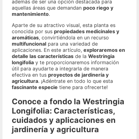
además de ser una opción destacada para
aquellas áreas que demandan
poco riego y
mantenimiento
.
Aparte de su atractivo visual, esta planta es
conocida por sus
propiedades medicinales y
aromáticas
, convirtiéndola en un recurso
multifuncional
para una variedad de
aplicaciones. En este artículo,
exploraremos en
detalle las características
de la
Westringia
longifolia
y te proporcionaremos información
útil para ayudarte a integrarla de manera
efectiva en tus
proyectos de jardinería y
agricultura
. ¡Adéntrate en todo lo que esta
fascinante especie
tiene para ofrecerte!
Conoce a fondo la Westringia
Longifolia: Características,
cuidados y aplicaciones en
jardinería y agricultura