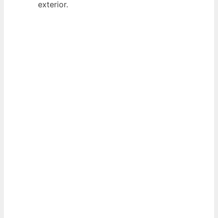
exterior.