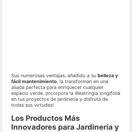
Sus numerosas ventajas, añadido a su
belleza y
fácil mantenimiento
, la transforman en una
aliada perfecta para enriquecer cualquier
espacio verde. ¡Incorpora la Westringia longifolia
en tus proyectos de jardinería y disfruta de
todas sus virtudes!
Los Productos Más
Innovadores para Jardinería y