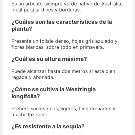
Es un arbusto siempre verde nativo de Australia,
ideal para jardines y borduras.
¿Cuáles son las características de la
planta?
Presenta un follaje denso, hojas gris azulado y
flores blancas, sobre todo en primavera.
¿Cuál es su altura máxima?
Puede alcanzar hasta dos metros si está bien
regada y abonada.
¿Cómo se cultiva la Westringia
longifolia?
Prefiere suelos ricos, ligeros, bien drenados y
mucha luz solar.
¿Es resistente a la sequía?