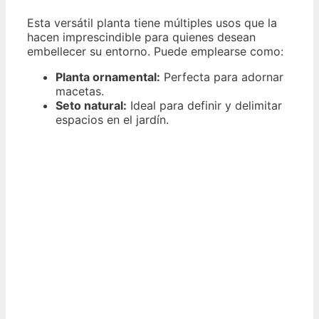
Esta versátil planta tiene múltiples usos que la
hacen imprescindible para quienes desean
embellecer su entorno. Puede emplearse como:
Planta ornamental:
Perfecta para adornar
macetas.
Seto natural:
Ideal para definir y delimitar
espacios en el jardín.